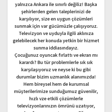
yalnızca Ankara ile sınırlı değiliz! Başka
şehirlerden gelen taleplerinizi de
karşılıyor, size en uygun çözümleri
sunmak için var gücümüzle çalışıyoruz.
Televizyon ve uyduyla ilgili aklınıza
gelebilecek her konuda yetkin bir hizmet
sunma iddiasındayız.
Çocuğunuz oyuncak fırlattı ve ekran mı
karardı? Bu tür problemlerle sık sık
karşılaşıyoruz ve neyse ki bu gibi
durumlar bizim uzmanlık alanımızda!
Hem bireysel hem de kurumsal
müşterilerimize sunduğumuz güvenilir,
hızlı vze etkili çözümlerle
televizyonlarınızın ömrünü uzatıyor,