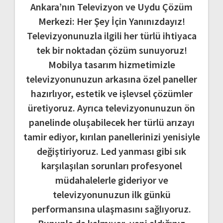
Ankara’nın Televizyon ve Uydu Çözüm
Merkezi: Her Şey İçin Yanınızdayız!
Televizyonunuzla ilgili her türlü ihtiyaca
tek bir noktadan çözüm sunuyoruz!
Mobilya tasarım hizmetimizle
televizyonunuzun arkasına özel paneller
hazırlıyor, estetik ve işlevsel çözümler
üretiyoruz. Ayrıca televizyonunuzun ön
panelinde oluşabilecek her türlü arızayı
tamir ediyor, kırılan panellerinizi yenisiyle
değiştiriyoruz. Led yanması gibi sık
karşılaşılan sorunları profesyonel
müdahalelerle gideriyor ve
televizyonunuzun ilk günkü
performansına ulaşmasını sağlıyoruz.