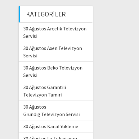
KATEGORILER
30 Ağustos Arçelik Televizyon
Servisi
30 Ağustos Axen Televizyon
Servisi
30 Ağustos Beko Televizyon
Servisi
30 Ağustos Garantili
Televizyon Tamiri
30 Ağustos
Grundig Televizyon Servisi
30 Ağustos Kanal Yükleme
30 Ağustos Lg Televizyon