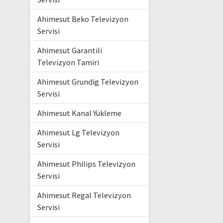
Ahimesut Beko Televizyon
Servisi
Ahimesut Garantili
Televizyon Tamiri
Ahimesut Grundig Televizyon
Servisi
Ahimesut Kanal Yükleme
Ahimesut Lg Televizyon
Servisi
Ahimesut Philips Televizyon
Servisi
Ahimesut Regal Televizyon
Servisi