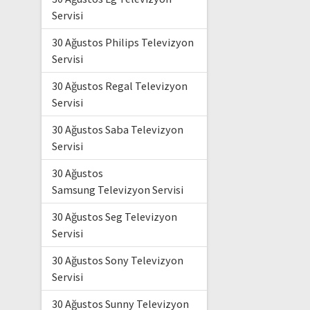
Servisi
30 Ağustos Philips Televizyon
Servisi
30 Ağustos Regal Televizyon
Servisi
30 Ağustos Saba Televizyon
Servisi
30 Ağustos
Samsung Televizyon Servisi
30 Ağustos Seg Televizyon
Servisi
30 Ağustos Sony Televizyon
Servisi
30 Ağustos Sunny Televizyon