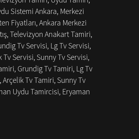
ydu Sistemi Ankara, Merkezi
ten Fiyatları, Ankara Merkezi
ış, Televizyon Anakart Tamiri,
dig Tv Servisi, Lg Tv Servisi,
k Tv Servisi, Sunny Tv Servisi,
miri, Grundig Tv Tamiri, Lg Tv
, Arçelik Tv Tamiri, Sunny Tv
aman Uydu Tamircisi, Eryaman