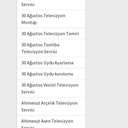
Servisi
30 Ağustos Televizyon
Montajı
30 Ağustos Televizyon Tamiri
30 Ağustos Toshiba
Televizyon Servisi
30 Ağustos Uydu Ayarlama
30 Ağustos Uydu kurulumu
30 Ağustos Vestel Televizyon
Servisi
Ahimesut Arçelik Televizyon
Servisi
Ahimesut Axen Televizyon
Servisi