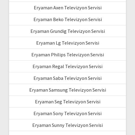
Eryaman Axen Televizyon Servisi
Eryaman Beko Televizyon Servisi
Eryaman Grundig Televizyon Servisi
Eryaman Lg Televizyon Servisi
Eryaman Philips Televizyon Servisi
Eryaman Regal Televizyon Servisi
Eryaman Saba Televizyon Servisi
Eryaman Samsung Televizyon Servisi
Eryaman Seg Televizyon Servisi
Eryaman Sony Televizyon Servisi
Eryaman Sunny Televizyon Servisi