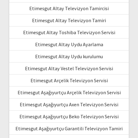
Etimesgut Altay Televizyon Tamircisi
Etimesgut Altay Televizyon Tamiri
Etimesgut Altay Toshiba Televizyon Servisi
Etimesgut Altay Uydu Ayarlama
Etimesgut Altay Uydu kurulumu
Etimesgut Altay Vestel Televizyon Servisi
Etimesgut Arçelik Televizyon Servisi
Etimesgut Aşağıyurtçu Arçelik Televizyon Servisi
Etimesgut Aşağıyurtçu Axen Televizyon Servisi
Etimesgut Aşağıyurtçu Beko Televizyon Servisi
Etimesgut Aşağıyurtçu Garantili Televizyon Tamiri