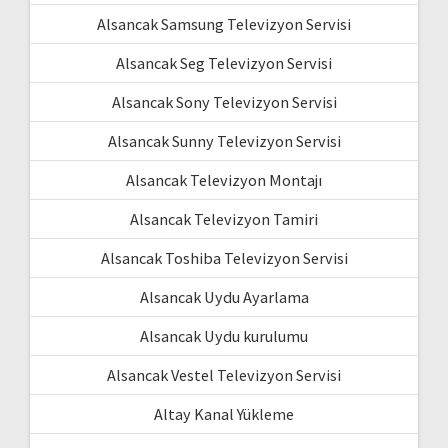
Alsancak Samsung Televizyon Servisi
Alsancak Seg Televizyon Servisi
Alsancak Sony Televizyon Servisi
Alsancak Sunny Televizyon Servisi
Alsancak Televizyon Montajı
Alsancak Televizyon Tamiri
Alsancak Toshiba Televizyon Servisi
Alsancak Uydu Ayarlama
Alsancak Uydu kurulumu
Alsancak Vestel Televizyon Servisi
Altay Kanal Yükleme