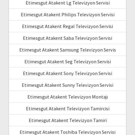
Etimesgut Atakent Lg Televizyon Servisi
Etimesgut Atakent Philips Televizyon Servisi
Etimesgut Atakent Regal Televizyon Servisi
Etimesgut Atakent Saba Televizyon Servisi
Etimesgut Atakent Samsung Televizyon Servis
Etimesgut Atakent Seg Televizyon Servisi
Etimesgut Atakent Sony Televizyon Servisi
Etimesgut Atakent Sunny Televizyon Servisi
Etimesgut Atakent Televizyon Montajı
Etimesgut Atakent Televizyon Tamircisi
Etimesgut Atakent Televizyon Tamiri
Etimesgut Atakent Toshiba Televizyon Servisi