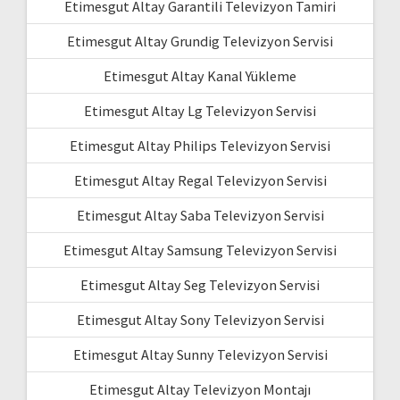
Etimesgut Altay Garantili Televizyon Tamiri
Etimesgut Altay Grundig Televizyon Servisi
Etimesgut Altay Kanal Yükleme
Etimesgut Altay Lg Televizyon Servisi
Etimesgut Altay Philips Televizyon Servisi
Etimesgut Altay Regal Televizyon Servisi
Etimesgut Altay Saba Televizyon Servisi
Etimesgut Altay Samsung Televizyon Servisi
Etimesgut Altay Seg Televizyon Servisi
Etimesgut Altay Sony Televizyon Servisi
Etimesgut Altay Sunny Televizyon Servisi
Etimesgut Altay Televizyon Montajı