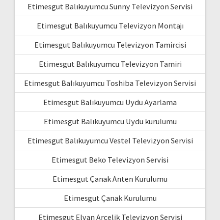
Etimesgut Balıkuyumcu Sunny Televizyon Servisi
Etimesgut Balıkuyumcu Televizyon Montajı
Etimesgut Balıkuyumcu Televizyon Tamircisi
Etimesgut Balıkuyumcu Televizyon Tamiri
Etimesgut Balıkuyumcu Toshiba Televizyon Servisi
Etimesgut Balıkuyumcu Uydu Ayarlama
Etimesgut Balıkuyumcu Uydu kurulumu
Etimesgut Balıkuyumcu Vestel Televizyon Servisi
Etimesgut Beko Televizyon Servisi
Etimesgut Çanak Anten Kurulumu
Etimesgut Çanak Kurulumu
Etimesgut Elvan Arçelik Televizyon Servisi