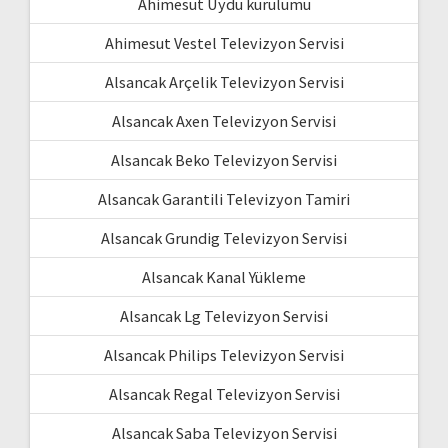
Ahimesut Uydu kurulumu
Ahimesut Vestel Televizyon Servisi
Alsancak Arçelik Televizyon Servisi
Alsancak Axen Televizyon Servisi
Alsancak Beko Televizyon Servisi
Alsancak Garantili Televizyon Tamiri
Alsancak Grundig Televizyon Servisi
Alsancak Kanal Yükleme
Alsancak Lg Televizyon Servisi
Alsancak Philips Televizyon Servisi
Alsancak Regal Televizyon Servisi
Alsancak Saba Televizyon Servisi