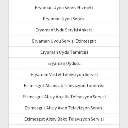
Eryaman Uydu Servis Hizmeti
Eryaman Uydu Servisi
Eryaman Uydu Servisi Ankara
Eryaman Uydu Servisi Etimesgut
Eryaman Uydu Tamircisi
Eryaman Uyducu
Eryaman Vestel Televizyon Servisi
Etimesgut Alsancak Televizyon Tamircisi
Etimesgut Altay Arçelik Televizyon Servisi
Etimesgut Altay Axen Televizyon Servisi
Etimesgut Altay Beko Televizyon Servisi