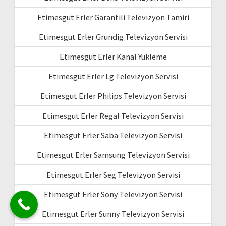
Etimesgut Erler Garantili Televizyon Tamiri
Etimesgut Erler Grundig Televizyon Servisi
Etimesgut Erler Kanal Yükleme
Etimesgut Erler Lg Televizyon Servisi
Etimesgut Erler Philips Televizyon Servisi
Etimesgut Erler Regal Televizyon Servisi
Etimesgut Erler Saba Televizyon Servisi
Etimesgut Erler Samsung Televizyon Servisi
Etimesgut Erler Seg Televizyon Servisi
Etimesgut Erler Sony Televizyon Servisi
Etimesgut Erler Sunny Televizyon Servisi