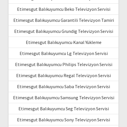
Etimesgut Balıkuyumcu Beko Televizyon Servisi
Etimesgut Balıkuyumcu Garantili Televizyon Tamiri
Etimesgut Balıkuyumcu Grundig Televizyon Servisi
Etimesgut Balıkuyumcu Kanal Yükleme
Etimesgut Balıkuyumcu Lg Televizyon Servisi
Etimesgut Balıkuyumcu Philips Televizyon Servisi
Etimesgut Balıkuyumcu Regal Televizyon Servisi
Etimesgut Balıkuyumcu Saba Televizyon Servisi
Etimesgut Balıkuyumcu Samsung Televizyon Servisi
Etimesgut Balıkuyumcu Seg Televizyon Servisi
Etimesgut Balıkuyumcu Sony Televizyon Servisi