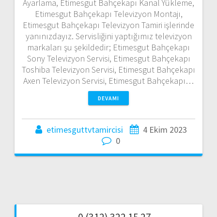
Ayarlama, Etimesgut Bahçekapı Kanal Yükleme,
Etimesgut Bahçekapı Televizyon Montajı,
Etimesgut Bahçekapı Televizyon Tamiri işlerinde
yanınızdayız. Servisliğini yaptığımız televizyon
markaları şu şekildedir; Etimesgut Bahçekapı
Sony Televizyon Servisi, Etimesgut Bahçekapı
Toshiba Televizyon Servisi, Etimesgut Bahçekapı
Axen Televizyon Servisi, Etimesgut Bahçekapı…
DEVAMI
etimesguttvtamircisi
4 Ekim 2023
0