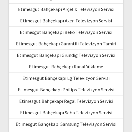
Etimesgut Bahçekapı Arçelik Televizyon Servisi
Etimesgut Bahçekapı Axen Televizyon Servisi
Etimesgut Bahçekapı Beko Televizyon Servisi
Etimesgut Bahçekapı Garantili Televizyon Tamiri
Etimesgut Bahçekapı Grundig Televizyon Servisi
Etimesgut Bahçekapı Kanal Yükleme
Etimesgut Bahçekapı Lg Televizyon Servisi
Etimesgut Bahçekapı Philips Televizyon Servisi
Etimesgut Bahçekapı Regal Televizyon Servisi
Etimesgut Bahçekapı Saba Televizyon Servisi
Etimesgut Bahçekapı Samsung Televizyon Servisi