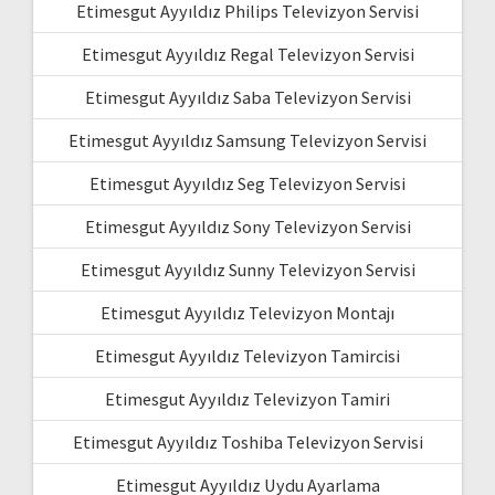
Etimesgut Ayyıldız Philips Televizyon Servisi
Etimesgut Ayyıldız Regal Televizyon Servisi
Etimesgut Ayyıldız Saba Televizyon Servisi
Etimesgut Ayyıldız Samsung Televizyon Servisi
Etimesgut Ayyıldız Seg Televizyon Servisi
Etimesgut Ayyıldız Sony Televizyon Servisi
Etimesgut Ayyıldız Sunny Televizyon Servisi
Etimesgut Ayyıldız Televizyon Montajı
Etimesgut Ayyıldız Televizyon Tamircisi
Etimesgut Ayyıldız Televizyon Tamiri
Etimesgut Ayyıldız Toshiba Televizyon Servisi
Etimesgut Ayyıldız Uydu Ayarlama