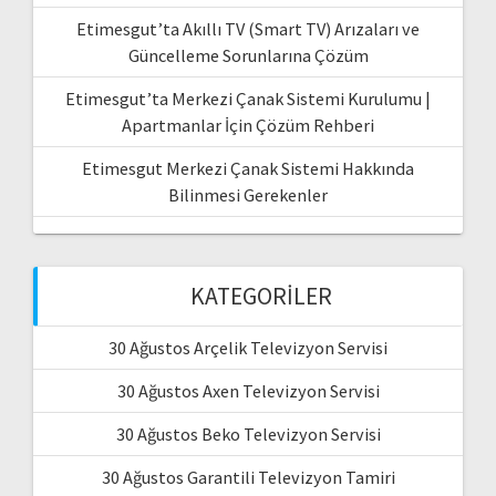
Etimesgut’ta Akıllı TV (Smart TV) Arızaları ve
Güncelleme Sorunlarına Çözüm
Etimesgut’ta Merkezi Çanak Sistemi Kurulumu |
Apartmanlar İçin Çözüm Rehberi
Etimesgut Merkezi Çanak Sistemi Hakkında
Bilinmesi Gerekenler
KATEGORILER
30 Ağustos Arçelik Televizyon Servisi
30 Ağustos Axen Televizyon Servisi
30 Ağustos Beko Televizyon Servisi
30 Ağustos Garantili Televizyon Tamiri