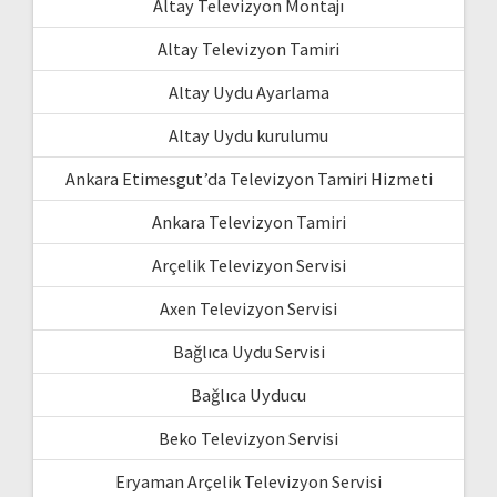
Altay Televizyon Montajı
Altay Televizyon Tamiri
Altay Uydu Ayarlama
Altay Uydu kurulumu
Ankara Etimesgut’da Televizyon Tamiri Hizmeti
Ankara Televizyon Tamiri
Arçelik Televizyon Servisi
Axen Televizyon Servisi
Bağlıca Uydu Servisi
Bağlıca Uyducu
Beko Televizyon Servisi
Eryaman Arçelik Televizyon Servisi