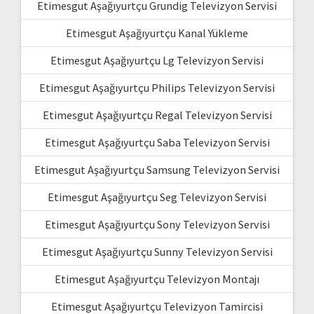
Etimesgut Aşağıyurtçu Grundig Televizyon Servisi
Etimesgut Aşağıyurtçu Kanal Yükleme
Etimesgut Aşağıyurtçu Lg Televizyon Servisi
Etimesgut Aşağıyurtçu Philips Televizyon Servisi
Etimesgut Aşağıyurtçu Regal Televizyon Servisi
Etimesgut Aşağıyurtçu Saba Televizyon Servisi
Etimesgut Aşağıyurtçu Samsung Televizyon Servisi
Etimesgut Aşağıyurtçu Seg Televizyon Servisi
Etimesgut Aşağıyurtçu Sony Televizyon Servisi
Etimesgut Aşağıyurtçu Sunny Televizyon Servisi
Etimesgut Aşağıyurtçu Televizyon Montajı
Etimesgut Aşağıyurtçu Televizyon Tamircisi