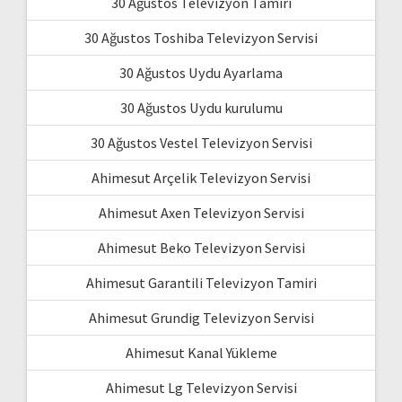
30 Ağustos Televizyon Tamiri
30 Ağustos Toshiba Televizyon Servisi
30 Ağustos Uydu Ayarlama
30 Ağustos Uydu kurulumu
30 Ağustos Vestel Televizyon Servisi
Ahimesut Arçelik Televizyon Servisi
Ahimesut Axen Televizyon Servisi
Ahimesut Beko Televizyon Servisi
Ahimesut Garantili Televizyon Tamiri
Ahimesut Grundig Televizyon Servisi
Ahimesut Kanal Yükleme
Ahimesut Lg Televizyon Servisi