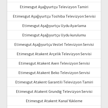
Etimesgut Aşağıyurtçu Televizyon Tamiri
Etimesgut Aşağıyurtçu Toshiba Televizyon Servisi
Etimesgut Aşağıyurtçu Uydu Ayarlama
Etimesgut Aşağıyurtçu Uydu kurulumu
Etimesgut Aşağıyurtçu Vestel Televizyon Servisi
Etimesgut Atakent Arçelik Televizyon Servisi
Etimesgut Atakent Axen Televizyon Servisi
Etimesgut Atakent Beko Televizyon Servisi
Etimesgut Atakent Garantili Televizyon Tamiri
Etimesgut Atakent Grundig Televizyon Servisi
Etimesgut Atakent Kanal Yükleme