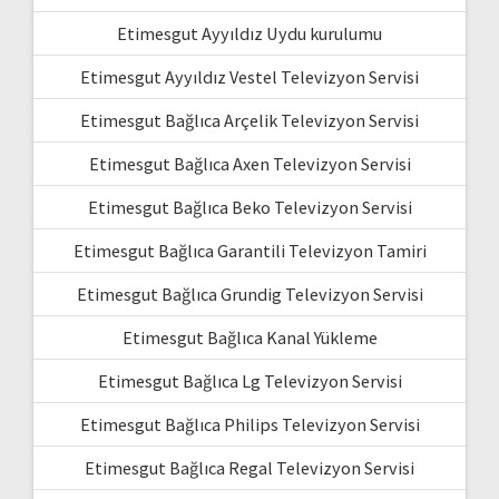
Etimesgut Ayyıldız Uydu kurulumu
Etimesgut Ayyıldız Vestel Televizyon Servisi
Etimesgut Bağlıca Arçelik Televizyon Servisi
Etimesgut Bağlıca Axen Televizyon Servisi
Etimesgut Bağlıca Beko Televizyon Servisi
Etimesgut Bağlıca Garantili Televizyon Tamiri
Etimesgut Bağlıca Grundig Televizyon Servisi
Etimesgut Bağlıca Kanal Yükleme
Etimesgut Bağlıca Lg Televizyon Servisi
Etimesgut Bağlıca Philips Televizyon Servisi
Etimesgut Bağlıca Regal Televizyon Servisi