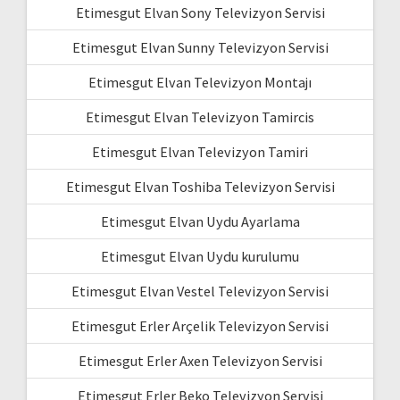
Etimesgut Elvan Sony Televizyon Servisi
Etimesgut Elvan Sunny Televizyon Servisi
Etimesgut Elvan Televizyon Montajı
Etimesgut Elvan Televizyon Tamircis
Etimesgut Elvan Televizyon Tamiri
Etimesgut Elvan Toshiba Televizyon Servisi
Etimesgut Elvan Uydu Ayarlama
Etimesgut Elvan Uydu kurulumu
Etimesgut Elvan Vestel Televizyon Servisi
Etimesgut Erler Arçelik Televizyon Servisi
Etimesgut Erler Axen Televizyon Servisi
Etimesgut Erler Beko Televizyon Servisi