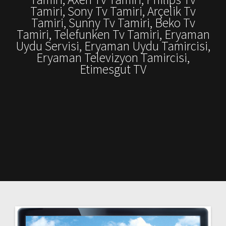
Tamiri, Sony Tv Tamiri, Arçelik Tv
Tamiri, Sunny Tv Tamiri, Beko Tv
Tamiri, Telefunken Tv Tamiri, Eryaman
Uydu Servisi, Eryaman Uydu Tamircisi,
Eryaman Televizyon Tamircisi,
Etimesgut TV