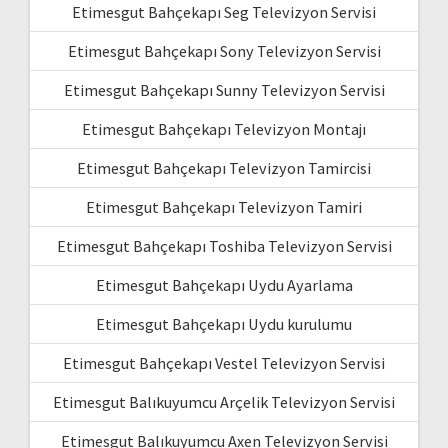
Etimesgut Bahçekapı Seg Televizyon Servisi
Etimesgut Bahçekapı Sony Televizyon Servisi
Etimesgut Bahçekapı Sunny Televizyon Servisi
Etimesgut Bahçekapı Televizyon Montajı
Etimesgut Bahçekapı Televizyon Tamircisi
Etimesgut Bahçekapı Televizyon Tamiri
Etimesgut Bahçekapı Toshiba Televizyon Servisi
Etimesgut Bahçekapı Uydu Ayarlama
Etimesgut Bahçekapı Uydu kurulumu
Etimesgut Bahçekapı Vestel Televizyon Servisi
Etimesgut Balıkuyumcu Arçelik Televizyon Servisi
Etimesgut Balıkuyumcu Axen Televizyon Servisi