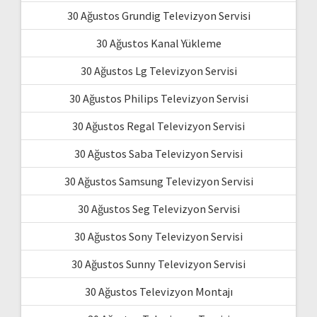
30 Ağustos Grundig Televizyon Servisi
30 Ağustos Kanal Yükleme
30 Ağustos Lg Televizyon Servisi
30 Ağustos Philips Televizyon Servisi
30 Ağustos Regal Televizyon Servisi
30 Ağustos Saba Televizyon Servisi
30 Ağustos Samsung Televizyon Servisi
30 Ağustos Seg Televizyon Servisi
30 Ağustos Sony Televizyon Servisi
30 Ağustos Sunny Televizyon Servisi
30 Ağustos Televizyon Montajı