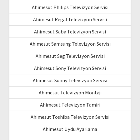
Ahimesut Philips Televizyon Servisi
Ahimesut Regal Televizyon Servisi
Ahimesut Saba Televizyon Servisi
Ahimesut Samsung Televizyon Servisi
Ahimesut Seg Televizyon Servisi
Ahimesut Sony Televizyon Servisi
Ahimesut Sunny Televizyon Servisi
Ahimesut Televizyon Montajı
Ahimesut Televizyon Tamiri
Ahimesut Toshiba Televizyon Servisi
Ahimesut Uydu Ayarlama