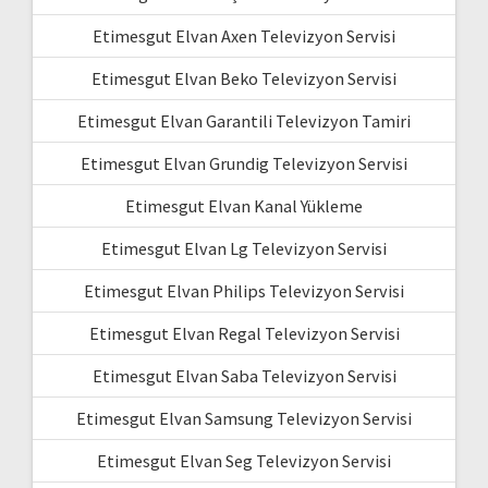
Etimesgut Elvan Axen Televizyon Servisi
Etimesgut Elvan Beko Televizyon Servisi
Etimesgut Elvan Garantili Televizyon Tamiri
Etimesgut Elvan Grundig Televizyon Servisi
Etimesgut Elvan Kanal Yükleme
Etimesgut Elvan Lg Televizyon Servisi
Etimesgut Elvan Philips Televizyon Servisi
Etimesgut Elvan Regal Televizyon Servisi
Etimesgut Elvan Saba Televizyon Servisi
Etimesgut Elvan Samsung Televizyon Servisi
Etimesgut Elvan Seg Televizyon Servisi