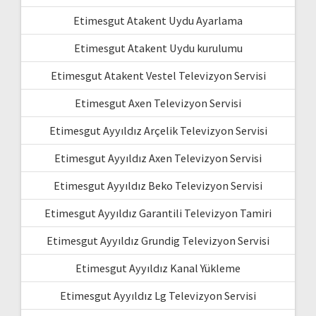
Etimesgut Atakent Uydu Ayarlama
Etimesgut Atakent Uydu kurulumu
Etimesgut Atakent Vestel Televizyon Servisi
Etimesgut Axen Televizyon Servisi
Etimesgut Ayyıldız Arçelik Televizyon Servisi
Etimesgut Ayyıldız Axen Televizyon Servisi
Etimesgut Ayyıldız Beko Televizyon Servisi
Etimesgut Ayyıldız Garantili Televizyon Tamiri
Etimesgut Ayyıldız Grundig Televizyon Servisi
Etimesgut Ayyıldız Kanal Yükleme
Etimesgut Ayyıldız Lg Televizyon Servisi