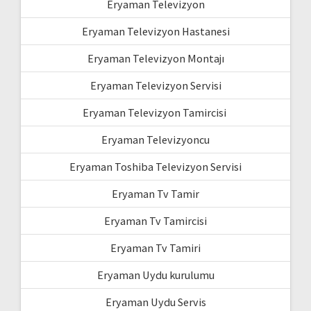
Eryaman Televizyon
Eryaman Televizyon Hastanesi
Eryaman Televizyon Montajı
Eryaman Televizyon Servisi
Eryaman Televizyon Tamircisi
Eryaman Televizyoncu
Eryaman Toshiba Televizyon Servisi
Eryaman Tv Tamir
Eryaman Tv Tamircisi
Eryaman Tv Tamiri
Eryaman Uydu kurulumu
Eryaman Uydu Servis