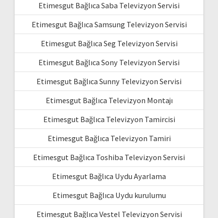
Etimesgut Bağlıca Saba Televizyon Servisi
Etimesgut Bağlıca Samsung Televizyon Servisi
Etimesgut Bağlıca Seg Televizyon Servisi
Etimesgut Bağlıca Sony Televizyon Servisi
Etimesgut Bağlıca Sunny Televizyon Servisi
Etimesgut Bağlıca Televizyon Montajı
Etimesgut Bağlıca Televizyon Tamircisi
Etimesgut Bağlıca Televizyon Tamiri
Etimesgut Bağlıca Toshiba Televizyon Servisi
Etimesgut Bağlıca Uydu Ayarlama
Etimesgut Bağlıca Uydu kurulumu
Etimesgut Bağlıca Vestel Televizyon Servisi