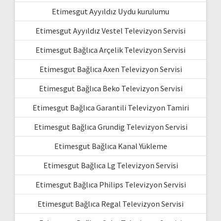
Etimesgut Ayyıldız Uydu kurulumu
Etimesgut Ayyıldız Vestel Televizyon Servisi
Etimesgut Bağlıca Arçelik Televizyon Servisi
Etimesgut Bağlıca Axen Televizyon Servisi
Etimesgut Bağlıca Beko Televizyon Servisi
Etimesgut Bağlıca Garantili Televizyon Tamiri
Etimesgut Bağlıca Grundig Televizyon Servisi
Etimesgut Bağlıca Kanal Yükleme
Etimesgut Bağlıca Lg Televizyon Servisi
Etimesgut Bağlıca Philips Televizyon Servisi
Etimesgut Bağlıca Regal Televizyon Servisi