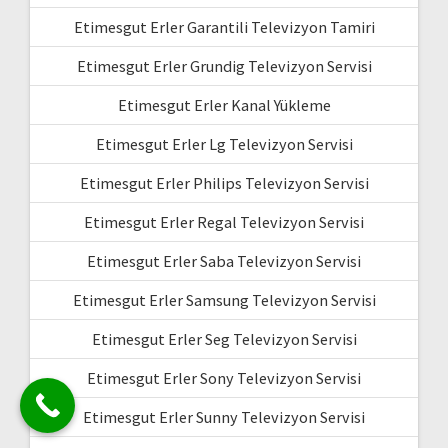
Etimesgut Erler Garantili Televizyon Tamiri
Etimesgut Erler Grundig Televizyon Servisi
Etimesgut Erler Kanal Yükleme
Etimesgut Erler Lg Televizyon Servisi
Etimesgut Erler Philips Televizyon Servisi
Etimesgut Erler Regal Televizyon Servisi
Etimesgut Erler Saba Televizyon Servisi
Etimesgut Erler Samsung Televizyon Servisi
Etimesgut Erler Seg Televizyon Servisi
Etimesgut Erler Sony Televizyon Servisi
Etimesgut Erler Sunny Televizyon Servisi