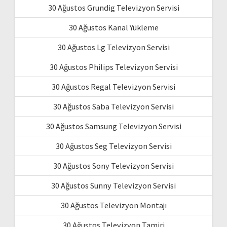
30 Ağustos Grundig Televizyon Servisi
30 Ağustos Kanal Yükleme
30 Ağustos Lg Televizyon Servisi
30 Ağustos Philips Televizyon Servisi
30 Ağustos Regal Televizyon Servisi
30 Ağustos Saba Televizyon Servisi
30 Ağustos Samsung Televizyon Servisi
30 Ağustos Seg Televizyon Servisi
30 Ağustos Sony Televizyon Servisi
30 Ağustos Sunny Televizyon Servisi
30 Ağustos Televizyon Montajı
30 Ağustos Televizyon Tamiri