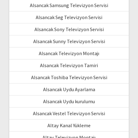
Alsancak Samsung Televizyon Servisi
Alsancak Seg Televizyon Servisi
Alsancak Sony Televizyon Servisi
Alsancak Sunny Televizyon Servisi
Alsancak Televizyon Montajı
Alsancak Televizyon Tamiri
Alsancak Toshiba Televizyon Servisi
Alsancak Uydu Ayarlama
Alsancak Uydu kurulumu
Alsancak Vestel Televizyon Servisi
Altay Kanal Yükleme
Altay Televizyon Montajı