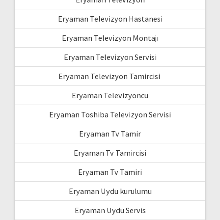
Eryaman Televizyon Hastanesi
Eryaman Televizyon Montajı
Eryaman Televizyon Servisi
Eryaman Televizyon Tamircisi
Eryaman Televizyoncu
Eryaman Toshiba Televizyon Servisi
Eryaman Tv Tamir
Eryaman Tv Tamircisi
Eryaman Tv Tamiri
Eryaman Uydu kurulumu
Eryaman Uydu Servis