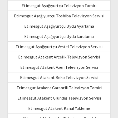
Etimesgut Aşağıyurtçu Televizyon Tamiri
Etimesgut Aşağıyurtçu Toshiba Televizyon Servisi
Etimesgut Aşağıyurtçu Uydu Ayarlama
Etimesgut Aşağıyurtçu Uydu kurulumu
Etimesgut Aşağıyurtçu Vestel Televizyon Servisi
Etimesgut Atakent Arçelik Televizyon Servisi
Etimesgut Atakent Axen Televizyon Servisi
Etimesgut Atakent Beko Televizyon Servisi
Etimesgut Atakent Garantili Televizyon Tamiri
Etimesgut Atakent Grundig Televizyon Servisi
Etimesgut Atakent Kanal Yükleme