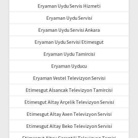
Eryaman Uydu Servis Hizmeti
Eryaman Uydu Servisi
Eryaman Uydu Servisi Ankara
Eryaman Uydu Servisi Etimesgut
Eryaman Uydu Tamircisi
Eryaman Uyducu
Eryaman Vestel Televizyon Servisi
Etimesgut Alsancak Televizyon Tamircisi
Etimesgut Altay Arçelik Televizyon Servisi
Etimesgut Altay Axen Televizyon Servisi
Etimesgut Altay Beko Televizyon Servisi