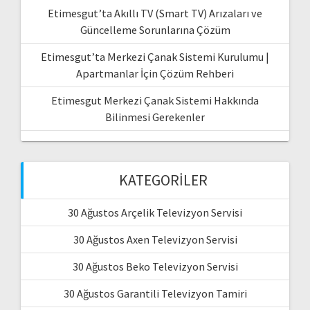
Etimesgut’ta Akıllı TV (Smart TV) Arızaları ve
Güncelleme Sorunlarına Çözüm
Etimesgut’ta Merkezi Çanak Sistemi Kurulumu |
Apartmanlar İçin Çözüm Rehberi
Etimesgut Merkezi Çanak Sistemi Hakkında
Bilinmesi Gerekenler
KATEGORILER
30 Ağustos Arçelik Televizyon Servisi
30 Ağustos Axen Televizyon Servisi
30 Ağustos Beko Televizyon Servisi
30 Ağustos Garantili Televizyon Tamiri