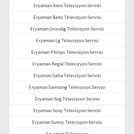
Eryaman Axen Televizyon Servisi
Eryaman Beko Televizyon Servisi
Eryaman Grundig Televizyon Servisi
Eryaman Lg Televizyon Servisi
Eryaman Philips Televizyon Servisi
Eryaman Regal Televizyon Servisi
Eryaman Saba Televizyon Servisi
Eryaman Samsung Televizyon Servisi
Eryaman Seg Televizyon Servisi
Eryaman Sony Televizyon Servisi
Eryaman Sunny Televizyon Servisi
Eryaman Televizyon