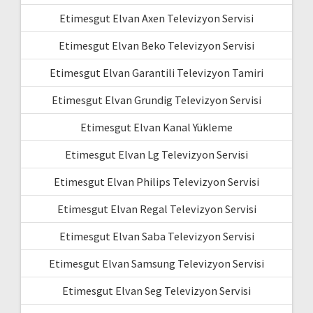
Etimesgut Elvan Axen Televizyon Servisi
Etimesgut Elvan Beko Televizyon Servisi
Etimesgut Elvan Garantili Televizyon Tamiri
Etimesgut Elvan Grundig Televizyon Servisi
Etimesgut Elvan Kanal Yükleme
Etimesgut Elvan Lg Televizyon Servisi
Etimesgut Elvan Philips Televizyon Servisi
Etimesgut Elvan Regal Televizyon Servisi
Etimesgut Elvan Saba Televizyon Servisi
Etimesgut Elvan Samsung Televizyon Servisi
Etimesgut Elvan Seg Televizyon Servisi