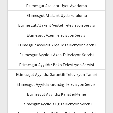
Etimesgut Atakent Uydu Ayarlama
Etimesgut Atakent Uydu kurulumu
Etimesgut Atakent Vestel Televizyon Servisi
Etimesgut Axen Televizyon Servisi
Etimesgut Ayyıldız Arçelik Televizyon Servisi
Etimesgut Ayyıldız Axen Televizyon Servisi
Etimesgut Ayyıldız Beko Televizyon Servisi
Etimesgut Ayyıldız Garantili Televizyon Tamiri
Etimesgut Ayyıldız Grundig Televizyon Servisi
Etimesgut Ayyıldız Kanal Yükleme
Etimesgut Ayyıldız Lg Televizyon Servisi