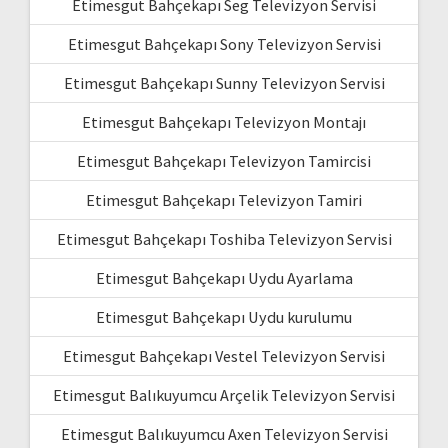
Etimesgut Bahçekapı Seg Televizyon Servisi
Etimesgut Bahçekapı Sony Televizyon Servisi
Etimesgut Bahçekapı Sunny Televizyon Servisi
Etimesgut Bahçekapı Televizyon Montajı
Etimesgut Bahçekapı Televizyon Tamircisi
Etimesgut Bahçekapı Televizyon Tamiri
Etimesgut Bahçekapı Toshiba Televizyon Servisi
Etimesgut Bahçekapı Uydu Ayarlama
Etimesgut Bahçekapı Uydu kurulumu
Etimesgut Bahçekapı Vestel Televizyon Servisi
Etimesgut Balıkuyumcu Arçelik Televizyon Servisi
Etimesgut Balıkuyumcu Axen Televizyon Servisi