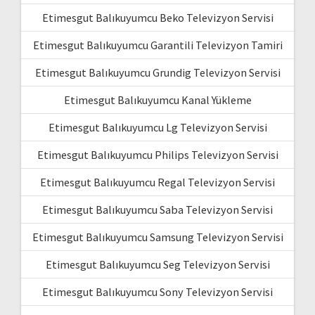
Etimesgut Balıkuyumcu Beko Televizyon Servisi
Etimesgut Balıkuyumcu Garantili Televizyon Tamiri
Etimesgut Balıkuyumcu Grundig Televizyon Servisi
Etimesgut Balıkuyumcu Kanal Yükleme
Etimesgut Balıkuyumcu Lg Televizyon Servisi
Etimesgut Balıkuyumcu Philips Televizyon Servisi
Etimesgut Balıkuyumcu Regal Televizyon Servisi
Etimesgut Balıkuyumcu Saba Televizyon Servisi
Etimesgut Balıkuyumcu Samsung Televizyon Servisi
Etimesgut Balıkuyumcu Seg Televizyon Servisi
Etimesgut Balıkuyumcu Sony Televizyon Servisi