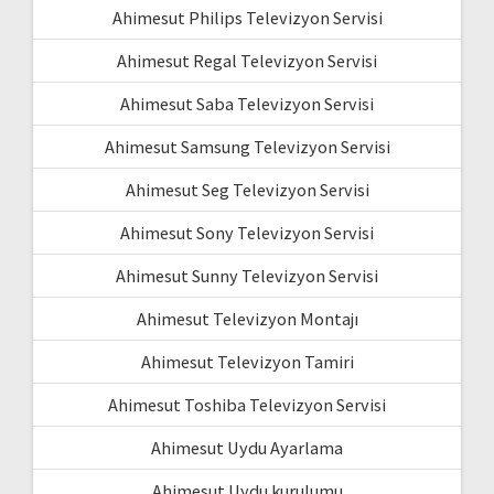
Ahimesut Philips Televizyon Servisi
Ahimesut Regal Televizyon Servisi
Ahimesut Saba Televizyon Servisi
Ahimesut Samsung Televizyon Servisi
Ahimesut Seg Televizyon Servisi
Ahimesut Sony Televizyon Servisi
Ahimesut Sunny Televizyon Servisi
Ahimesut Televizyon Montajı
Ahimesut Televizyon Tamiri
Ahimesut Toshiba Televizyon Servisi
Ahimesut Uydu Ayarlama
Ahimesut Uydu kurulumu