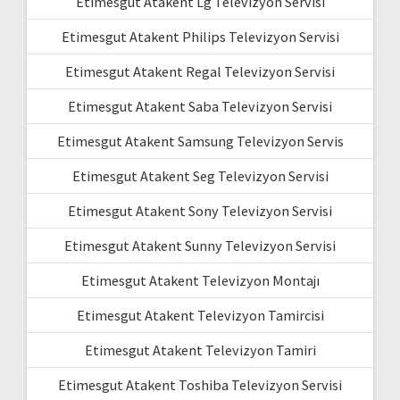
Etimesgut Atakent Lg Televizyon Servisi
Etimesgut Atakent Philips Televizyon Servisi
Etimesgut Atakent Regal Televizyon Servisi
Etimesgut Atakent Saba Televizyon Servisi
Etimesgut Atakent Samsung Televizyon Servis
Etimesgut Atakent Seg Televizyon Servisi
Etimesgut Atakent Sony Televizyon Servisi
Etimesgut Atakent Sunny Televizyon Servisi
Etimesgut Atakent Televizyon Montajı
Etimesgut Atakent Televizyon Tamircisi
Etimesgut Atakent Televizyon Tamiri
Etimesgut Atakent Toshiba Televizyon Servisi