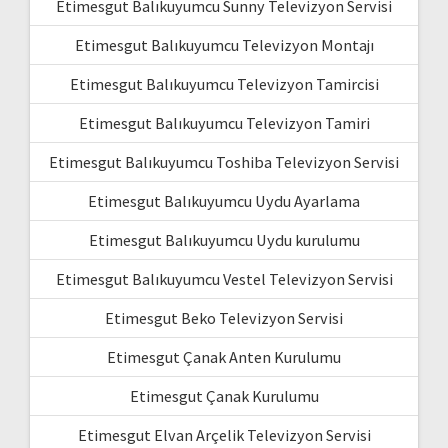
Etimesgut Balıkuyumcu Sunny Televizyon Servisi
Etimesgut Balıkuyumcu Televizyon Montajı
Etimesgut Balıkuyumcu Televizyon Tamircisi
Etimesgut Balıkuyumcu Televizyon Tamiri
Etimesgut Balıkuyumcu Toshiba Televizyon Servisi
Etimesgut Balıkuyumcu Uydu Ayarlama
Etimesgut Balıkuyumcu Uydu kurulumu
Etimesgut Balıkuyumcu Vestel Televizyon Servisi
Etimesgut Beko Televizyon Servisi
Etimesgut Çanak Anten Kurulumu
Etimesgut Çanak Kurulumu
Etimesgut Elvan Arçelik Televizyon Servisi