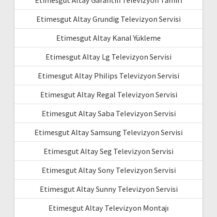
Etimesgut Altay Garantili Televizyon Tamiri
Etimesgut Altay Grundig Televizyon Servisi
Etimesgut Altay Kanal Yükleme
Etimesgut Altay Lg Televizyon Servisi
Etimesgut Altay Philips Televizyon Servisi
Etimesgut Altay Regal Televizyon Servisi
Etimesgut Altay Saba Televizyon Servisi
Etimesgut Altay Samsung Televizyon Servisi
Etimesgut Altay Seg Televizyon Servisi
Etimesgut Altay Sony Televizyon Servisi
Etimesgut Altay Sunny Televizyon Servisi
Etimesgut Altay Televizyon Montajı