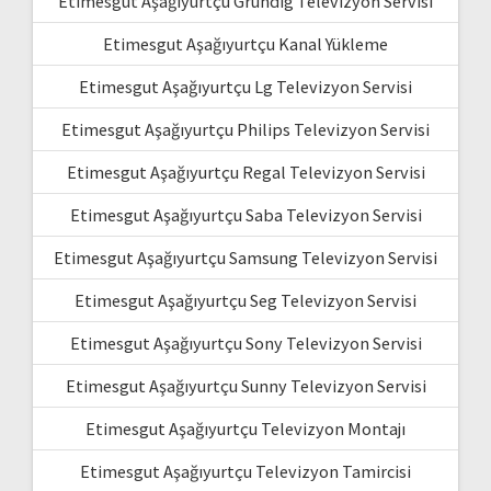
Etimesgut Aşağıyurtçu Grundig Televizyon Servisi
Etimesgut Aşağıyurtçu Kanal Yükleme
Etimesgut Aşağıyurtçu Lg Televizyon Servisi
Etimesgut Aşağıyurtçu Philips Televizyon Servisi
Etimesgut Aşağıyurtçu Regal Televizyon Servisi
Etimesgut Aşağıyurtçu Saba Televizyon Servisi
Etimesgut Aşağıyurtçu Samsung Televizyon Servisi
Etimesgut Aşağıyurtçu Seg Televizyon Servisi
Etimesgut Aşağıyurtçu Sony Televizyon Servisi
Etimesgut Aşağıyurtçu Sunny Televizyon Servisi
Etimesgut Aşağıyurtçu Televizyon Montajı
Etimesgut Aşağıyurtçu Televizyon Tamircisi