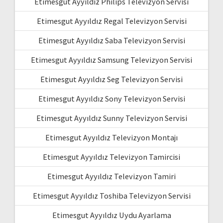
Etimesgut Ayyıldız Philips Televizyon Servisi
Etimesgut Ayyıldız Regal Televizyon Servisi
Etimesgut Ayyıldız Saba Televizyon Servisi
Etimesgut Ayyıldız Samsung Televizyon Servisi
Etimesgut Ayyıldız Seg Televizyon Servisi
Etimesgut Ayyıldız Sony Televizyon Servisi
Etimesgut Ayyıldız Sunny Televizyon Servisi
Etimesgut Ayyıldız Televizyon Montajı
Etimesgut Ayyıldız Televizyon Tamircisi
Etimesgut Ayyıldız Televizyon Tamiri
Etimesgut Ayyıldız Toshiba Televizyon Servisi
Etimesgut Ayyıldız Uydu Ayarlama