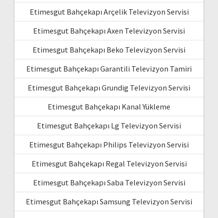
Etimesgut Bahçekapı Arçelik Televizyon Servisi
Etimesgut Bahçekapı Axen Televizyon Servisi
Etimesgut Bahçekapı Beko Televizyon Servisi
Etimesgut Bahçekapı Garantili Televizyon Tamiri
Etimesgut Bahçekapı Grundig Televizyon Servisi
Etimesgut Bahçekapı Kanal Yükleme
Etimesgut Bahçekapı Lg Televizyon Servisi
Etimesgut Bahçekapı Philips Televizyon Servisi
Etimesgut Bahçekapı Regal Televizyon Servisi
Etimesgut Bahçekapı Saba Televizyon Servisi
Etimesgut Bahçekapı Samsung Televizyon Servisi