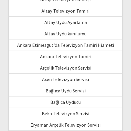
Altay Televizyon Tamiri
Altay Uydu Ayarlama
Altay Uydu kurulumu
Ankara Etimesgut’da Televizyon Tamiri Hizmeti
Ankara Televizyon Tamiri
Arçelik Televizyon Servisi
Axen Televizyon Servisi
Bağlıca Uydu Servisi
Bağlıca Uyducu
Beko Televizyon Servisi
Eryaman Arçelik Televizyon Servisi