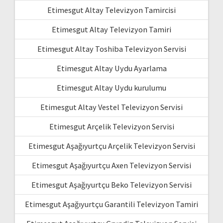
Etimesgut Altay Televizyon Tamircisi
Etimesgut Altay Televizyon Tamiri
Etimesgut Altay Toshiba Televizyon Servisi
Etimesgut Altay Uydu Ayarlama
Etimesgut Altay Uydu kurulumu
Etimesgut Altay Vestel Televizyon Servisi
Etimesgut Arçelik Televizyon Servisi
Etimesgut Aşağıyurtçu Arçelik Televizyon Servisi
Etimesgut Aşağıyurtçu Axen Televizyon Servisi
Etimesgut Aşağıyurtçu Beko Televizyon Servisi
Etimesgut Aşağıyurtçu Garantili Televizyon Tamiri