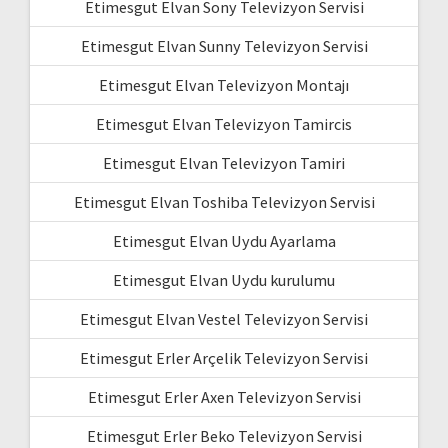
Etimesgut Elvan Sony Televizyon Servisi
Etimesgut Elvan Sunny Televizyon Servisi
Etimesgut Elvan Televizyon Montajı
Etimesgut Elvan Televizyon Tamircis
Etimesgut Elvan Televizyon Tamiri
Etimesgut Elvan Toshiba Televizyon Servisi
Etimesgut Elvan Uydu Ayarlama
Etimesgut Elvan Uydu kurulumu
Etimesgut Elvan Vestel Televizyon Servisi
Etimesgut Erler Arçelik Televizyon Servisi
Etimesgut Erler Axen Televizyon Servisi
Etimesgut Erler Beko Televizyon Servisi