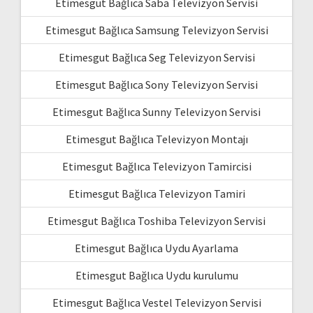
Etimesgut Bağlıca Saba Televizyon Servisi
Etimesgut Bağlıca Samsung Televizyon Servisi
Etimesgut Bağlıca Seg Televizyon Servisi
Etimesgut Bağlıca Sony Televizyon Servisi
Etimesgut Bağlıca Sunny Televizyon Servisi
Etimesgut Bağlıca Televizyon Montajı
Etimesgut Bağlıca Televizyon Tamircisi
Etimesgut Bağlıca Televizyon Tamiri
Etimesgut Bağlıca Toshiba Televizyon Servisi
Etimesgut Bağlıca Uydu Ayarlama
Etimesgut Bağlıca Uydu kurulumu
Etimesgut Bağlıca Vestel Televizyon Servisi