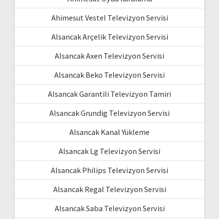
Ahimesut Vestel Televizyon Servisi
Alsancak Arçelik Televizyon Servisi
Alsancak Axen Televizyon Servisi
Alsancak Beko Televizyon Servisi
Alsancak Garantili Televizyon Tamiri
Alsancak Grundig Televizyon Servisi
Alsancak Kanal Yükleme
Alsancak Lg Televizyon Servisi
Alsancak Philips Televizyon Servisi
Alsancak Regal Televizyon Servisi
Alsancak Saba Televizyon Servisi