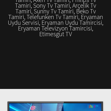
Tamiri, Sony Tv Tamiri, Arçelik Tv
Tamiri, Sunny Tv Tamiri, Beko Tv
Tamiri, Telefunken Tv Tamiri, Eryaman
Uydu Servisi, Eryaman Uydu Tamircisi,
Eryaman Televizyon Tamircisi,
Etimesgut TV