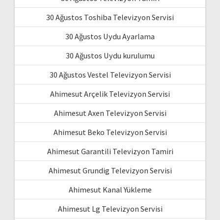
30 Ağustos Toshiba Televizyon Servisi
30 Ağustos Uydu Ayarlama
30 Ağustos Uydu kurulumu
30 Ağustos Vestel Televizyon Servisi
Ahimesut Arçelik Televizyon Servisi
Ahimesut Axen Televizyon Servisi
Ahimesut Beko Televizyon Servisi
Ahimesut Garantili Televizyon Tamiri
Ahimesut Grundig Televizyon Servisi
Ahimesut Kanal Yükleme
Ahimesut Lg Televizyon Servisi