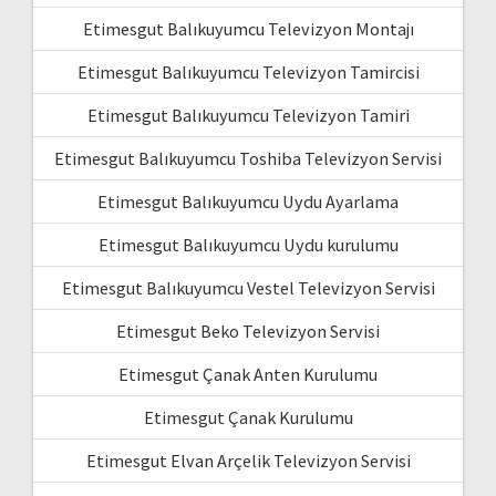
Etimesgut Balıkuyumcu Televizyon Montajı
Etimesgut Balıkuyumcu Televizyon Tamircisi
Etimesgut Balıkuyumcu Televizyon Tamiri
Etimesgut Balıkuyumcu Toshiba Televizyon Servisi
Etimesgut Balıkuyumcu Uydu Ayarlama
Etimesgut Balıkuyumcu Uydu kurulumu
Etimesgut Balıkuyumcu Vestel Televizyon Servisi
Etimesgut Beko Televizyon Servisi
Etimesgut Çanak Anten Kurulumu
Etimesgut Çanak Kurulumu
Etimesgut Elvan Arçelik Televizyon Servisi