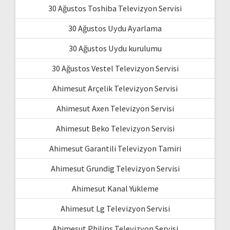
30 Ağustos Toshiba Televizyon Servisi
30 Ağustos Uydu Ayarlama
30 Ağustos Uydu kurulumu
30 Ağustos Vestel Televizyon Servisi
Ahimesut Arçelik Televizyon Servisi
Ahimesut Axen Televizyon Servisi
Ahimesut Beko Televizyon Servisi
Ahimesut Garantili Televizyon Tamiri
Ahimesut Grundig Televizyon Servisi
Ahimesut Kanal Yükleme
Ahimesut Lg Televizyon Servisi
Ahimesut Philips Televizyon Servisi