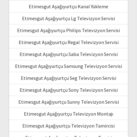
Etimesgut Aşağıyurtçu Kanal Yükleme
Etimesgut Aşağıyurtçu Lg Televizyon Servisi
Etimesgut Aşağıyurtçu Philips Televizyon Servisi
Etimesgut Aşağıyurtçu Regal Televizyon Servisi
Etimesgut Aşağıyurtçu Saba Televizyon Servisi
Etimesgut Aşağıyurtçu Samsung Televizyon Servisi
Etimesgut Aşağıyurtçu Seg Televizyon Servisi
Etimesgut Aşağıyurtçu Sony Televizyon Servisi
Etimesgut Aşağıyurtçu Sunny Televizyon Servisi
Etimesgut Aşağıyurtçu Televizyon Montajı
Etimesgut Aşağıyurtçu Televizyon Tamircisi