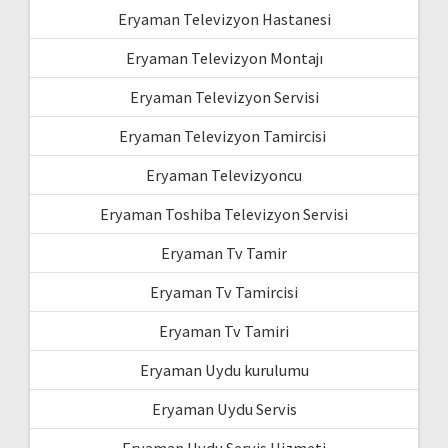
Eryaman Televizyon Hastanesi
Eryaman Televizyon Montajı
Eryaman Televizyon Servisi
Eryaman Televizyon Tamircisi
Eryaman Televizyoncu
Eryaman Toshiba Televizyon Servisi
Eryaman Tv Tamir
Eryaman Tv Tamircisi
Eryaman Tv Tamiri
Eryaman Uydu kurulumu
Eryaman Uydu Servis
Eryaman Uydu Servis Hizmeti