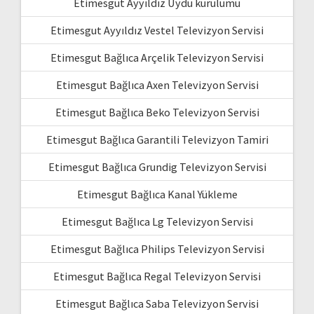
Etimesgut Ayyıldız Uydu kurulumu
Etimesgut Ayyıldız Vestel Televizyon Servisi
Etimesgut Bağlıca Arçelik Televizyon Servisi
Etimesgut Bağlıca Axen Televizyon Servisi
Etimesgut Bağlıca Beko Televizyon Servisi
Etimesgut Bağlıca Garantili Televizyon Tamiri
Etimesgut Bağlıca Grundig Televizyon Servisi
Etimesgut Bağlıca Kanal Yükleme
Etimesgut Bağlıca Lg Televizyon Servisi
Etimesgut Bağlıca Philips Televizyon Servisi
Etimesgut Bağlıca Regal Televizyon Servisi
Etimesgut Bağlıca Saba Televizyon Servisi