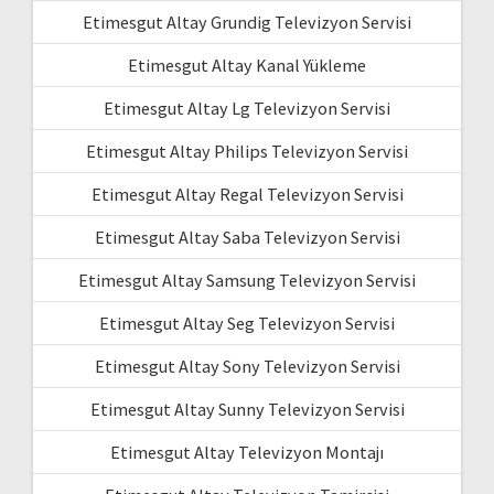
Etimesgut Altay Grundig Televizyon Servisi
Etimesgut Altay Kanal Yükleme
Etimesgut Altay Lg Televizyon Servisi
Etimesgut Altay Philips Televizyon Servisi
Etimesgut Altay Regal Televizyon Servisi
Etimesgut Altay Saba Televizyon Servisi
Etimesgut Altay Samsung Televizyon Servisi
Etimesgut Altay Seg Televizyon Servisi
Etimesgut Altay Sony Televizyon Servisi
Etimesgut Altay Sunny Televizyon Servisi
Etimesgut Altay Televizyon Montajı