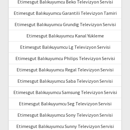
Etimesgut Balıkuyumcu Beko Televizyon Servisi
Etimesgut Balıkuyumcu Garantili Televizyon Tamiri
Etimesgut Balıkuyumcu Grundig Televizyon Servisi
Etimesgut Balıkuyumcu Kanal Yükleme
Etimesgut Balıkuyumcu Lg Televizyon Servisi
Etimesgut Balıkuyumcu Philips Televizyon Servisi
Etimesgut Balıkuyumcu Regal Televizyon Servisi
Etimesgut Balıkuyumcu Saba Televizyon Servisi
Etimesgut Balıkuyumcu Samsung Televizyon Servisi
Etimesgut Balıkuyumcu Seg Televizyon Servisi
Etimesgut Balıkuyumcu Sony Televizyon Servisi
Etimesgut Balıkuyumcu Sunny Televizyon Servisi