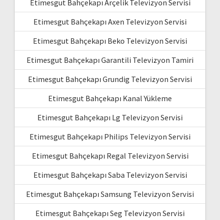
Etimesgut Bahçekapı Arçelik Televizyon Servisi
Etimesgut Bahçekapı Axen Televizyon Servisi
Etimesgut Bahçekapı Beko Televizyon Servisi
Etimesgut Bahçekapı Garantili Televizyon Tamiri
Etimesgut Bahçekapı Grundig Televizyon Servisi
Etimesgut Bahçekapı Kanal Yükleme
Etimesgut Bahçekapı Lg Televizyon Servisi
Etimesgut Bahçekapı Philips Televizyon Servisi
Etimesgut Bahçekapı Regal Televizyon Servisi
Etimesgut Bahçekapı Saba Televizyon Servisi
Etimesgut Bahçekapı Samsung Televizyon Servisi
Etimesgut Bahçekapı Seg Televizyon Servisi