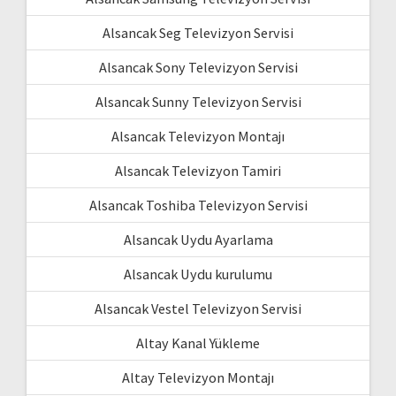
Alsancak Seg Televizyon Servisi
Alsancak Sony Televizyon Servisi
Alsancak Sunny Televizyon Servisi
Alsancak Televizyon Montajı
Alsancak Televizyon Tamiri
Alsancak Toshiba Televizyon Servisi
Alsancak Uydu Ayarlama
Alsancak Uydu kurulumu
Alsancak Vestel Televizyon Servisi
Altay Kanal Yükleme
Altay Televizyon Montajı