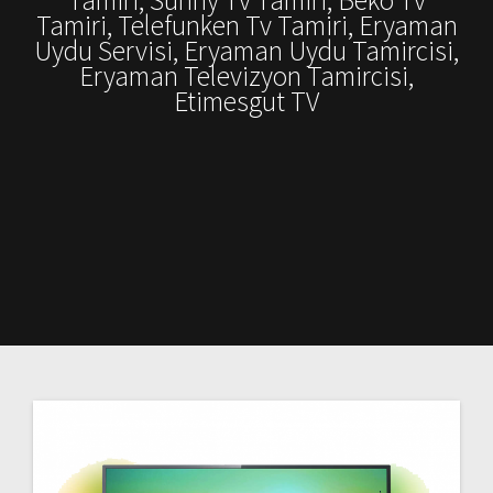
Tamiri, Telefunken Tv Tamiri, Eryaman
Uydu Servisi, Eryaman Uydu Tamircisi,
Eryaman Televizyon Tamircisi,
Etimesgut TV