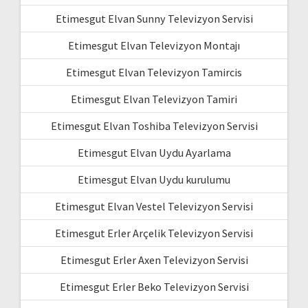
Etimesgut Elvan Sunny Televizyon Servisi
Etimesgut Elvan Televizyon Montajı
Etimesgut Elvan Televizyon Tamircis
Etimesgut Elvan Televizyon Tamiri
Etimesgut Elvan Toshiba Televizyon Servisi
Etimesgut Elvan Uydu Ayarlama
Etimesgut Elvan Uydu kurulumu
Etimesgut Elvan Vestel Televizyon Servisi
Etimesgut Erler Arçelik Televizyon Servisi
Etimesgut Erler Axen Televizyon Servisi
Etimesgut Erler Beko Televizyon Servisi