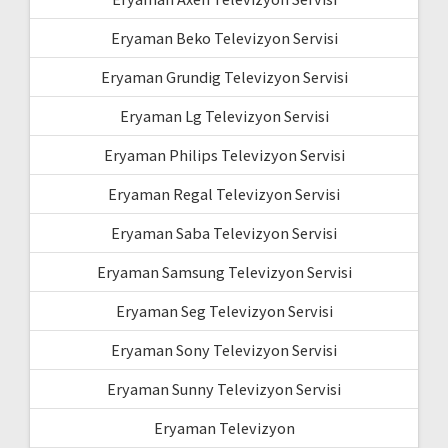
Eryaman Beko Televizyon Servisi
Eryaman Grundig Televizyon Servisi
Eryaman Lg Televizyon Servisi
Eryaman Philips Televizyon Servisi
Eryaman Regal Televizyon Servisi
Eryaman Saba Televizyon Servisi
Eryaman Samsung Televizyon Servisi
Eryaman Seg Televizyon Servisi
Eryaman Sony Televizyon Servisi
Eryaman Sunny Televizyon Servisi
Eryaman Televizyon