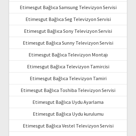
Etimesgut Bağlıca Samsung Televizyon Servisi
Etimesgut Bağlıca Seg Televizyon Servisi
Etimesgut Bağlıca Sony Televizyon Servisi
Etimesgut Bağlıca Sunny Televizyon Servisi
Etimesgut Bağlıca Televizyon Montajı
Etimesgut Bağlıca Televizyon Tamircisi
Etimesgut Bağlıca Televizyon Tamiri
Etimesgut Bağlıca Toshiba Televizyon Servisi
Etimesgut Bağlıca Uydu Ayarlama
Etimesgut Bağlıca Uydu kurulumu
Etimesgut Bağlıca Vestel Televizyon Servisi