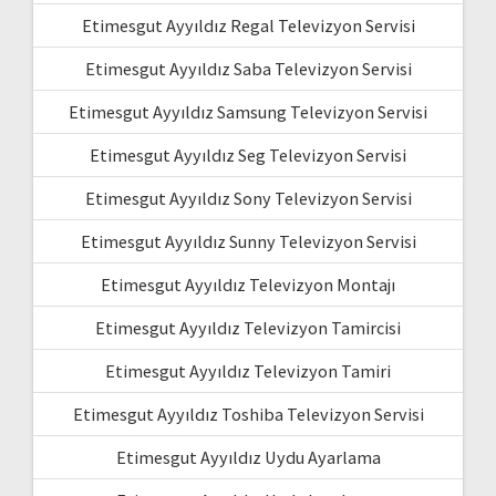
Etimesgut Ayyıldız Regal Televizyon Servisi
Etimesgut Ayyıldız Saba Televizyon Servisi
Etimesgut Ayyıldız Samsung Televizyon Servisi
Etimesgut Ayyıldız Seg Televizyon Servisi
Etimesgut Ayyıldız Sony Televizyon Servisi
Etimesgut Ayyıldız Sunny Televizyon Servisi
Etimesgut Ayyıldız Televizyon Montajı
Etimesgut Ayyıldız Televizyon Tamircisi
Etimesgut Ayyıldız Televizyon Tamiri
Etimesgut Ayyıldız Toshiba Televizyon Servisi
Etimesgut Ayyıldız Uydu Ayarlama