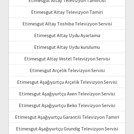
Etimesgut Altay Televizyon Tamircisi
Etimesgut Altay Televizyon Tamiri
Etimesgut Altay Toshiba Televizyon Servisi
Etimesgut Altay Uydu Ayarlama
Etimesgut Altay Uydu kurulumu
Etimesgut Altay Vestel Televizyon Servisi
Etimesgut Arçelik Televizyon Servisi
Etimesgut Aşağıyurtçu Arçelik Televizyon Servisi
Etimesgut Aşağıyurtçu Axen Televizyon Servisi
Etimesgut Aşağıyurtçu Beko Televizyon Servisi
Etimesgut Aşağıyurtçu Garantili Televizyon Tamiri
Etimesgut Aşağıyurtçu Grundig Televizyon Servisi