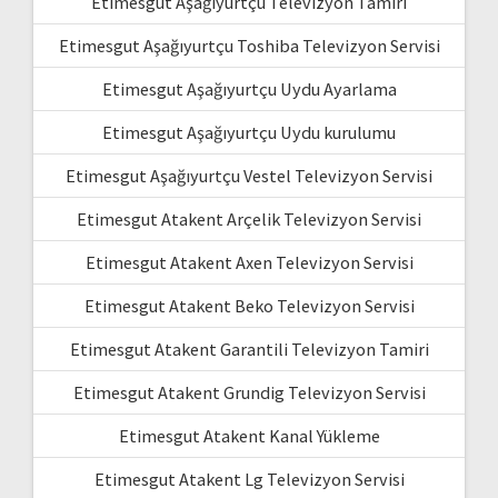
Etimesgut Aşağıyurtçu Televizyon Tamiri
Etimesgut Aşağıyurtçu Toshiba Televizyon Servisi
Etimesgut Aşağıyurtçu Uydu Ayarlama
Etimesgut Aşağıyurtçu Uydu kurulumu
Etimesgut Aşağıyurtçu Vestel Televizyon Servisi
Etimesgut Atakent Arçelik Televizyon Servisi
Etimesgut Atakent Axen Televizyon Servisi
Etimesgut Atakent Beko Televizyon Servisi
Etimesgut Atakent Garantili Televizyon Tamiri
Etimesgut Atakent Grundig Televizyon Servisi
Etimesgut Atakent Kanal Yükleme
Etimesgut Atakent Lg Televizyon Servisi