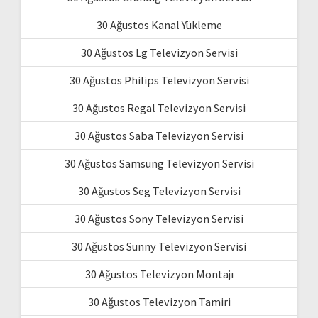
30 Ağustos Kanal Yükleme
30 Ağustos Lg Televizyon Servisi
30 Ağustos Philips Televizyon Servisi
30 Ağustos Regal Televizyon Servisi
30 Ağustos Saba Televizyon Servisi
30 Ağustos Samsung Televizyon Servisi
30 Ağustos Seg Televizyon Servisi
30 Ağustos Sony Televizyon Servisi
30 Ağustos Sunny Televizyon Servisi
30 Ağustos Televizyon Montajı
30 Ağustos Televizyon Tamiri