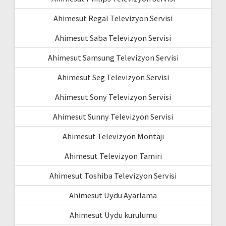
Ahimesut Regal Televizyon Servisi
Ahimesut Saba Televizyon Servisi
Ahimesut Samsung Televizyon Servisi
Ahimesut Seg Televizyon Servisi
Ahimesut Sony Televizyon Servisi
Ahimesut Sunny Televizyon Servisi
Ahimesut Televizyon Montajı
Ahimesut Televizyon Tamiri
Ahimesut Toshiba Televizyon Servisi
Ahimesut Uydu Ayarlama
Ahimesut Uydu kurulumu