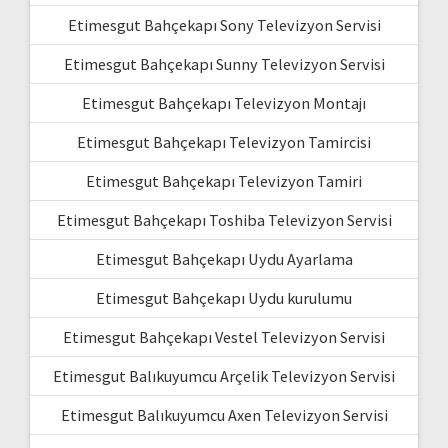
Etimesgut Bahçekapı Sony Televizyon Servisi
Etimesgut Bahçekapı Sunny Televizyon Servisi
Etimesgut Bahçekapı Televizyon Montajı
Etimesgut Bahçekapı Televizyon Tamircisi
Etimesgut Bahçekapı Televizyon Tamiri
Etimesgut Bahçekapı Toshiba Televizyon Servisi
Etimesgut Bahçekapı Uydu Ayarlama
Etimesgut Bahçekapı Uydu kurulumu
Etimesgut Bahçekapı Vestel Televizyon Servisi
Etimesgut Balıkuyumcu Arçelik Televizyon Servisi
Etimesgut Balıkuyumcu Axen Televizyon Servisi