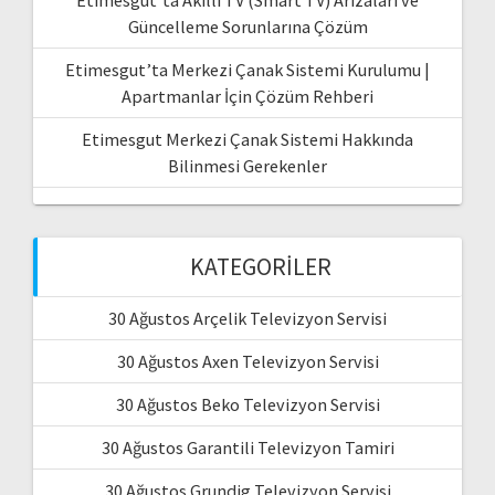
Güncelleme Sorunlarına Çözüm
Etimesgut’ta Merkezi Çanak Sistemi Kurulumu |
Apartmanlar İçin Çözüm Rehberi
Etimesgut Merkezi Çanak Sistemi Hakkında
Bilinmesi Gerekenler
KATEGORILER
30 Ağustos Arçelik Televizyon Servisi
30 Ağustos Axen Televizyon Servisi
30 Ağustos Beko Televizyon Servisi
30 Ağustos Garantili Televizyon Tamiri
30 Ağustos Grundig Televizyon Servisi