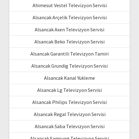
Ahimesut Vestel Televizyon Servisi
Alsancak Arçelik Televizyon Servisi
Alsancak Axen Televizyon Servisi
Alsancak Beko Televizyon Servisi
Alsancak Garantili Televizyon Tamiri
Alsancak Grundig Televizyon Servisi
Alsancak Kanal Yükleme
Alsancak Lg Televizyon Servisi
Alsancak Philips Televizyon Servisi
Alsancak Regal Televizyon Servisi
Alsancak Saba Televizyon Servisi
Alsancak Samsung Televizyon Servisi