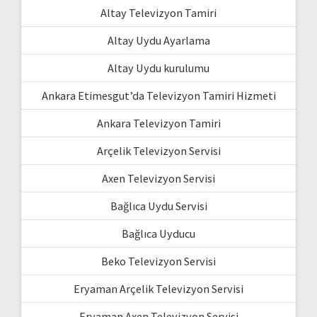
Altay Televizyon Tamiri
Altay Uydu Ayarlama
Altay Uydu kurulumu
Ankara Etimesgut’da Televizyon Tamiri Hizmeti
Ankara Televizyon Tamiri
Arçelik Televizyon Servisi
Axen Televizyon Servisi
Bağlıca Uydu Servisi
Bağlıca Uyducu
Beko Televizyon Servisi
Eryaman Arçelik Televizyon Servisi
Eryaman Axen Televizyon Servisi