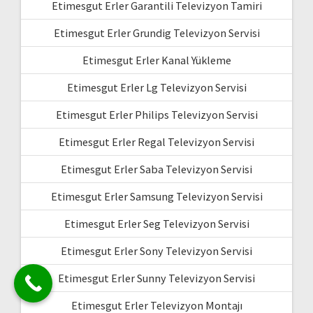
Etimesgut Erler Garantili Televizyon Tamiri
Etimesgut Erler Grundig Televizyon Servisi
Etimesgut Erler Kanal Yükleme
Etimesgut Erler Lg Televizyon Servisi
Etimesgut Erler Philips Televizyon Servisi
Etimesgut Erler Regal Televizyon Servisi
Etimesgut Erler Saba Televizyon Servisi
Etimesgut Erler Samsung Televizyon Servisi
Etimesgut Erler Seg Televizyon Servisi
Etimesgut Erler Sony Televizyon Servisi
Etimesgut Erler Sunny Televizyon Servisi
Etimesgut Erler Televizyon Montajı