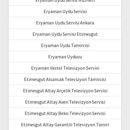
Eryaman Uydu Servisi
Eryaman Uydu Servisi Ankara
Eryaman Uydu Servisi Etimesgut
Eryaman Uydu Tamircisi
Eryaman Uyducu
Eryaman Vestel Televizyon Servisi
Etimesgut Alsancak Televizyon Tamircisi
Etimesgut Altay Arçelik Televizyon Servisi
Etimesgut Altay Axen Televizyon Servisi
Etimesgut Altay Beko Televizyon Servisi
Etimesgut Altay Garantili Televizyon Tamiri