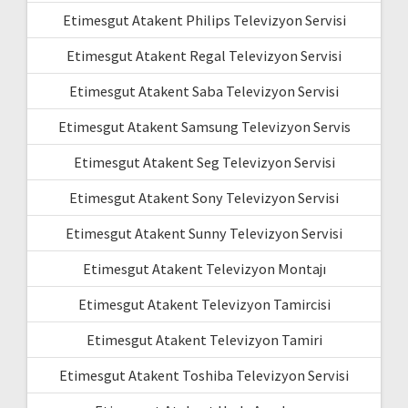
Etimesgut Atakent Philips Televizyon Servisi
Etimesgut Atakent Regal Televizyon Servisi
Etimesgut Atakent Saba Televizyon Servisi
Etimesgut Atakent Samsung Televizyon Servis
Etimesgut Atakent Seg Televizyon Servisi
Etimesgut Atakent Sony Televizyon Servisi
Etimesgut Atakent Sunny Televizyon Servisi
Etimesgut Atakent Televizyon Montajı
Etimesgut Atakent Televizyon Tamircisi
Etimesgut Atakent Televizyon Tamiri
Etimesgut Atakent Toshiba Televizyon Servisi