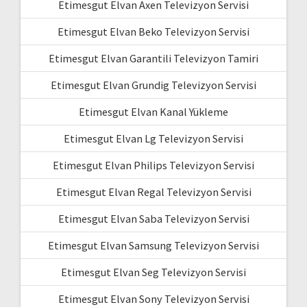
Etimesgut Elvan Axen Televizyon Servisi
Etimesgut Elvan Beko Televizyon Servisi
Etimesgut Elvan Garantili Televizyon Tamiri
Etimesgut Elvan Grundig Televizyon Servisi
Etimesgut Elvan Kanal Yükleme
Etimesgut Elvan Lg Televizyon Servisi
Etimesgut Elvan Philips Televizyon Servisi
Etimesgut Elvan Regal Televizyon Servisi
Etimesgut Elvan Saba Televizyon Servisi
Etimesgut Elvan Samsung Televizyon Servisi
Etimesgut Elvan Seg Televizyon Servisi
Etimesgut Elvan Sony Televizyon Servisi