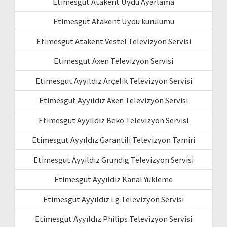
Etimesgut Atakent Uydu Ayarlama
Etimesgut Atakent Uydu kurulumu
Etimesgut Atakent Vestel Televizyon Servisi
Etimesgut Axen Televizyon Servisi
Etimesgut Ayyıldız Arçelik Televizyon Servisi
Etimesgut Ayyıldız Axen Televizyon Servisi
Etimesgut Ayyıldız Beko Televizyon Servisi
Etimesgut Ayyıldız Garantili Televizyon Tamiri
Etimesgut Ayyıldız Grundig Televizyon Servisi
Etimesgut Ayyıldız Kanal Yükleme
Etimesgut Ayyıldız Lg Televizyon Servisi
Etimesgut Ayyıldız Philips Televizyon Servisi