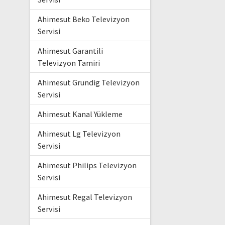
Ahimesut Beko Televizyon
Servisi
Ahimesut Garantili
Televizyon Tamiri
Ahimesut Grundig Televizyon
Servisi
Ahimesut Kanal Yükleme
Ahimesut Lg Televizyon
Servisi
Ahimesut Philips Televizyon
Servisi
Ahimesut Regal Televizyon
Servisi