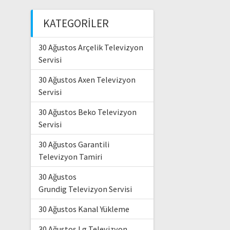
KATEGORILER
30 Ağustos Arçelik Televizyon
Servisi
30 Ağustos Axen Televizyon
Servisi
30 Ağustos Beko Televizyon
Servisi
30 Ağustos Garantili
Televizyon Tamiri
30 Ağustos
Grundig Televizyon Servisi
30 Ağustos Kanal Yükleme
30 Ağustos Lg Televizyon