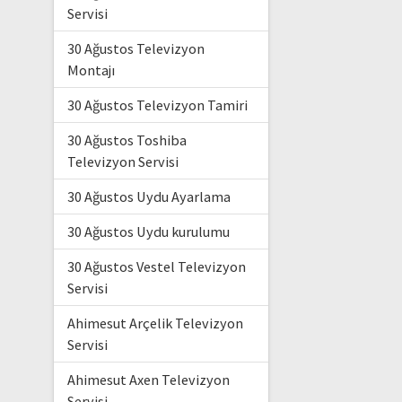
Servisi
30 Ağustos Televizyon
Montajı
30 Ağustos Televizyon Tamiri
30 Ağustos Toshiba
Televizyon Servisi
30 Ağustos Uydu Ayarlama
30 Ağustos Uydu kurulumu
30 Ağustos Vestel Televizyon
Servisi
Ahimesut Arçelik Televizyon
Servisi
Ahimesut Axen Televizyon
Servisi