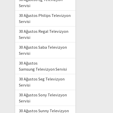
Servisi
30 Ağustos Philips Televizyon
Servisi
30 Ağustos Regal Televizyon
Servisi
30 Ağustos Saba Televizyon
Servisi
30 Ağustos
Samsung Televizyon Servisi
30 Ağustos Seg Televizyon
Servisi
30 Ağustos Sony Televizyon
Servisi
30 Ağustos Sunny Televizyon