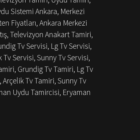
ydu Sistemi Ankara, Merkezi
ten Fiyatları, Ankara Merkezi
ış, Televizyon Anakart Tamiri,
dig Tv Servisi, Lg Tv Servisi,
k Tv Servisi, Sunny Tv Servisi,
miri, Grundig Tv Tamiri, Lg Tv
, Arçelik Tv Tamiri, Sunny Tv
aman Uydu Tamircisi, Eryaman