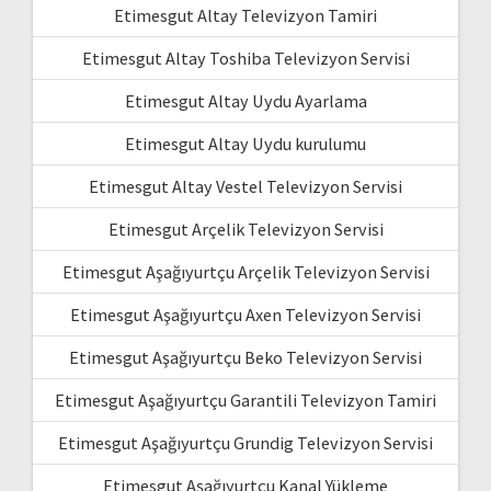
Etimesgut Altay Televizyon Tamiri
Etimesgut Altay Toshiba Televizyon Servisi
Etimesgut Altay Uydu Ayarlama
Etimesgut Altay Uydu kurulumu
Etimesgut Altay Vestel Televizyon Servisi
Etimesgut Arçelik Televizyon Servisi
Etimesgut Aşağıyurtçu Arçelik Televizyon Servisi
Etimesgut Aşağıyurtçu Axen Televizyon Servisi
Etimesgut Aşağıyurtçu Beko Televizyon Servisi
Etimesgut Aşağıyurtçu Garantili Televizyon Tamiri
Etimesgut Aşağıyurtçu Grundig Televizyon Servisi
Etimesgut Aşağıyurtçu Kanal Yükleme