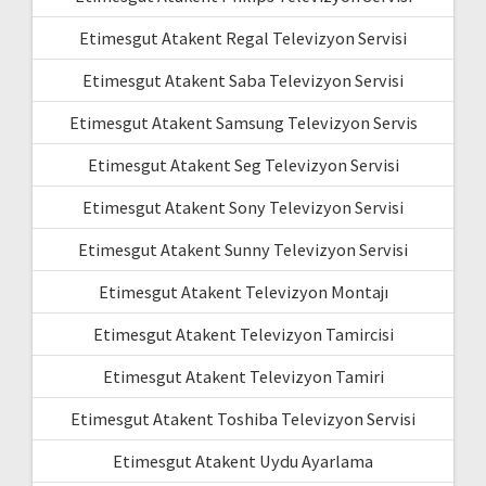
Etimesgut Atakent Regal Televizyon Servisi
Etimesgut Atakent Saba Televizyon Servisi
Etimesgut Atakent Samsung Televizyon Servis
Etimesgut Atakent Seg Televizyon Servisi
Etimesgut Atakent Sony Televizyon Servisi
Etimesgut Atakent Sunny Televizyon Servisi
Etimesgut Atakent Televizyon Montajı
Etimesgut Atakent Televizyon Tamircisi
Etimesgut Atakent Televizyon Tamiri
Etimesgut Atakent Toshiba Televizyon Servisi
Etimesgut Atakent Uydu Ayarlama