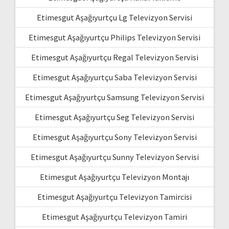
Etimesgut Aşağıyurtçu Lg Televizyon Servisi
Etimesgut Aşağıyurtçu Philips Televizyon Servisi
Etimesgut Aşağıyurtçu Regal Televizyon Servisi
Etimesgut Aşağıyurtçu Saba Televizyon Servisi
Etimesgut Aşağıyurtçu Samsung Televizyon Servisi
Etimesgut Aşağıyurtçu Seg Televizyon Servisi
Etimesgut Aşağıyurtçu Sony Televizyon Servisi
Etimesgut Aşağıyurtçu Sunny Televizyon Servisi
Etimesgut Aşağıyurtçu Televizyon Montajı
Etimesgut Aşağıyurtçu Televizyon Tamircisi
Etimesgut Aşağıyurtçu Televizyon Tamiri