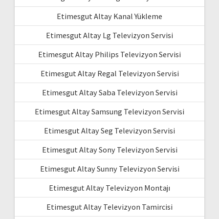
Etimesgut Altay Kanal Yükleme
Etimesgut Altay Lg Televizyon Servisi
Etimesgut Altay Philips Televizyon Servisi
Etimesgut Altay Regal Televizyon Servisi
Etimesgut Altay Saba Televizyon Servisi
Etimesgut Altay Samsung Televizyon Servisi
Etimesgut Altay Seg Televizyon Servisi
Etimesgut Altay Sony Televizyon Servisi
Etimesgut Altay Sunny Televizyon Servisi
Etimesgut Altay Televizyon Montajı
Etimesgut Altay Televizyon Tamircisi