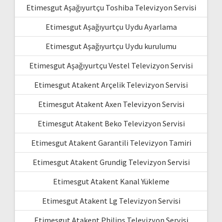
Etimesgut Aşağıyurtçu Toshiba Televizyon Servisi
Etimesgut Aşağıyurtçu Uydu Ayarlama
Etimesgut Aşağıyurtçu Uydu kurulumu
Etimesgut Aşağıyurtçu Vestel Televizyon Servisi
Etimesgut Atakent Arçelik Televizyon Servisi
Etimesgut Atakent Axen Televizyon Servisi
Etimesgut Atakent Beko Televizyon Servisi
Etimesgut Atakent Garantili Televizyon Tamiri
Etimesgut Atakent Grundig Televizyon Servisi
Etimesgut Atakent Kanal Yükleme
Etimesgut Atakent Lg Televizyon Servisi
Etimesgut Atakent Philips Televizyon Servisi