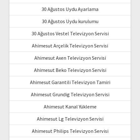
30 Ağustos Uydu Ayarlama
30 Ağustos Uydu kurulumu
30 Ağustos Vestel Televizyon Servisi
Ahimesut Arçelik Televizyon Servisi
Ahimesut Axen Televizyon Servisi
Ahimesut Beko Televizyon Servisi
Ahimesut Garantili Televizyon Tamiri
Ahimesut Grundig Televizyon Servisi
Ahimesut Kanal Yükleme
Ahimesut Lg Televizyon Servisi
Ahimesut Philips Televizyon Servisi