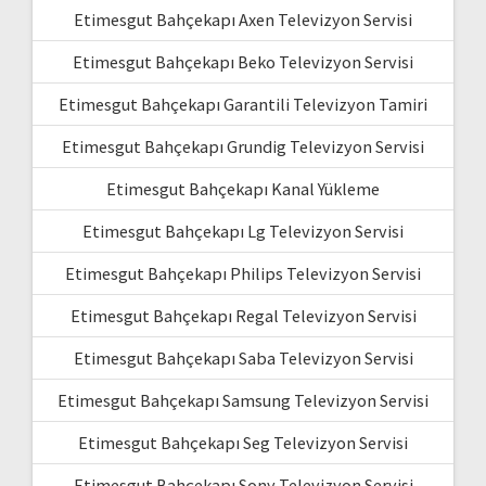
Etimesgut Bahçekapı Axen Televizyon Servisi
Etimesgut Bahçekapı Beko Televizyon Servisi
Etimesgut Bahçekapı Garantili Televizyon Tamiri
Etimesgut Bahçekapı Grundig Televizyon Servisi
Etimesgut Bahçekapı Kanal Yükleme
Etimesgut Bahçekapı Lg Televizyon Servisi
Etimesgut Bahçekapı Philips Televizyon Servisi
Etimesgut Bahçekapı Regal Televizyon Servisi
Etimesgut Bahçekapı Saba Televizyon Servisi
Etimesgut Bahçekapı Samsung Televizyon Servisi
Etimesgut Bahçekapı Seg Televizyon Servisi
Etimesgut Bahçekapı Sony Televizyon Servisi