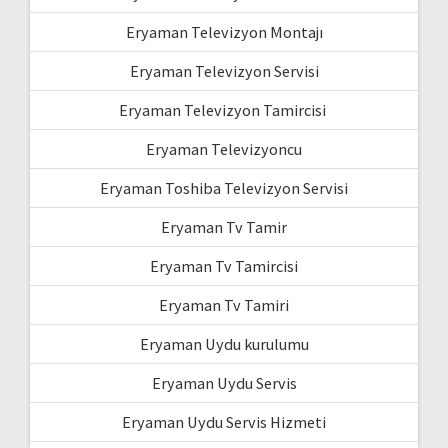
Eryaman Televizyon Montajı
Eryaman Televizyon Servisi
Eryaman Televizyon Tamircisi
Eryaman Televizyoncu
Eryaman Toshiba Televizyon Servisi
Eryaman Tv Tamir
Eryaman Tv Tamircisi
Eryaman Tv Tamiri
Eryaman Uydu kurulumu
Eryaman Uydu Servis
Eryaman Uydu Servis Hizmeti