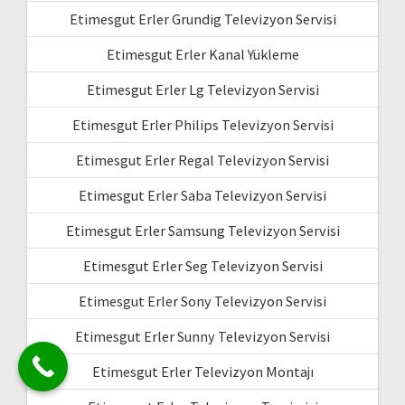
Etimesgut Erler Grundig Televizyon Servisi
Etimesgut Erler Kanal Yükleme
Etimesgut Erler Lg Televizyon Servisi
Etimesgut Erler Philips Televizyon Servisi
Etimesgut Erler Regal Televizyon Servisi
Etimesgut Erler Saba Televizyon Servisi
Etimesgut Erler Samsung Televizyon Servisi
Etimesgut Erler Seg Televizyon Servisi
Etimesgut Erler Sony Televizyon Servisi
Etimesgut Erler Sunny Televizyon Servisi
Etimesgut Erler Televizyon Montajı