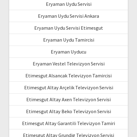
Eryaman Uydu Servisi
Eryaman Uydu Servisi Ankara
Eryaman Uydu Servisi Etimesgut
Eryaman Uydu Tamircisi
Eryaman Uyducu
Eryaman Vestel Televizyon Servisi
Etimesgut Alsancak Televizyon Tamircisi
Etimesgut Altay Arçelik Televizyon Servisi
Etimesgut Altay Axen Televizyon Servisi
Etimesgut Altay Beko Televizyon Servisi
Etimesgut Altay Garantili Televizyon Tamiri
Etimesgut Altay Grundig Televizyon Servisi