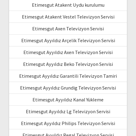
Etimesgut Atakent Uydu kurulumu
Etimesgut Atakent Vestel Televizyon Servisi
Etimesgut Axen Televizyon Servisi
Etimesgut Ayyıldız Arçelik Televizyon Servisi
Etimesgut Ayyıldız Axen Televizyon Servisi
Etimesgut Ayyıldız Beko Televizyon Servisi
Etimesgut Ayyıldız Garantili Televizyon Tamiri
Etimesgut Ayyıldız Grundig Televizyon Servisi
Etimesgut Ayyıldız Kanal Yükleme
Etimesgut Ayyıldız Lg Televizyon Servisi
Etimesgut Ayyıldız Philips Televizyon Servisi
Etimesgut Ayyıldız Regal Televizyon Servisi