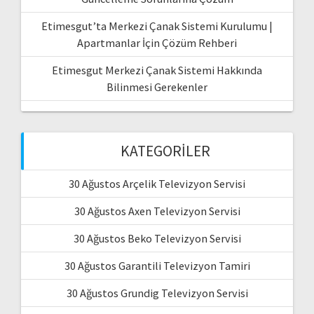
Etimesgut’ta Merkezi Çanak Sistemi Kurulumu |
Apartmanlar İçin Çözüm Rehberi
Etimesgut Merkezi Çanak Sistemi Hakkında
Bilinmesi Gerekenler
KATEGORILER
30 Ağustos Arçelik Televizyon Servisi
30 Ağustos Axen Televizyon Servisi
30 Ağustos Beko Televizyon Servisi
30 Ağustos Garantili Televizyon Tamiri
30 Ağustos Grundig Televizyon Servisi