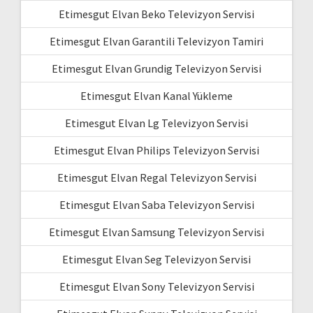
Etimesgut Elvan Beko Televizyon Servisi
Etimesgut Elvan Garantili Televizyon Tamiri
Etimesgut Elvan Grundig Televizyon Servisi
Etimesgut Elvan Kanal Yükleme
Etimesgut Elvan Lg Televizyon Servisi
Etimesgut Elvan Philips Televizyon Servisi
Etimesgut Elvan Regal Televizyon Servisi
Etimesgut Elvan Saba Televizyon Servisi
Etimesgut Elvan Samsung Televizyon Servisi
Etimesgut Elvan Seg Televizyon Servisi
Etimesgut Elvan Sony Televizyon Servisi