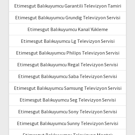
Etimesgut Balıkuyumcu Garantili Televizyon Tamiri
Etimesgut Balıkuyumcu Grundig Televizyon Servisi
Etimesgut Balıkuyumcu Kanal Yükleme
Etimesgut Balıkuyumcu Lg Televizyon Servisi
Etimesgut Balıkuyumcu Philips Televizyon Servisi
Etimesgut Balıkuyumcu Regal Televizyon Servisi
Etimesgut Balıkuyumcu Saba Televizyon Servisi
Etimesgut Balıkuyumcu Samsung Televizyon Servisi
Etimesgut Balıkuyumcu Seg Televizyon Servisi
Etimesgut Balıkuyumcu Sony Televizyon Servisi
Etimesgut Balıkuyumcu Sunny Televizyon Servisi