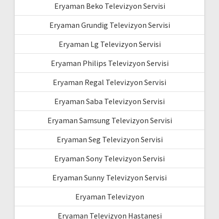
Eryaman Beko Televizyon Servisi
Eryaman Grundig Televizyon Servisi
Eryaman Lg Televizyon Servisi
Eryaman Philips Televizyon Servisi
Eryaman Regal Televizyon Servisi
Eryaman Saba Televizyon Servisi
Eryaman Samsung Televizyon Servisi
Eryaman Seg Televizyon Servisi
Eryaman Sony Televizyon Servisi
Eryaman Sunny Televizyon Servisi
Eryaman Televizyon
Eryaman Televizyon Hastanesi