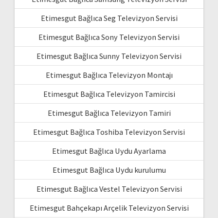
Etimesgut Bağlıca Seg Televizyon Servisi
Etimesgut Bağlıca Sony Televizyon Servisi
Etimesgut Bağlıca Sunny Televizyon Servisi
Etimesgut Bağlıca Televizyon Montajı
Etimesgut Bağlıca Televizyon Tamircisi
Etimesgut Bağlıca Televizyon Tamiri
Etimesgut Bağlıca Toshiba Televizyon Servisi
Etimesgut Bağlıca Uydu Ayarlama
Etimesgut Bağlıca Uydu kurulumu
Etimesgut Bağlıca Vestel Televizyon Servisi
Etimesgut Bahçekapı Arçelik Televizyon Servisi