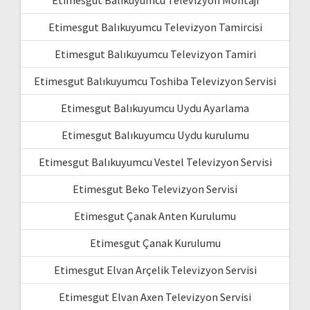
Etimesgut Balıkuyumcu Televizyon Montajı
Etimesgut Balıkuyumcu Televizyon Tamircisi
Etimesgut Balıkuyumcu Televizyon Tamiri
Etimesgut Balıkuyumcu Toshiba Televizyon Servisi
Etimesgut Balıkuyumcu Uydu Ayarlama
Etimesgut Balıkuyumcu Uydu kurulumu
Etimesgut Balıkuyumcu Vestel Televizyon Servisi
Etimesgut Beko Televizyon Servisi
Etimesgut Çanak Anten Kurulumu
Etimesgut Çanak Kurulumu
Etimesgut Elvan Arçelik Televizyon Servisi
Etimesgut Elvan Axen Televizyon Servisi