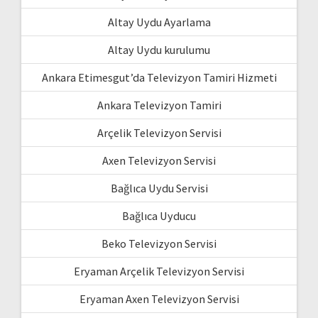
Altay Uydu Ayarlama
Altay Uydu kurulumu
Ankara Etimesgut’da Televizyon Tamiri Hizmeti
Ankara Televizyon Tamiri
Arçelik Televizyon Servisi
Axen Televizyon Servisi
Bağlıca Uydu Servisi
Bağlıca Uyducu
Beko Televizyon Servisi
Eryaman Arçelik Televizyon Servisi
Eryaman Axen Televizyon Servisi