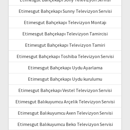
Etimesgut Bahçekapı Sunny Televizyon Servisi
Etimesgut Bahçekapı Televizyon Montajı
Etimesgut Bahçekapı Televizyon Tamircisi
Etimesgut Bahçekapı Televizyon Tamiri
Etimesgut Bahçekapı Toshiba Televizyon Servisi
Etimesgut Bahçekapı Uydu Ayarlama
Etimesgut Bahçekapı Uydu kurulumu
Etimesgut Bahçekapı Vestel Televizyon Servisi
Etimesgut Balıkuyumcu Arçelik Televizyon Servisi
Etimesgut Balıkuyumcu Axen Televizyon Servisi
Etimesgut Balıkuyumcu Beko Televizyon Servisi