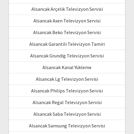
Alsancak Arçelik Televizyon Servisi
Alsancak Axen Televizyon Servisi
Alsancak Beko Televizyon Servisi
Alsancak Garantili Televizyon Tamiri
Alsancak Grundig Televizyon Servisi
Alsancak Kanal Yükleme
Alsancak Lg Televizyon Servisi
Alsancak Philips Televizyon Servisi
Alsancak Regal Televizyon Servisi
Alsancak Saba Televizyon Servisi
Alsancak Samsung Televizyon Servisi