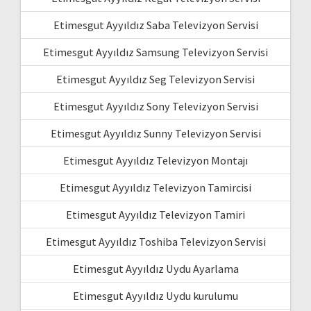
Etimesgut Ayyıldız Saba Televizyon Servisi
Etimesgut Ayyıldız Samsung Televizyon Servisi
Etimesgut Ayyıldız Seg Televizyon Servisi
Etimesgut Ayyıldız Sony Televizyon Servisi
Etimesgut Ayyıldız Sunny Televizyon Servisi
Etimesgut Ayyıldız Televizyon Montajı
Etimesgut Ayyıldız Televizyon Tamircisi
Etimesgut Ayyıldız Televizyon Tamiri
Etimesgut Ayyıldız Toshiba Televizyon Servisi
Etimesgut Ayyıldız Uydu Ayarlama
Etimesgut Ayyıldız Uydu kurulumu