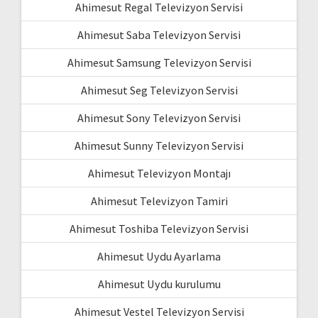
Ahimesut Regal Televizyon Servisi
Ahimesut Saba Televizyon Servisi
Ahimesut Samsung Televizyon Servisi
Ahimesut Seg Televizyon Servisi
Ahimesut Sony Televizyon Servisi
Ahimesut Sunny Televizyon Servisi
Ahimesut Televizyon Montajı
Ahimesut Televizyon Tamiri
Ahimesut Toshiba Televizyon Servisi
Ahimesut Uydu Ayarlama
Ahimesut Uydu kurulumu
Ahimesut Vestel Televizyon Servisi