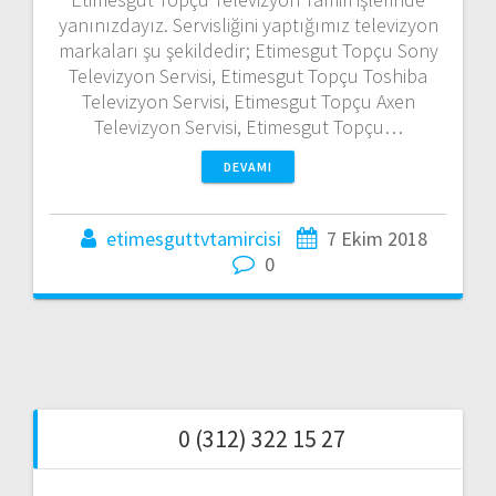
yanınızdayız. Servisliğini yaptığımız televizyon
markaları şu şekildedir; Etimesgut Topçu Sony
Televizyon Servisi, Etimesgut Topçu Toshiba
Televizyon Servisi, Etimesgut Topçu Axen
Televizyon Servisi, Etimesgut Topçu…
DEVAMI
etimesguttvtamircisi
7 Ekim 2018
0
0 (312) 322 15 27