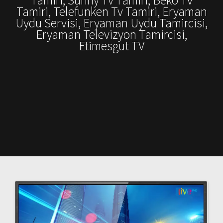
Tamiri, Telefunken Tv Tamiri, Eryaman
Uydu Servisi, Eryaman Uydu Tamircisi,
Eryaman Televizyon Tamircisi,
Etimesgut TV