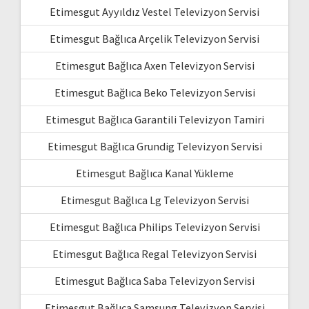
Etimesgut Ayyıldız Vestel Televizyon Servisi
Etimesgut Bağlıca Arçelik Televizyon Servisi
Etimesgut Bağlıca Axen Televizyon Servisi
Etimesgut Bağlıca Beko Televizyon Servisi
Etimesgut Bağlıca Garantili Televizyon Tamiri
Etimesgut Bağlıca Grundig Televizyon Servisi
Etimesgut Bağlıca Kanal Yükleme
Etimesgut Bağlıca Lg Televizyon Servisi
Etimesgut Bağlıca Philips Televizyon Servisi
Etimesgut Bağlıca Regal Televizyon Servisi
Etimesgut Bağlıca Saba Televizyon Servisi
Etimesgut Bağlıca Samsung Televizyon Servisi