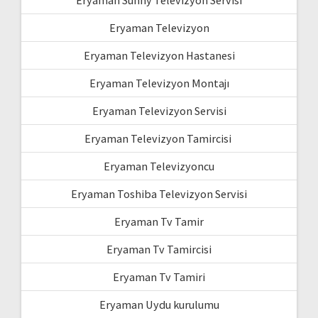
Eryaman Sunny Televizyon Servisi
Eryaman Televizyon
Eryaman Televizyon Hastanesi
Eryaman Televizyon Montajı
Eryaman Televizyon Servisi
Eryaman Televizyon Tamircisi
Eryaman Televizyoncu
Eryaman Toshiba Televizyon Servisi
Eryaman Tv Tamir
Eryaman Tv Tamircisi
Eryaman Tv Tamiri
Eryaman Uydu kurulumu