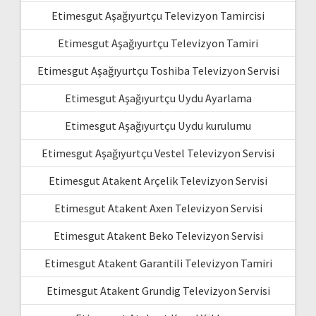
Etimesgut Aşağıyurtçu Televizyon Tamircisi
Etimesgut Aşağıyurtçu Televizyon Tamiri
Etimesgut Aşağıyurtçu Toshiba Televizyon Servisi
Etimesgut Aşağıyurtçu Uydu Ayarlama
Etimesgut Aşağıyurtçu Uydu kurulumu
Etimesgut Aşağıyurtçu Vestel Televizyon Servisi
Etimesgut Atakent Arçelik Televizyon Servisi
Etimesgut Atakent Axen Televizyon Servisi
Etimesgut Atakent Beko Televizyon Servisi
Etimesgut Atakent Garantili Televizyon Tamiri
Etimesgut Atakent Grundig Televizyon Servisi