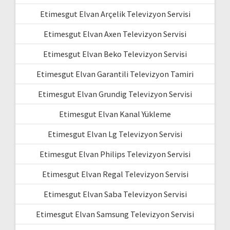
Etimesgut Elvan Arçelik Televizyon Servisi
Etimesgut Elvan Axen Televizyon Servisi
Etimesgut Elvan Beko Televizyon Servisi
Etimesgut Elvan Garantili Televizyon Tamiri
Etimesgut Elvan Grundig Televizyon Servisi
Etimesgut Elvan Kanal Yükleme
Etimesgut Elvan Lg Televizyon Servisi
Etimesgut Elvan Philips Televizyon Servisi
Etimesgut Elvan Regal Televizyon Servisi
Etimesgut Elvan Saba Televizyon Servisi
Etimesgut Elvan Samsung Televizyon Servisi