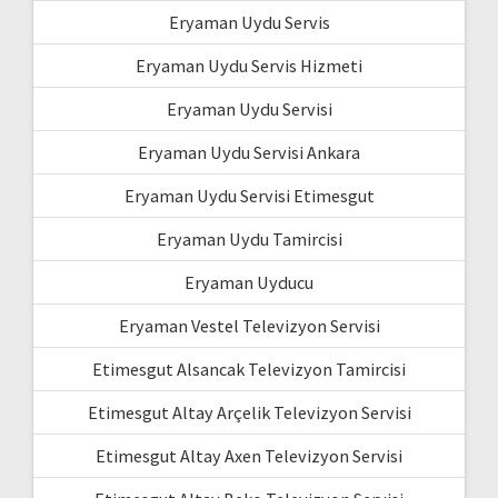
Eryaman Uydu Servis
Eryaman Uydu Servis Hizmeti
Eryaman Uydu Servisi
Eryaman Uydu Servisi Ankara
Eryaman Uydu Servisi Etimesgut
Eryaman Uydu Tamircisi
Eryaman Uyducu
Eryaman Vestel Televizyon Servisi
Etimesgut Alsancak Televizyon Tamircisi
Etimesgut Altay Arçelik Televizyon Servisi
Etimesgut Altay Axen Televizyon Servisi