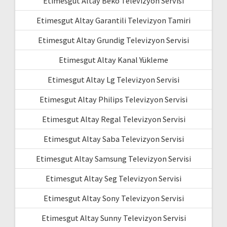
Etimesgut Altay Beko Televizyon Servisi
Etimesgut Altay Garantili Televizyon Tamiri
Etimesgut Altay Grundig Televizyon Servisi
Etimesgut Altay Kanal Yükleme
Etimesgut Altay Lg Televizyon Servisi
Etimesgut Altay Philips Televizyon Servisi
Etimesgut Altay Regal Televizyon Servisi
Etimesgut Altay Saba Televizyon Servisi
Etimesgut Altay Samsung Televizyon Servisi
Etimesgut Altay Seg Televizyon Servisi
Etimesgut Altay Sony Televizyon Servisi
Etimesgut Altay Sunny Televizyon Servisi