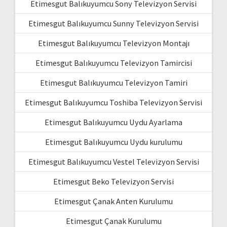
Etimesgut Balıkuyumcu Sony Televizyon Servisi
Etimesgut Balıkuyumcu Sunny Televizyon Servisi
Etimesgut Balıkuyumcu Televizyon Montajı
Etimesgut Balıkuyumcu Televizyon Tamircisi
Etimesgut Balıkuyumcu Televizyon Tamiri
Etimesgut Balıkuyumcu Toshiba Televizyon Servisi
Etimesgut Balıkuyumcu Uydu Ayarlama
Etimesgut Balıkuyumcu Uydu kurulumu
Etimesgut Balıkuyumcu Vestel Televizyon Servisi
Etimesgut Beko Televizyon Servisi
Etimesgut Çanak Anten Kurulumu
Etimesgut Çanak Kurulumu