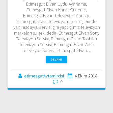
Etimesgut Elvan Uydu Ayarlama,
Etimesgut Elvan Kanal Yükleme,
Etimesgut Elvan Televizyon Montajı,
Etimesgut Elvan Televizyon Tamiri işlerinde
yanınızdayız. Servisliğini yaptığımız televizyon
markaları şu şekildedir; Etimesgut Elvan Sony
Televizyon Servisi, Etimesgut Elvan Toshiba
Televizyon Servisi, Etimesgut Elvan Axen
Televizyon Servisi, Etimesgut Elvan…
DEVAMI
etimesguttvtamircisi
4 Ekim 2018
0