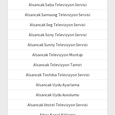
Alsancak Saba Televizyon Servisi
Alsancak Samsung Televizyon Servisi
Alsancak Seg Televizyon Servisi
Alsancak Sony Televizyon Servisi
Alsancak Sunny Televizyon Servisi
Alsancak Televizyon Montajı
Alsancak Televizyon Tamiri
Alsancak Toshiba Televizyon Servisi
Alsancak Uydu Ayarlama
Alsancak Uydu kurulumu
Alsancak Vestel Televizyon Servisi
Altay Kanal Yükleme