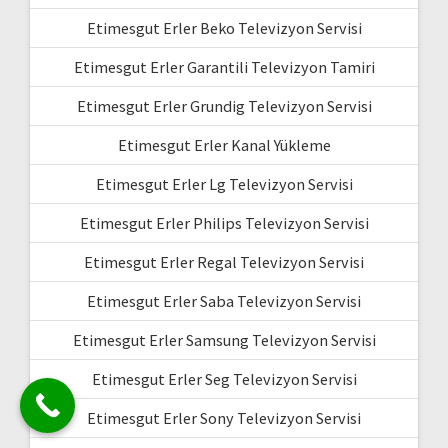
Etimesgut Erler Beko Televizyon Servisi
Etimesgut Erler Garantili Televizyon Tamiri
Etimesgut Erler Grundig Televizyon Servisi
Etimesgut Erler Kanal Yükleme
Etimesgut Erler Lg Televizyon Servisi
Etimesgut Erler Philips Televizyon Servisi
Etimesgut Erler Regal Televizyon Servisi
Etimesgut Erler Saba Televizyon Servisi
Etimesgut Erler Samsung Televizyon Servisi
Etimesgut Erler Seg Televizyon Servisi
Etimesgut Erler Sony Televizyon Servisi