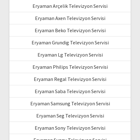
Eryaman Arçelik Televizyon Servisi
Eryaman Axen Televizyon Servisi
Eryaman Beko Televizyon Servisi
Eryaman Grundig Televizyon Servisi
Eryaman Lg Televizyon Servisi
Eryaman Philips Televizyon Servisi
Eryaman Regal Televizyon Servisi
Eryaman Saba Televizyon Servisi
Eryaman Samsung Televizyon Servisi
Eryaman Seg Televizyon Servisi
Eryaman Sony Televizyon Servisi