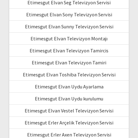
Etimesgut Elvan Seg Televizyon Servisi
Etimesgut Elvan Sony Televizyon Servisi
Etimesgut Elvan Sunny Televizyon Servisi
Etimesgut Elvan Televizyon Montajı
Etimesgut Elvan Televizyon Tamircis
Etimesgut Elvan Televizyon Tamiri
Etimesgut Elvan Toshiba Televizyon Servisi
Etimesgut Elvan Uydu Ayarlama
Etimesgut Elvan Uydu kurulumu
Etimesgut Elvan Vestel Televizyon Servisi
Etimesgut Erler Arçelik Televizyon Servisi
Etimesgut Erler Axen Televizyon Servisi