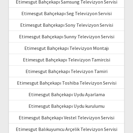
Etimesgut Bahçekapı Samsung Televizyon Servisi
Etimesgut Bahçekapı Seg Televizyon Servisi
Etimesgut Bahçekapı Sony Televizyon Servisi
Etimesgut Bahçekapı Sunny Televizyon Servisi
Etimesgut Bahçekapı Televizyon Montajı
Etimesgut Bahçekapı Televizyon Tamircisi
Etimesgut Bahçekapı Televizyon Tamiri
Etimesgut Bahçekapı Toshiba Televizyon Servisi
Etimesgut Bahçekapı Uydu Ayarlama
Etimesgut Bahçekapı Uydu kurulumu
Etimesgut Bahçekapı Vestel Televizyon Servisi
Etimesgut Balıkuyumcu Arçelik Televizyon Servisi