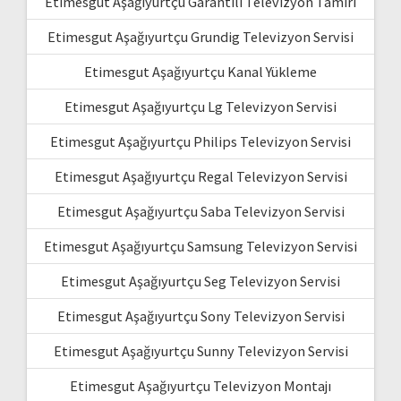
Etimesgut Aşağıyurtçu Garantili Televizyon Tamiri
Etimesgut Aşağıyurtçu Grundig Televizyon Servisi
Etimesgut Aşağıyurtçu Kanal Yükleme
Etimesgut Aşağıyurtçu Lg Televizyon Servisi
Etimesgut Aşağıyurtçu Philips Televizyon Servisi
Etimesgut Aşağıyurtçu Regal Televizyon Servisi
Etimesgut Aşağıyurtçu Saba Televizyon Servisi
Etimesgut Aşağıyurtçu Samsung Televizyon Servisi
Etimesgut Aşağıyurtçu Seg Televizyon Servisi
Etimesgut Aşağıyurtçu Sony Televizyon Servisi
Etimesgut Aşağıyurtçu Sunny Televizyon Servisi
Etimesgut Aşağıyurtçu Televizyon Montajı