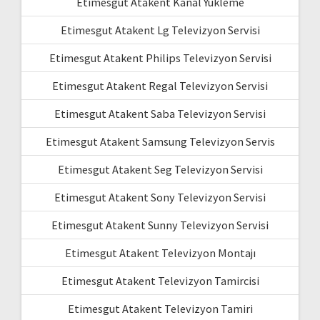
Etimesgut Atakent Kanal Yükleme
Etimesgut Atakent Lg Televizyon Servisi
Etimesgut Atakent Philips Televizyon Servisi
Etimesgut Atakent Regal Televizyon Servisi
Etimesgut Atakent Saba Televizyon Servisi
Etimesgut Atakent Samsung Televizyon Servis
Etimesgut Atakent Seg Televizyon Servisi
Etimesgut Atakent Sony Televizyon Servisi
Etimesgut Atakent Sunny Televizyon Servisi
Etimesgut Atakent Televizyon Montajı
Etimesgut Atakent Televizyon Tamircisi
Etimesgut Atakent Televizyon Tamiri