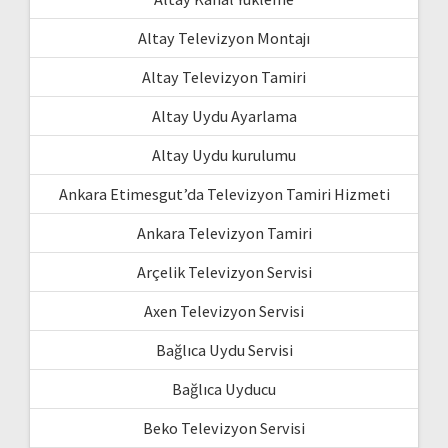
Altay Televizyon Montajı
Altay Televizyon Tamiri
Altay Uydu Ayarlama
Altay Uydu kurulumu
Ankara Etimesgut’da Televizyon Tamiri Hizmeti
Ankara Televizyon Tamiri
Arçelik Televizyon Servisi
Axen Televizyon Servisi
Bağlıca Uydu Servisi
Bağlıca Uyducu
Beko Televizyon Servisi