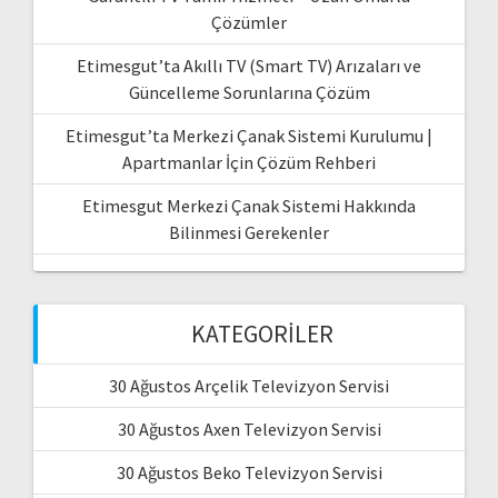
Çözümler
Etimesgut’ta Akıllı TV (Smart TV) Arızaları ve
Güncelleme Sorunlarına Çözüm
Etimesgut’ta Merkezi Çanak Sistemi Kurulumu |
Apartmanlar İçin Çözüm Rehberi
Etimesgut Merkezi Çanak Sistemi Hakkında
Bilinmesi Gerekenler
KATEGORILER
30 Ağustos Arçelik Televizyon Servisi
30 Ağustos Axen Televizyon Servisi
30 Ağustos Beko Televizyon Servisi