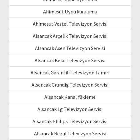
Ahimesut Uydu kurulumu
Ahimesut Vestel Televizyon Servisi
Alsancak Arçelik Televizyon Servisi
Alsancak Axen Televizyon Servisi
Alsancak Beko Televizyon Servisi
Alsancak Garantili Televizyon Tamiri
Alsancak Grundig Televizyon Servisi
Alsancak Kanal Yükleme
Alsancak Lg Televizyon Servisi
Alsancak Philips Televizyon Servisi
Alsancak Regal Televizyon Servisi