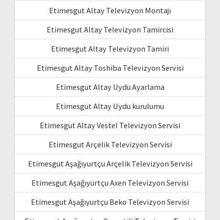
Etimesgut Altay Televizyon Montajı
Etimesgut Altay Televizyon Tamircisi
Etimesgut Altay Televizyon Tamiri
Etimesgut Altay Toshiba Televizyon Servisi
Etimesgut Altay Uydu Ayarlama
Etimesgut Altay Uydu kurulumu
Etimesgut Altay Vestel Televizyon Servisi
Etimesgut Arçelik Televizyon Servisi
Etimesgut Aşağıyurtçu Arçelik Televizyon Servisi
Etimesgut Aşağıyurtçu Axen Televizyon Servisi
Etimesgut Aşağıyurtçu Beko Televizyon Servisi