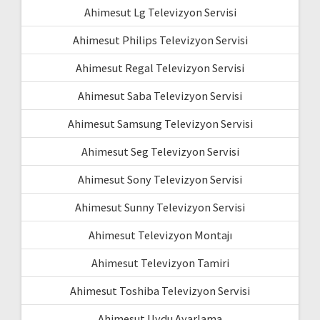
Ahimesut Lg Televizyon Servisi
Ahimesut Philips Televizyon Servisi
Ahimesut Regal Televizyon Servisi
Ahimesut Saba Televizyon Servisi
Ahimesut Samsung Televizyon Servisi
Ahimesut Seg Televizyon Servisi
Ahimesut Sony Televizyon Servisi
Ahimesut Sunny Televizyon Servisi
Ahimesut Televizyon Montajı
Ahimesut Televizyon Tamiri
Ahimesut Toshiba Televizyon Servisi
Ahimesut Uydu Ayarlama