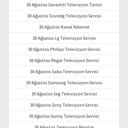
30 Ağustos Garantili Televizyon Tamiri
30 Ağustos Grundig Televizyon Servisi
30 Ağustos Kanal Yükleme
30 Ağustos Lg Televizyon Servisi
30 Ağustos Philips Televizyon Servisi
30 Ağustos Regal Televizyon Servisi
30 Ağustos Saba Televizyon Servisi
30 Ağustos Samsung Televizyon Servisi
30 Ağustos Seg Televizyon Servisi
30 Ağustos Sony Televizyon Servisi
30 Ağustos Sunny Televizyon Servisi
30 Ağustos Televizyon Montajı