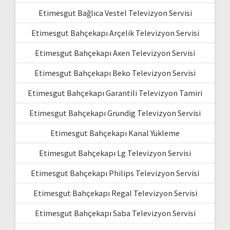
Etimesgut Bağlıca Vestel Televizyon Servisi
Etimesgut Bahçekapı Arçelik Televizyon Servisi
Etimesgut Bahçekapı Axen Televizyon Servisi
Etimesgut Bahçekapı Beko Televizyon Servisi
Etimesgut Bahçekapı Garantili Televizyon Tamiri
Etimesgut Bahçekapı Grundig Televizyon Servisi
Etimesgut Bahçekapı Kanal Yükleme
Etimesgut Bahçekapı Lg Televizyon Servisi
Etimesgut Bahçekapı Philips Televizyon Servisi
Etimesgut Bahçekapı Regal Televizyon Servisi
Etimesgut Bahçekapı Saba Televizyon Servisi