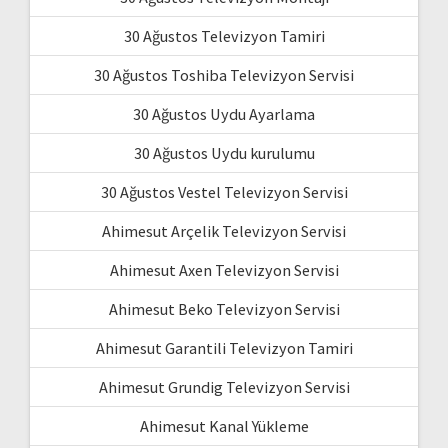
30 Ağustos Televizyon Tamiri
30 Ağustos Toshiba Televizyon Servisi
30 Ağustos Uydu Ayarlama
30 Ağustos Uydu kurulumu
30 Ağustos Vestel Televizyon Servisi
Ahimesut Arçelik Televizyon Servisi
Ahimesut Axen Televizyon Servisi
Ahimesut Beko Televizyon Servisi
Ahimesut Garantili Televizyon Tamiri
Ahimesut Grundig Televizyon Servisi
Ahimesut Kanal Yükleme