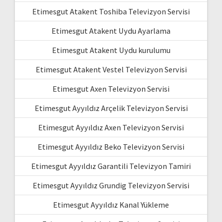
Etimesgut Atakent Toshiba Televizyon Servisi
Etimesgut Atakent Uydu Ayarlama
Etimesgut Atakent Uydu kurulumu
Etimesgut Atakent Vestel Televizyon Servisi
Etimesgut Axen Televizyon Servisi
Etimesgut Ayyıldız Arçelik Televizyon Servisi
Etimesgut Ayyıldız Axen Televizyon Servisi
Etimesgut Ayyıldız Beko Televizyon Servisi
Etimesgut Ayyıldız Garantili Televizyon Tamiri
Etimesgut Ayyıldız Grundig Televizyon Servisi
Etimesgut Ayyıldız Kanal Yükleme