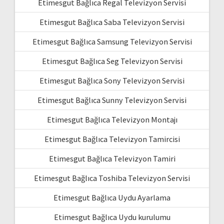
Etimesgut Bağlıca Regal Televizyon Servisi
Etimesgut Bağlıca Saba Televizyon Servisi
Etimesgut Bağlıca Samsung Televizyon Servisi
Etimesgut Bağlıca Seg Televizyon Servisi
Etimesgut Bağlıca Sony Televizyon Servisi
Etimesgut Bağlıca Sunny Televizyon Servisi
Etimesgut Bağlıca Televizyon Montajı
Etimesgut Bağlıca Televizyon Tamircisi
Etimesgut Bağlıca Televizyon Tamiri
Etimesgut Bağlıca Toshiba Televizyon Servisi
Etimesgut Bağlıca Uydu Ayarlama
Etimesgut Bağlıca Uydu kurulumu