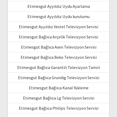
Etimesgut Ayyıldız Uydu Ayarlama
Etimesgut Ayyıldız Uydu kurulumu
Etimesgut Ayyıldız Vestel Televizyon Servisi
Etimesgut Bağlıca Arçelik Televizyon Servisi
Etimesgut Bağlıca Axen Televizyon Servisi
Etimesgut Bağlıca Beko Televizyon Servisi
Etimesgut Bağlıca Garantili Televizyon Tamiri
Etimesgut Bağlıca Grundig Televizyon Servisi
Etimesgut Bağlıca Kanal Yükleme
Etimesgut Bağlıca Lg Televizyon Servisi
Etimesgut Bağlıca Philips Televizyon Servisi