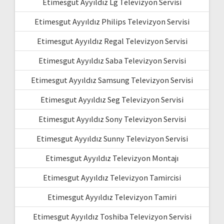
Etimesgut Ayyıldız Lg Televizyon Servisi
Etimesgut Ayyıldız Philips Televizyon Servisi
Etimesgut Ayyıldız Regal Televizyon Servisi
Etimesgut Ayyıldız Saba Televizyon Servisi
Etimesgut Ayyıldız Samsung Televizyon Servisi
Etimesgut Ayyıldız Seg Televizyon Servisi
Etimesgut Ayyıldız Sony Televizyon Servisi
Etimesgut Ayyıldız Sunny Televizyon Servisi
Etimesgut Ayyıldız Televizyon Montajı
Etimesgut Ayyıldız Televizyon Tamircisi
Etimesgut Ayyıldız Televizyon Tamiri
Etimesgut Ayyıldız Toshiba Televizyon Servisi