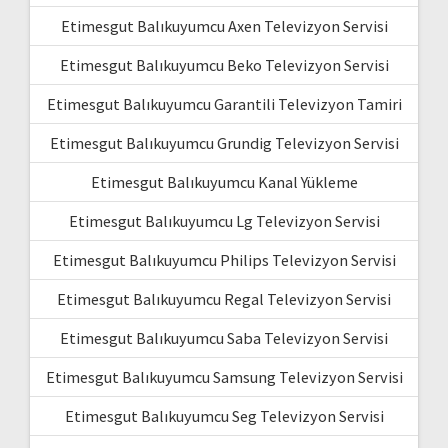
Etimesgut Balıkuyumcu Axen Televizyon Servisi
Etimesgut Balıkuyumcu Beko Televizyon Servisi
Etimesgut Balıkuyumcu Garantili Televizyon Tamiri
Etimesgut Balıkuyumcu Grundig Televizyon Servisi
Etimesgut Balıkuyumcu Kanal Yükleme
Etimesgut Balıkuyumcu Lg Televizyon Servisi
Etimesgut Balıkuyumcu Philips Televizyon Servisi
Etimesgut Balıkuyumcu Regal Televizyon Servisi
Etimesgut Balıkuyumcu Saba Televizyon Servisi
Etimesgut Balıkuyumcu Samsung Televizyon Servisi
Etimesgut Balıkuyumcu Seg Televizyon Servisi