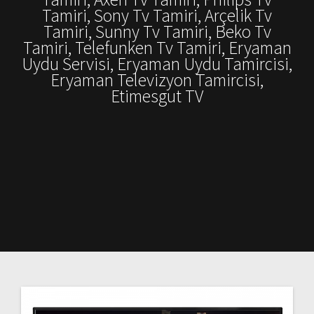
Tamiri, Sony Tv Tamiri, Arçelik Tv
Tamiri, Sunny Tv Tamiri, Beko Tv
Tamiri, Telefunken Tv Tamiri, Eryaman
Uydu Servisi, Eryaman Uydu Tamircisi,
Eryaman Televizyon Tamircisi,
Etimesgut TV