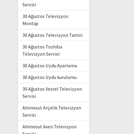
Servisi
30 Ağustos Televizyon
Montajı
30 Ağustos Televizyon Tamiri
30 Ağustos Toshiba
Televizyon Servisi
30 Ağustos Uydu Ayarlama
30 Ağustos Uydu kurulumu
30 Ağustos Vestel Televizyon
Servisi
Ahimesut Arçelik Televizyon
Servisi
Ahimesut Axen Televizyon
Servisi