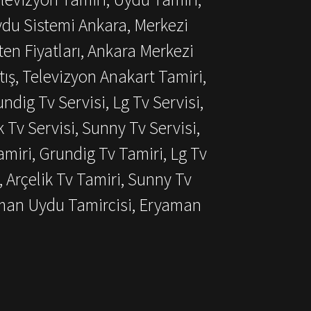
ydu Sistemi Ankara, Merkezi
ten Fiyatları, Ankara Merkezi
ış, Televizyon Anakart Tamiri,
dig Tv Servisi, Lg Tv Servisi,
k Tv Servisi, Sunny Tv Servisi,
miri, Grundig Tv Tamiri, Lg Tv
, Arçelik Tv Tamiri, Sunny Tv
aman Uydu Tamircisi, Eryaman