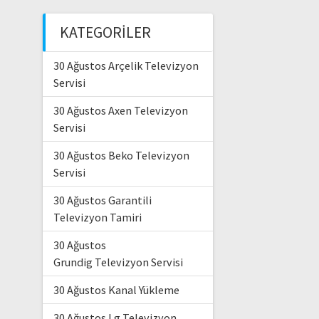
KATEGORILER
30 Ağustos Arçelik Televizyon
Servisi
30 Ağustos Axen Televizyon
Servisi
30 Ağustos Beko Televizyon
Servisi
30 Ağustos Garantili
Televizyon Tamiri
30 Ağustos
Grundig Televizyon Servisi
30 Ağustos Kanal Yükleme
30 Ağustos Lg Televizyon