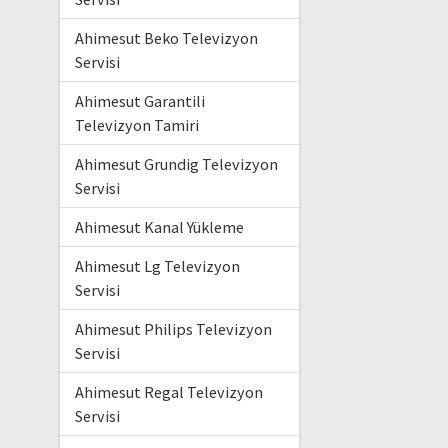
Ahimesut Beko Televizyon
Servisi
Ahimesut Garantili
Televizyon Tamiri
Ahimesut Grundig Televizyon
Servisi
Ahimesut Kanal Yükleme
Ahimesut Lg Televizyon
Servisi
Ahimesut Philips Televizyon
Servisi
Ahimesut Regal Televizyon
Servisi