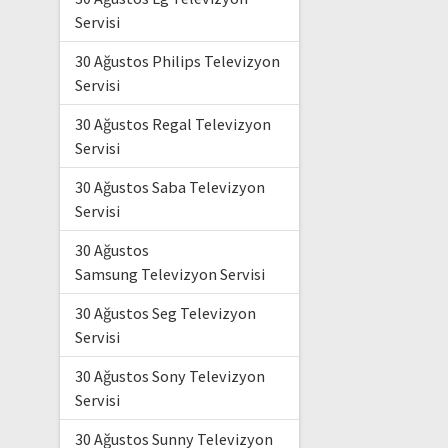
Servisi
30 Ağustos Philips Televizyon
Servisi
30 Ağustos Regal Televizyon
Servisi
30 Ağustos Saba Televizyon
Servisi
30 Ağustos
Samsung Televizyon Servisi
30 Ağustos Seg Televizyon
Servisi
30 Ağustos Sony Televizyon
Servisi
30 Ağustos Sunny Televizyon