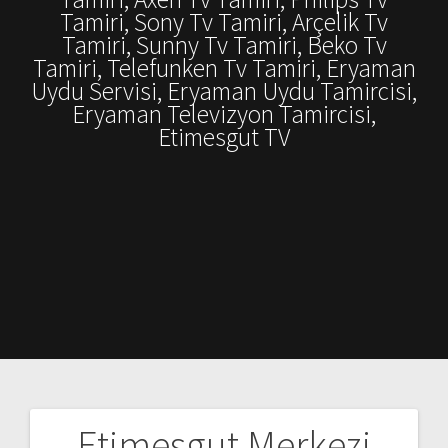
Tamiri, Sony Tv Tamiri, Arçelik Tv
Tamiri, Sunny Tv Tamiri, Beko Tv
Tamiri, Telefunken Tv Tamiri, Eryaman
Uydu Servisi, Eryaman Uydu Tamircisi,
Eryaman Televizyon Tamircisi,
Etimesgut TV
Etimesgut Merkezi