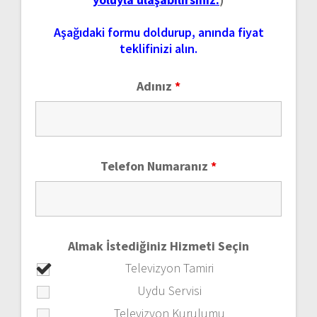
Aşağıdaki formu doldurup, anında fiyat
teklifinizi alın.
Adınız
*
Telefon Numaranız
*
Almak İstediğiniz Hizmeti Seçin
Televizyon Tamiri
Uydu Servisi
Televizyon Kurulumu