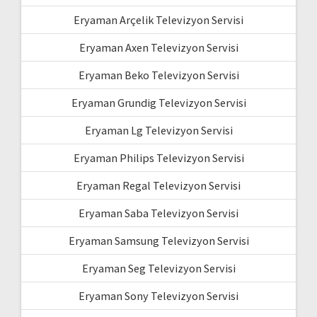
Eryaman Arçelik Televizyon Servisi
Eryaman Axen Televizyon Servisi
Eryaman Beko Televizyon Servisi
Eryaman Grundig Televizyon Servisi
Eryaman Lg Televizyon Servisi
Eryaman Philips Televizyon Servisi
Eryaman Regal Televizyon Servisi
Eryaman Saba Televizyon Servisi
Eryaman Samsung Televizyon Servisi
Eryaman Seg Televizyon Servisi
Eryaman Sony Televizyon Servisi