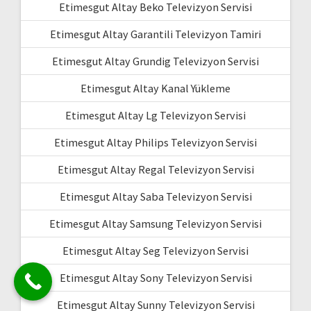
Etimesgut Altay Beko Televizyon Servisi
Etimesgut Altay Garantili Televizyon Tamiri
Etimesgut Altay Grundig Televizyon Servisi
Etimesgut Altay Kanal Yükleme
Etimesgut Altay Lg Televizyon Servisi
Etimesgut Altay Philips Televizyon Servisi
Etimesgut Altay Regal Televizyon Servisi
Etimesgut Altay Saba Televizyon Servisi
Etimesgut Altay Samsung Televizyon Servisi
Etimesgut Altay Seg Televizyon Servisi
Etimesgut Altay Sony Televizyon Servisi
Etimesgut Altay Sunny Televizyon Servisi