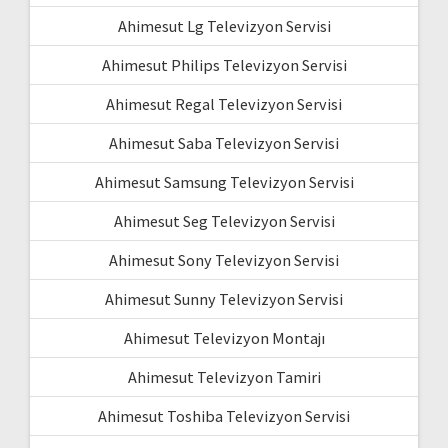
Ahimesut Lg Televizyon Servisi
Ahimesut Philips Televizyon Servisi
Ahimesut Regal Televizyon Servisi
Ahimesut Saba Televizyon Servisi
Ahimesut Samsung Televizyon Servisi
Ahimesut Seg Televizyon Servisi
Ahimesut Sony Televizyon Servisi
Ahimesut Sunny Televizyon Servisi
Ahimesut Televizyon Montajı
Ahimesut Televizyon Tamiri
Ahimesut Toshiba Televizyon Servisi