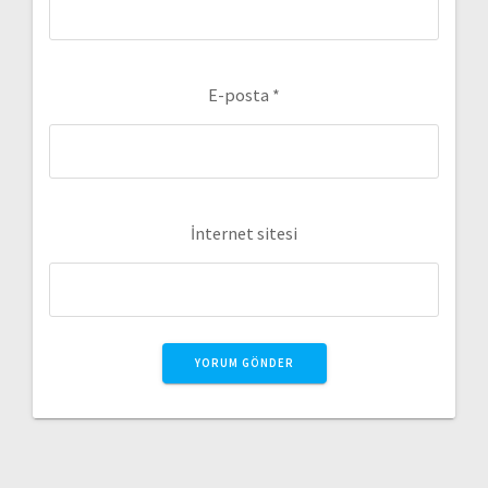
E-posta
*
İnternet sitesi