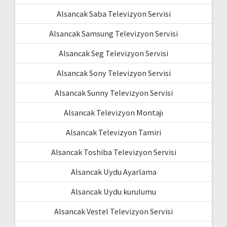
Alsancak Saba Televizyon Servisi
Alsancak Samsung Televizyon Servisi
Alsancak Seg Televizyon Servisi
Alsancak Sony Televizyon Servisi
Alsancak Sunny Televizyon Servisi
Alsancak Televizyon Montajı
Alsancak Televizyon Tamiri
Alsancak Toshiba Televizyon Servisi
Alsancak Uydu Ayarlama
Alsancak Uydu kurulumu
Alsancak Vestel Televizyon Servisi