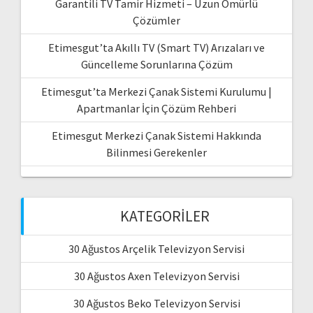
Garantili TV Tamir Hizmeti – Uzun Ömürlü
Çözümler
Etimesgut’ta Akıllı TV (Smart TV) Arızaları ve
Güncelleme Sorunlarına Çözüm
Etimesgut’ta Merkezi Çanak Sistemi Kurulumu |
Apartmanlar İçin Çözüm Rehberi
Etimesgut Merkezi Çanak Sistemi Hakkında
Bilinmesi Gerekenler
KATEGORILER
30 Ağustos Arçelik Televizyon Servisi
30 Ağustos Axen Televizyon Servisi
30 Ağustos Beko Televizyon Servisi