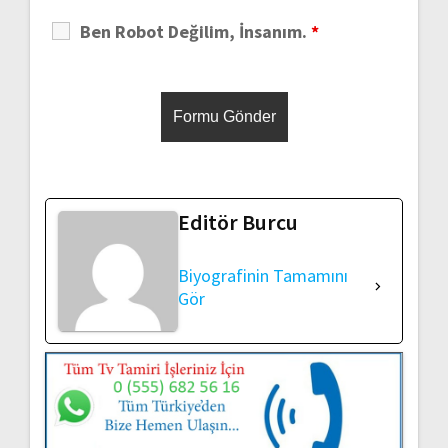
Ben Robot Değilim, İnsanım.
*
Editör Burcu
Biyografinin Tamamını
Gör