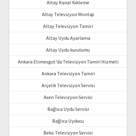
Altay Kanal Yükleme
Altay Televizyon Montajı
Altay Televizyon Tamiri
Altay Uydu Ayarlama
Altay Uydu kurulumu
Ankara Etimesgut’da Televizyon Tamiri Hizmeti
Ankara Televizyon Tamiri
Arçelik Televizyon Servisi
Axen Televizyon Servisi
Bağlıca Uydu Servisi
Bağlıca Uyducu
Beko Televizyon Servisi