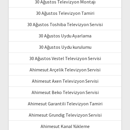
30 Ağustos Televizyon Montajı
30 Ağustos Televizyon Tamiri
30 Ağustos Toshiba Televizyon Servisi
30 Ağustos Uydu Ayarlama
30 Ağustos Uydu kurulumu
30 Ağustos Vestel Televizyon Servisi
Ahimesut Arçelik Televizyon Servisi
Ahimesut Axen Televizyon Servisi
Ahimesut Beko Televizyon Servisi
Ahimesut Garantili Televizyon Tamiri
Ahimesut Grundig Televizyon Servisi
Ahimesut Kanal Yükleme