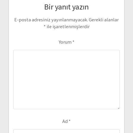
Bir yanıt yazın
E-posta adresiniz yayınlanmayacak.
Gerekli alanlar
*
ile işaretlenmişlerdir
Yorum
*
Ad
*