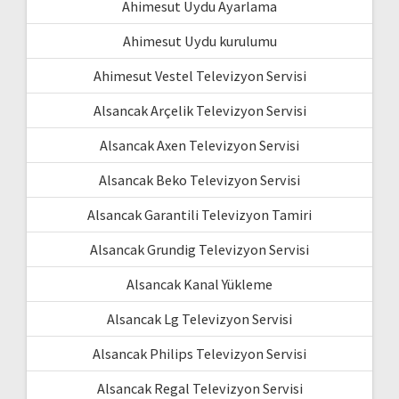
Ahimesut Uydu Ayarlama
Ahimesut Uydu kurulumu
Ahimesut Vestel Televizyon Servisi
Alsancak Arçelik Televizyon Servisi
Alsancak Axen Televizyon Servisi
Alsancak Beko Televizyon Servisi
Alsancak Garantili Televizyon Tamiri
Alsancak Grundig Televizyon Servisi
Alsancak Kanal Yükleme
Alsancak Lg Televizyon Servisi
Alsancak Philips Televizyon Servisi
Alsancak Regal Televizyon Servisi