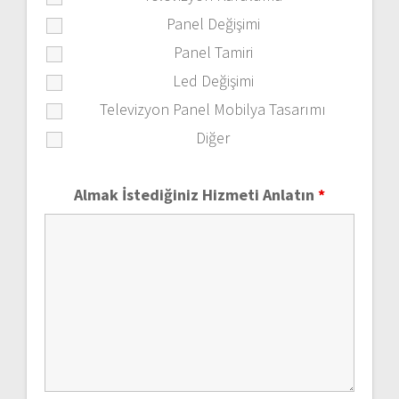
Panel Değişimi
Panel Tamiri
Led Değişimi
Televizyon Panel Mobilya Tasarımı
Diğer
Almak İstediğiniz Hizmeti Anlatın
*