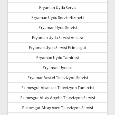
Eryaman Uydu Servis
Eryaman Uydu Servis Hizmeti
Eryaman Uydu Servisi
Eryaman Uydu Servisi Ankara
Eryaman Uydu Servisi Etimesgut
Eryaman Uydu Tamircisi
Eryaman Uyducu
Eryaman Vestel Televizyon Servisi
Etimesgut Alsancak Televizyon Tamircisi
Etimesgut Altay Arçelik Televizyon Servisi
Etimesgut Altay Axen Televizyon Servisi