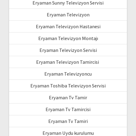
Eryaman Sunny Televizyon Servisi
Eryaman Televizyon
Eryaman Televizyon Hastanesi
Eryaman Televizyon Montajı
Eryaman Televizyon Servisi
Eryaman Televizyon Tamircisi
Eryaman Televizyoncu
Eryaman Toshiba Televizyon Servisi
Eryaman Tv Tamir
Eryaman Tv Tamircisi
Eryaman Tv Tamiri
Eryaman Uydu kurulumu