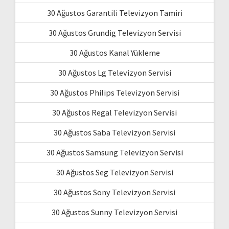
30 Ağustos Garantili Televizyon Tamiri
30 Ağustos Grundig Televizyon Servisi
30 Ağustos Kanal Yükleme
30 Ağustos Lg Televizyon Servisi
30 Ağustos Philips Televizyon Servisi
30 Ağustos Regal Televizyon Servisi
30 Ağustos Saba Televizyon Servisi
30 Ağustos Samsung Televizyon Servisi
30 Ağustos Seg Televizyon Servisi
30 Ağustos Sony Televizyon Servisi
30 Ağustos Sunny Televizyon Servisi