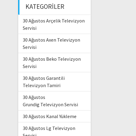
KATEGORILER
30 Ağustos Arçelik Televizyon
Servisi
30 Ağustos Axen Televizyon
Servisi
30 Ağustos Beko Televizyon
Servisi
30 Ağustos Garantili
Televizyon Tamiri
30 Ağustos
Grundig Televizyon Servisi
30 Ağustos Kanal Yükleme
30 Ağustos Lg Televizyon
Servisi