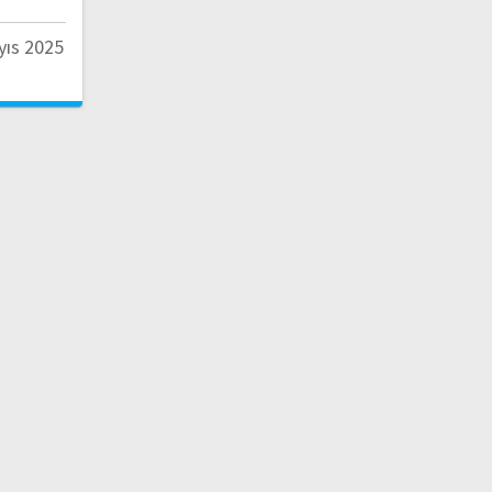
yıs 2025