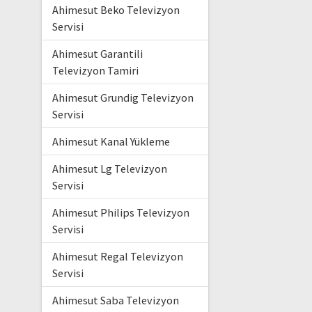
Ahimesut Beko Televizyon
Servisi
Ahimesut Garantili
Televizyon Tamiri
Ahimesut Grundig Televizyon
Servisi
Ahimesut Kanal Yükleme
Ahimesut Lg Televizyon
Servisi
Ahimesut Philips Televizyon
Servisi
Ahimesut Regal Televizyon
Servisi
Ahimesut Saba Televizyon