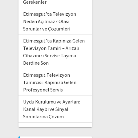
Gerekenler
Etimesgut’ta Televizyon
Neden Açılmaz? Olası
Sorunlar ve Çözümleri
Etimesgut’ta Kapınıza Gelen
Televizyon Tamiri – Arızalı
Cihazınızı Servise Taşıma
Derdine Son
Etimesgut Televizyon
Tamircisi: Kapınıza Gelen
Profesyonel Servis
Uydu Kurulumu ve Ayarları:
Kanal Kaybı ve Sinyal
Sorunlarına Çözüm