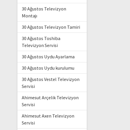
30 Ağustos Televizyon
Montajı
30 Ağustos Televizyon Tamiri
30 Ağustos Toshiba
Televizyon Servisi
30 Ağustos Uydu Ayarlama
30 Ağustos Uydu kurulumu
30 Ağustos Vestel Televizyon
Servisi
Ahimesut Arçelik Televizyon
Servisi
Ahimesut Axen Televizyon
Servisi