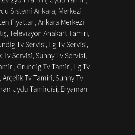
ydu Sistemi Ankara, Merkezi
ten Fiyatları, Ankara Merkezi
ış, Televizyon Anakart Tamiri,
dig Tv Servisi, Lg Tv Servisi,
k Tv Servisi, Sunny Tv Servisi,
miri, Grundig Tv Tamiri, Lg Tv
, Arçelik Tv Tamiri, Sunny Tv
aman Uydu Tamircisi, Eryaman