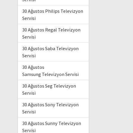
30 Ağustos Philips Televizyon
Servisi
30 Ağustos Regal Televizyon
Servisi
30 Ağustos Saba Televizyon
Servisi
30 Ağustos
Samsung Televizyon Servisi
30 Ağustos Seg Televizyon
Servisi
30 Ağustos Sony Televizyon
Servisi
30 Ağustos Sunny Televizyon
Servisi