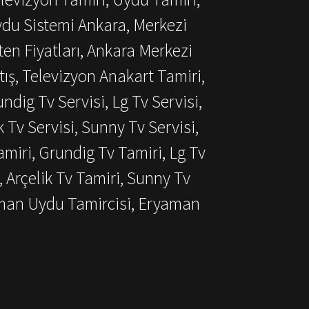
ydu Sistemi Ankara, Merkezi
ten Fiyatları, Ankara Merkezi
ış, Televizyon Anakart Tamiri,
dig Tv Servisi, Lg Tv Servisi,
k Tv Servisi, Sunny Tv Servisi,
miri, Grundig Tv Tamiri, Lg Tv
, Arçelik Tv Tamiri, Sunny Tv
aman Uydu Tamircisi, Eryaman