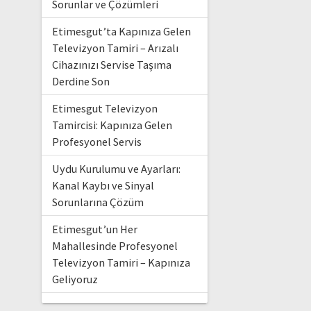
Sorunlar ve Çözümleri
Etimesgut’ta Kapınıza Gelen
Televizyon Tamiri – Arızalı
Cihazınızı Servise Taşıma
Derdine Son
Etimesgut Televizyon
Tamircisi: Kapınıza Gelen
Profesyonel Servis
Uydu Kurulumu ve Ayarları:
Kanal Kaybı ve Sinyal
Sorunlarına Çözüm
Etimesgut’un Her
Mahallesinde Profesyonel
Televizyon Tamiri – Kapınıza
Geliyoruz