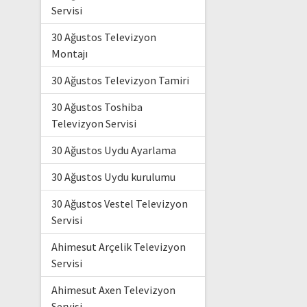
Servisi
30 Ağustos Televizyon
Montajı
30 Ağustos Televizyon Tamiri
30 Ağustos Toshiba
Televizyon Servisi
30 Ağustos Uydu Ayarlama
30 Ağustos Uydu kurulumu
30 Ağustos Vestel Televizyon
Servisi
Ahimesut Arçelik Televizyon
Servisi
Ahimesut Axen Televizyon
Servisi