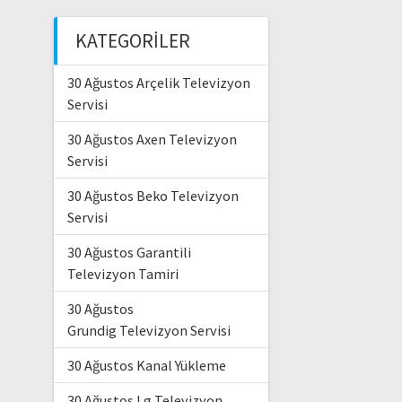
KATEGORILER
30 Ağustos Arçelik Televizyon
Servisi
30 Ağustos Axen Televizyon
Servisi
30 Ağustos Beko Televizyon
Servisi
30 Ağustos Garantili
Televizyon Tamiri
30 Ağustos
Grundig Televizyon Servisi
30 Ağustos Kanal Yükleme
30 Ağustos Lg Televizyon