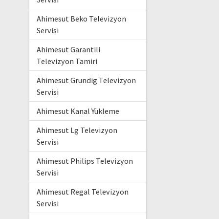
Ahimesut Beko Televizyon
Servisi
Ahimesut Garantili
Televizyon Tamiri
Ahimesut Grundig Televizyon
Servisi
Ahimesut Kanal Yükleme
Ahimesut Lg Televizyon
Servisi
Ahimesut Philips Televizyon
Servisi
Ahimesut Regal Televizyon
Servisi