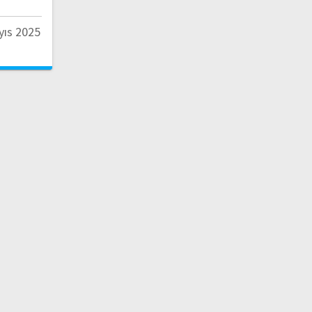
yıs 2025