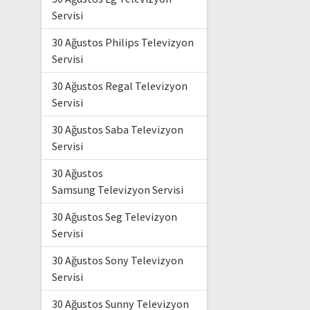
Servisi
30 Ağustos Philips Televizyon
Servisi
30 Ağustos Regal Televizyon
Servisi
30 Ağustos Saba Televizyon
Servisi
30 Ağustos
Samsung Televizyon Servisi
30 Ağustos Seg Televizyon
Servisi
30 Ağustos Sony Televizyon
Servisi
30 Ağustos Sunny Televizyon