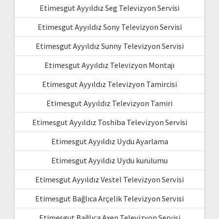
Etimesgut Ayyıldız Seg Televizyon Servisi
Etimesgut Ayyıldız Sony Televizyon Servisi
Etimesgut Ayyıldız Sunny Televizyon Servisi
Etimesgut Ayyıldız Televizyon Montajı
Etimesgut Ayyıldız Televizyon Tamircisi
Etimesgut Ayyıldız Televizyon Tamiri
Etimesgut Ayyıldız Toshiba Televizyon Servisi
Etimesgut Ayyıldız Uydu Ayarlama
Etimesgut Ayyıldız Uydu kurulumu
Etimesgut Ayyıldız Vestel Televizyon Servisi
Etimesgut Bağlıca Arçelik Televizyon Servisi
Etimesgut Bağlıca Axen Televizyon Servisi