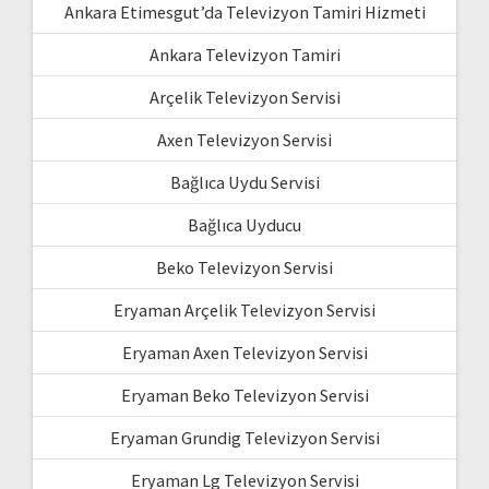
Ankara Etimesgut’da Televizyon Tamiri Hizmeti
Ankara Televizyon Tamiri
Arçelik Televizyon Servisi
Axen Televizyon Servisi
Bağlıca Uydu Servisi
Bağlıca Uyducu
Beko Televizyon Servisi
Eryaman Arçelik Televizyon Servisi
Eryaman Axen Televizyon Servisi
Eryaman Beko Televizyon Servisi
Eryaman Grundig Televizyon Servisi
Eryaman Lg Televizyon Servisi