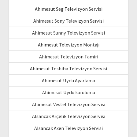
Ahimesut Seg Televizyon Servisi
Ahimesut Sony Televizyon Servisi
Ahimesut Sunny Televizyon Servisi
Ahimesut Televizyon Montajı
Ahimesut Televizyon Tamiri
Ahimesut Toshiba Televizyon Servisi
Ahimesut Uydu Ayarlama
Ahimesut Uydu kurulumu
Ahimesut Vestel Televizyon Servisi
Alsancak Arçelik Televizyon Servisi
Alsancak Axen Televizyon Servisi