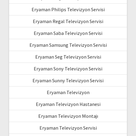
Eryaman Philips Televizyon Servisi
Eryaman Regal Televizyon Servisi
Eryaman Saba Televizyon Servisi
Eryaman Samsung Televizyon Servisi
Eryaman Seg Televizyon Servisi
Eryaman Sony Televizyon Servisi
Eryaman Sunny Televizyon Servisi
Eryaman Televizyon
Eryaman Televizyon Hastanesi
Eryaman Televizyon Montajı
Eryaman Televizyon Servisi