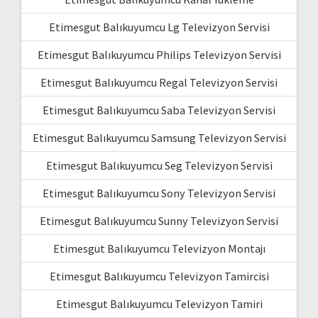
Etimesgut Balıkuyumcu Lg Televizyon Servisi
Etimesgut Balıkuyumcu Philips Televizyon Servisi
Etimesgut Balıkuyumcu Regal Televizyon Servisi
Etimesgut Balıkuyumcu Saba Televizyon Servisi
Etimesgut Balıkuyumcu Samsung Televizyon Servisi
Etimesgut Balıkuyumcu Seg Televizyon Servisi
Etimesgut Balıkuyumcu Sony Televizyon Servisi
Etimesgut Balıkuyumcu Sunny Televizyon Servisi
Etimesgut Balıkuyumcu Televizyon Montajı
Etimesgut Balıkuyumcu Televizyon Tamircisi
Etimesgut Balıkuyumcu Televizyon Tamiri