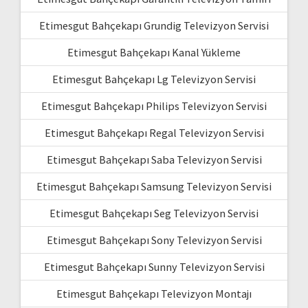
Etimesgut Bahçekapı Grundig Televizyon Servisi
Etimesgut Bahçekapı Kanal Yükleme
Etimesgut Bahçekapı Lg Televizyon Servisi
Etimesgut Bahçekapı Philips Televizyon Servisi
Etimesgut Bahçekapı Regal Televizyon Servisi
Etimesgut Bahçekapı Saba Televizyon Servisi
Etimesgut Bahçekapı Samsung Televizyon Servisi
Etimesgut Bahçekapı Seg Televizyon Servisi
Etimesgut Bahçekapı Sony Televizyon Servisi
Etimesgut Bahçekapı Sunny Televizyon Servisi
Etimesgut Bahçekapı Televizyon Montajı