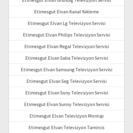
Etimesgut Elvan Grundig Televizyon Servisi
Etimesgut Elvan Kanal Yükleme
Etimesgut Elvan Lg Televizyon Servisi
Etimesgut Elvan Philips Televizyon Servisi
Etimesgut Elvan Regal Televizyon Servisi
Etimesgut Elvan Saba Televizyon Servisi
Etimesgut Elvan Samsung Televizyon Servisi
Etimesgut Elvan Seg Televizyon Servisi
Etimesgut Elvan Sony Televizyon Servisi
Etimesgut Elvan Sunny Televizyon Servisi
Etimesgut Elvan Televizyon Montajı
Etimesgut Elvan Televizyon Tamircis