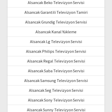
Alsancak Beko Televizyon Servisi
Alsancak Garantili Televizyon Tamiri
Alsancak Grundig Televizyon Servisi
Alsancak Kanal Yükleme
Alsancak Lg Televizyon Servisi
Alsancak Philips Televizyon Servisi
Alsancak Regal Televizyon Servisi
Alsancak Saba Televizyon Servisi
Alsancak Samsung Televizyon Servisi
Alsancak Seg Televizyon Servisi
Alsancak Sony Televizyon Servisi
Alsancak Sunny Televizyon Servisi