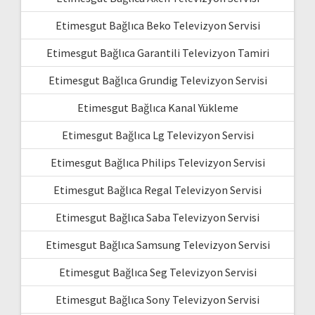
Etimesgut Bağlıca Beko Televizyon Servisi
Etimesgut Bağlıca Garantili Televizyon Tamiri
Etimesgut Bağlıca Grundig Televizyon Servisi
Etimesgut Bağlıca Kanal Yükleme
Etimesgut Bağlıca Lg Televizyon Servisi
Etimesgut Bağlıca Philips Televizyon Servisi
Etimesgut Bağlıca Regal Televizyon Servisi
Etimesgut Bağlıca Saba Televizyon Servisi
Etimesgut Bağlıca Samsung Televizyon Servisi
Etimesgut Bağlıca Seg Televizyon Servisi
Etimesgut Bağlıca Sony Televizyon Servisi