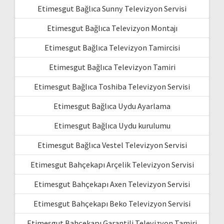
Etimesgut Bağlıca Sunny Televizyon Servisi
Etimesgut Bağlıca Televizyon Montajı
Etimesgut Bağlıca Televizyon Tamircisi
Etimesgut Bağlıca Televizyon Tamiri
Etimesgut Bağlıca Toshiba Televizyon Servisi
Etimesgut Bağlıca Uydu Ayarlama
Etimesgut Bağlıca Uydu kurulumu
Etimesgut Bağlıca Vestel Televizyon Servisi
Etimesgut Bahçekapı Arçelik Televizyon Servisi
Etimesgut Bahçekapı Axen Televizyon Servisi
Etimesgut Bahçekapı Beko Televizyon Servisi
Etimesgut Bahçekapı Garantili Televizyon Tamiri