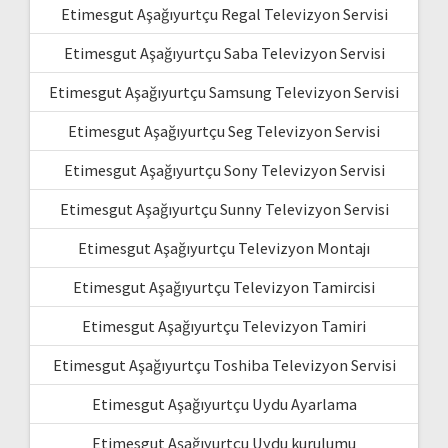
Etimesgut Aşağıyurtçu Regal Televizyon Servisi
Etimesgut Aşağıyurtçu Saba Televizyon Servisi
Etimesgut Aşağıyurtçu Samsung Televizyon Servisi
Etimesgut Aşağıyurtçu Seg Televizyon Servisi
Etimesgut Aşağıyurtçu Sony Televizyon Servisi
Etimesgut Aşağıyurtçu Sunny Televizyon Servisi
Etimesgut Aşağıyurtçu Televizyon Montajı
Etimesgut Aşağıyurtçu Televizyon Tamircisi
Etimesgut Aşağıyurtçu Televizyon Tamiri
Etimesgut Aşağıyurtçu Toshiba Televizyon Servisi
Etimesgut Aşağıyurtçu Uydu Ayarlama
Etimesgut Aşağıyurtçu Uydu kurulumu