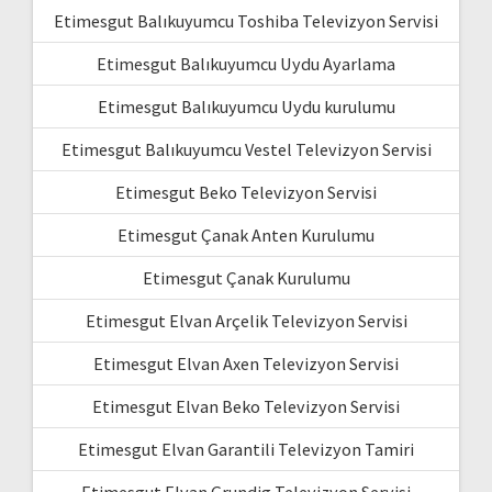
Etimesgut Balıkuyumcu Toshiba Televizyon Servisi
Etimesgut Balıkuyumcu Uydu Ayarlama
Etimesgut Balıkuyumcu Uydu kurulumu
Etimesgut Balıkuyumcu Vestel Televizyon Servisi
Etimesgut Beko Televizyon Servisi
Etimesgut Çanak Anten Kurulumu
Etimesgut Çanak Kurulumu
Etimesgut Elvan Arçelik Televizyon Servisi
Etimesgut Elvan Axen Televizyon Servisi
Etimesgut Elvan Beko Televizyon Servisi
Etimesgut Elvan Garantili Televizyon Tamiri