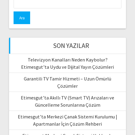
SON YAZILAR
Televizyon Kanalları Neden Kaybolur?
Etimesgut’ta Uydu ve Dijital Yayın Çözümleri
Garantili TV Tamir Hizmeti – Uzun Ömürlü
Çözümler
Etimesgut’ta Akıllı TV (Smart TV) Arızaları ve
Güncelleme Sorunlarına Çözüm
Etimesgut’ta Merkezi Çanak Sistemi Kurulumu |
Apartmanlar İçin Çözüm Rehberi