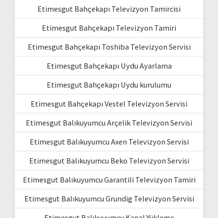
Etimesgut Bahçekapı Televizyon Tamircisi
Etimesgut Bahçekapı Televizyon Tamiri
Etimesgut Bahçekapı Toshiba Televizyon Servisi
Etimesgut Bahçekapı Uydu Ayarlama
Etimesgut Bahçekapı Uydu kurulumu
Etimesgut Bahçekapı Vestel Televizyon Servisi
Etimesgut Balıkuyumcu Arçelik Televizyon Servisi
Etimesgut Balıkuyumcu Axen Televizyon Servisi
Etimesgut Balıkuyumcu Beko Televizyon Servisi
Etimesgut Balıkuyumcu Garantili Televizyon Tamiri
Etimesgut Balıkuyumcu Grundig Televizyon Servisi
Etimesgut Balıkuyumcu Kanal Yükleme