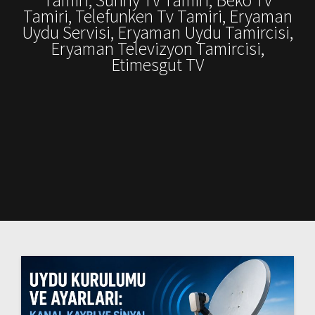
Tamiri, Telefunken Tv Tamiri, Eryaman
Uydu Servisi, Eryaman Uydu Tamircisi,
Eryaman Televizyon Tamircisi,
Etimesgut TV