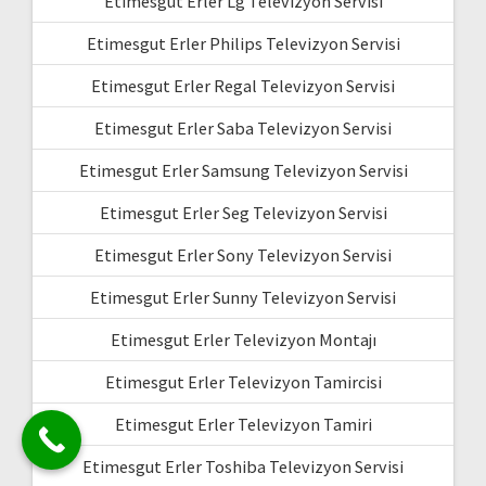
Etimesgut Erler Lg Televizyon Servisi
Etimesgut Erler Philips Televizyon Servisi
Etimesgut Erler Regal Televizyon Servisi
Etimesgut Erler Saba Televizyon Servisi
Etimesgut Erler Samsung Televizyon Servisi
Etimesgut Erler Seg Televizyon Servisi
Etimesgut Erler Sony Televizyon Servisi
Etimesgut Erler Sunny Televizyon Servisi
Etimesgut Erler Televizyon Montajı
Etimesgut Erler Televizyon Tamircisi
Etimesgut Erler Televizyon Tamiri
Etimesgut Erler Toshiba Televizyon Servisi