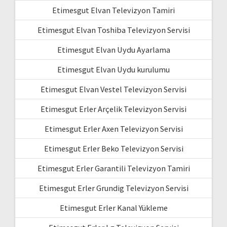
Etimesgut Elvan Televizyon Tamiri
Etimesgut Elvan Toshiba Televizyon Servisi
Etimesgut Elvan Uydu Ayarlama
Etimesgut Elvan Uydu kurulumu
Etimesgut Elvan Vestel Televizyon Servisi
Etimesgut Erler Arçelik Televizyon Servisi
Etimesgut Erler Axen Televizyon Servisi
Etimesgut Erler Beko Televizyon Servisi
Etimesgut Erler Garantili Televizyon Tamiri
Etimesgut Erler Grundig Televizyon Servisi
Etimesgut Erler Kanal Yükleme