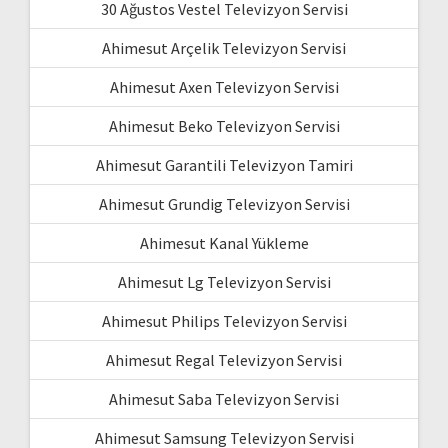
30 Ağustos Vestel Televizyon Servisi
Ahimesut Arçelik Televizyon Servisi
Ahimesut Axen Televizyon Servisi
Ahimesut Beko Televizyon Servisi
Ahimesut Garantili Televizyon Tamiri
Ahimesut Grundig Televizyon Servisi
Ahimesut Kanal Yükleme
Ahimesut Lg Televizyon Servisi
Ahimesut Philips Televizyon Servisi
Ahimesut Regal Televizyon Servisi
Ahimesut Saba Televizyon Servisi
Ahimesut Samsung Televizyon Servisi