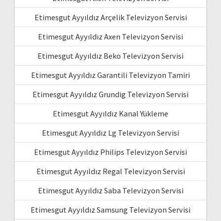
Etimesgut Ayyıldız Arçelik Televizyon Servisi
Etimesgut Ayyıldız Axen Televizyon Servisi
Etimesgut Ayyıldız Beko Televizyon Servisi
Etimesgut Ayyıldız Garantili Televizyon Tamiri
Etimesgut Ayyıldız Grundig Televizyon Servisi
Etimesgut Ayyıldız Kanal Yükleme
Etimesgut Ayyıldız Lg Televizyon Servisi
Etimesgut Ayyıldız Philips Televizyon Servisi
Etimesgut Ayyıldız Regal Televizyon Servisi
Etimesgut Ayyıldız Saba Televizyon Servisi
Etimesgut Ayyıldız Samsung Televizyon Servisi