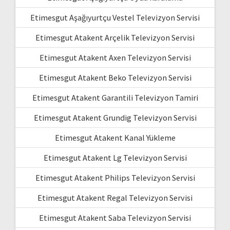
Etimesgut Aşağıyurtçu Vestel Televizyon Servisi
Etimesgut Atakent Arçelik Televizyon Servisi
Etimesgut Atakent Axen Televizyon Servisi
Etimesgut Atakent Beko Televizyon Servisi
Etimesgut Atakent Garantili Televizyon Tamiri
Etimesgut Atakent Grundig Televizyon Servisi
Etimesgut Atakent Kanal Yükleme
Etimesgut Atakent Lg Televizyon Servisi
Etimesgut Atakent Philips Televizyon Servisi
Etimesgut Atakent Regal Televizyon Servisi
Etimesgut Atakent Saba Televizyon Servisi