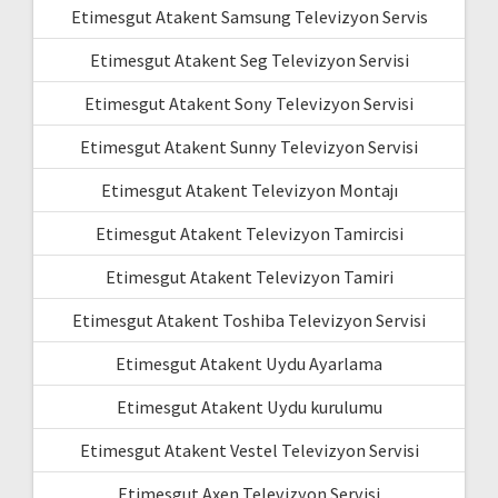
Etimesgut Atakent Samsung Televizyon Servis
Etimesgut Atakent Seg Televizyon Servisi
Etimesgut Atakent Sony Televizyon Servisi
Etimesgut Atakent Sunny Televizyon Servisi
Etimesgut Atakent Televizyon Montajı
Etimesgut Atakent Televizyon Tamircisi
Etimesgut Atakent Televizyon Tamiri
Etimesgut Atakent Toshiba Televizyon Servisi
Etimesgut Atakent Uydu Ayarlama
Etimesgut Atakent Uydu kurulumu
Etimesgut Atakent Vestel Televizyon Servisi
Etimesgut Axen Televizyon Servisi