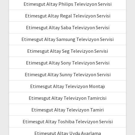
Etimesgut Altay Philips Televizyon Servisi
Etimesgut Altay Regal Televizyon Servisi
Etimesgut Altay Saba Televizyon Servisi
Etimesgut Altay Samsung Televizyon Servisi
Etimesgut Altay Seg Televizyon Servisi
Etimesgut Altay Sony Televizyon Servisi
Etimesgut Altay Sunny Televizyon Servisi
Etimesgut Altay Televizyon Montajı
Etimesgut Altay Televizyon Tamircisi
Etimesgut Altay Televizyon Tamiri
Etimesgut Altay Toshiba Televizyon Servisi
Etimesgut Altay Uydu Ayarlama