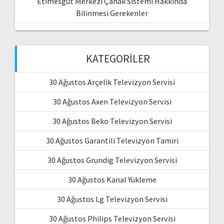
Etimesgut Merkezi Çanak Sistemi Hakkında
Bilinmesi Gerekenler
KATEGORILER
30 Ağustos Arçelik Televizyon Servisi
30 Ağustos Axen Televizyon Servisi
30 Ağustos Beko Televizyon Servisi
30 Ağustos Garantili Televizyon Tamiri
30 Ağustos Grundig Televizyon Servisi
30 Ağustos Kanal Yükleme
30 Ağustos Lg Televizyon Servisi
30 Ağustos Philips Televizyon Servisi