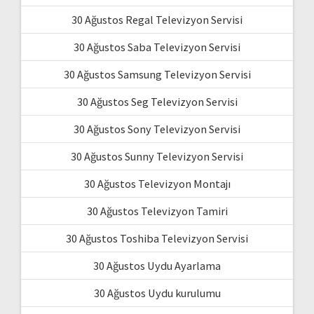
30 Ağustos Regal Televizyon Servisi
30 Ağustos Saba Televizyon Servisi
30 Ağustos Samsung Televizyon Servisi
30 Ağustos Seg Televizyon Servisi
30 Ağustos Sony Televizyon Servisi
30 Ağustos Sunny Televizyon Servisi
30 Ağustos Televizyon Montajı
30 Ağustos Televizyon Tamiri
30 Ağustos Toshiba Televizyon Servisi
30 Ağustos Uydu Ayarlama
30 Ağustos Uydu kurulumu