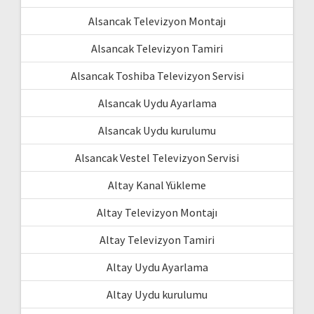
Alsancak Televizyon Montajı
Alsancak Televizyon Tamiri
Alsancak Toshiba Televizyon Servisi
Alsancak Uydu Ayarlama
Alsancak Uydu kurulumu
Alsancak Vestel Televizyon Servisi
Altay Kanal Yükleme
Altay Televizyon Montajı
Altay Televizyon Tamiri
Altay Uydu Ayarlama
Altay Uydu kurulumu