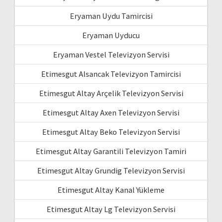
Eryaman Uydu Tamircisi
Eryaman Uyducu
Eryaman Vestel Televizyon Servisi
Etimesgut Alsancak Televizyon Tamircisi
Etimesgut Altay Arçelik Televizyon Servisi
Etimesgut Altay Axen Televizyon Servisi
Etimesgut Altay Beko Televizyon Servisi
Etimesgut Altay Garantili Televizyon Tamiri
Etimesgut Altay Grundig Televizyon Servisi
Etimesgut Altay Kanal Yükleme
Etimesgut Altay Lg Televizyon Servisi