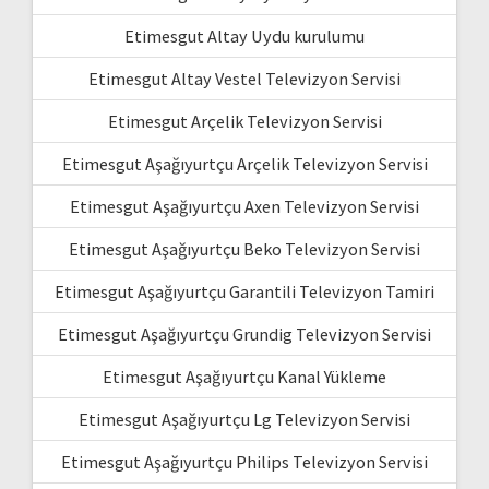
Etimesgut Altay Uydu kurulumu
Etimesgut Altay Vestel Televizyon Servisi
Etimesgut Arçelik Televizyon Servisi
Etimesgut Aşağıyurtçu Arçelik Televizyon Servisi
Etimesgut Aşağıyurtçu Axen Televizyon Servisi
Etimesgut Aşağıyurtçu Beko Televizyon Servisi
Etimesgut Aşağıyurtçu Garantili Televizyon Tamiri
Etimesgut Aşağıyurtçu Grundig Televizyon Servisi
Etimesgut Aşağıyurtçu Kanal Yükleme
Etimesgut Aşağıyurtçu Lg Televizyon Servisi
Etimesgut Aşağıyurtçu Philips Televizyon Servisi