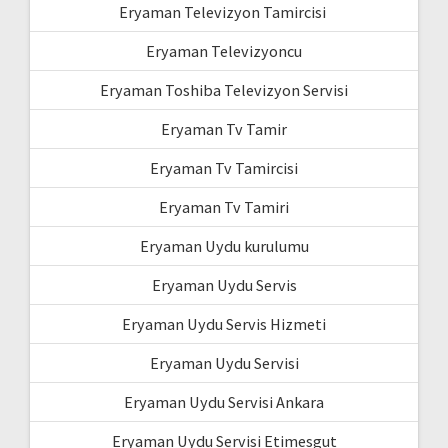
Eryaman Televizyon Tamircisi
Eryaman Televizyoncu
Eryaman Toshiba Televizyon Servisi
Eryaman Tv Tamir
Eryaman Tv Tamircisi
Eryaman Tv Tamiri
Eryaman Uydu kurulumu
Eryaman Uydu Servis
Eryaman Uydu Servis Hizmeti
Eryaman Uydu Servisi
Eryaman Uydu Servisi Ankara
Eryaman Uydu Servisi Etimesgut