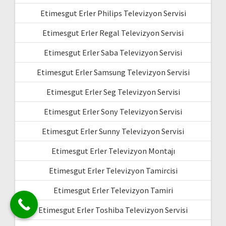
Etimesgut Erler Philips Televizyon Servisi
Etimesgut Erler Regal Televizyon Servisi
Etimesgut Erler Saba Televizyon Servisi
Etimesgut Erler Samsung Televizyon Servisi
Etimesgut Erler Seg Televizyon Servisi
Etimesgut Erler Sony Televizyon Servisi
Etimesgut Erler Sunny Televizyon Servisi
Etimesgut Erler Televizyon Montajı
Etimesgut Erler Televizyon Tamircisi
Etimesgut Erler Televizyon Tamiri
Etimesgut Erler Toshiba Televizyon Servisi