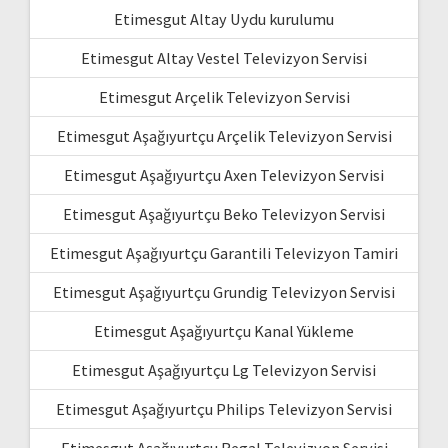
Etimesgut Altay Uydu kurulumu
Etimesgut Altay Vestel Televizyon Servisi
Etimesgut Arçelik Televizyon Servisi
Etimesgut Aşağıyurtçu Arçelik Televizyon Servisi
Etimesgut Aşağıyurtçu Axen Televizyon Servisi
Etimesgut Aşağıyurtçu Beko Televizyon Servisi
Etimesgut Aşağıyurtçu Garantili Televizyon Tamiri
Etimesgut Aşağıyurtçu Grundig Televizyon Servisi
Etimesgut Aşağıyurtçu Kanal Yükleme
Etimesgut Aşağıyurtçu Lg Televizyon Servisi
Etimesgut Aşağıyurtçu Philips Televizyon Servisi