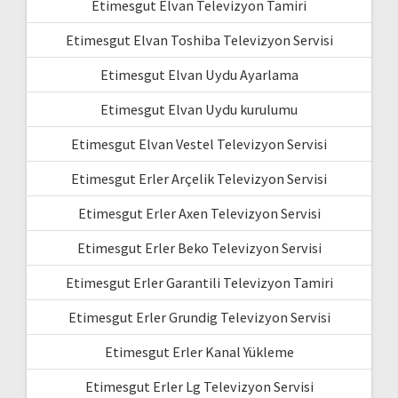
Etimesgut Elvan Televizyon Tamiri
Etimesgut Elvan Toshiba Televizyon Servisi
Etimesgut Elvan Uydu Ayarlama
Etimesgut Elvan Uydu kurulumu
Etimesgut Elvan Vestel Televizyon Servisi
Etimesgut Erler Arçelik Televizyon Servisi
Etimesgut Erler Axen Televizyon Servisi
Etimesgut Erler Beko Televizyon Servisi
Etimesgut Erler Garantili Televizyon Tamiri
Etimesgut Erler Grundig Televizyon Servisi
Etimesgut Erler Kanal Yükleme
Etimesgut Erler Lg Televizyon Servisi