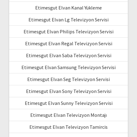
Etimesgut Elvan Kanal Yükleme
Etimesgut Elvan Lg Televizyon Servisi
Etimesgut Elvan Philips Televizyon Servisi
Etimesgut Elvan Regal Televizyon Servisi
Etimesgut Elvan Saba Televizyon Servisi
Etimesgut Elvan Samsung Televizyon Servisi
Etimesgut Elvan Seg Televizyon Servisi
Etimesgut Elvan Sony Televizyon Servisi
Etimesgut Elvan Sunny Televizyon Servisi
Etimesgut Elvan Televizyon Montajı
Etimesgut Elvan Televizyon Tamircis