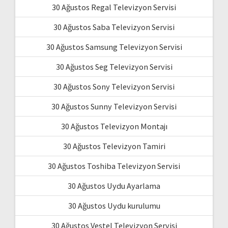
30 Ağustos Regal Televizyon Servisi
30 Ağustos Saba Televizyon Servisi
30 Ağustos Samsung Televizyon Servisi
30 Ağustos Seg Televizyon Servisi
30 Ağustos Sony Televizyon Servisi
30 Ağustos Sunny Televizyon Servisi
30 Ağustos Televizyon Montajı
30 Ağustos Televizyon Tamiri
30 Ağustos Toshiba Televizyon Servisi
30 Ağustos Uydu Ayarlama
30 Ağustos Uydu kurulumu
30 Ağustos Vestel Televizyon Servisi