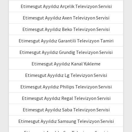
Etimesgut Ayyıldız Arçelik Televizyon Servisi
Etimesgut Ayyıldız Axen Televizyon Servisi
Etimesgut Ayyıldız Beko Televizyon Servisi
Etimesgut Ayyıldız Garantili Televizyon Tamiri
Etimesgut Ayyıldız Grundig Televizyon Servisi
Etimesgut Ayyıldız Kanal Yükleme
Etimesgut Ayyıldız Lg Televizyon Servisi
Etimesgut Ayyıldız Philips Televizyon Servisi
Etimesgut Ayyıldız Regal Televizyon Servisi
Etimesgut Ayyıldız Saba Televizyon Servisi
Etimesgut Ayyıldız Samsung Televizyon Servisi