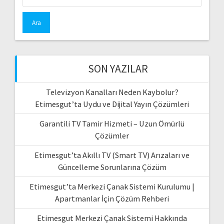
SON YAZILAR
Televizyon Kanalları Neden Kaybolur?
Etimesgut’ta Uydu ve Dijital Yayın Çözümleri
Garantili TV Tamir Hizmeti – Uzun Ömürlü
Çözümler
Etimesgut’ta Akıllı TV (Smart TV) Arızaları ve
Güncelleme Sorunlarına Çözüm
Etimesgut’ta Merkezi Çanak Sistemi Kurulumu |
Apartmanlar İçin Çözüm Rehberi
Etimesgut Merkezi Çanak Sistemi Hakkında