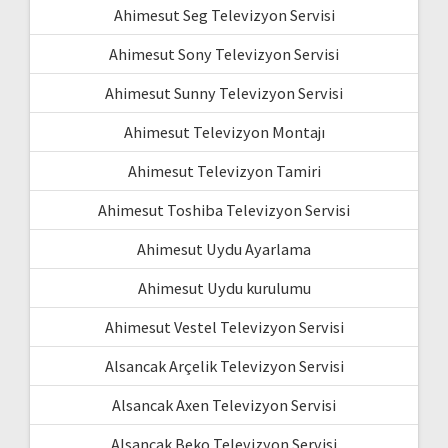
Ahimesut Seg Televizyon Servisi
Ahimesut Sony Televizyon Servisi
Ahimesut Sunny Televizyon Servisi
Ahimesut Televizyon Montajı
Ahimesut Televizyon Tamiri
Ahimesut Toshiba Televizyon Servisi
Ahimesut Uydu Ayarlama
Ahimesut Uydu kurulumu
Ahimesut Vestel Televizyon Servisi
Alsancak Arçelik Televizyon Servisi
Alsancak Axen Televizyon Servisi
Alsancak Beko Televizyon Servisi