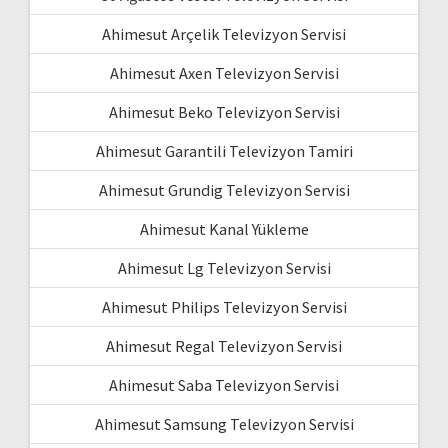
Ahimesut Arçelik Televizyon Servisi
Ahimesut Axen Televizyon Servisi
Ahimesut Beko Televizyon Servisi
Ahimesut Garantili Televizyon Tamiri
Ahimesut Grundig Televizyon Servisi
Ahimesut Kanal Yükleme
Ahimesut Lg Televizyon Servisi
Ahimesut Philips Televizyon Servisi
Ahimesut Regal Televizyon Servisi
Ahimesut Saba Televizyon Servisi
Ahimesut Samsung Televizyon Servisi