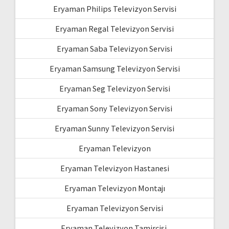
Eryaman Philips Televizyon Servisi
Eryaman Regal Televizyon Servisi
Eryaman Saba Televizyon Servisi
Eryaman Samsung Televizyon Servisi
Eryaman Seg Televizyon Servisi
Eryaman Sony Televizyon Servisi
Eryaman Sunny Televizyon Servisi
Eryaman Televizyon
Eryaman Televizyon Hastanesi
Eryaman Televizyon Montajı
Eryaman Televizyon Servisi
Eryaman Televizyon Tamircisi