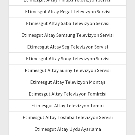
Etimesgut Altay Regal Televizyon Servisi
Etimesgut Altay Saba Televizyon Servisi
Etimesgut Altay Samsung Televizyon Servisi
Etimesgut Altay Seg Televizyon Servisi
Etimesgut Altay Sony Televizyon Servisi
Etimesgut Altay Sunny Televizyon Servisi
Etimesgut Altay Televizyon Montajı
Etimesgut Altay Televizyon Tamircisi
Etimesgut Altay Televizyon Tamiri
Etimesgut Altay Toshiba Televizyon Servisi
Etimesgut Altay Uydu Ayarlama