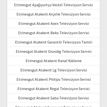
Etimesgut Aşağıyurtçu Vestel Televizyon Servisi
Etimesgut Atakent Arçelik Televizyon Servisi
Etimesgut Atakent Axen Televizyon Servisi
Etimesgut Atakent Beko Televizyon Servisi
Etimesgut Atakent Garantili Televizyon Tamiri
Etimesgut Atakent Grundig Televizyon Servisi
Etimesgut Atakent Kanal Yükleme
Etimesgut Atakent Lg Televizyon Servisi
Etimesgut Atakent Philips Televizyon Servisi
Etimesgut Atakent Regal Televizyon Servisi
Etimesgut Atakent Saba Televizyon Servisi