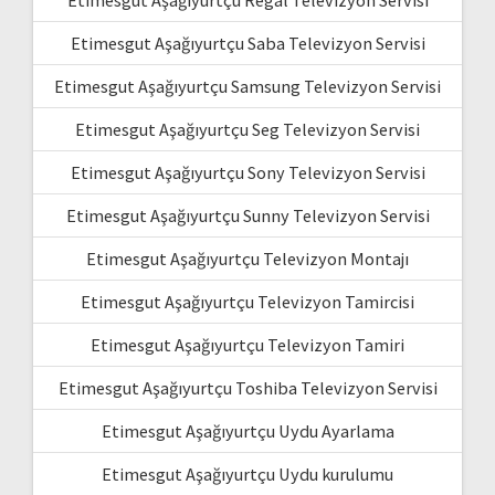
Etimesgut Aşağıyurtçu Regal Televizyon Servisi
Etimesgut Aşağıyurtçu Saba Televizyon Servisi
Etimesgut Aşağıyurtçu Samsung Televizyon Servisi
Etimesgut Aşağıyurtçu Seg Televizyon Servisi
Etimesgut Aşağıyurtçu Sony Televizyon Servisi
Etimesgut Aşağıyurtçu Sunny Televizyon Servisi
Etimesgut Aşağıyurtçu Televizyon Montajı
Etimesgut Aşağıyurtçu Televizyon Tamircisi
Etimesgut Aşağıyurtçu Televizyon Tamiri
Etimesgut Aşağıyurtçu Toshiba Televizyon Servisi
Etimesgut Aşağıyurtçu Uydu Ayarlama
Etimesgut Aşağıyurtçu Uydu kurulumu