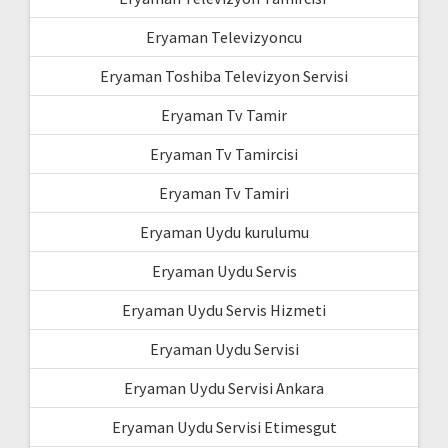
Eryaman Televizyoncu
Eryaman Toshiba Televizyon Servisi
Eryaman Tv Tamir
Eryaman Tv Tamircisi
Eryaman Tv Tamiri
Eryaman Uydu kurulumu
Eryaman Uydu Servis
Eryaman Uydu Servis Hizmeti
Eryaman Uydu Servisi
Eryaman Uydu Servisi Ankara
Eryaman Uydu Servisi Etimesgut