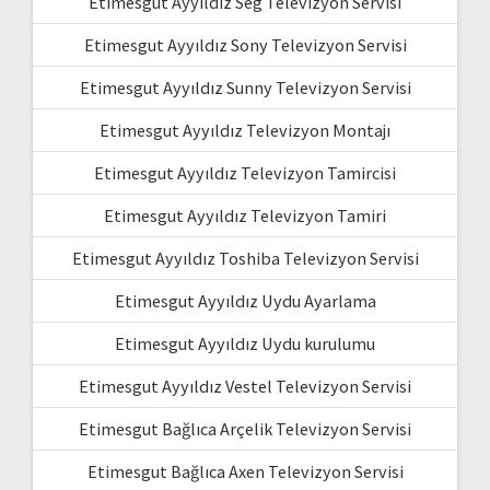
Etimesgut Ayyıldız Seg Televizyon Servisi
Etimesgut Ayyıldız Sony Televizyon Servisi
Etimesgut Ayyıldız Sunny Televizyon Servisi
Etimesgut Ayyıldız Televizyon Montajı
Etimesgut Ayyıldız Televizyon Tamircisi
Etimesgut Ayyıldız Televizyon Tamiri
Etimesgut Ayyıldız Toshiba Televizyon Servisi
Etimesgut Ayyıldız Uydu Ayarlama
Etimesgut Ayyıldız Uydu kurulumu
Etimesgut Ayyıldız Vestel Televizyon Servisi
Etimesgut Bağlıca Arçelik Televizyon Servisi
Etimesgut Bağlıca Axen Televizyon Servisi