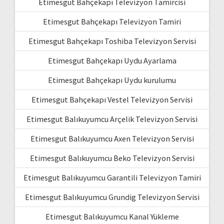
Etimesgut Bahçekapı Televizyon Tamircisi
Etimesgut Bahçekapı Televizyon Tamiri
Etimesgut Bahçekapı Toshiba Televizyon Servisi
Etimesgut Bahçekapı Uydu Ayarlama
Etimesgut Bahçekapı Uydu kurulumu
Etimesgut Bahçekapı Vestel Televizyon Servisi
Etimesgut Balıkuyumcu Arçelik Televizyon Servisi
Etimesgut Balıkuyumcu Axen Televizyon Servisi
Etimesgut Balıkuyumcu Beko Televizyon Servisi
Etimesgut Balıkuyumcu Garantili Televizyon Tamiri
Etimesgut Balıkuyumcu Grundig Televizyon Servisi
Etimesgut Balıkuyumcu Kanal Yükleme