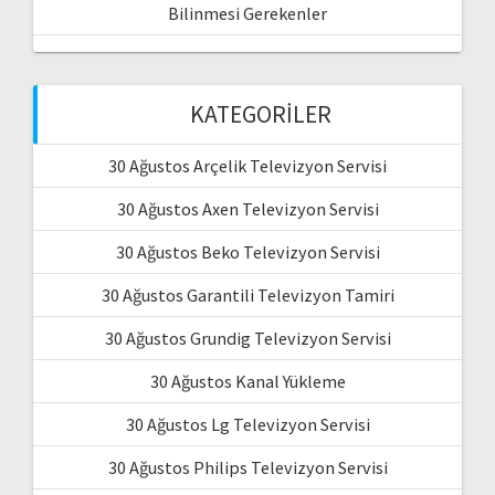
Bilinmesi Gerekenler
KATEGORILER
30 Ağustos Arçelik Televizyon Servisi
30 Ağustos Axen Televizyon Servisi
30 Ağustos Beko Televizyon Servisi
30 Ağustos Garantili Televizyon Tamiri
30 Ağustos Grundig Televizyon Servisi
30 Ağustos Kanal Yükleme
30 Ağustos Lg Televizyon Servisi
30 Ağustos Philips Televizyon Servisi