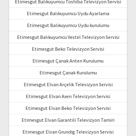
Etimesgut Balıkuyumcu Toshiba Televizyon Servisi
Etimesgut Balıkuyumcu Uydu Ayarlama
Etimesgut Balıkuyumcu Uydu kurulumu
Etimesgut Balıkuyumcu Vestel Televizyon Servisi
Etimesgut Beko Televizyon Servisi
Etimesgut Çanak Anten Kurulumu
Etimesgut Çanak Kurulumu
Etimesgut Elvan Arçelik Televizyon Servisi
Etimesgut Elvan Axen Televizyon Servisi
Etimesgut Elvan Beko Televizyon Servisi
Etimesgut Elvan Garantili Televizyon Tamiri
Etimesgut Elvan Grundig Televizyon Servisi