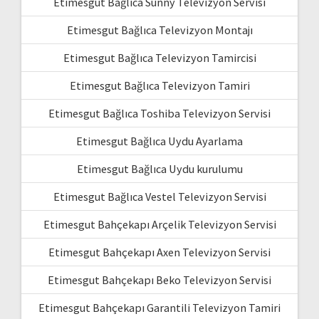
Etimesgut Bağlıca Sunny Televizyon Servisi
Etimesgut Bağlıca Televizyon Montajı
Etimesgut Bağlıca Televizyon Tamircisi
Etimesgut Bağlıca Televizyon Tamiri
Etimesgut Bağlıca Toshiba Televizyon Servisi
Etimesgut Bağlıca Uydu Ayarlama
Etimesgut Bağlıca Uydu kurulumu
Etimesgut Bağlıca Vestel Televizyon Servisi
Etimesgut Bahçekapı Arçelik Televizyon Servisi
Etimesgut Bahçekapı Axen Televizyon Servisi
Etimesgut Bahçekapı Beko Televizyon Servisi
Etimesgut Bahçekapı Garantili Televizyon Tamiri