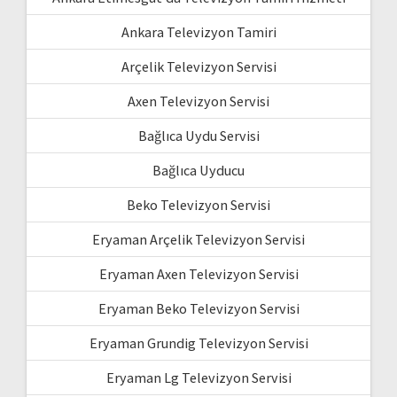
Ankara Televizyon Tamiri
Arçelik Televizyon Servisi
Axen Televizyon Servisi
Bağlıca Uydu Servisi
Bağlıca Uyducu
Beko Televizyon Servisi
Eryaman Arçelik Televizyon Servisi
Eryaman Axen Televizyon Servisi
Eryaman Beko Televizyon Servisi
Eryaman Grundig Televizyon Servisi
Eryaman Lg Televizyon Servisi