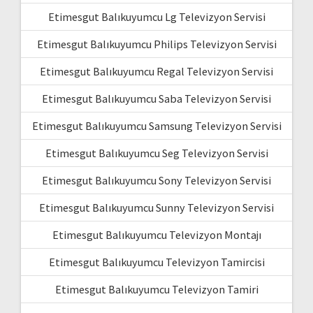
Etimesgut Balıkuyumcu Lg Televizyon Servisi
Etimesgut Balıkuyumcu Philips Televizyon Servisi
Etimesgut Balıkuyumcu Regal Televizyon Servisi
Etimesgut Balıkuyumcu Saba Televizyon Servisi
Etimesgut Balıkuyumcu Samsung Televizyon Servisi
Etimesgut Balıkuyumcu Seg Televizyon Servisi
Etimesgut Balıkuyumcu Sony Televizyon Servisi
Etimesgut Balıkuyumcu Sunny Televizyon Servisi
Etimesgut Balıkuyumcu Televizyon Montajı
Etimesgut Balıkuyumcu Televizyon Tamircisi
Etimesgut Balıkuyumcu Televizyon Tamiri