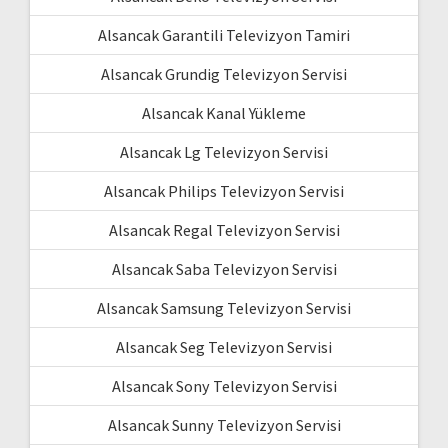
Alsancak Garantili Televizyon Tamiri
Alsancak Grundig Televizyon Servisi
Alsancak Kanal Yükleme
Alsancak Lg Televizyon Servisi
Alsancak Philips Televizyon Servisi
Alsancak Regal Televizyon Servisi
Alsancak Saba Televizyon Servisi
Alsancak Samsung Televizyon Servisi
Alsancak Seg Televizyon Servisi
Alsancak Sony Televizyon Servisi
Alsancak Sunny Televizyon Servisi