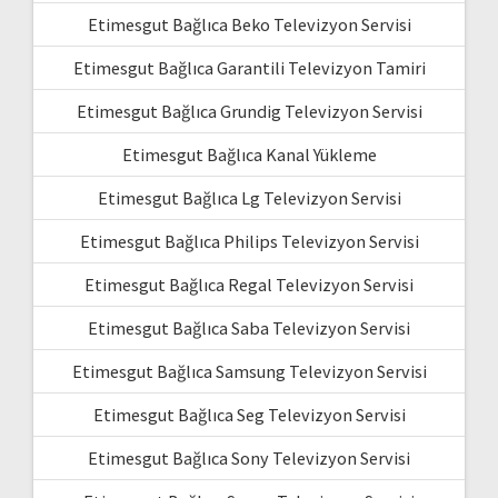
Etimesgut Bağlıca Beko Televizyon Servisi
Etimesgut Bağlıca Garantili Televizyon Tamiri
Etimesgut Bağlıca Grundig Televizyon Servisi
Etimesgut Bağlıca Kanal Yükleme
Etimesgut Bağlıca Lg Televizyon Servisi
Etimesgut Bağlıca Philips Televizyon Servisi
Etimesgut Bağlıca Regal Televizyon Servisi
Etimesgut Bağlıca Saba Televizyon Servisi
Etimesgut Bağlıca Samsung Televizyon Servisi
Etimesgut Bağlıca Seg Televizyon Servisi
Etimesgut Bağlıca Sony Televizyon Servisi