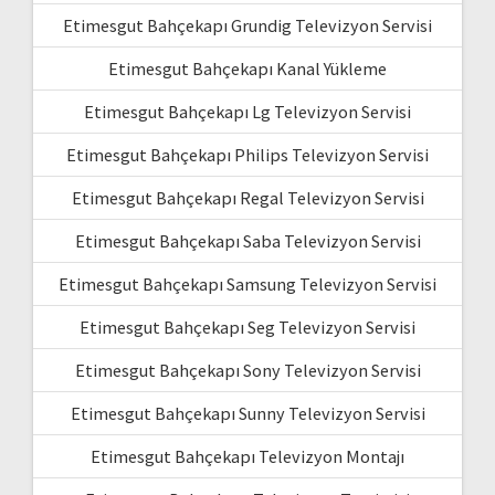
Etimesgut Bahçekapı Grundig Televizyon Servisi
Etimesgut Bahçekapı Kanal Yükleme
Etimesgut Bahçekapı Lg Televizyon Servisi
Etimesgut Bahçekapı Philips Televizyon Servisi
Etimesgut Bahçekapı Regal Televizyon Servisi
Etimesgut Bahçekapı Saba Televizyon Servisi
Etimesgut Bahçekapı Samsung Televizyon Servisi
Etimesgut Bahçekapı Seg Televizyon Servisi
Etimesgut Bahçekapı Sony Televizyon Servisi
Etimesgut Bahçekapı Sunny Televizyon Servisi
Etimesgut Bahçekapı Televizyon Montajı