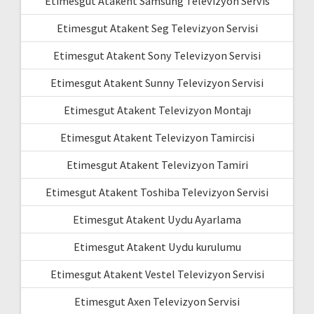
Etimesgut Atakent Samsung Televizyon Servis
Etimesgut Atakent Seg Televizyon Servisi
Etimesgut Atakent Sony Televizyon Servisi
Etimesgut Atakent Sunny Televizyon Servisi
Etimesgut Atakent Televizyon Montajı
Etimesgut Atakent Televizyon Tamircisi
Etimesgut Atakent Televizyon Tamiri
Etimesgut Atakent Toshiba Televizyon Servisi
Etimesgut Atakent Uydu Ayarlama
Etimesgut Atakent Uydu kurulumu
Etimesgut Atakent Vestel Televizyon Servisi
Etimesgut Axen Televizyon Servisi