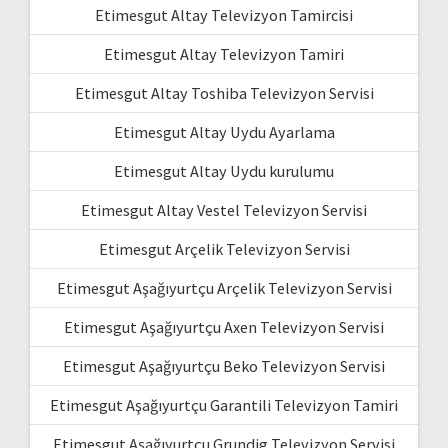
Etimesgut Altay Televizyon Tamircisi
Etimesgut Altay Televizyon Tamiri
Etimesgut Altay Toshiba Televizyon Servisi
Etimesgut Altay Uydu Ayarlama
Etimesgut Altay Uydu kurulumu
Etimesgut Altay Vestel Televizyon Servisi
Etimesgut Arçelik Televizyon Servisi
Etimesgut Aşağıyurtçu Arçelik Televizyon Servisi
Etimesgut Aşağıyurtçu Axen Televizyon Servisi
Etimesgut Aşağıyurtçu Beko Televizyon Servisi
Etimesgut Aşağıyurtçu Garantili Televizyon Tamiri
Etimesgut Aşağıyurtçu Grundig Televizyon Servisi