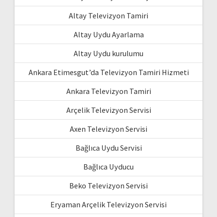
Altay Televizyon Tamiri
Altay Uydu Ayarlama
Altay Uydu kurulumu
Ankara Etimesgut’da Televizyon Tamiri Hizmeti
Ankara Televizyon Tamiri
Arçelik Televizyon Servisi
Axen Televizyon Servisi
Bağlıca Uydu Servisi
Bağlıca Uyducu
Beko Televizyon Servisi
Eryaman Arçelik Televizyon Servisi