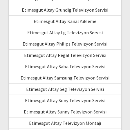
Etimesgut Altay Grundig Televizyon Servisi
Etimesgut Altay Kanal Yükleme
Etimesgut Altay Lg Televizyon Servisi
Etimesgut Altay Philips Televizyon Servisi
Etimesgut Altay Regal Televizyon Servisi
Etimesgut Altay Saba Televizyon Servisi
Etimesgut Altay Samsung Televizyon Servisi
Etimesgut Altay Seg Televizyon Servisi
Etimesgut Altay Sony Televizyon Servisi
Etimesgut Altay Sunny Televizyon Servisi
Etimesgut Altay Televizyon Montajı