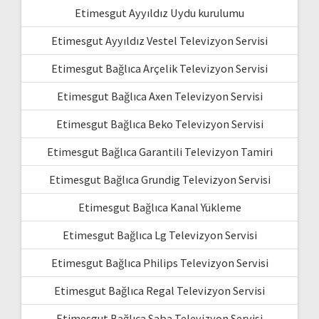
Etimesgut Ayyıldız Uydu kurulumu
Etimesgut Ayyıldız Vestel Televizyon Servisi
Etimesgut Bağlıca Arçelik Televizyon Servisi
Etimesgut Bağlıca Axen Televizyon Servisi
Etimesgut Bağlıca Beko Televizyon Servisi
Etimesgut Bağlıca Garantili Televizyon Tamiri
Etimesgut Bağlıca Grundig Televizyon Servisi
Etimesgut Bağlıca Kanal Yükleme
Etimesgut Bağlıca Lg Televizyon Servisi
Etimesgut Bağlıca Philips Televizyon Servisi
Etimesgut Bağlıca Regal Televizyon Servisi
Etimesgut Bağlıca Saba Televizyon Servisi