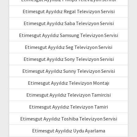
Etimesgut Ayyıldız Regal Televizyon Servisi
Etimesgut Ayyıldız Saba Televizyon Servisi
Etimesgut Ayyıldız Samsung Televizyon Servisi
Etimesgut Ayyıldız Seg Televizyon Servisi
Etimesgut Ayyıldız Sony Televizyon Servisi
Etimesgut Ayyıldız Sunny Televizyon Servisi
Etimesgut Ayyıldız Televizyon Montajı
Etimesgut Ayyıldız Televizyon Tamircisi
Etimesgut Ayyıldız Televizyon Tamiri
Etimesgut Ayyıldız Toshiba Televizyon Servisi
Etimesgut Ayyıldız Uydu Ayarlama