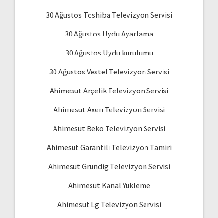
30 Ağustos Toshiba Televizyon Servisi
30 Ağustos Uydu Ayarlama
30 Ağustos Uydu kurulumu
30 Ağustos Vestel Televizyon Servisi
Ahimesut Arçelik Televizyon Servisi
Ahimesut Axen Televizyon Servisi
Ahimesut Beko Televizyon Servisi
Ahimesut Garantili Televizyon Tamiri
Ahimesut Grundig Televizyon Servisi
Ahimesut Kanal Yükleme
Ahimesut Lg Televizyon Servisi