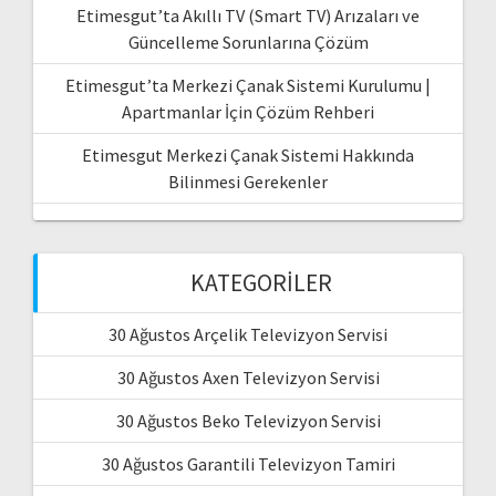
Etimesgut’ta Akıllı TV (Smart TV) Arızaları ve
Güncelleme Sorunlarına Çözüm
Etimesgut’ta Merkezi Çanak Sistemi Kurulumu |
Apartmanlar İçin Çözüm Rehberi
Etimesgut Merkezi Çanak Sistemi Hakkında
Bilinmesi Gerekenler
KATEGORILER
30 Ağustos Arçelik Televizyon Servisi
30 Ağustos Axen Televizyon Servisi
30 Ağustos Beko Televizyon Servisi
30 Ağustos Garantili Televizyon Tamiri