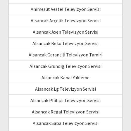
Ahimesut Vestel Televizyon Servisi
Alsancak Arçelik Televizyon Servisi
Alsancak Axen Televizyon Servisi
Alsancak Beko Televizyon Servisi
Alsancak Garantili Televizyon Tamiri
Alsancak Grundig Televizyon Servisi
Alsancak Kanal Yükleme
Alsancak Lg Televizyon Servisi
Alsancak Philips Televizyon Servisi
Alsancak Regal Televizyon Servisi
Alsancak Saba Televizyon Servisi