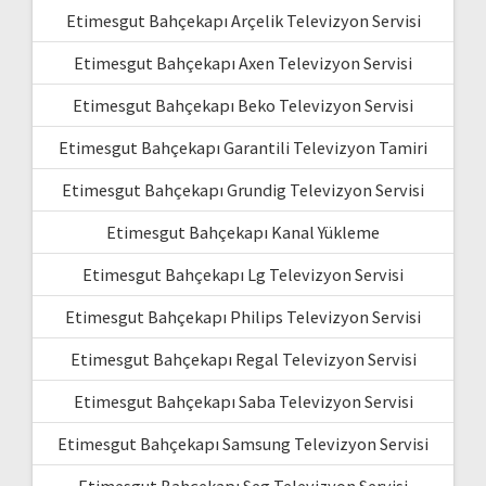
Etimesgut Bahçekapı Arçelik Televizyon Servisi
Etimesgut Bahçekapı Axen Televizyon Servisi
Etimesgut Bahçekapı Beko Televizyon Servisi
Etimesgut Bahçekapı Garantili Televizyon Tamiri
Etimesgut Bahçekapı Grundig Televizyon Servisi
Etimesgut Bahçekapı Kanal Yükleme
Etimesgut Bahçekapı Lg Televizyon Servisi
Etimesgut Bahçekapı Philips Televizyon Servisi
Etimesgut Bahçekapı Regal Televizyon Servisi
Etimesgut Bahçekapı Saba Televizyon Servisi
Etimesgut Bahçekapı Samsung Televizyon Servisi
Etimesgut Bahçekapı Seg Televizyon Servisi