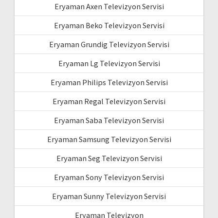
Eryaman Axen Televizyon Servisi
Eryaman Beko Televizyon Servisi
Eryaman Grundig Televizyon Servisi
Eryaman Lg Televizyon Servisi
Eryaman Philips Televizyon Servisi
Eryaman Regal Televizyon Servisi
Eryaman Saba Televizyon Servisi
Eryaman Samsung Televizyon Servisi
Eryaman Seg Televizyon Servisi
Eryaman Sony Televizyon Servisi
Eryaman Sunny Televizyon Servisi
Eryaman Televizyon