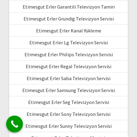
Etimesgut Erler Garantili Televizyon Tamiri
Etimesgut Erler Grundig Televizyon Servisi
Etimesgut Erler Kanal Yükleme
Etimesgut Erler Lg Televizyon Servisi
Etimesgut Erler Philips Televizyon Servisi
Etimesgut Erler Regal Televizyon Servisi
Etimesgut Erler Saba Televizyon Servisi
Etimesgut Erler Samsung Televizyon Servisi
Etimesgut Erler Seg Televizyon Servisi
Etimesgut Erler Sony Televizyon Servisi
Etimesgut Erler Sunny Televizyon Servisi