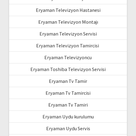
Eryaman Televizyon Hastanesi
Eryaman Televizyon Montajı
Eryaman Televizyon Servisi
Eryaman Televizyon Tamircisi
Eryaman Televizyoncu
Eryaman Toshiba Televizyon Servisi
Eryaman Tv Tamir
Eryaman Tv Tamircisi
Eryaman Tv Tamiri
Eryaman Uydu kurulumu
Eryaman Uydu Servis