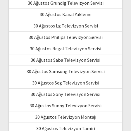
30 Ağustos Grundig Televizyon Servisi
30 Ağustos Kanal Yükleme
30 Ağustos Lg Televizyon Servisi
30 Ağustos Philips Televizyon Servisi
30 Ağustos Regal Televizyon Servisi
30 Ağustos Saba Televizyon Servisi
30 Ağustos Samsung Televizyon Servisi
30 Ağustos Seg Televizyon Servisi
30 Ağustos Sony Televizyon Servisi
30 Ağustos Sunny Televizyon Servisi
30 Ağustos Televizyon Montajı
30 Ağustos Televizyon Tamiri