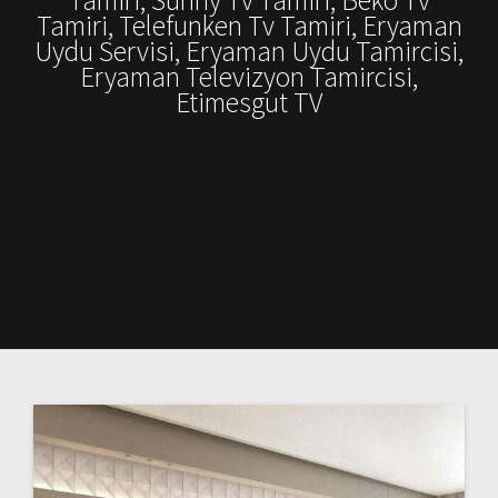
Tamiri, Telefunken Tv Tamiri, Eryaman
Uydu Servisi, Eryaman Uydu Tamircisi,
Eryaman Televizyon Tamircisi,
Etimesgut TV