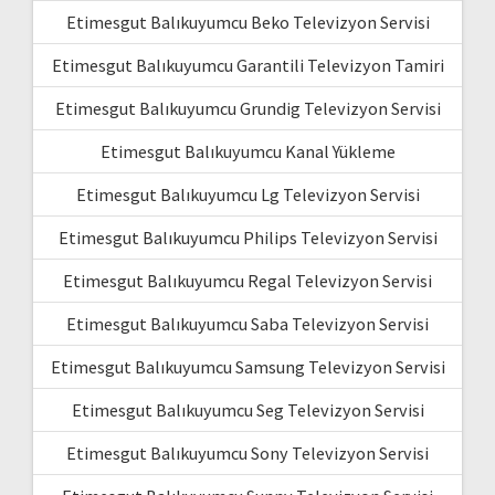
Etimesgut Balıkuyumcu Beko Televizyon Servisi
Etimesgut Balıkuyumcu Garantili Televizyon Tamiri
Etimesgut Balıkuyumcu Grundig Televizyon Servisi
Etimesgut Balıkuyumcu Kanal Yükleme
Etimesgut Balıkuyumcu Lg Televizyon Servisi
Etimesgut Balıkuyumcu Philips Televizyon Servisi
Etimesgut Balıkuyumcu Regal Televizyon Servisi
Etimesgut Balıkuyumcu Saba Televizyon Servisi
Etimesgut Balıkuyumcu Samsung Televizyon Servisi
Etimesgut Balıkuyumcu Seg Televizyon Servisi
Etimesgut Balıkuyumcu Sony Televizyon Servisi