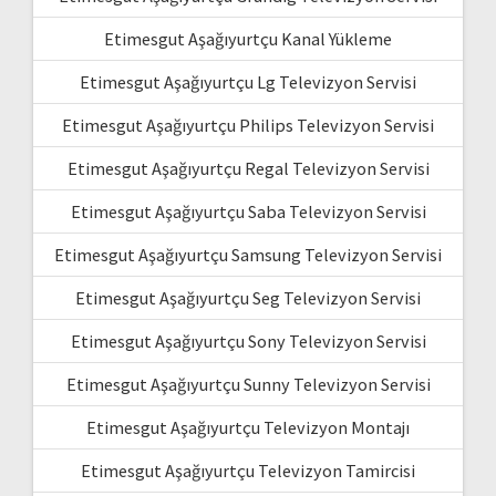
Etimesgut Aşağıyurtçu Kanal Yükleme
Etimesgut Aşağıyurtçu Lg Televizyon Servisi
Etimesgut Aşağıyurtçu Philips Televizyon Servisi
Etimesgut Aşağıyurtçu Regal Televizyon Servisi
Etimesgut Aşağıyurtçu Saba Televizyon Servisi
Etimesgut Aşağıyurtçu Samsung Televizyon Servisi
Etimesgut Aşağıyurtçu Seg Televizyon Servisi
Etimesgut Aşağıyurtçu Sony Televizyon Servisi
Etimesgut Aşağıyurtçu Sunny Televizyon Servisi
Etimesgut Aşağıyurtçu Televizyon Montajı
Etimesgut Aşağıyurtçu Televizyon Tamircisi