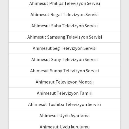
Ahimesut Philips Televizyon Servisi
Ahimesut Regal Televizyon Servisi
Ahimesut Saba Televizyon Servisi
Ahimesut Samsung Televizyon Servisi
Ahimesut Seg Televizyon Servisi
Ahimesut Sony Televizyon Servisi
Ahimesut Sunny Televizyon Servisi
Ahimesut Televizyon Montajı
Ahimesut Televizyon Tamiri
Ahimesut Toshiba Televizyon Servisi
Ahimesut Uydu Ayarlama
Ahimesut Uydu kurulumu