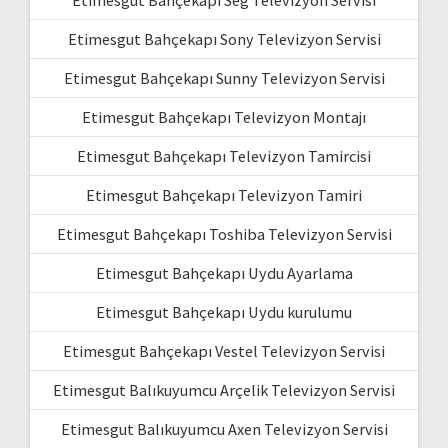
Etimesgut Bahçekapı Sony Televizyon Servisi
Etimesgut Bahçekapı Sunny Televizyon Servisi
Etimesgut Bahçekapı Televizyon Montajı
Etimesgut Bahçekapı Televizyon Tamircisi
Etimesgut Bahçekapı Televizyon Tamiri
Etimesgut Bahçekapı Toshiba Televizyon Servisi
Etimesgut Bahçekapı Uydu Ayarlama
Etimesgut Bahçekapı Uydu kurulumu
Etimesgut Bahçekapı Vestel Televizyon Servisi
Etimesgut Balıkuyumcu Arçelik Televizyon Servisi
Etimesgut Balıkuyumcu Axen Televizyon Servisi