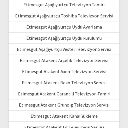
Etimesgut Aşağıyurtçu Televizyon Tamiri
Etimesgut Aşağıyurtçu Toshiba Televizyon Servisi
Etimesgut Aşağıyurtçu Uydu Ayarlama
Etimesgut Aşağıyurtçu Uydu kurulumu
Etimesgut Aşağıyurtçu Vestel Televizyon Servisi
Etimesgut Atakent Arçelik Televizyon Servisi
Etimesgut Atakent Axen Televizyon Servisi
Etimesgut Atakent Beko Televizyon Servisi
Etimesgut Atakent Garantili Televizyon Tamiri
Etimesgut Atakent Grundig Televizyon Servisi
Etimesgut Atakent Kanal Yükleme
Etimesgut Atakent Lg Televizyon Servisi