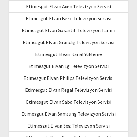
Etimesgut Elvan Axen Televizyon Servisi
Etimesgut Elvan Beko Televizyon Servisi
Etimesgut Elvan Garantili Televizyon Tamiri
Etimesgut Elvan Grundig Televizyon Servisi
Etimesgut Elvan Kanal Yükleme
Etimesgut Elvan Lg Televizyon Servisi
Etimesgut Elvan Philips Televizyon Servisi
Etimesgut Elvan Regal Televizyon Servisi
Etimesgut Elvan Saba Televizyon Servisi
Etimesgut Elvan Samsung Televizyon Servisi
Etimesgut Elvan Seg Televizyon Servisi