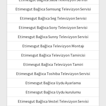
Etimesgut Bağlıca Samsung Televizyon Servisi
Etimesgut Bağlıca Seg Televizyon Servisi
Etimesgut Bağlıca Sony Televizyon Servisi
Etimesgut Bağlıca Sunny Televizyon Servisi
Etimesgut Bağlıca Televizyon Montajı
Etimesgut Bağlıca Televizyon Tamircisi
Etimesgut Bağlıca Televizyon Tamiri
Etimesgut Bağlıca Toshiba Televizyon Servisi
Etimesgut Bağlıca Uydu Ayarlama
Etimesgut Bağlıca Uydu kurulumu
Etimesgut Bağlıca Vestel Televizyon Servisi