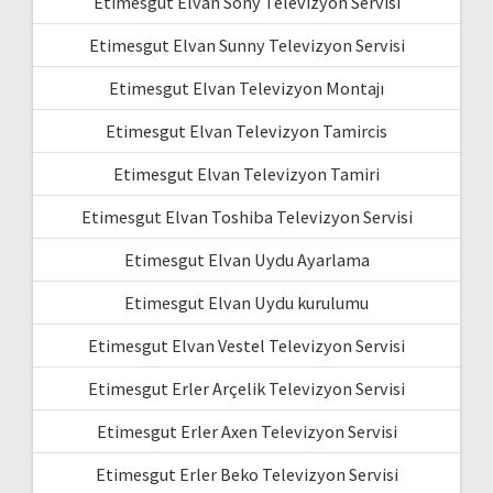
Etimesgut Elvan Sony Televizyon Servisi
Etimesgut Elvan Sunny Televizyon Servisi
Etimesgut Elvan Televizyon Montajı
Etimesgut Elvan Televizyon Tamircis
Etimesgut Elvan Televizyon Tamiri
Etimesgut Elvan Toshiba Televizyon Servisi
Etimesgut Elvan Uydu Ayarlama
Etimesgut Elvan Uydu kurulumu
Etimesgut Elvan Vestel Televizyon Servisi
Etimesgut Erler Arçelik Televizyon Servisi
Etimesgut Erler Axen Televizyon Servisi
Etimesgut Erler Beko Televizyon Servisi