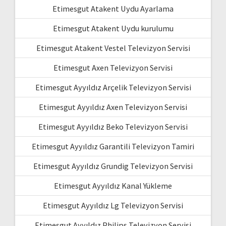
Etimesgut Atakent Uydu Ayarlama
Etimesgut Atakent Uydu kurulumu
Etimesgut Atakent Vestel Televizyon Servisi
Etimesgut Axen Televizyon Servisi
Etimesgut Ayyıldız Arçelik Televizyon Servisi
Etimesgut Ayyıldız Axen Televizyon Servisi
Etimesgut Ayyıldız Beko Televizyon Servisi
Etimesgut Ayyıldız Garantili Televizyon Tamiri
Etimesgut Ayyıldız Grundig Televizyon Servisi
Etimesgut Ayyıldız Kanal Yükleme
Etimesgut Ayyıldız Lg Televizyon Servisi
Etimesgut Ayyıldız Philips Televizyon Servisi