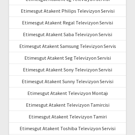
Etimesgut Atakent Philips Televizyon Servisi
Etimesgut Atakent Regal Televizyon Servisi
Etimesgut Atakent Saba Televizyon Servisi
Etimesgut Atakent Samsung Televizyon Servis
Etimesgut Atakent Seg Televizyon Servisi
Etimesgut Atakent Sony Televizyon Servisi
Etimesgut Atakent Sunny Televizyon Servisi
Etimesgut Atakent Televizyon Montajı
Etimesgut Atakent Televizyon Tamircisi
Etimesgut Atakent Televizyon Tamiri
Etimesgut Atakent Toshiba Televizyon Servisi