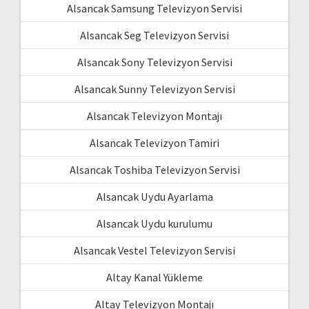
Alsancak Samsung Televizyon Servisi
Alsancak Seg Televizyon Servisi
Alsancak Sony Televizyon Servisi
Alsancak Sunny Televizyon Servisi
Alsancak Televizyon Montajı
Alsancak Televizyon Tamiri
Alsancak Toshiba Televizyon Servisi
Alsancak Uydu Ayarlama
Alsancak Uydu kurulumu
Alsancak Vestel Televizyon Servisi
Altay Kanal Yükleme
Altay Televizyon Montajı