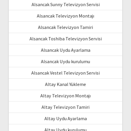
Alsancak Sunny Televizyon Servisi
Alsancak Televizyon Montajı
Alsancak Televizyon Tamiri
Alsancak Toshiba Televizyon Servisi
Alsancak Uydu Ayarlama
Alsancak Uydu kurulumu
Alsancak Vestel Televizyon Servisi
Altay Kanal Yükleme
Altay Televizyon Montajı
Altay Televizyon Tamiri
Altay Uydu Ayarlama
Altay Uydu kurulumu