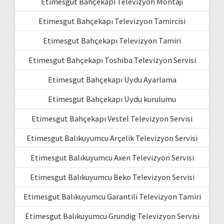
Etimesgut Bahçekapı Televizyon Montajı
Etimesgut Bahçekapı Televizyon Tamircisi
Etimesgut Bahçekapı Televizyon Tamiri
Etimesgut Bahçekapı Toshiba Televizyon Servisi
Etimesgut Bahçekapı Uydu Ayarlama
Etimesgut Bahçekapı Uydu kurulumu
Etimesgut Bahçekapı Vestel Televizyon Servisi
Etimesgut Balıkuyumcu Arçelik Televizyon Servisi
Etimesgut Balıkuyumcu Axen Televizyon Servisi
Etimesgut Balıkuyumcu Beko Televizyon Servisi
Etimesgut Balıkuyumcu Garantili Televizyon Tamiri
Etimesgut Balıkuyumcu Grundig Televizyon Servisi