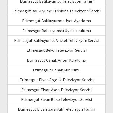
Etimesgut Balıkuyumcu Televizyon Tamiri
Etimesgut Balıkuyumcu Toshiba Televizyon Servisi
Etimesgut Balıkuyumcu Uydu Ayarlama
Etimesgut Balıkuyumcu Uydu kurulumu
Etimesgut Balıkuyumcu Vestel Televizyon Servisi
Etimesgut Beko Televizyon Servisi
Etimesgut Çanak Anten Kurulumu
Etimesgut Çanak Kurulumu
Etimesgut Elvan Arçelik Televizyon Servisi
Etimesgut Elvan Axen Televizyon Servisi
Etimesgut Elvan Beko Televizyon Servisi
Etimesgut Elvan Garantili Televizyon Tamiri