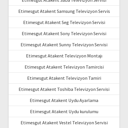
Etimesgut Atakent Saba Televizyon Servisi
Etimesgut Atakent Samsung Televizyon Servis
Etimesgut Atakent Seg Televizyon Servisi
Etimesgut Atakent Sony Televizyon Servisi
Etimesgut Atakent Sunny Televizyon Servisi
Etimesgut Atakent Televizyon Montajı
Etimesgut Atakent Televizyon Tamircisi
Etimesgut Atakent Televizyon Tamiri
Etimesgut Atakent Toshiba Televizyon Servisi
Etimesgut Atakent Uydu Ayarlama
Etimesgut Atakent Uydu kurulumu
Etimesgut Atakent Vestel Televizyon Servisi