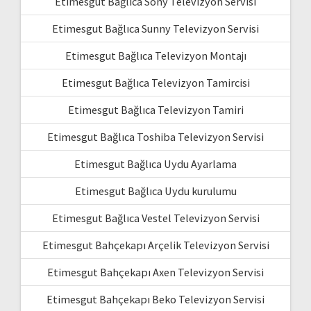
Etimesgut Bağlıca Sony Televizyon Servisi
Etimesgut Bağlıca Sunny Televizyon Servisi
Etimesgut Bağlıca Televizyon Montajı
Etimesgut Bağlıca Televizyon Tamircisi
Etimesgut Bağlıca Televizyon Tamiri
Etimesgut Bağlıca Toshiba Televizyon Servisi
Etimesgut Bağlıca Uydu Ayarlama
Etimesgut Bağlıca Uydu kurulumu
Etimesgut Bağlıca Vestel Televizyon Servisi
Etimesgut Bahçekapı Arçelik Televizyon Servisi
Etimesgut Bahçekapı Axen Televizyon Servisi
Etimesgut Bahçekapı Beko Televizyon Servisi