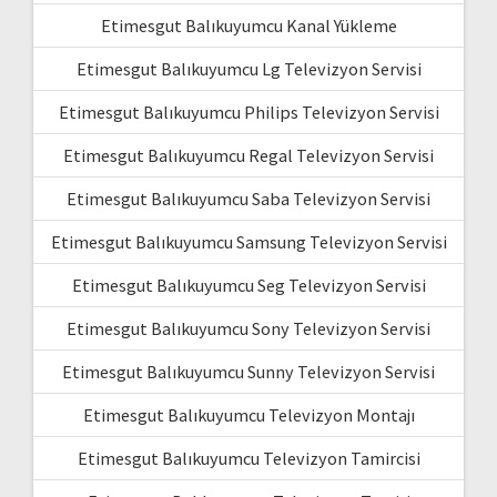
Etimesgut Balıkuyumcu Kanal Yükleme
Etimesgut Balıkuyumcu Lg Televizyon Servisi
Etimesgut Balıkuyumcu Philips Televizyon Servisi
Etimesgut Balıkuyumcu Regal Televizyon Servisi
Etimesgut Balıkuyumcu Saba Televizyon Servisi
Etimesgut Balıkuyumcu Samsung Televizyon Servisi
Etimesgut Balıkuyumcu Seg Televizyon Servisi
Etimesgut Balıkuyumcu Sony Televizyon Servisi
Etimesgut Balıkuyumcu Sunny Televizyon Servisi
Etimesgut Balıkuyumcu Televizyon Montajı
Etimesgut Balıkuyumcu Televizyon Tamircisi