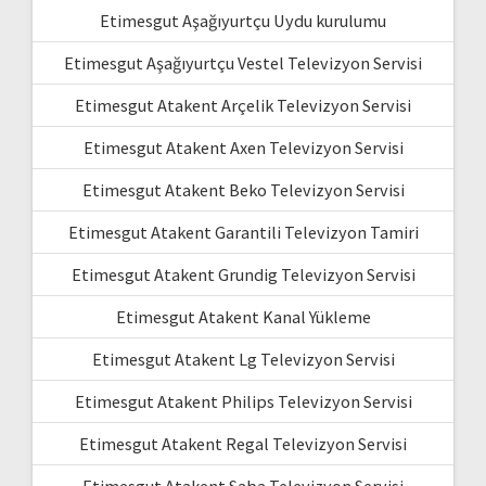
Etimesgut Aşağıyurtçu Uydu kurulumu
Etimesgut Aşağıyurtçu Vestel Televizyon Servisi
Etimesgut Atakent Arçelik Televizyon Servisi
Etimesgut Atakent Axen Televizyon Servisi
Etimesgut Atakent Beko Televizyon Servisi
Etimesgut Atakent Garantili Televizyon Tamiri
Etimesgut Atakent Grundig Televizyon Servisi
Etimesgut Atakent Kanal Yükleme
Etimesgut Atakent Lg Televizyon Servisi
Etimesgut Atakent Philips Televizyon Servisi
Etimesgut Atakent Regal Televizyon Servisi