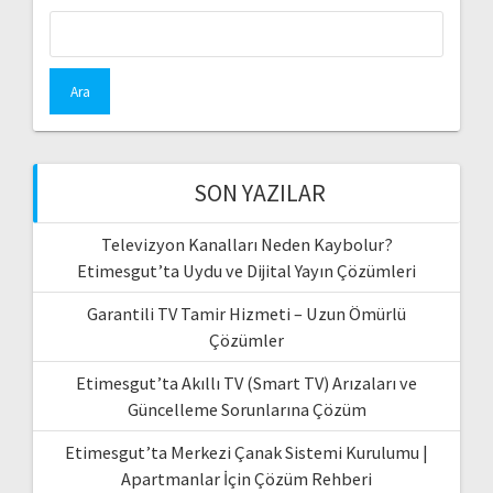
Arama:
SON YAZILAR
Televizyon Kanalları Neden Kaybolur?
Etimesgut’ta Uydu ve Dijital Yayın Çözümleri
Garantili TV Tamir Hizmeti – Uzun Ömürlü
Çözümler
Etimesgut’ta Akıllı TV (Smart TV) Arızaları ve
Güncelleme Sorunlarına Çözüm
Etimesgut’ta Merkezi Çanak Sistemi Kurulumu |
Apartmanlar İçin Çözüm Rehberi