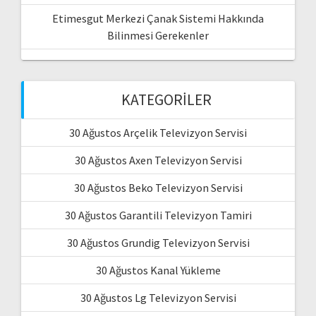
Etimesgut Merkezi Çanak Sistemi Hakkında
Bilinmesi Gerekenler
KATEGORILER
30 Ağustos Arçelik Televizyon Servisi
30 Ağustos Axen Televizyon Servisi
30 Ağustos Beko Televizyon Servisi
30 Ağustos Garantili Televizyon Tamiri
30 Ağustos Grundig Televizyon Servisi
30 Ağustos Kanal Yükleme
30 Ağustos Lg Televizyon Servisi