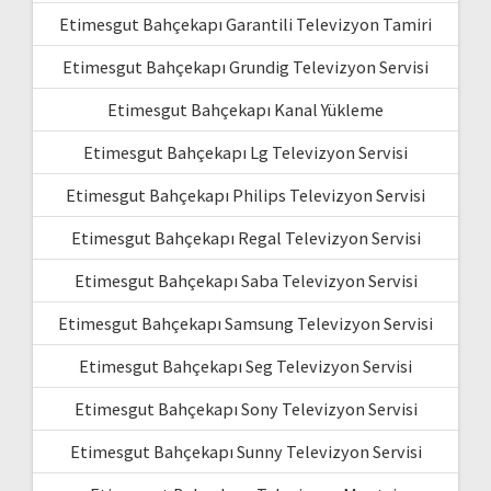
Etimesgut Bahçekapı Garantili Televizyon Tamiri
Etimesgut Bahçekapı Grundig Televizyon Servisi
Etimesgut Bahçekapı Kanal Yükleme
Etimesgut Bahçekapı Lg Televizyon Servisi
Etimesgut Bahçekapı Philips Televizyon Servisi
Etimesgut Bahçekapı Regal Televizyon Servisi
Etimesgut Bahçekapı Saba Televizyon Servisi
Etimesgut Bahçekapı Samsung Televizyon Servisi
Etimesgut Bahçekapı Seg Televizyon Servisi
Etimesgut Bahçekapı Sony Televizyon Servisi
Etimesgut Bahçekapı Sunny Televizyon Servisi