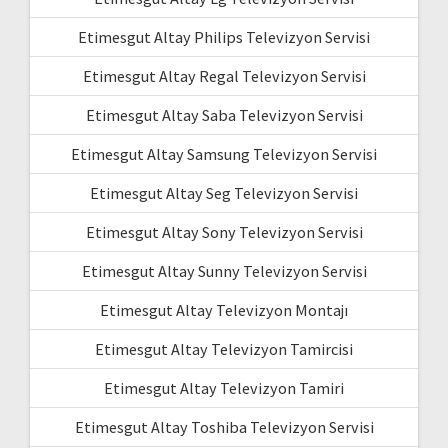
Etimesgut Altay Philips Televizyon Servisi
Etimesgut Altay Regal Televizyon Servisi
Etimesgut Altay Saba Televizyon Servisi
Etimesgut Altay Samsung Televizyon Servisi
Etimesgut Altay Seg Televizyon Servisi
Etimesgut Altay Sony Televizyon Servisi
Etimesgut Altay Sunny Televizyon Servisi
Etimesgut Altay Televizyon Montajı
Etimesgut Altay Televizyon Tamircisi
Etimesgut Altay Televizyon Tamiri
Etimesgut Altay Toshiba Televizyon Servisi