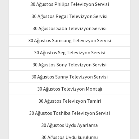
30 Ağustos Philips Televizyon Servisi
30 Ağustos Regal Televizyon Servisi
30 Ağustos Saba Televizyon Servisi
30 Ağustos Samsung Televizyon Servisi
30 Ağustos Seg Televizyon Servisi
30 Ağustos Sony Televizyon Servisi
30 Ağustos Sunny Televizyon Servisi
30 Ağustos Televizyon Montajı
30 Ağustos Televizyon Tamiri
30 Ağustos Toshiba Televizyon Servisi
30 Ağustos Uydu Ayarlama
30 Ağustos Uydu kurulumu