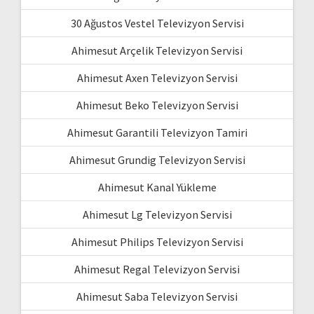
30 Ağustos Vestel Televizyon Servisi
Ahimesut Arçelik Televizyon Servisi
Ahimesut Axen Televizyon Servisi
Ahimesut Beko Televizyon Servisi
Ahimesut Garantili Televizyon Tamiri
Ahimesut Grundig Televizyon Servisi
Ahimesut Kanal Yükleme
Ahimesut Lg Televizyon Servisi
Ahimesut Philips Televizyon Servisi
Ahimesut Regal Televizyon Servisi
Ahimesut Saba Televizyon Servisi