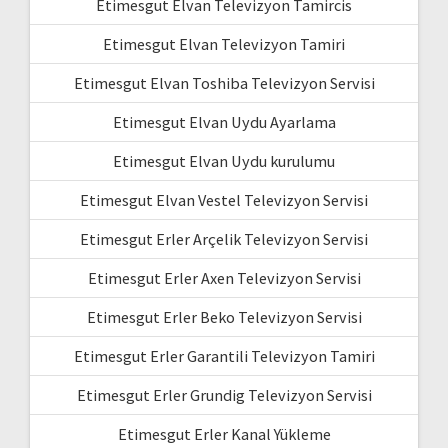
Etimesgut Elvan Televizyon Tamircis
Etimesgut Elvan Televizyon Tamiri
Etimesgut Elvan Toshiba Televizyon Servisi
Etimesgut Elvan Uydu Ayarlama
Etimesgut Elvan Uydu kurulumu
Etimesgut Elvan Vestel Televizyon Servisi
Etimesgut Erler Arçelik Televizyon Servisi
Etimesgut Erler Axen Televizyon Servisi
Etimesgut Erler Beko Televizyon Servisi
Etimesgut Erler Garantili Televizyon Tamiri
Etimesgut Erler Grundig Televizyon Servisi
Etimesgut Erler Kanal Yükleme