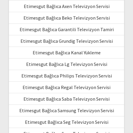
Etimesgut Bağlıca Axen Televizyon Servisi
Etimesgut Bağlıca Beko Televizyon Servisi
Etimesgut Bağlıca Garantili Televizyon Tamiri
Etimesgut Bağlıca Grundig Televizyon Servisi
Etimesgut Bağlıca Kanal Yükleme
Etimesgut Bağlıca Lg Televizyon Servisi
Etimesgut Bağlıca Philips Televizyon Servisi
Etimesgut Bağlıca Regal Televizyon Servisi
Etimesgut Bağlıca Saba Televizyon Servisi
Etimesgut Bağlıca Samsung Televizyon Servisi
Etimesgut Bağlıca Seg Televizyon Servisi