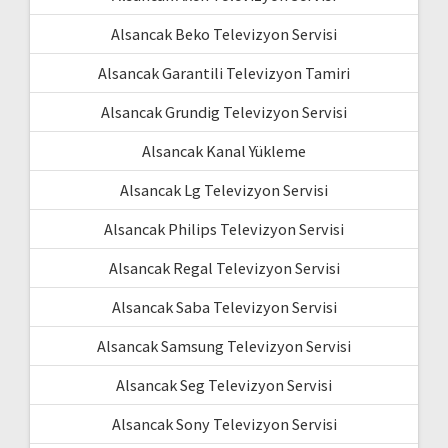
Alsancak Beko Televizyon Servisi
Alsancak Garantili Televizyon Tamiri
Alsancak Grundig Televizyon Servisi
Alsancak Kanal Yükleme
Alsancak Lg Televizyon Servisi
Alsancak Philips Televizyon Servisi
Alsancak Regal Televizyon Servisi
Alsancak Saba Televizyon Servisi
Alsancak Samsung Televizyon Servisi
Alsancak Seg Televizyon Servisi
Alsancak Sony Televizyon Servisi