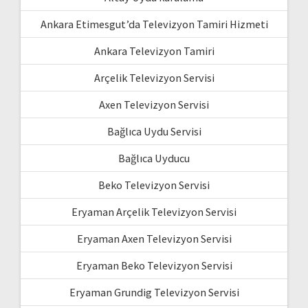
Ankara Etimesgut’da Televizyon Tamiri Hizmeti
Ankara Televizyon Tamiri
Arçelik Televizyon Servisi
Axen Televizyon Servisi
Bağlıca Uydu Servisi
Bağlıca Uyducu
Beko Televizyon Servisi
Eryaman Arçelik Televizyon Servisi
Eryaman Axen Televizyon Servisi
Eryaman Beko Televizyon Servisi
Eryaman Grundig Televizyon Servisi