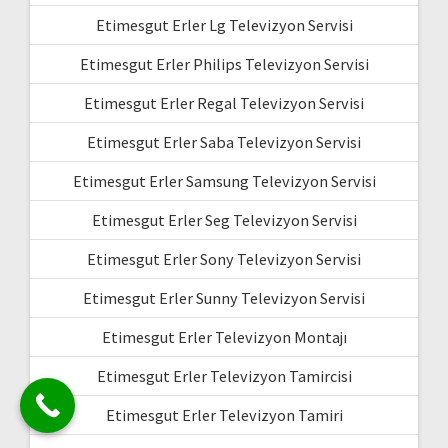
Etimesgut Erler Lg Televizyon Servisi
Etimesgut Erler Philips Televizyon Servisi
Etimesgut Erler Regal Televizyon Servisi
Etimesgut Erler Saba Televizyon Servisi
Etimesgut Erler Samsung Televizyon Servisi
Etimesgut Erler Seg Televizyon Servisi
Etimesgut Erler Sony Televizyon Servisi
Etimesgut Erler Sunny Televizyon Servisi
Etimesgut Erler Televizyon Montajı
Etimesgut Erler Televizyon Tamircisi
Etimesgut Erler Televizyon Tamiri