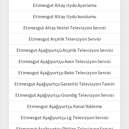
Etimesgut Altay Uydu Ayarlama
Etimesgut Altay Uydu kurulumu
Etimesgut Altay Vestel Televizyon Servisi
Etimesgut Arçelik Televizyon Servisi
Etimesgut Aşağıyurtçu Arçelik Televizyon Servisi
Etimesgut Aşağıyurtçu Axen Televizyon Servisi
Etimesgut Aşağıyurtçu Beko Televizyon Servisi
Etimesgut Aşağıyurtçu Garantili Televizyon Tamiri
Etimesgut Aşağıyurtçu Grundig Televizyon Servisi
Etimesgut Aşağıyurtçu Kanal Yükleme
Etimesgut Aşağıyurtçu Lg Televizyon Servisi
Etimesgut Aşağıyurtçu Philips Televizyon Servisi