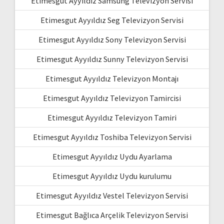
Etimesgut Ayyıldız Samsung Televizyon Servisi
Etimesgut Ayyıldız Seg Televizyon Servisi
Etimesgut Ayyıldız Sony Televizyon Servisi
Etimesgut Ayyıldız Sunny Televizyon Servisi
Etimesgut Ayyıldız Televizyon Montajı
Etimesgut Ayyıldız Televizyon Tamircisi
Etimesgut Ayyıldız Televizyon Tamiri
Etimesgut Ayyıldız Toshiba Televizyon Servisi
Etimesgut Ayyıldız Uydu Ayarlama
Etimesgut Ayyıldız Uydu kurulumu
Etimesgut Ayyıldız Vestel Televizyon Servisi
Etimesgut Bağlıca Arçelik Televizyon Servisi