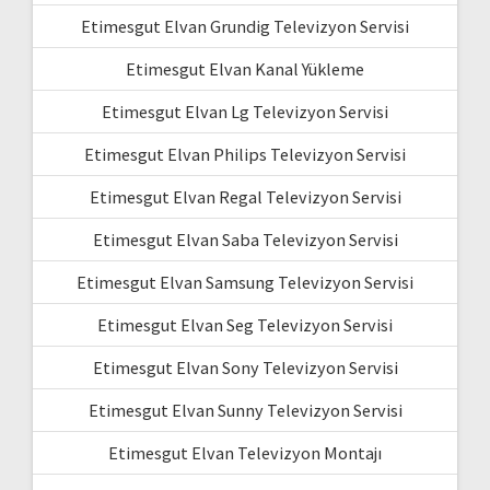
Etimesgut Elvan Grundig Televizyon Servisi
Etimesgut Elvan Kanal Yükleme
Etimesgut Elvan Lg Televizyon Servisi
Etimesgut Elvan Philips Televizyon Servisi
Etimesgut Elvan Regal Televizyon Servisi
Etimesgut Elvan Saba Televizyon Servisi
Etimesgut Elvan Samsung Televizyon Servisi
Etimesgut Elvan Seg Televizyon Servisi
Etimesgut Elvan Sony Televizyon Servisi
Etimesgut Elvan Sunny Televizyon Servisi
Etimesgut Elvan Televizyon Montajı