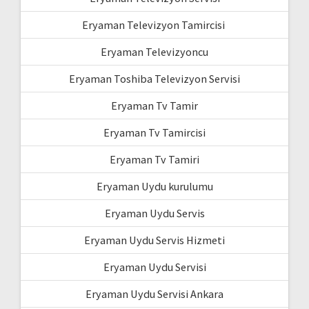
Eryaman Televizyon Tamircisi
Eryaman Televizyoncu
Eryaman Toshiba Televizyon Servisi
Eryaman Tv Tamir
Eryaman Tv Tamircisi
Eryaman Tv Tamiri
Eryaman Uydu kurulumu
Eryaman Uydu Servis
Eryaman Uydu Servis Hizmeti
Eryaman Uydu Servisi
Eryaman Uydu Servisi Ankara