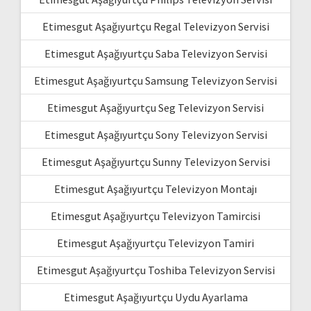
Etimesgut Aşağıyurtçu Regal Televizyon Servisi
Etimesgut Aşağıyurtçu Saba Televizyon Servisi
Etimesgut Aşağıyurtçu Samsung Televizyon Servisi
Etimesgut Aşağıyurtçu Seg Televizyon Servisi
Etimesgut Aşağıyurtçu Sony Televizyon Servisi
Etimesgut Aşağıyurtçu Sunny Televizyon Servisi
Etimesgut Aşağıyurtçu Televizyon Montajı
Etimesgut Aşağıyurtçu Televizyon Tamircisi
Etimesgut Aşağıyurtçu Televizyon Tamiri
Etimesgut Aşağıyurtçu Toshiba Televizyon Servisi
Etimesgut Aşağıyurtçu Uydu Ayarlama