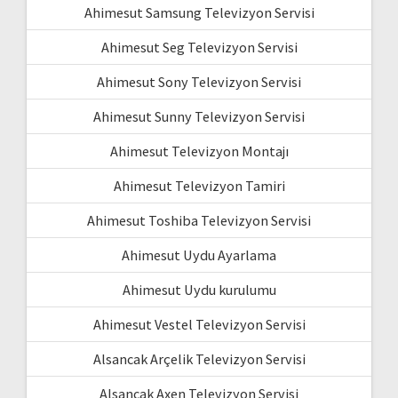
Ahimesut Samsung Televizyon Servisi
Ahimesut Seg Televizyon Servisi
Ahimesut Sony Televizyon Servisi
Ahimesut Sunny Televizyon Servisi
Ahimesut Televizyon Montajı
Ahimesut Televizyon Tamiri
Ahimesut Toshiba Televizyon Servisi
Ahimesut Uydu Ayarlama
Ahimesut Uydu kurulumu
Ahimesut Vestel Televizyon Servisi
Alsancak Arçelik Televizyon Servisi
Alsancak Axen Televizyon Servisi