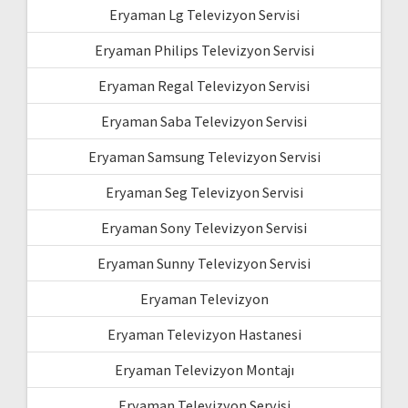
Eryaman Lg Televizyon Servisi
Eryaman Philips Televizyon Servisi
Eryaman Regal Televizyon Servisi
Eryaman Saba Televizyon Servisi
Eryaman Samsung Televizyon Servisi
Eryaman Seg Televizyon Servisi
Eryaman Sony Televizyon Servisi
Eryaman Sunny Televizyon Servisi
Eryaman Televizyon
Eryaman Televizyon Hastanesi
Eryaman Televizyon Montajı
Eryaman Televizyon Servisi