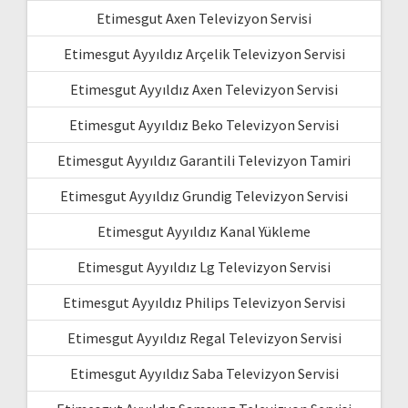
Etimesgut Axen Televizyon Servisi
Etimesgut Ayyıldız Arçelik Televizyon Servisi
Etimesgut Ayyıldız Axen Televizyon Servisi
Etimesgut Ayyıldız Beko Televizyon Servisi
Etimesgut Ayyıldız Garantili Televizyon Tamiri
Etimesgut Ayyıldız Grundig Televizyon Servisi
Etimesgut Ayyıldız Kanal Yükleme
Etimesgut Ayyıldız Lg Televizyon Servisi
Etimesgut Ayyıldız Philips Televizyon Servisi
Etimesgut Ayyıldız Regal Televizyon Servisi
Etimesgut Ayyıldız Saba Televizyon Servisi