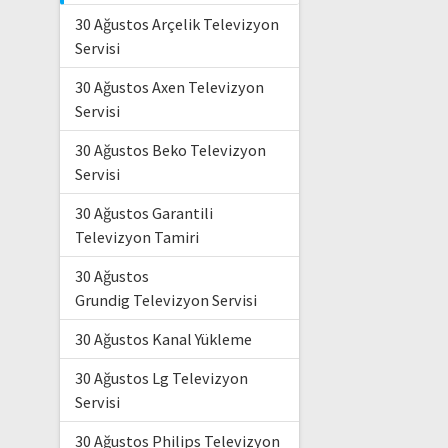
30 Ağustos Arçelik Televizyon
Servisi
30 Ağustos Axen Televizyon
Servisi
30 Ağustos Beko Televizyon
Servisi
30 Ağustos Garantili
Televizyon Tamiri
30 Ağustos
Grundig Televizyon Servisi
30 Ağustos Kanal Yükleme
30 Ağustos Lg Televizyon
Servisi
30 Ağustos Philips Televizyon