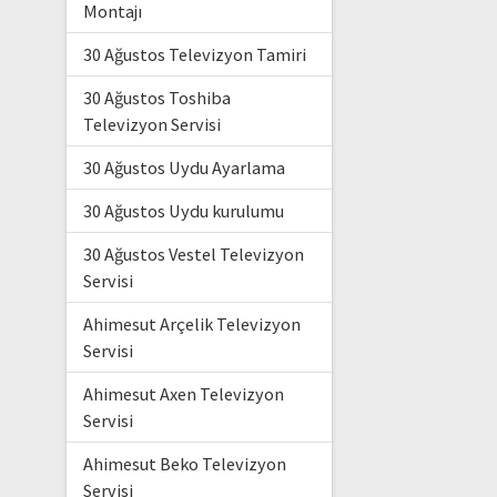
Montajı
30 Ağustos Televizyon Tamiri
30 Ağustos Toshiba
Televizyon Servisi
30 Ağustos Uydu Ayarlama
30 Ağustos Uydu kurulumu
30 Ağustos Vestel Televizyon
Servisi
Ahimesut Arçelik Televizyon
Servisi
Ahimesut Axen Televizyon
Servisi
Ahimesut Beko Televizyon
Servisi