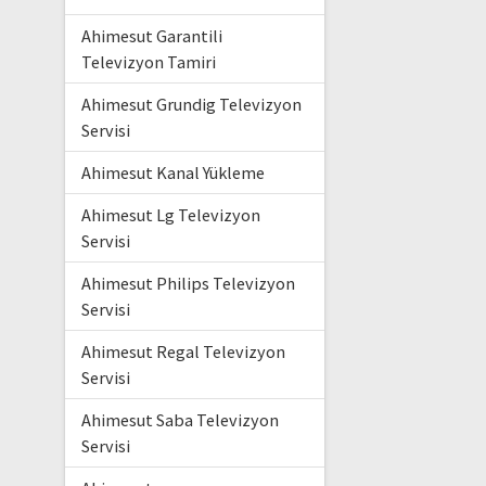
Ahimesut Garantili
Televizyon Tamiri
Ahimesut Grundig Televizyon
Servisi
Ahimesut Kanal Yükleme
Ahimesut Lg Televizyon
Servisi
Ahimesut Philips Televizyon
Servisi
Ahimesut Regal Televizyon
Servisi
Ahimesut Saba Televizyon
Servisi