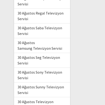
Servisi
30 Ağustos Regal Televizyon
Servisi
30 Ağustos Saba Televizyon
Servisi
30 Ağustos
Samsung Televizyon Servisi
30 Ağustos Seg Televizyon
Servisi
30 Ağustos Sony Televizyon
Servisi
30 Ağustos Sunny Televizyon
Servisi
30 Ağustos Televizyon