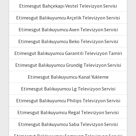
Etimesgut Bahçekapı Vestel Televizyon Servisi
Etimesgut Balıkuyumcu Arçelik Televizyon Servisi
Etimesgut Balıkuyumcu Axen Televizyon Servisi
Etimesgut Balıkuyumcu Beko Televizyon Servisi
Etimesgut Balıkuyumcu Garantili Televizyon Tamiri
Etimesgut Balıkuyumcu Grundig Televizyon Servisi
Etimesgut Balıkuyumcu Kanal Yükleme
Etimesgut Balıkuyumcu Lg Televizyon Servisi
Etimesgut Balıkuyumcu Philips Televizyon Servisi
Etimesgut Balıkuyumcu Regal Televizyon Servisi
Etimesgut Balıkuyumcu Saba Televizyon Servisi
Etimesgut Balıkuyumcu Samsung Televizyon Servisi