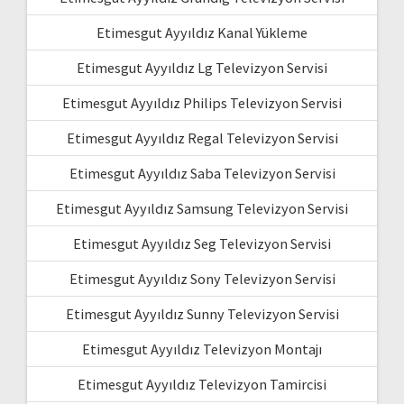
Etimesgut Ayyıldız Kanal Yükleme
Etimesgut Ayyıldız Lg Televizyon Servisi
Etimesgut Ayyıldız Philips Televizyon Servisi
Etimesgut Ayyıldız Regal Televizyon Servisi
Etimesgut Ayyıldız Saba Televizyon Servisi
Etimesgut Ayyıldız Samsung Televizyon Servisi
Etimesgut Ayyıldız Seg Televizyon Servisi
Etimesgut Ayyıldız Sony Televizyon Servisi
Etimesgut Ayyıldız Sunny Televizyon Servisi
Etimesgut Ayyıldız Televizyon Montajı
Etimesgut Ayyıldız Televizyon Tamircisi