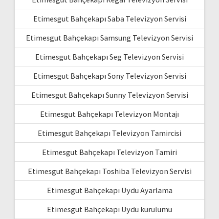
Etimesgut Bahçekapı Saba Televizyon Servisi
Etimesgut Bahçekapı Samsung Televizyon Servisi
Etimesgut Bahçekapı Seg Televizyon Servisi
Etimesgut Bahçekapı Sony Televizyon Servisi
Etimesgut Bahçekapı Sunny Televizyon Servisi
Etimesgut Bahçekapı Televizyon Montajı
Etimesgut Bahçekapı Televizyon Tamircisi
Etimesgut Bahçekapı Televizyon Tamiri
Etimesgut Bahçekapı Toshiba Televizyon Servisi
Etimesgut Bahçekapı Uydu Ayarlama
Etimesgut Bahçekapı Uydu kurulumu