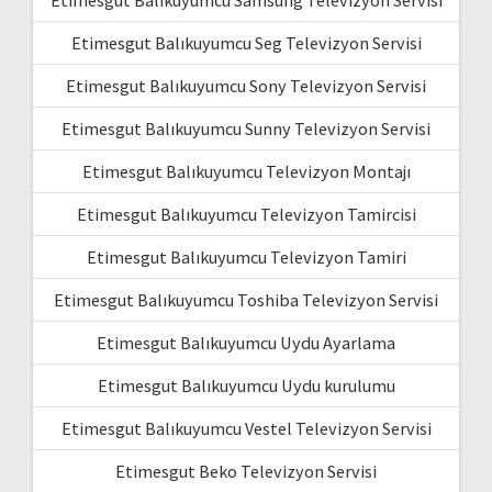
Etimesgut Balıkuyumcu Seg Televizyon Servisi
Etimesgut Balıkuyumcu Sony Televizyon Servisi
Etimesgut Balıkuyumcu Sunny Televizyon Servisi
Etimesgut Balıkuyumcu Televizyon Montajı
Etimesgut Balıkuyumcu Televizyon Tamircisi
Etimesgut Balıkuyumcu Televizyon Tamiri
Etimesgut Balıkuyumcu Toshiba Televizyon Servisi
Etimesgut Balıkuyumcu Uydu Ayarlama
Etimesgut Balıkuyumcu Uydu kurulumu
Etimesgut Balıkuyumcu Vestel Televizyon Servisi
Etimesgut Beko Televizyon Servisi