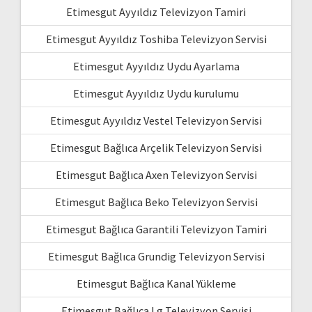
Etimesgut Ayyıldız Televizyon Tamiri
Etimesgut Ayyıldız Toshiba Televizyon Servisi
Etimesgut Ayyıldız Uydu Ayarlama
Etimesgut Ayyıldız Uydu kurulumu
Etimesgut Ayyıldız Vestel Televizyon Servisi
Etimesgut Bağlıca Arçelik Televizyon Servisi
Etimesgut Bağlıca Axen Televizyon Servisi
Etimesgut Bağlıca Beko Televizyon Servisi
Etimesgut Bağlıca Garantili Televizyon Tamiri
Etimesgut Bağlıca Grundig Televizyon Servisi
Etimesgut Bağlıca Kanal Yükleme
Etimesgut Bağlıca Lg Televizyon Servisi