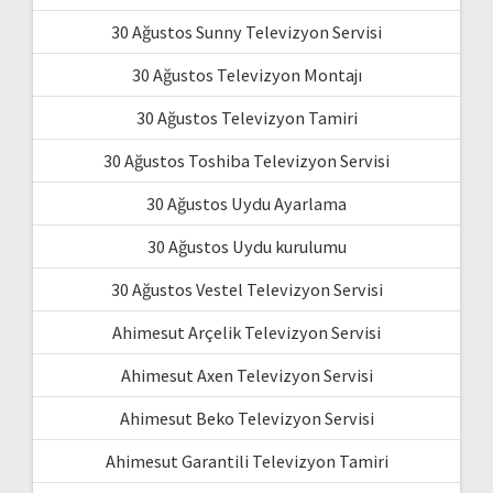
30 Ağustos Sunny Televizyon Servisi
30 Ağustos Televizyon Montajı
30 Ağustos Televizyon Tamiri
30 Ağustos Toshiba Televizyon Servisi
30 Ağustos Uydu Ayarlama
30 Ağustos Uydu kurulumu
30 Ağustos Vestel Televizyon Servisi
Ahimesut Arçelik Televizyon Servisi
Ahimesut Axen Televizyon Servisi
Ahimesut Beko Televizyon Servisi
Ahimesut Garantili Televizyon Tamiri