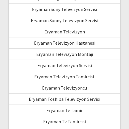
Eryaman Sony Televizyon Servisi
Eryaman Sunny Televizyon Servisi
Eryaman Televizyon
Eryaman Televizyon Hastanesi
Eryaman Televizyon Montajı
Eryaman Televizyon Servisi
Eryaman Televizyon Tamircisi
Eryaman Televizyoncu
Eryaman Toshiba Televizyon Servisi
Eryaman Tv Tamir
Eryaman Tv Tamircisi