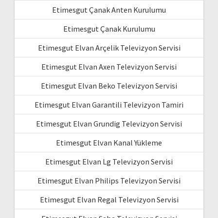
Etimesgut Çanak Anten Kurulumu
Etimesgut Çanak Kurulumu
Etimesgut Elvan Arçelik Televizyon Servisi
Etimesgut Elvan Axen Televizyon Servisi
Etimesgut Elvan Beko Televizyon Servisi
Etimesgut Elvan Garantili Televizyon Tamiri
Etimesgut Elvan Grundig Televizyon Servisi
Etimesgut Elvan Kanal Yükleme
Etimesgut Elvan Lg Televizyon Servisi
Etimesgut Elvan Philips Televizyon Servisi
Etimesgut Elvan Regal Televizyon Servisi