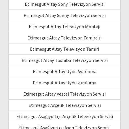
Etimesgut Altay Sony Televizyon Servisi
Etimesgut Altay Sunny Televizyon Servisi
Etimesgut Altay Televizyon Montajı
Etimesgut Altay Televizyon Tamircisi
Etimesgut Altay Televizyon Tamiri
Etimesgut Altay Toshiba Televizyon Servisi
Etimesgut Altay Uydu Ayarlama
Etimesgut Altay Uydu kurulumu
Etimesgut Altay Vestel Televizyon Servisi
Etimesgut Arçelik Televizyon Servisi
Etimesgut Aşağıyurtçu Arçelik Televizyon Servisi
Etimesgut Aşağıyurtçu Axen Televizyon Servisi