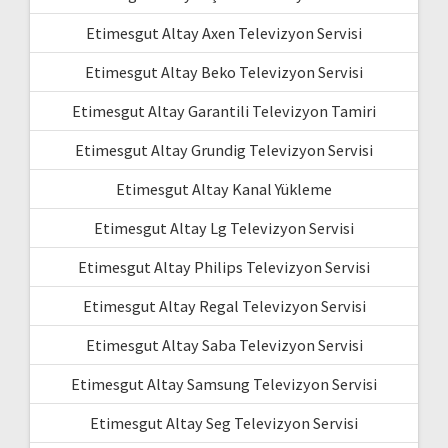
Etimesgut Altay Axen Televizyon Servisi
Etimesgut Altay Beko Televizyon Servisi
Etimesgut Altay Garantili Televizyon Tamiri
Etimesgut Altay Grundig Televizyon Servisi
Etimesgut Altay Kanal Yükleme
Etimesgut Altay Lg Televizyon Servisi
Etimesgut Altay Philips Televizyon Servisi
Etimesgut Altay Regal Televizyon Servisi
Etimesgut Altay Saba Televizyon Servisi
Etimesgut Altay Samsung Televizyon Servisi
Etimesgut Altay Seg Televizyon Servisi