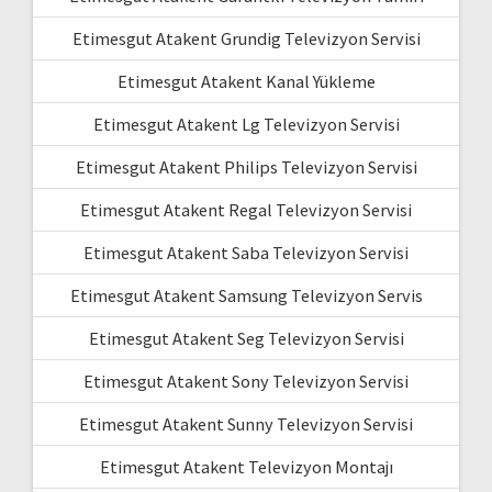
Etimesgut Atakent Grundig Televizyon Servisi
Etimesgut Atakent Kanal Yükleme
Etimesgut Atakent Lg Televizyon Servisi
Etimesgut Atakent Philips Televizyon Servisi
Etimesgut Atakent Regal Televizyon Servisi
Etimesgut Atakent Saba Televizyon Servisi
Etimesgut Atakent Samsung Televizyon Servis
Etimesgut Atakent Seg Televizyon Servisi
Etimesgut Atakent Sony Televizyon Servisi
Etimesgut Atakent Sunny Televizyon Servisi
Etimesgut Atakent Televizyon Montajı