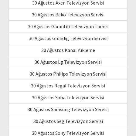
30 Ağustos Axen Televizyon Servisi
30 Ağustos Beko Televizyon Servisi
30 Ağustos Garantili Televizyon Tamiri
30 Ağustos Grundig Televizyon Servisi
30 Ağustos Kanal Yükleme
30 Ağustos Lg Televizyon Servisi
30 Ağustos Philips Televizyon Servisi
30 Ağustos Regal Televizyon Servisi
30 Ağustos Saba Televizyon Servisi
30 Ağustos Samsung Televizyon Servisi
30 Ağustos Seg Televizyon Servisi
30 Ağustos Sony Televizyon Servisi