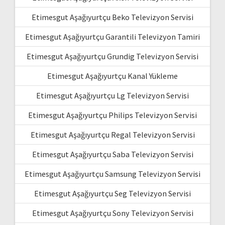
Etimesgut Aşağıyurtçu Beko Televizyon Servisi
Etimesgut Aşağıyurtçu Garantili Televizyon Tamiri
Etimesgut Aşağıyurtçu Grundig Televizyon Servisi
Etimesgut Aşağıyurtçu Kanal Yükleme
Etimesgut Aşağıyurtçu Lg Televizyon Servisi
Etimesgut Aşağıyurtçu Philips Televizyon Servisi
Etimesgut Aşağıyurtçu Regal Televizyon Servisi
Etimesgut Aşağıyurtçu Saba Televizyon Servisi
Etimesgut Aşağıyurtçu Samsung Televizyon Servisi
Etimesgut Aşağıyurtçu Seg Televizyon Servisi
Etimesgut Aşağıyurtçu Sony Televizyon Servisi