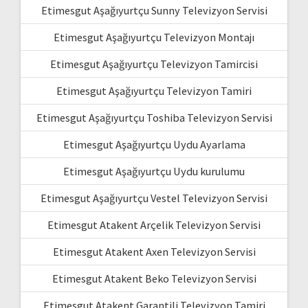
Etimesgut Aşağıyurtçu Sunny Televizyon Servisi
Etimesgut Aşağıyurtçu Televizyon Montajı
Etimesgut Aşağıyurtçu Televizyon Tamircisi
Etimesgut Aşağıyurtçu Televizyon Tamiri
Etimesgut Aşağıyurtçu Toshiba Televizyon Servisi
Etimesgut Aşağıyurtçu Uydu Ayarlama
Etimesgut Aşağıyurtçu Uydu kurulumu
Etimesgut Aşağıyurtçu Vestel Televizyon Servisi
Etimesgut Atakent Arçelik Televizyon Servisi
Etimesgut Atakent Axen Televizyon Servisi
Etimesgut Atakent Beko Televizyon Servisi
Etimesgut Atakent Garantili Televizyon Tamiri