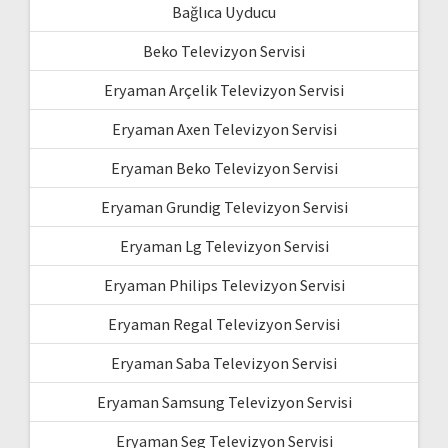
Bağlıca Uyducu
Beko Televizyon Servisi
Eryaman Arçelik Televizyon Servisi
Eryaman Axen Televizyon Servisi
Eryaman Beko Televizyon Servisi
Eryaman Grundig Televizyon Servisi
Eryaman Lg Televizyon Servisi
Eryaman Philips Televizyon Servisi
Eryaman Regal Televizyon Servisi
Eryaman Saba Televizyon Servisi
Eryaman Samsung Televizyon Servisi
Eryaman Seg Televizyon Servisi