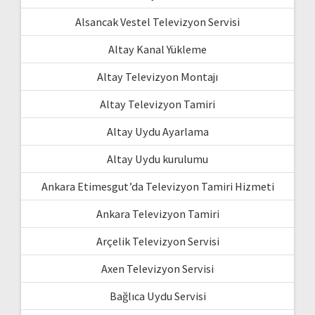
Alsancak Vestel Televizyon Servisi
Altay Kanal Yükleme
Altay Televizyon Montajı
Altay Televizyon Tamiri
Altay Uydu Ayarlama
Altay Uydu kurulumu
Ankara Etimesgut’da Televizyon Tamiri Hizmeti
Ankara Televizyon Tamiri
Arçelik Televizyon Servisi
Axen Televizyon Servisi
Bağlıca Uydu Servisi