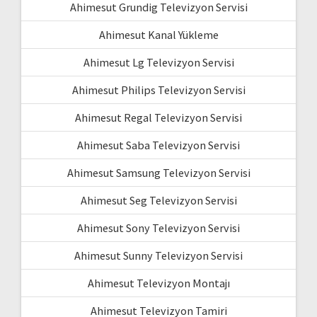
Ahimesut Grundig Televizyon Servisi
Ahimesut Kanal Yükleme
Ahimesut Lg Televizyon Servisi
Ahimesut Philips Televizyon Servisi
Ahimesut Regal Televizyon Servisi
Ahimesut Saba Televizyon Servisi
Ahimesut Samsung Televizyon Servisi
Ahimesut Seg Televizyon Servisi
Ahimesut Sony Televizyon Servisi
Ahimesut Sunny Televizyon Servisi
Ahimesut Televizyon Montajı
Ahimesut Televizyon Tamiri