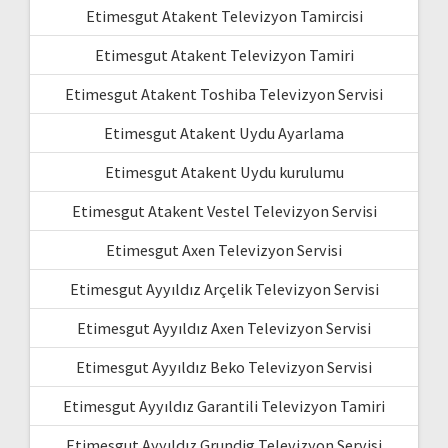
Etimesgut Atakent Televizyon Tamircisi
Etimesgut Atakent Televizyon Tamiri
Etimesgut Atakent Toshiba Televizyon Servisi
Etimesgut Atakent Uydu Ayarlama
Etimesgut Atakent Uydu kurulumu
Etimesgut Atakent Vestel Televizyon Servisi
Etimesgut Axen Televizyon Servisi
Etimesgut Ayyıldız Arçelik Televizyon Servisi
Etimesgut Ayyıldız Axen Televizyon Servisi
Etimesgut Ayyıldız Beko Televizyon Servisi
Etimesgut Ayyıldız Garantili Televizyon Tamiri
Etimesgut Ayyıldız Grundig Televizyon Servisi