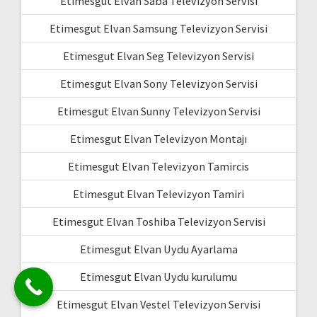
Etimesgut Elvan Saba Televizyon Servisi
Etimesgut Elvan Samsung Televizyon Servisi
Etimesgut Elvan Seg Televizyon Servisi
Etimesgut Elvan Sony Televizyon Servisi
Etimesgut Elvan Sunny Televizyon Servisi
Etimesgut Elvan Televizyon Montajı
Etimesgut Elvan Televizyon Tamircis
Etimesgut Elvan Televizyon Tamiri
Etimesgut Elvan Toshiba Televizyon Servisi
Etimesgut Elvan Uydu Ayarlama
Etimesgut Elvan Uydu kurulumu
Etimesgut Elvan Vestel Televizyon Servisi