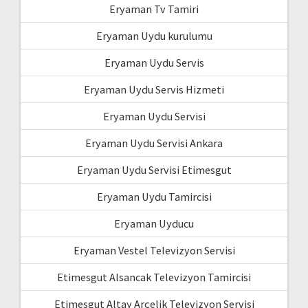
Eryaman Tv Tamiri
Eryaman Uydu kurulumu
Eryaman Uydu Servis
Eryaman Uydu Servis Hizmeti
Eryaman Uydu Servisi
Eryaman Uydu Servisi Ankara
Eryaman Uydu Servisi Etimesgut
Eryaman Uydu Tamircisi
Eryaman Uyducu
Eryaman Vestel Televizyon Servisi
Etimesgut Alsancak Televizyon Tamircisi
Etimesgut Altay Arçelik Televizyon Servisi