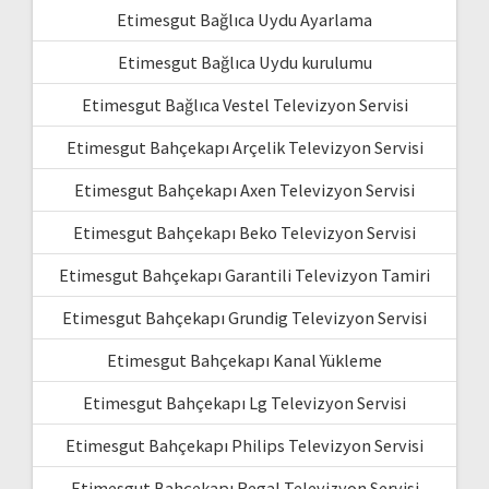
Etimesgut Bağlıca Uydu Ayarlama
Etimesgut Bağlıca Uydu kurulumu
Etimesgut Bağlıca Vestel Televizyon Servisi
Etimesgut Bahçekapı Arçelik Televizyon Servisi
Etimesgut Bahçekapı Axen Televizyon Servisi
Etimesgut Bahçekapı Beko Televizyon Servisi
Etimesgut Bahçekapı Garantili Televizyon Tamiri
Etimesgut Bahçekapı Grundig Televizyon Servisi
Etimesgut Bahçekapı Kanal Yükleme
Etimesgut Bahçekapı Lg Televizyon Servisi
Etimesgut Bahçekapı Philips Televizyon Servisi
Etimesgut Bahçekapı Regal Televizyon Servisi