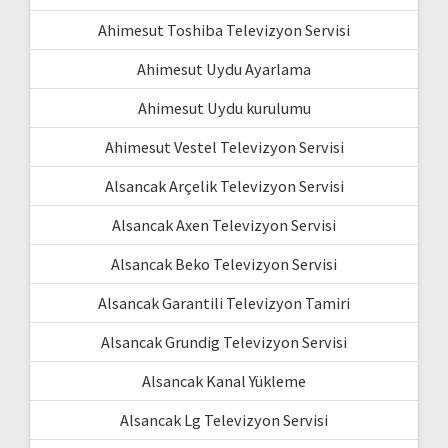
Ahimesut Toshiba Televizyon Servisi
Ahimesut Uydu Ayarlama
Ahimesut Uydu kurulumu
Ahimesut Vestel Televizyon Servisi
Alsancak Arçelik Televizyon Servisi
Alsancak Axen Televizyon Servisi
Alsancak Beko Televizyon Servisi
Alsancak Garantili Televizyon Tamiri
Alsancak Grundig Televizyon Servisi
Alsancak Kanal Yükleme
Alsancak Lg Televizyon Servisi