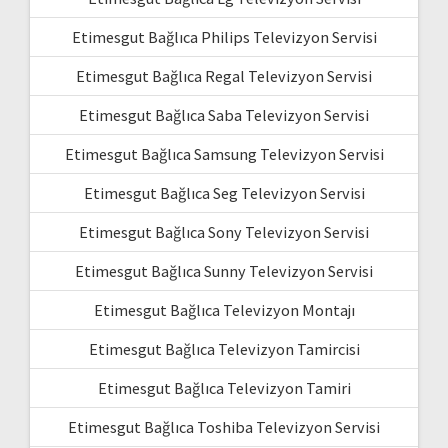
Etimesgut Bağlıca Philips Televizyon Servisi
Etimesgut Bağlıca Regal Televizyon Servisi
Etimesgut Bağlıca Saba Televizyon Servisi
Etimesgut Bağlıca Samsung Televizyon Servisi
Etimesgut Bağlıca Seg Televizyon Servisi
Etimesgut Bağlıca Sony Televizyon Servisi
Etimesgut Bağlıca Sunny Televizyon Servisi
Etimesgut Bağlıca Televizyon Montajı
Etimesgut Bağlıca Televizyon Tamircisi
Etimesgut Bağlıca Televizyon Tamiri
Etimesgut Bağlıca Toshiba Televizyon Servisi