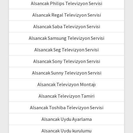
Alsancak Philips Televizyon Servisi
Alsancak Regal Televizyon Servisi
Alsancak Saba Televizyon Servisi
Alsancak Samsung Televizyon Servisi
Alsancak Seg Televizyon Servisi
Alsancak Sony Televizyon Servisi
Alsancak Sunny Televizyon Servisi
Alsancak Televizyon Montajı
Alsancak Televizyon Tamiri
Alsancak Toshiba Televizyon Servisi
Alsancak Uydu Ayarlama
Alsancak Uydu kurulumu