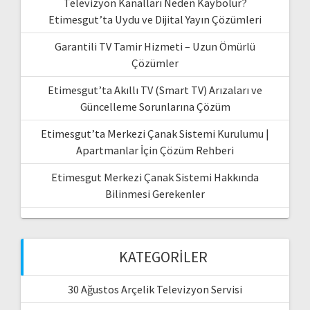
Televizyon Kanalları Neden Kaybolur?
Etimesgut’ta Uydu ve Dijital Yayın Çözümleri
Garantili TV Tamir Hizmeti – Uzun Ömürlü
Çözümler
Etimesgut’ta Akıllı TV (Smart TV) Arızaları ve
Güncelleme Sorunlarına Çözüm
Etimesgut’ta Merkezi Çanak Sistemi Kurulumu |
Apartmanlar İçin Çözüm Rehberi
Etimesgut Merkezi Çanak Sistemi Hakkında
Bilinmesi Gerekenler
KATEGORILER
30 Ağustos Arçelik Televizyon Servisi