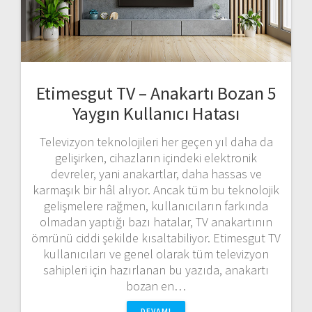
Etimesgut TV – Anakartı Bozan 5
Yaygın Kullanıcı Hatası
Televizyon teknolojileri her geçen yıl daha da
gelişirken, cihazların içindeki elektronik
devreler, yani anakartlar, daha hassas ve
karmaşık bir hâl alıyor. Ancak tüm bu teknolojik
gelişmelere rağmen, kullanıcıların farkında
olmadan yaptığı bazı hatalar, TV anakartının
ömrünü ciddi şekilde kısaltabiliyor. Etimesgut TV
kullanıcıları ve genel olarak tüm televizyon
sahipleri için hazırlanan bu yazıda, anakartı
bozan en…
DEVAMI