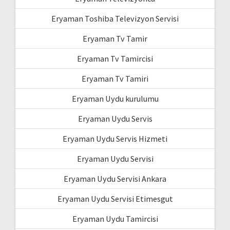
Eryaman Toshiba Televizyon Servisi
Eryaman Tv Tamir
Eryaman Tv Tamircisi
Eryaman Tv Tamiri
Eryaman Uydu kurulumu
Eryaman Uydu Servis
Eryaman Uydu Servis Hizmeti
Eryaman Uydu Servisi
Eryaman Uydu Servisi Ankara
Eryaman Uydu Servisi Etimesgut
Eryaman Uydu Tamircisi