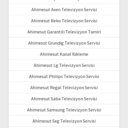
Ahimesut Axen Televizyon Servisi
Ahimesut Beko Televizyon Servisi
Ahimesut Garantili Televizyon Tamiri
Ahimesut Grundig Televizyon Servisi
Ahimesut Kanal Yükleme
Ahimesut Lg Televizyon Servisi
Ahimesut Philips Televizyon Servisi
Ahimesut Regal Televizyon Servisi
Ahimesut Saba Televizyon Servisi
Ahimesut Samsung Televizyon Servisi
Ahimesut Seg Televizyon Servisi