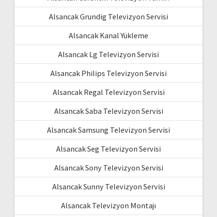
Alsancak Grundig Televizyon Servisi
Alsancak Kanal Yükleme
Alsancak Lg Televizyon Servisi
Alsancak Philips Televizyon Servisi
Alsancak Regal Televizyon Servisi
Alsancak Saba Televizyon Servisi
Alsancak Samsung Televizyon Servisi
Alsancak Seg Televizyon Servisi
Alsancak Sony Televizyon Servisi
Alsancak Sunny Televizyon Servisi
Alsancak Televizyon Montajı