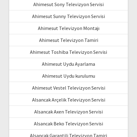
Ahimesut Sony Televizyon Servisi
Ahimesut Sunny Televizyon Servisi
Ahimesut Televizyon Montajı
Ahimesut Televizyon Tamiri
Ahimesut Toshiba Televizyon Servisi
Ahimesut Uydu Ayarlama
Ahimesut Uydu kurulumu
Ahimesut Vestel Televizyon Servisi
Alsancak Arçelik Televizyon Servisi
Alsancak Axen Televizyon Servisi
Alsancak Beko Televizyon Servisi
Alsancak Garantili Televizyon Tamiri