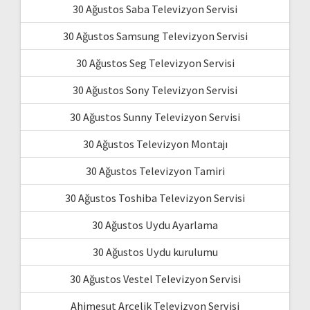
30 Ağustos Saba Televizyon Servisi
30 Ağustos Samsung Televizyon Servisi
30 Ağustos Seg Televizyon Servisi
30 Ağustos Sony Televizyon Servisi
30 Ağustos Sunny Televizyon Servisi
30 Ağustos Televizyon Montajı
30 Ağustos Televizyon Tamiri
30 Ağustos Toshiba Televizyon Servisi
30 Ağustos Uydu Ayarlama
30 Ağustos Uydu kurulumu
30 Ağustos Vestel Televizyon Servisi
Ahimesut Arçelik Televizyon Servisi