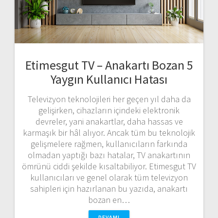
Etimesgut TV – Anakartı Bozan 5
Yaygın Kullanıcı Hatası
Televizyon teknolojileri her geçen yıl daha da
gelişirken, cihazların içindeki elektronik
devreler, yani anakartlar, daha hassas ve
karmaşık bir hâl alıyor. Ancak tüm bu teknolojik
gelişmelere rağmen, kullanıcıların farkında
olmadan yaptığı bazı hatalar, TV anakartının
ömrünü ciddi şekilde kısaltabiliyor. Etimesgut TV
kullanıcıları ve genel olarak tüm televizyon
sahipleri için hazırlanan bu yazıda, anakartı
bozan en…
DEVAMI