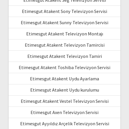
Etimesgut Atakent Seg Televizyon Servisi
Etimesgut Atakent Sony Televizyon Servisi
Etimesgut Atakent Sunny Televizyon Servisi
Etimesgut Atakent Televizyon Montajı
Etimesgut Atakent Televizyon Tamircisi
Etimesgut Atakent Televizyon Tamiri
Etimesgut Atakent Toshiba Televizyon Servisi
Etimesgut Atakent Uydu Ayarlama
Etimesgut Atakent Uydu kurulumu
Etimesgut Atakent Vestel Televizyon Servisi
Etimesgut Axen Televizyon Servisi
Etimesgut Ayyıldız Arçelik Televizyon Servisi