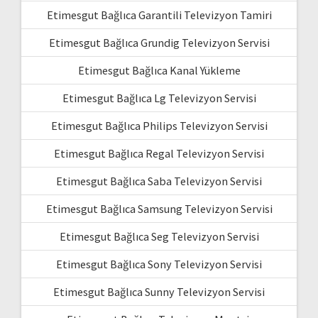
Etimesgut Bağlıca Garantili Televizyon Tamiri
Etimesgut Bağlıca Grundig Televizyon Servisi
Etimesgut Bağlıca Kanal Yükleme
Etimesgut Bağlıca Lg Televizyon Servisi
Etimesgut Bağlıca Philips Televizyon Servisi
Etimesgut Bağlıca Regal Televizyon Servisi
Etimesgut Bağlıca Saba Televizyon Servisi
Etimesgut Bağlıca Samsung Televizyon Servisi
Etimesgut Bağlıca Seg Televizyon Servisi
Etimesgut Bağlıca Sony Televizyon Servisi
Etimesgut Bağlıca Sunny Televizyon Servisi