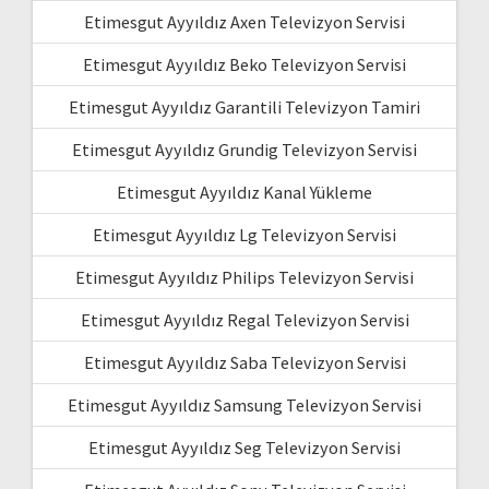
Etimesgut Ayyıldız Axen Televizyon Servisi
Etimesgut Ayyıldız Beko Televizyon Servisi
Etimesgut Ayyıldız Garantili Televizyon Tamiri
Etimesgut Ayyıldız Grundig Televizyon Servisi
Etimesgut Ayyıldız Kanal Yükleme
Etimesgut Ayyıldız Lg Televizyon Servisi
Etimesgut Ayyıldız Philips Televizyon Servisi
Etimesgut Ayyıldız Regal Televizyon Servisi
Etimesgut Ayyıldız Saba Televizyon Servisi
Etimesgut Ayyıldız Samsung Televizyon Servisi
Etimesgut Ayyıldız Seg Televizyon Servisi