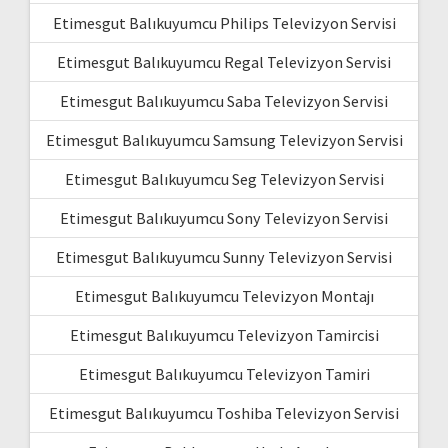
Etimesgut Balıkuyumcu Philips Televizyon Servisi
Etimesgut Balıkuyumcu Regal Televizyon Servisi
Etimesgut Balıkuyumcu Saba Televizyon Servisi
Etimesgut Balıkuyumcu Samsung Televizyon Servisi
Etimesgut Balıkuyumcu Seg Televizyon Servisi
Etimesgut Balıkuyumcu Sony Televizyon Servisi
Etimesgut Balıkuyumcu Sunny Televizyon Servisi
Etimesgut Balıkuyumcu Televizyon Montajı
Etimesgut Balıkuyumcu Televizyon Tamircisi
Etimesgut Balıkuyumcu Televizyon Tamiri
Etimesgut Balıkuyumcu Toshiba Televizyon Servisi