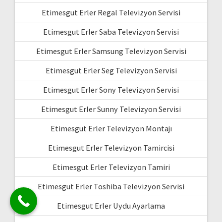
Etimesgut Erler Regal Televizyon Servisi
Etimesgut Erler Saba Televizyon Servisi
Etimesgut Erler Samsung Televizyon Servisi
Etimesgut Erler Seg Televizyon Servisi
Etimesgut Erler Sony Televizyon Servisi
Etimesgut Erler Sunny Televizyon Servisi
Etimesgut Erler Televizyon Montajı
Etimesgut Erler Televizyon Tamircisi
Etimesgut Erler Televizyon Tamiri
Etimesgut Erler Toshiba Televizyon Servisi
Etimesgut Erler Uydu Ayarlama