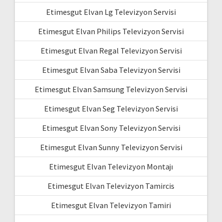
Etimesgut Elvan Lg Televizyon Servisi
Etimesgut Elvan Philips Televizyon Servisi
Etimesgut Elvan Regal Televizyon Servisi
Etimesgut Elvan Saba Televizyon Servisi
Etimesgut Elvan Samsung Televizyon Servisi
Etimesgut Elvan Seg Televizyon Servisi
Etimesgut Elvan Sony Televizyon Servisi
Etimesgut Elvan Sunny Televizyon Servisi
Etimesgut Elvan Televizyon Montajı
Etimesgut Elvan Televizyon Tamircis
Etimesgut Elvan Televizyon Tamiri