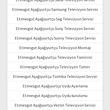
Etimesgut Aşağıyurtçu Samsung Televizyon Servisi
Etimesgut Aşağıyurtçu Seg Televizyon Servisi
Etimesgut Aşağıyurtçu Sony Televizyon Servisi
Etimesgut Aşağıyurtçu Sunny Televizyon Servisi
Etimesgut Aşağıyurtçu Televizyon Montajı
Etimesgut Aşağıyurtçu Televizyon Tamircisi
Etimesgut Aşağıyurtçu Televizyon Tamiri
Etimesgut Aşağıyurtçu Toshiba Televizyon Servisi
Etimesgut Aşağıyurtçu Uydu Ayarlama
Etimesgut Aşağıyurtçu Uydu kurulumu
Etimesgut Aşağıyurtçu Vestel Televizyon Servisi