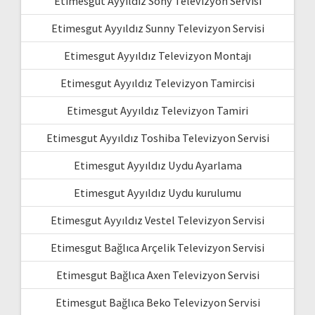
Etimesgut Ayyıldız Sony Televizyon Servisi
Etimesgut Ayyıldız Sunny Televizyon Servisi
Etimesgut Ayyıldız Televizyon Montajı
Etimesgut Ayyıldız Televizyon Tamircisi
Etimesgut Ayyıldız Televizyon Tamiri
Etimesgut Ayyıldız Toshiba Televizyon Servisi
Etimesgut Ayyıldız Uydu Ayarlama
Etimesgut Ayyıldız Uydu kurulumu
Etimesgut Ayyıldız Vestel Televizyon Servisi
Etimesgut Bağlıca Arçelik Televizyon Servisi
Etimesgut Bağlıca Axen Televizyon Servisi
Etimesgut Bağlıca Beko Televizyon Servisi