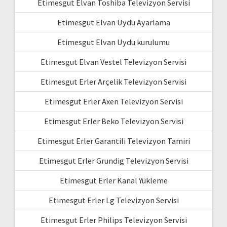
Etimesgut Elvan Toshiba Televizyon Servisi
Etimesgut Elvan Uydu Ayarlama
Etimesgut Elvan Uydu kurulumu
Etimesgut Elvan Vestel Televizyon Servisi
Etimesgut Erler Arçelik Televizyon Servisi
Etimesgut Erler Axen Televizyon Servisi
Etimesgut Erler Beko Televizyon Servisi
Etimesgut Erler Garantili Televizyon Tamiri
Etimesgut Erler Grundig Televizyon Servisi
Etimesgut Erler Kanal Yükleme
Etimesgut Erler Lg Televizyon Servisi
Etimesgut Erler Philips Televizyon Servisi