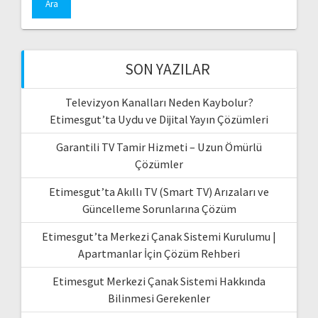
SON YAZILAR
Televizyon Kanalları Neden Kaybolur?
Etimesgut’ta Uydu ve Dijital Yayın Çözümleri
Garantili TV Tamir Hizmeti – Uzun Ömürlü
Çözümler
Etimesgut’ta Akıllı TV (Smart TV) Arızaları ve
Güncelleme Sorunlarına Çözüm
Etimesgut’ta Merkezi Çanak Sistemi Kurulumu |
Apartmanlar İçin Çözüm Rehberi
Etimesgut Merkezi Çanak Sistemi Hakkında
Bilinmesi Gerekenler