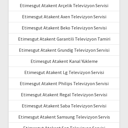
Etimesgut Atakent Arçelik Televizyon Servisi
Etimesgut Atakent Axen Televizyon Servisi
Etimesgut Atakent Beko Televizyon Servisi
Etimesgut Atakent Garantili Televizyon Tamiri
Etimesgut Atakent Grundig Televizyon Servisi
Etimesgut Atakent Kanal Yükleme
Etimesgut Atakent Lg Televizyon Servisi
Etimesgut Atakent Philips Televizyon Servisi
Etimesgut Atakent Regal Televizyon Servisi
Etimesgut Atakent Saba Televizyon Servisi
Etimesgut Atakent Samsung Televizyon Servis