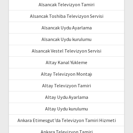
Alsancak Televizyon Tamiri
Alsancak Toshiba Televizyon Servisi
Alsancak Uydu Ayarlama
Alsancak Uydu kurulumu
Alsancak Vestel Televizyon Servisi
Altay Kanal Yükleme
Altay Televizyon Montajı
Altay Televizyon Tamiri
Altay Uydu Ayarlama
Altay Uydu kurulumu
Ankara Etimesgut’da Televizyon Tamiri Hizmeti
Ankara Televizyon Tamiri