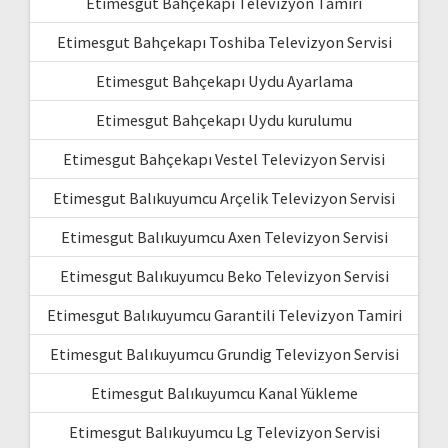
Etimesgut Bahçekapı Televizyon Tamiri
Etimesgut Bahçekapı Toshiba Televizyon Servisi
Etimesgut Bahçekapı Uydu Ayarlama
Etimesgut Bahçekapı Uydu kurulumu
Etimesgut Bahçekapı Vestel Televizyon Servisi
Etimesgut Balıkuyumcu Arçelik Televizyon Servisi
Etimesgut Balıkuyumcu Axen Televizyon Servisi
Etimesgut Balıkuyumcu Beko Televizyon Servisi
Etimesgut Balıkuyumcu Garantili Televizyon Tamiri
Etimesgut Balıkuyumcu Grundig Televizyon Servisi
Etimesgut Balıkuyumcu Kanal Yükleme
Etimesgut Balıkuyumcu Lg Televizyon Servisi