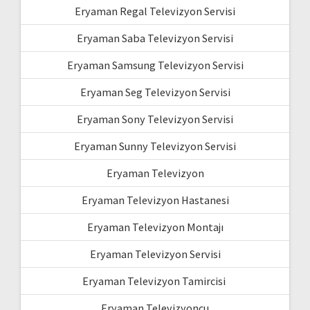
Eryaman Regal Televizyon Servisi
Eryaman Saba Televizyon Servisi
Eryaman Samsung Televizyon Servisi
Eryaman Seg Televizyon Servisi
Eryaman Sony Televizyon Servisi
Eryaman Sunny Televizyon Servisi
Eryaman Televizyon
Eryaman Televizyon Hastanesi
Eryaman Televizyon Montajı
Eryaman Televizyon Servisi
Eryaman Televizyon Tamircisi
Eryaman Televizyoncu