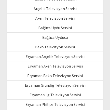
Arçelik Televizyon Servisi
Axen Televizyon Servisi
Bağlıca Uydu Servisi
Bağlıca Uyducu
Beko Televizyon Servisi
Eryaman Arçelik Televizyon Servisi
Eryaman Axen Televizyon Servisi
Eryaman Beko Televizyon Servisi
Eryaman Grundig Televizyon Servisi
Eryaman Lg Televizyon Servisi
Eryaman Philips Televizyon Servisi