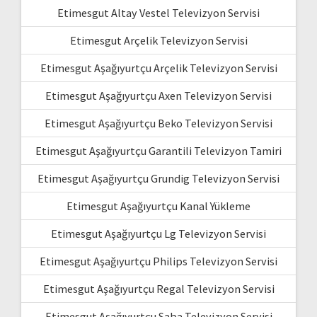
Etimesgut Altay Vestel Televizyon Servisi
Etimesgut Arçelik Televizyon Servisi
Etimesgut Aşağıyurtçu Arçelik Televizyon Servisi
Etimesgut Aşağıyurtçu Axen Televizyon Servisi
Etimesgut Aşağıyurtçu Beko Televizyon Servisi
Etimesgut Aşağıyurtçu Garantili Televizyon Tamiri
Etimesgut Aşağıyurtçu Grundig Televizyon Servisi
Etimesgut Aşağıyurtçu Kanal Yükleme
Etimesgut Aşağıyurtçu Lg Televizyon Servisi
Etimesgut Aşağıyurtçu Philips Televizyon Servisi
Etimesgut Aşağıyurtçu Regal Televizyon Servisi
Etimesgut Aşağıyurtçu Saba Televizyon Servisi