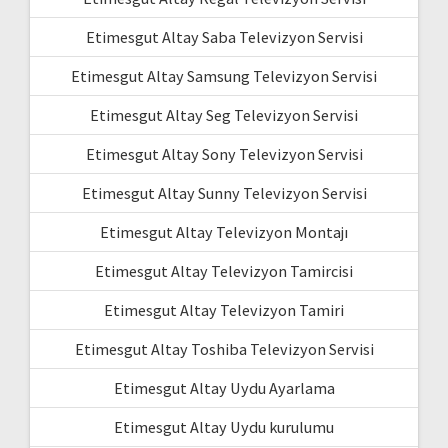
Etimesgut Altay Saba Televizyon Servisi
Etimesgut Altay Samsung Televizyon Servisi
Etimesgut Altay Seg Televizyon Servisi
Etimesgut Altay Sony Televizyon Servisi
Etimesgut Altay Sunny Televizyon Servisi
Etimesgut Altay Televizyon Montajı
Etimesgut Altay Televizyon Tamircisi
Etimesgut Altay Televizyon Tamiri
Etimesgut Altay Toshiba Televizyon Servisi
Etimesgut Altay Uydu Ayarlama
Etimesgut Altay Uydu kurulumu