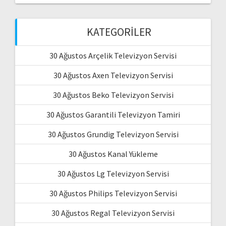
KATEGORILER
30 Ağustos Arçelik Televizyon Servisi
30 Ağustos Axen Televizyon Servisi
30 Ağustos Beko Televizyon Servisi
30 Ağustos Garantili Televizyon Tamiri
30 Ağustos Grundig Televizyon Servisi
30 Ağustos Kanal Yükleme
30 Ağustos Lg Televizyon Servisi
30 Ağustos Philips Televizyon Servisi
30 Ağustos Regal Televizyon Servisi