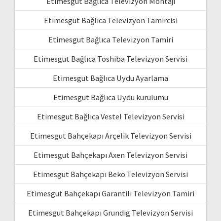
Etimesgut Bağlıca Televizyon Montajı
Etimesgut Bağlıca Televizyon Tamircisi
Etimesgut Bağlıca Televizyon Tamiri
Etimesgut Bağlıca Toshiba Televizyon Servisi
Etimesgut Bağlıca Uydu Ayarlama
Etimesgut Bağlıca Uydu kurulumu
Etimesgut Bağlıca Vestel Televizyon Servisi
Etimesgut Bahçekapı Arçelik Televizyon Servisi
Etimesgut Bahçekapı Axen Televizyon Servisi
Etimesgut Bahçekapı Beko Televizyon Servisi
Etimesgut Bahçekapı Garantili Televizyon Tamiri
Etimesgut Bahçekapı Grundig Televizyon Servisi