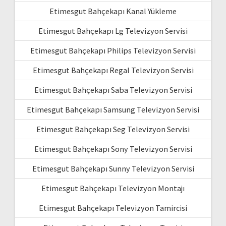
Etimesgut Bahçekapı Kanal Yükleme
Etimesgut Bahçekapı Lg Televizyon Servisi
Etimesgut Bahçekapı Philips Televizyon Servisi
Etimesgut Bahçekapı Regal Televizyon Servisi
Etimesgut Bahçekapı Saba Televizyon Servisi
Etimesgut Bahçekapı Samsung Televizyon Servisi
Etimesgut Bahçekapı Seg Televizyon Servisi
Etimesgut Bahçekapı Sony Televizyon Servisi
Etimesgut Bahçekapı Sunny Televizyon Servisi
Etimesgut Bahçekapı Televizyon Montajı
Etimesgut Bahçekapı Televizyon Tamircisi