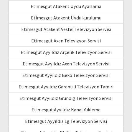
Etimesgut Atakent Uydu Ayarlama
Etimesgut Atakent Uydu kurulumu
Etimesgut Atakent Vestel Televizyon Servisi
Etimesgut Axen Televizyon Servisi
Etimesgut Ayyıldız Arçelik Televizyon Servisi
Etimesgut Ayyıldız Axen Televizyon Servisi
Etimesgut Ayyıldız Beko Televizyon Servisi
Etimesgut Ayyıldız Garantili Televizyon Tamiri
Etimesgut Ayyıldız Grundig Televizyon Servisi
Etimesgut Ayyıldız Kanal Yükleme
Etimesgut Ayyıldız Lg Televizyon Servisi