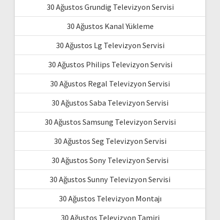
30 Ağustos Grundig Televizyon Servisi
30 Ağustos Kanal Yükleme
30 Ağustos Lg Televizyon Servisi
30 Ağustos Philips Televizyon Servisi
30 Ağustos Regal Televizyon Servisi
30 Ağustos Saba Televizyon Servisi
30 Ağustos Samsung Televizyon Servisi
30 Ağustos Seg Televizyon Servisi
30 Ağustos Sony Televizyon Servisi
30 Ağustos Sunny Televizyon Servisi
30 Ağustos Televizyon Montajı
30 Ağustos Televizyon Tamiri