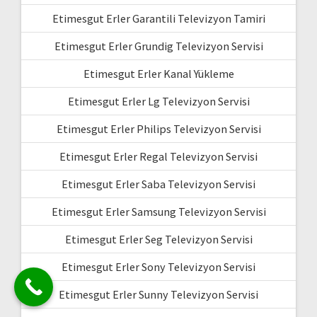
Etimesgut Erler Garantili Televizyon Tamiri
Etimesgut Erler Grundig Televizyon Servisi
Etimesgut Erler Kanal Yükleme
Etimesgut Erler Lg Televizyon Servisi
Etimesgut Erler Philips Televizyon Servisi
Etimesgut Erler Regal Televizyon Servisi
Etimesgut Erler Saba Televizyon Servisi
Etimesgut Erler Samsung Televizyon Servisi
Etimesgut Erler Seg Televizyon Servisi
Etimesgut Erler Sony Televizyon Servisi
Etimesgut Erler Sunny Televizyon Servisi