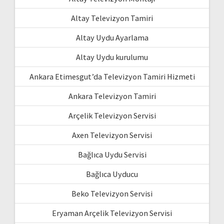
Altay Televizyon Tamiri
Altay Uydu Ayarlama
Altay Uydu kurulumu
Ankara Etimesgut’da Televizyon Tamiri Hizmeti
Ankara Televizyon Tamiri
Arçelik Televizyon Servisi
Axen Televizyon Servisi
Bağlıca Uydu Servisi
Bağlıca Uyducu
Beko Televizyon Servisi
Eryaman Arçelik Televizyon Servisi