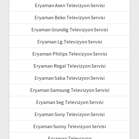
Eryaman Axen Televizyon Servisi
Eryaman Beko Televizyon Servisi
Eryaman Grundig Televizyon Servisi
Eryaman Lg Televizyon Servisi
Eryaman Philips Televizyon Servisi
Eryaman Regal Televizyon Servisi
Eryaman Saba Televizyon Servisi
Eryaman Samsung Televizyon Servisi
Eryaman Seg Televizyon Servisi
Eryaman Sony Televizyon Servisi
Eryaman Sunny Televizyon Servisi
Eryaman Televizyon