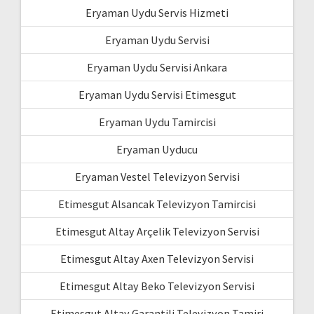
Eryaman Uydu Servis Hizmeti
Eryaman Uydu Servisi
Eryaman Uydu Servisi Ankara
Eryaman Uydu Servisi Etimesgut
Eryaman Uydu Tamircisi
Eryaman Uyducu
Eryaman Vestel Televizyon Servisi
Etimesgut Alsancak Televizyon Tamircisi
Etimesgut Altay Arçelik Televizyon Servisi
Etimesgut Altay Axen Televizyon Servisi
Etimesgut Altay Beko Televizyon Servisi
Etimesgut Altay Garantili Televizyon Tamiri