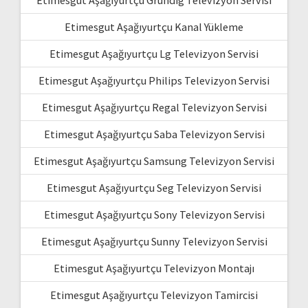
Etimesgut Aşağıyurtçu Kanal Yükleme
Etimesgut Aşağıyurtçu Lg Televizyon Servisi
Etimesgut Aşağıyurtçu Philips Televizyon Servisi
Etimesgut Aşağıyurtçu Regal Televizyon Servisi
Etimesgut Aşağıyurtçu Saba Televizyon Servisi
Etimesgut Aşağıyurtçu Samsung Televizyon Servisi
Etimesgut Aşağıyurtçu Seg Televizyon Servisi
Etimesgut Aşağıyurtçu Sony Televizyon Servisi
Etimesgut Aşağıyurtçu Sunny Televizyon Servisi
Etimesgut Aşağıyurtçu Televizyon Montajı
Etimesgut Aşağıyurtçu Televizyon Tamircisi