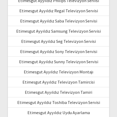
Etimesgut Ayyıldız Philips Televizyon Servisi
Etimesgut Ayyıldız Regal Televizyon Servisi
Etimesgut Ayyıldız Saba Televizyon Servisi
Etimesgut Ayyıldız Samsung Televizyon Servisi
Etimesgut Ayyıldız Seg Televizyon Servisi
Etimesgut Ayyıldız Sony Televizyon Servisi
Etimesgut Ayyıldız Sunny Televizyon Servisi
Etimesgut Ayyıldız Televizyon Montajı
Etimesgut Ayyıldız Televizyon Tamircisi
Etimesgut Ayyıldız Televizyon Tamiri
Etimesgut Ayyıldız Toshiba Televizyon Servisi
Etimesgut Ayyıldız Uydu Ayarlama