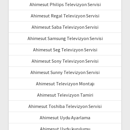
Ahimesut Philips Televizyon Servisi
Ahimesut Regal Televizyon Servisi
Ahimesut Saba Televizyon Servisi
Ahimesut Samsung Televizyon Servisi
Ahimesut Seg Televizyon Servisi
Ahimesut Sony Televizyon Servisi
Ahimesut Sunny Televizyon Servisi
Ahimesut Televizyon Montajı
Ahimesut Televizyon Tamiri
Ahimesut Toshiba Televizyon Servisi
Ahimesut Uydu Ayarlama
Ahimesut Uydu kurulumu