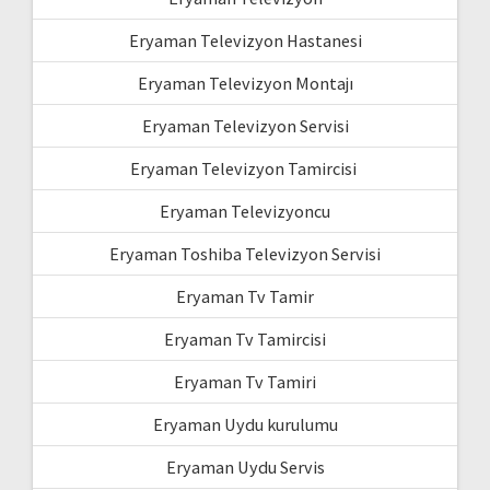
Eryaman Televizyon Hastanesi
Eryaman Televizyon Montajı
Eryaman Televizyon Servisi
Eryaman Televizyon Tamircisi
Eryaman Televizyoncu
Eryaman Toshiba Televizyon Servisi
Eryaman Tv Tamir
Eryaman Tv Tamircisi
Eryaman Tv Tamiri
Eryaman Uydu kurulumu
Eryaman Uydu Servis