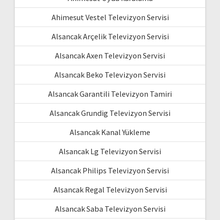
Ahimesut Vestel Televizyon Servisi
Alsancak Arçelik Televizyon Servisi
Alsancak Axen Televizyon Servisi
Alsancak Beko Televizyon Servisi
Alsancak Garantili Televizyon Tamiri
Alsancak Grundig Televizyon Servisi
Alsancak Kanal Yükleme
Alsancak Lg Televizyon Servisi
Alsancak Philips Televizyon Servisi
Alsancak Regal Televizyon Servisi
Alsancak Saba Televizyon Servisi