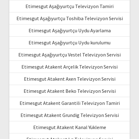
Etimesgut Aşağıyurtçu Televizyon Tamiri
Etimesgut Aşağıyurtçu Toshiba Televizyon Servisi
Etimesgut Aşağıyurtçu Uydu Ayarlama
Etimesgut Aşağıyurtçu Uydu kurulumu
Etimesgut Aşağıyurtçu Vestel Televizyon Servisi
Etimesgut Atakent Arçelik Televizyon Servisi
Etimesgut Atakent Axen Televizyon Servisi
Etimesgut Atakent Beko Televizyon Servisi
Etimesgut Atakent Garantili Televizyon Tamiri
Etimesgut Atakent Grundig Televizyon Servisi
Etimesgut Atakent Kanal Yükleme