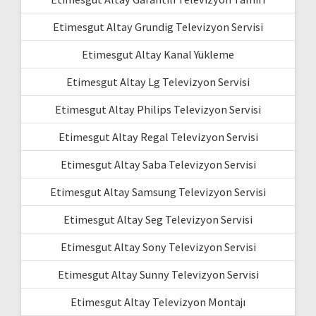
Etimesgut Altay Grundig Televizyon Servisi
Etimesgut Altay Kanal Yükleme
Etimesgut Altay Lg Televizyon Servisi
Etimesgut Altay Philips Televizyon Servisi
Etimesgut Altay Regal Televizyon Servisi
Etimesgut Altay Saba Televizyon Servisi
Etimesgut Altay Samsung Televizyon Servisi
Etimesgut Altay Seg Televizyon Servisi
Etimesgut Altay Sony Televizyon Servisi
Etimesgut Altay Sunny Televizyon Servisi
Etimesgut Altay Televizyon Montajı