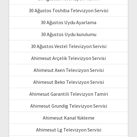
30 Ağustos Toshiba Televizyon Servisi
30 Ağustos Uydu Ayarlama
30 Ağustos Uydu kurulumu
30 Ağustos Vestel Televizyon Servisi
Ahimesut Arçelik Televizyon Servisi
Ahimesut Axen Televizyon Servisi
Ahimesut Beko Televizyon Servisi
Ahimesut Garantili Televizyon Tamiri
Ahimesut Grundig Televizyon Servisi
Ahimesut Kanal Yükleme
Ahimesut Lg Televizyon Servisi