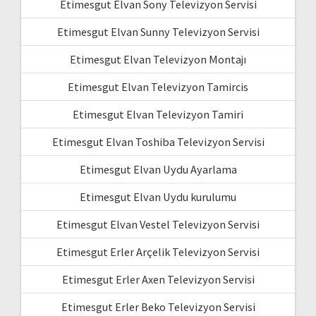
Etimesgut Elvan Sony Televizyon Servisi
Etimesgut Elvan Sunny Televizyon Servisi
Etimesgut Elvan Televizyon Montajı
Etimesgut Elvan Televizyon Tamircis
Etimesgut Elvan Televizyon Tamiri
Etimesgut Elvan Toshiba Televizyon Servisi
Etimesgut Elvan Uydu Ayarlama
Etimesgut Elvan Uydu kurulumu
Etimesgut Elvan Vestel Televizyon Servisi
Etimesgut Erler Arçelik Televizyon Servisi
Etimesgut Erler Axen Televizyon Servisi
Etimesgut Erler Beko Televizyon Servisi