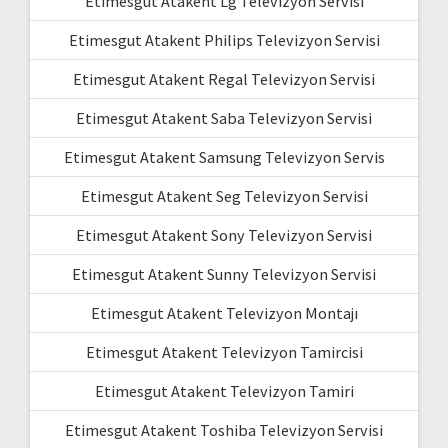
Etimesgut Atakent Lg Televizyon Servisi
Etimesgut Atakent Philips Televizyon Servisi
Etimesgut Atakent Regal Televizyon Servisi
Etimesgut Atakent Saba Televizyon Servisi
Etimesgut Atakent Samsung Televizyon Servis
Etimesgut Atakent Seg Televizyon Servisi
Etimesgut Atakent Sony Televizyon Servisi
Etimesgut Atakent Sunny Televizyon Servisi
Etimesgut Atakent Televizyon Montajı
Etimesgut Atakent Televizyon Tamircisi
Etimesgut Atakent Televizyon Tamiri
Etimesgut Atakent Toshiba Televizyon Servisi