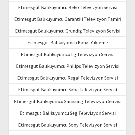
Etimesgut Balıkuyumcu Beko Televizyon Servisi
Etimesgut Balıkuyumcu Garantili Televizyon Tamiri
Etimesgut Balıkuyumcu Grundig Televizyon Servisi
Etimesgut Balıkuyumcu Kanal Yükleme
Etimesgut Balıkuyumcu Lg Televizyon Servisi
Etimesgut Balıkuyumcu Philips Televizyon Servisi
Etimesgut Balıkuyumcu Regal Televizyon Servisi
Etimesgut Balıkuyumcu Saba Televizyon Servisi
Etimesgut Balıkuyumcu Samsung Televizyon Servisi
Etimesgut Balıkuyumcu Seg Televizyon Servisi
Etimesgut Balıkuyumcu Sony Televizyon Servisi