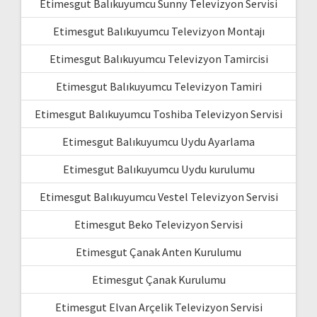
Etimesgut Balıkuyumcu Sunny Televizyon Servisi
Etimesgut Balıkuyumcu Televizyon Montajı
Etimesgut Balıkuyumcu Televizyon Tamircisi
Etimesgut Balıkuyumcu Televizyon Tamiri
Etimesgut Balıkuyumcu Toshiba Televizyon Servisi
Etimesgut Balıkuyumcu Uydu Ayarlama
Etimesgut Balıkuyumcu Uydu kurulumu
Etimesgut Balıkuyumcu Vestel Televizyon Servisi
Etimesgut Beko Televizyon Servisi
Etimesgut Çanak Anten Kurulumu
Etimesgut Çanak Kurulumu
Etimesgut Elvan Arçelik Televizyon Servisi