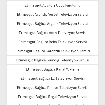
Etimesgut Ayyıldız Uydu kurulumu
Etimesgut Ayyıldız Vestel Televizyon Servisi
Etimesgut Bağlıca Arçelik Televizyon Servisi
Etimesgut Bağlıca Axen Televizyon Servisi
Etimesgut Bağlıca Beko Televizyon Servisi
Etimesgut Bağlıca Garantili Televizyon Tamiri
Etimesgut Bağlıca Grundig Televizyon Servisi
Etimesgut Bağlıca Kanal Yükleme
Etimesgut Bağlıca Lg Televizyon Servisi
Etimesgut Bağlıca Philips Televizyon Servisi
Etimesgut Bağlıca Regal Televizyon Servisi