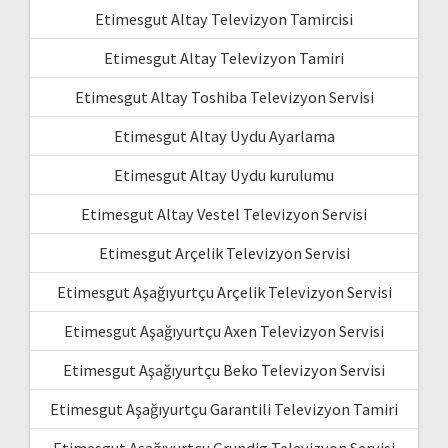
Etimesgut Altay Televizyon Tamircisi
Etimesgut Altay Televizyon Tamiri
Etimesgut Altay Toshiba Televizyon Servisi
Etimesgut Altay Uydu Ayarlama
Etimesgut Altay Uydu kurulumu
Etimesgut Altay Vestel Televizyon Servisi
Etimesgut Arçelik Televizyon Servisi
Etimesgut Aşağıyurtçu Arçelik Televizyon Servisi
Etimesgut Aşağıyurtçu Axen Televizyon Servisi
Etimesgut Aşağıyurtçu Beko Televizyon Servisi
Etimesgut Aşağıyurtçu Garantili Televizyon Tamiri
Etimesgut Aşağıyurtçu Grundig Televizyon Servisi