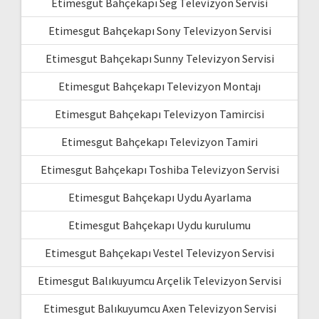
Etimesgut Bahçekapı Seg Televizyon Servisi
Etimesgut Bahçekapı Sony Televizyon Servisi
Etimesgut Bahçekapı Sunny Televizyon Servisi
Etimesgut Bahçekapı Televizyon Montajı
Etimesgut Bahçekapı Televizyon Tamircisi
Etimesgut Bahçekapı Televizyon Tamiri
Etimesgut Bahçekapı Toshiba Televizyon Servisi
Etimesgut Bahçekapı Uydu Ayarlama
Etimesgut Bahçekapı Uydu kurulumu
Etimesgut Bahçekapı Vestel Televizyon Servisi
Etimesgut Balıkuyumcu Arçelik Televizyon Servisi
Etimesgut Balıkuyumcu Axen Televizyon Servisi