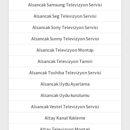
Alsancak Samsung Televizyon Servisi
Alsancak Seg Televizyon Servisi
Alsancak Sony Televizyon Servisi
Alsancak Sunny Televizyon Servisi
Alsancak Televizyon Montajı
Alsancak Televizyon Tamiri
Alsancak Toshiba Televizyon Servisi
Alsancak Uydu Ayarlama
Alsancak Uydu kurulumu
Alsancak Vestel Televizyon Servisi
Altay Kanal Yükleme
Altay Televizyon Montajı