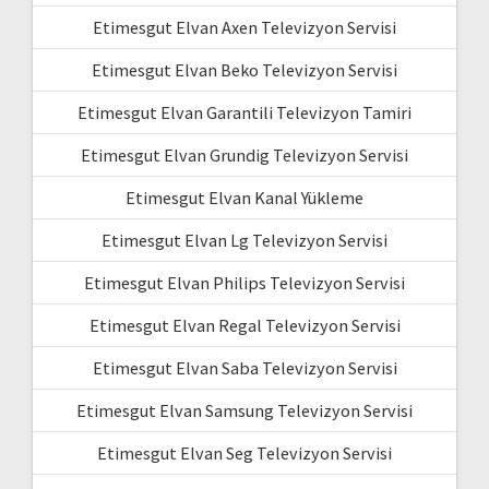
Etimesgut Elvan Axen Televizyon Servisi
Etimesgut Elvan Beko Televizyon Servisi
Etimesgut Elvan Garantili Televizyon Tamiri
Etimesgut Elvan Grundig Televizyon Servisi
Etimesgut Elvan Kanal Yükleme
Etimesgut Elvan Lg Televizyon Servisi
Etimesgut Elvan Philips Televizyon Servisi
Etimesgut Elvan Regal Televizyon Servisi
Etimesgut Elvan Saba Televizyon Servisi
Etimesgut Elvan Samsung Televizyon Servisi
Etimesgut Elvan Seg Televizyon Servisi