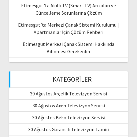
Etimesgut’ta Akıllı TV (Smart TV) Arızaları ve
Güncelleme Sorunlarına Çözüm
Etimesgut’ta Merkezi Çanak Sistemi Kurulumu |
Apartmanlar İçin Çözüm Rehberi
Etimesgut Merkezi Çanak Sistemi Hakkında
Bilinmesi Gerekenler
KATEGORILER
30 Ağustos Arçelik Televizyon Servisi
30 Ağustos Axen Televizyon Servisi
30 Ağustos Beko Televizyon Servisi
30 Ağustos Garantili Televizyon Tamiri