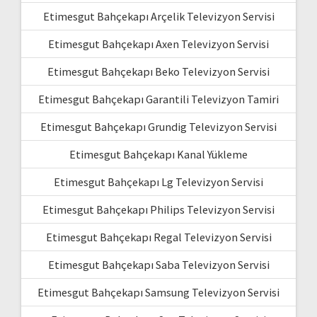
Etimesgut Bahçekapı Arçelik Televizyon Servisi
Etimesgut Bahçekapı Axen Televizyon Servisi
Etimesgut Bahçekapı Beko Televizyon Servisi
Etimesgut Bahçekapı Garantili Televizyon Tamiri
Etimesgut Bahçekapı Grundig Televizyon Servisi
Etimesgut Bahçekapı Kanal Yükleme
Etimesgut Bahçekapı Lg Televizyon Servisi
Etimesgut Bahçekapı Philips Televizyon Servisi
Etimesgut Bahçekapı Regal Televizyon Servisi
Etimesgut Bahçekapı Saba Televizyon Servisi
Etimesgut Bahçekapı Samsung Televizyon Servisi