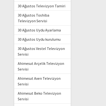
30 Ağustos Televizyon Tamiri
30 Ağustos Toshiba
Televizyon Servisi
30 Ağustos Uydu Ayarlama
30 Ağustos Uydu kurulumu
30 Ağustos Vestel Televizyon
Servisi
Ahimesut Arçelik Televizyon
Servisi
Ahimesut Axen Televizyon
Servisi
Ahimesut Beko Televizyon
Servisi