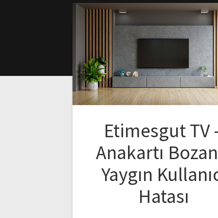
Etimesgut TV 
Anakartı Bozan
Yaygın Kullanı
Hatası