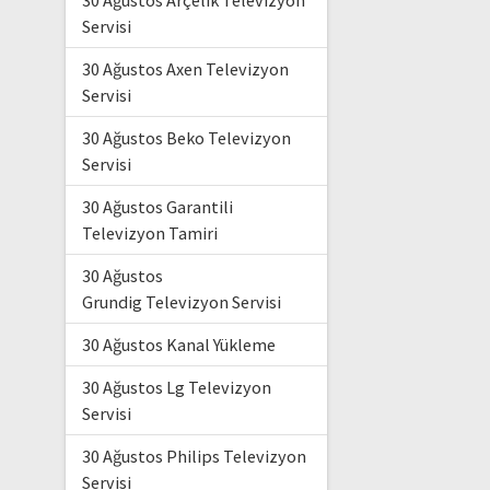
30 Ağustos Arçelik Televizyon
Servisi
30 Ağustos Axen Televizyon
Servisi
30 Ağustos Beko Televizyon
Servisi
30 Ağustos Garantili
Televizyon Tamiri
30 Ağustos
Grundig Televizyon Servisi
30 Ağustos Kanal Yükleme
30 Ağustos Lg Televizyon
Servisi
30 Ağustos Philips Televizyon
Servisi