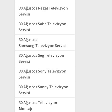
30 Ağustos Regal Televizyon
Servisi
30 Ağustos Saba Televizyon
Servisi
30 Ağustos
Samsung Televizyon Servisi
30 Ağustos Seg Televizyon
Servisi
30 Ağustos Sony Televizyon
Servisi
30 Ağustos Sunny Televizyon
Servisi
30 Ağustos Televizyon
Montajı