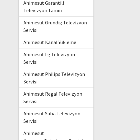
Ahimesut Garantili
Televizyon Tamiri
Ahimesut Grundig Televizyon
Servisi
Ahimesut Kanal Yükleme
Ahimesut Lg Televizyon
Servisi
Ahimesut Philips Televizyon
Servisi
Ahimesut Regal Televizyon
Servisi
Ahimesut Saba Televizyon
Servisi
Ahimesut