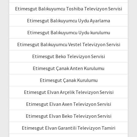
Etimesgut Balıkuyumcu Toshiba Televizyon Servisi
Etimesgut Balıkuyumcu Uydu Ayarlama
Etimesgut Balıkuyumcu Uydu kurulumu
Etimesgut Balıkuyumcu Vestel Televizyon Servisi
Etimesgut Beko Televizyon Servisi
Etimesgut Çanak Anten Kurulumu
Etimesgut Çanak Kurulumu
Etimesgut Elvan Arçelik Televizyon Servisi
Etimesgut Elvan Axen Televizyon Servisi
Etimesgut Elvan Beko Televizyon Servisi
Etimesgut Elvan Garantili Televizyon Tamiri