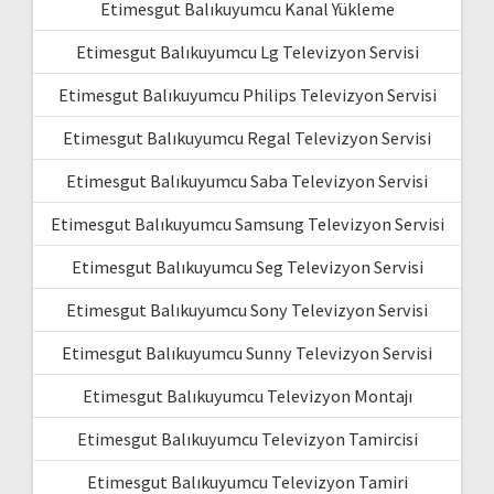
Etimesgut Balıkuyumcu Kanal Yükleme
Etimesgut Balıkuyumcu Lg Televizyon Servisi
Etimesgut Balıkuyumcu Philips Televizyon Servisi
Etimesgut Balıkuyumcu Regal Televizyon Servisi
Etimesgut Balıkuyumcu Saba Televizyon Servisi
Etimesgut Balıkuyumcu Samsung Televizyon Servisi
Etimesgut Balıkuyumcu Seg Televizyon Servisi
Etimesgut Balıkuyumcu Sony Televizyon Servisi
Etimesgut Balıkuyumcu Sunny Televizyon Servisi
Etimesgut Balıkuyumcu Televizyon Montajı
Etimesgut Balıkuyumcu Televizyon Tamircisi
Etimesgut Balıkuyumcu Televizyon Tamiri