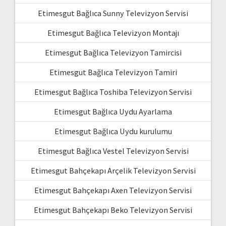
Etimesgut Bağlıca Sunny Televizyon Servisi
Etimesgut Bağlıca Televizyon Montajı
Etimesgut Bağlıca Televizyon Tamircisi
Etimesgut Bağlıca Televizyon Tamiri
Etimesgut Bağlıca Toshiba Televizyon Servisi
Etimesgut Bağlıca Uydu Ayarlama
Etimesgut Bağlıca Uydu kurulumu
Etimesgut Bağlıca Vestel Televizyon Servisi
Etimesgut Bahçekapı Arçelik Televizyon Servisi
Etimesgut Bahçekapı Axen Televizyon Servisi
Etimesgut Bahçekapı Beko Televizyon Servisi