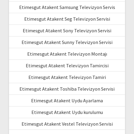
Etimesgut Atakent Samsung Televizyon Servis
Etimesgut Atakent Seg Televizyon Servisi
Etimesgut Atakent Sony Televizyon Servisi
Etimesgut Atakent Sunny Televizyon Servisi
Etimesgut Atakent Televizyon Montajı
Etimesgut Atakent Televizyon Tamircisi
Etimesgut Atakent Televizyon Tamiri
Etimesgut Atakent Toshiba Televizyon Servisi
Etimesgut Atakent Uydu Ayarlama
Etimesgut Atakent Uydu kurulumu
Etimesgut Atakent Vestel Televizyon Servisi