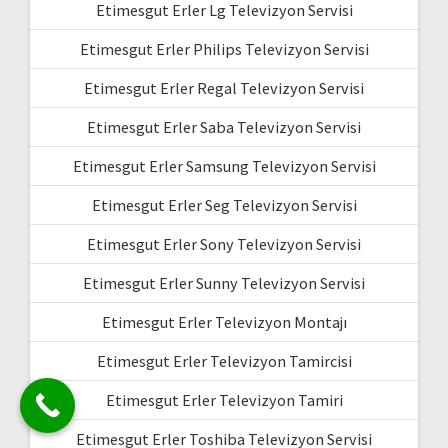
Etimesgut Erler Lg Televizyon Servisi
Etimesgut Erler Philips Televizyon Servisi
Etimesgut Erler Regal Televizyon Servisi
Etimesgut Erler Saba Televizyon Servisi
Etimesgut Erler Samsung Televizyon Servisi
Etimesgut Erler Seg Televizyon Servisi
Etimesgut Erler Sony Televizyon Servisi
Etimesgut Erler Sunny Televizyon Servisi
Etimesgut Erler Televizyon Montajı
Etimesgut Erler Televizyon Tamircisi
Etimesgut Erler Televizyon Tamiri
Etimesgut Erler Toshiba Televizyon Servisi