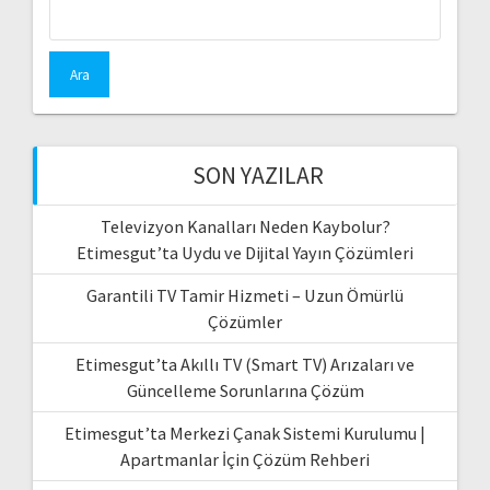
Arama:
SON YAZILAR
Televizyon Kanalları Neden Kaybolur?
Etimesgut’ta Uydu ve Dijital Yayın Çözümleri
Garantili TV Tamir Hizmeti – Uzun Ömürlü
Çözümler
Etimesgut’ta Akıllı TV (Smart TV) Arızaları ve
Güncelleme Sorunlarına Çözüm
Etimesgut’ta Merkezi Çanak Sistemi Kurulumu |
Apartmanlar İçin Çözüm Rehberi