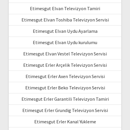
Etimesgut Elvan Televizyon Tamiri
Etimesgut Elvan Toshiba Televizyon Servisi
Etimesgut Elvan Uydu Ayarlama
Etimesgut Elvan Uydu kurulumu
Etimesgut Elvan Vestel Televizyon Servisi
Etimesgut Erler Arçelik Televizyon Servisi
Etimesgut Erler Axen Televizyon Servisi
Etimesgut Erler Beko Televizyon Servisi
Etimesgut Erler Garantili Televizyon Tamiri
Etimesgut Erler Grundig Televizyon Servisi
Etimesgut Erler Kanal Yükleme