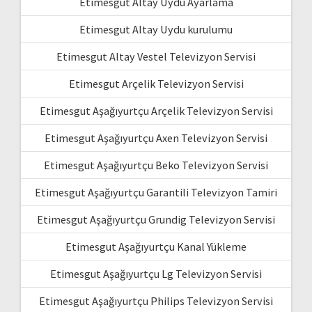
Etimesgut Altay Uydu Ayarlama
Etimesgut Altay Uydu kurulumu
Etimesgut Altay Vestel Televizyon Servisi
Etimesgut Arçelik Televizyon Servisi
Etimesgut Aşağıyurtçu Arçelik Televizyon Servisi
Etimesgut Aşağıyurtçu Axen Televizyon Servisi
Etimesgut Aşağıyurtçu Beko Televizyon Servisi
Etimesgut Aşağıyurtçu Garantili Televizyon Tamiri
Etimesgut Aşağıyurtçu Grundig Televizyon Servisi
Etimesgut Aşağıyurtçu Kanal Yükleme
Etimesgut Aşağıyurtçu Lg Televizyon Servisi
Etimesgut Aşağıyurtçu Philips Televizyon Servisi