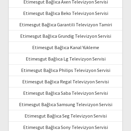
Etimesgut Bağlıca Axen Televizyon Servisi
Etimesgut Bağlıca Beko Televizyon Servisi
Etimesgut Bağlıca Garantili Televizyon Tamiri
Etimesgut Bağlıca Grundig Televizyon Servisi
Etimesgut Bağlıca Kanal Yükleme
Etimesgut Bağlıca Lg Televizyon Servisi
Etimesgut Bağlıca Philips Televizyon Servisi
Etimesgut Bağlıca Regal Televizyon Servisi
Etimesgut Bağlıca Saba Televizyon Servisi
Etimesgut Bağlıca Samsung Televizyon Servisi
Etimesgut Bağlıca Seg Televizyon Servisi
Etimesgut Bağlıca Sony Televizyon Servisi