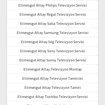
Etimesgut Altay Philips Televizyon Servisi
Etimesgut Altay Regal Televizyon Servisi
Etimesgut Altay Saba Televizyon Servisi
Etimesgut Altay Samsung Televizyon Servisi
Etimesgut Altay Seg Televizyon Servisi
Etimesgut Altay Sony Televizyon Servisi
Etimesgut Altay Sunny Televizyon Servisi
Etimesgut Altay Televizyon Montajı
Etimesgut Altay Televizyon Tamircisi
Etimesgut Altay Televizyon Tamiri
Etimesgut Altay Toshiba Televizyon Servisi