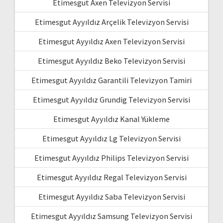
Etimesgut Axen Televizyon Servisi
Etimesgut Ayyıldız Arçelik Televizyon Servisi
Etimesgut Ayyıldız Axen Televizyon Servisi
Etimesgut Ayyıldız Beko Televizyon Servisi
Etimesgut Ayyıldız Garantili Televizyon Tamiri
Etimesgut Ayyıldız Grundig Televizyon Servisi
Etimesgut Ayyıldız Kanal Yükleme
Etimesgut Ayyıldız Lg Televizyon Servisi
Etimesgut Ayyıldız Philips Televizyon Servisi
Etimesgut Ayyıldız Regal Televizyon Servisi
Etimesgut Ayyıldız Saba Televizyon Servisi
Etimesgut Ayyıldız Samsung Televizyon Servisi