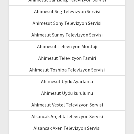
Ahimesut Seg Televizyon Servisi
Ahimesut Sony Televizyon Servisi
Ahimesut Sunny Televizyon Servisi
Ahimesut Televizyon Montajı
Ahimesut Televizyon Tamiri
Ahimesut Toshiba Televizyon Servisi
Ahimesut Uydu Ayarlama
Ahimesut Uydu kurulumu
Ahimesut Vestel Televizyon Servisi
Alsancak Arçelik Televizyon Servisi
Alsancak Axen Televizyon Servisi