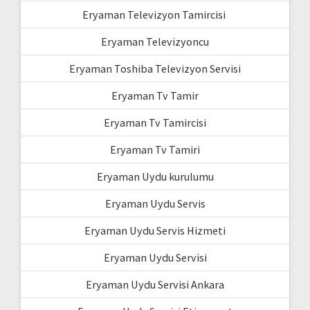
Eryaman Televizyon Tamircisi
Eryaman Televizyoncu
Eryaman Toshiba Televizyon Servisi
Eryaman Tv Tamir
Eryaman Tv Tamircisi
Eryaman Tv Tamiri
Eryaman Uydu kurulumu
Eryaman Uydu Servis
Eryaman Uydu Servis Hizmeti
Eryaman Uydu Servisi
Eryaman Uydu Servisi Ankara