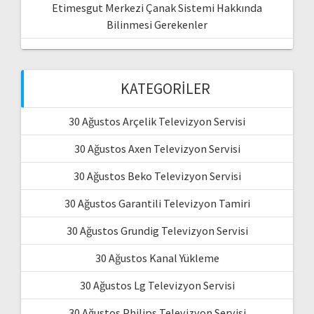
Etimesgut Merkezi Çanak Sistemi Hakkında
Bilinmesi Gerekenler
KATEGORILER
30 Ağustos Arçelik Televizyon Servisi
30 Ağustos Axen Televizyon Servisi
30 Ağustos Beko Televizyon Servisi
30 Ağustos Garantili Televizyon Tamiri
30 Ağustos Grundig Televizyon Servisi
30 Ağustos Kanal Yükleme
30 Ağustos Lg Televizyon Servisi
30 Ağustos Philips Televizyon Servisi