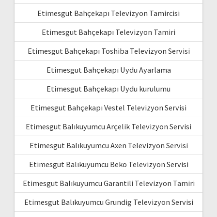
Etimesgut Bahçekapı Televizyon Tamircisi
Etimesgut Bahçekapı Televizyon Tamiri
Etimesgut Bahçekapı Toshiba Televizyon Servisi
Etimesgut Bahçekapı Uydu Ayarlama
Etimesgut Bahçekapı Uydu kurulumu
Etimesgut Bahçekapı Vestel Televizyon Servisi
Etimesgut Balıkuyumcu Arçelik Televizyon Servisi
Etimesgut Balıkuyumcu Axen Televizyon Servisi
Etimesgut Balıkuyumcu Beko Televizyon Servisi
Etimesgut Balıkuyumcu Garantili Televizyon Tamiri
Etimesgut Balıkuyumcu Grundig Televizyon Servisi