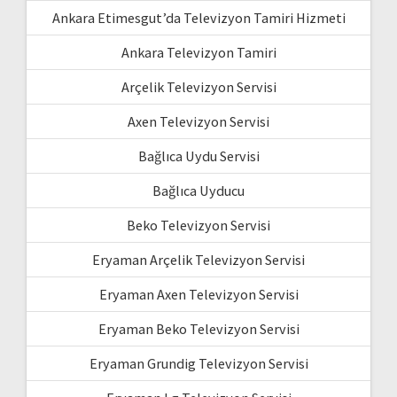
Ankara Etimesgut’da Televizyon Tamiri Hizmeti
Ankara Televizyon Tamiri
Arçelik Televizyon Servisi
Axen Televizyon Servisi
Bağlıca Uydu Servisi
Bağlıca Uyducu
Beko Televizyon Servisi
Eryaman Arçelik Televizyon Servisi
Eryaman Axen Televizyon Servisi
Eryaman Beko Televizyon Servisi
Eryaman Grundig Televizyon Servisi