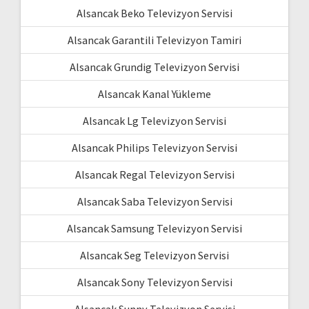
Alsancak Beko Televizyon Servisi
Alsancak Garantili Televizyon Tamiri
Alsancak Grundig Televizyon Servisi
Alsancak Kanal Yükleme
Alsancak Lg Televizyon Servisi
Alsancak Philips Televizyon Servisi
Alsancak Regal Televizyon Servisi
Alsancak Saba Televizyon Servisi
Alsancak Samsung Televizyon Servisi
Alsancak Seg Televizyon Servisi
Alsancak Sony Televizyon Servisi