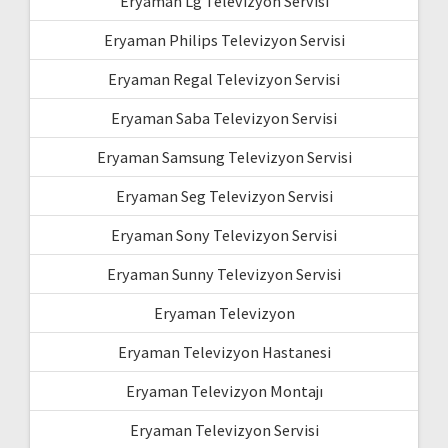
Eryaman Lg Televizyon Servisi
Eryaman Philips Televizyon Servisi
Eryaman Regal Televizyon Servisi
Eryaman Saba Televizyon Servisi
Eryaman Samsung Televizyon Servisi
Eryaman Seg Televizyon Servisi
Eryaman Sony Televizyon Servisi
Eryaman Sunny Televizyon Servisi
Eryaman Televizyon
Eryaman Televizyon Hastanesi
Eryaman Televizyon Montajı
Eryaman Televizyon Servisi