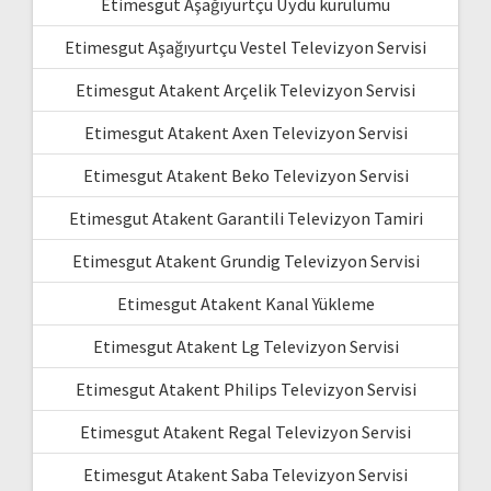
Etimesgut Aşağıyurtçu Uydu kurulumu
Etimesgut Aşağıyurtçu Vestel Televizyon Servisi
Etimesgut Atakent Arçelik Televizyon Servisi
Etimesgut Atakent Axen Televizyon Servisi
Etimesgut Atakent Beko Televizyon Servisi
Etimesgut Atakent Garantili Televizyon Tamiri
Etimesgut Atakent Grundig Televizyon Servisi
Etimesgut Atakent Kanal Yükleme
Etimesgut Atakent Lg Televizyon Servisi
Etimesgut Atakent Philips Televizyon Servisi
Etimesgut Atakent Regal Televizyon Servisi
Etimesgut Atakent Saba Televizyon Servisi