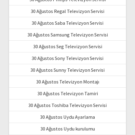
30 Ağustos Regal Televizyon Servisi
30 Ağustos Saba Televizyon Servisi
30 Ağustos Samsung Televizyon Servisi
30 Ağustos Seg Televizyon Servisi
30 Ağustos Sony Televizyon Servisi
30 Ağustos Sunny Televizyon Servisi
30 Ağustos Televizyon Montajı
30 Ağustos Televizyon Tamiri
30 Ağustos Toshiba Televizyon Servisi
30 Ağustos Uydu Ayarlama
30 Ağustos Uydu kurulumu