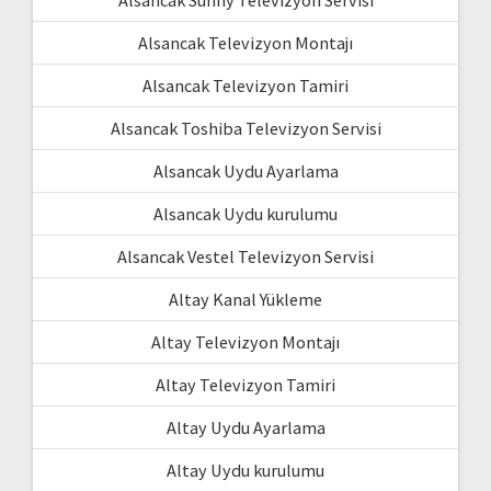
Alsancak Sunny Televizyon Servisi
Alsancak Televizyon Montajı
Alsancak Televizyon Tamiri
Alsancak Toshiba Televizyon Servisi
Alsancak Uydu Ayarlama
Alsancak Uydu kurulumu
Alsancak Vestel Televizyon Servisi
Altay Kanal Yükleme
Altay Televizyon Montajı
Altay Televizyon Tamiri
Altay Uydu Ayarlama
Altay Uydu kurulumu