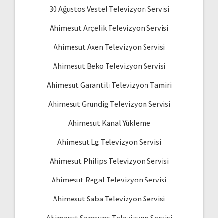
30 Ağustos Vestel Televizyon Servisi
Ahimesut Arçelik Televizyon Servisi
Ahimesut Axen Televizyon Servisi
Ahimesut Beko Televizyon Servisi
Ahimesut Garantili Televizyon Tamiri
Ahimesut Grundig Televizyon Servisi
Ahimesut Kanal Yükleme
Ahimesut Lg Televizyon Servisi
Ahimesut Philips Televizyon Servisi
Ahimesut Regal Televizyon Servisi
Ahimesut Saba Televizyon Servisi
Ahimesut Samsung Televizyon Servisi