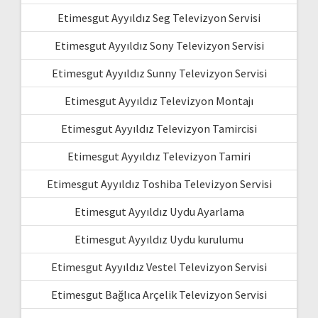
Etimesgut Ayyıldız Seg Televizyon Servisi
Etimesgut Ayyıldız Sony Televizyon Servisi
Etimesgut Ayyıldız Sunny Televizyon Servisi
Etimesgut Ayyıldız Televizyon Montajı
Etimesgut Ayyıldız Televizyon Tamircisi
Etimesgut Ayyıldız Televizyon Tamiri
Etimesgut Ayyıldız Toshiba Televizyon Servisi
Etimesgut Ayyıldız Uydu Ayarlama
Etimesgut Ayyıldız Uydu kurulumu
Etimesgut Ayyıldız Vestel Televizyon Servisi
Etimesgut Bağlıca Arçelik Televizyon Servisi