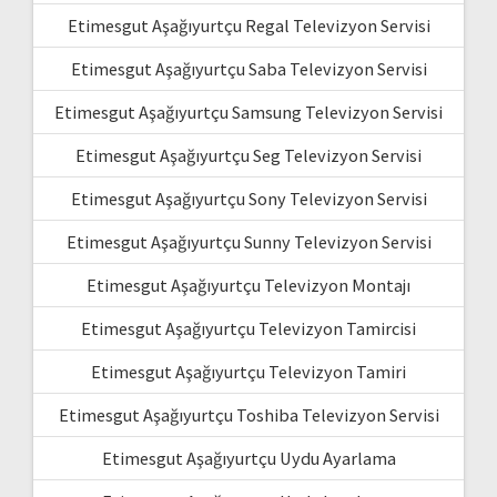
Etimesgut Aşağıyurtçu Regal Televizyon Servisi
Etimesgut Aşağıyurtçu Saba Televizyon Servisi
Etimesgut Aşağıyurtçu Samsung Televizyon Servisi
Etimesgut Aşağıyurtçu Seg Televizyon Servisi
Etimesgut Aşağıyurtçu Sony Televizyon Servisi
Etimesgut Aşağıyurtçu Sunny Televizyon Servisi
Etimesgut Aşağıyurtçu Televizyon Montajı
Etimesgut Aşağıyurtçu Televizyon Tamircisi
Etimesgut Aşağıyurtçu Televizyon Tamiri
Etimesgut Aşağıyurtçu Toshiba Televizyon Servisi
Etimesgut Aşağıyurtçu Uydu Ayarlama