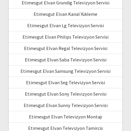
Etimesgut Elvan Grundig Televizyon Servisi
Etimesgut Elvan Kanal Yükleme
Etimesgut Elvan Lg Televizyon Servisi
Etimesgut Elvan Philips Televizyon Servisi
Etimesgut Elvan Regal Televizyon Servisi
Etimesgut Elvan Saba Televizyon Servisi
Etimesgut Elvan Samsung Televizyon Servisi
Etimesgut Elvan Seg Televizyon Servisi
Etimesgut Elvan Sony Televizyon Servisi
Etimesgut Elvan Sunny Televizyon Servisi
Etimesgut Elvan Televizyon Montajı
Etimesgut Elvan Televizyon Tamircis