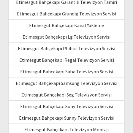
Etimesgut Bahçekapı Garantili Televizyon Tamiri
Etimesgut Bahçekapı Grundig Televizyon Servisi
Etimesgut Bahçekapı Kanal Yükleme
Etimesgut Bahçekapı Lg Televizyon Servisi
Etimesgut Bahçekapı Philips Televizyon Servisi
Etimesgut Bahçekapı Regal Televizyon Servisi
Etimesgut Bahçekapı Saba Televizyon Servisi
Etimesgut Bahçekapı Samsung Televizyon Servisi
Etimesgut Bahçekapı Seg Televizyon Servisi
Etimesgut Bahçekapı Sony Televizyon Servisi
Etimesgut Bahçekapı Sunny Televizyon Servisi
Etimesgut Bahçekapı Televizyon Montajı