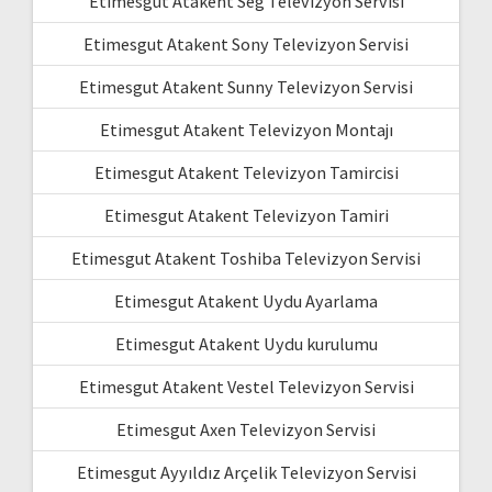
Etimesgut Atakent Seg Televizyon Servisi
Etimesgut Atakent Sony Televizyon Servisi
Etimesgut Atakent Sunny Televizyon Servisi
Etimesgut Atakent Televizyon Montajı
Etimesgut Atakent Televizyon Tamircisi
Etimesgut Atakent Televizyon Tamiri
Etimesgut Atakent Toshiba Televizyon Servisi
Etimesgut Atakent Uydu Ayarlama
Etimesgut Atakent Uydu kurulumu
Etimesgut Atakent Vestel Televizyon Servisi
Etimesgut Axen Televizyon Servisi
Etimesgut Ayyıldız Arçelik Televizyon Servisi