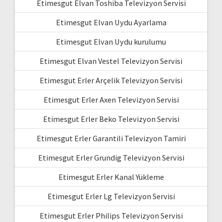
Etimesgut Elvan Toshiba Televizyon Servisi
Etimesgut Elvan Uydu Ayarlama
Etimesgut Elvan Uydu kurulumu
Etimesgut Elvan Vestel Televizyon Servisi
Etimesgut Erler Arçelik Televizyon Servisi
Etimesgut Erler Axen Televizyon Servisi
Etimesgut Erler Beko Televizyon Servisi
Etimesgut Erler Garantili Televizyon Tamiri
Etimesgut Erler Grundig Televizyon Servisi
Etimesgut Erler Kanal Yükleme
Etimesgut Erler Lg Televizyon Servisi
Etimesgut Erler Philips Televizyon Servisi