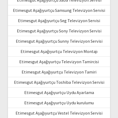
Etimesgut Aşağıyurtçu Samsung Televizyon Servisi
Etimesgut Aşağıyurtçu Seg Televizyon Servisi
Etimesgut Aşağıyurtçu Sony Televizyon Servisi
Etimesgut Aşağıyurtçu Sunny Televizyon Servisi
Etimesgut Aşağıyurtçu Televizyon Montajı
Etimesgut Aşağıyurtçu Televizyon Tamircisi
Etimesgut Aşağıyurtçu Televizyon Tamiri
Etimesgut Aşağıyurtçu Toshiba Televizyon Servisi
Etimesgut Aşağıyurtçu Uydu Ayarlama
Etimesgut Aşağıyurtçu Uydu kurulumu
Etimesgut Aşağıyurtçu Vestel Televizyon Servisi