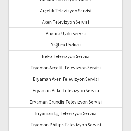
Arçelik Televizyon Servisi
Axen Televizyon Servisi
Bağlıca Uydu Servisi
Bağlıca Uyducu
Beko Televizyon Servisi
Eryaman Arçelik Televizyon Servisi
Eryaman Axen Televizyon Servisi
Eryaman Beko Televizyon Servisi
Eryaman Grundig Televizyon Servisi
Eryaman Lg Televizyon Servisi
Eryaman Philips Televizyon Servisi