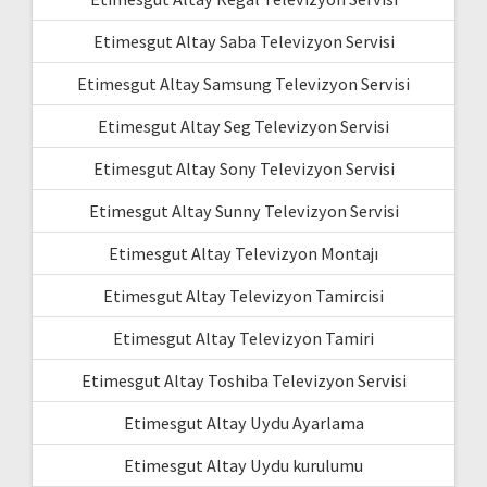
Etimesgut Altay Saba Televizyon Servisi
Etimesgut Altay Samsung Televizyon Servisi
Etimesgut Altay Seg Televizyon Servisi
Etimesgut Altay Sony Televizyon Servisi
Etimesgut Altay Sunny Televizyon Servisi
Etimesgut Altay Televizyon Montajı
Etimesgut Altay Televizyon Tamircisi
Etimesgut Altay Televizyon Tamiri
Etimesgut Altay Toshiba Televizyon Servisi
Etimesgut Altay Uydu Ayarlama
Etimesgut Altay Uydu kurulumu