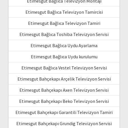
Etimesgut Bağlıca Televizyon Montajı
Etimesgut Bağlıca Televizyon Tamircisi
Etimesgut Bağlıca Televizyon Tamiri
Etimesgut Bağlıca Toshiba Televizyon Servisi
Etimesgut Bağlıca Uydu Ayarlama
Etimesgut Bağlıca Uydu kurulumu
Etimesgut Bağlıca Vestel Televizyon Servisi
Etimesgut Bahçekapı Arçelik Televizyon Servisi
Etimesgut Bahçekapı Axen Televizyon Servisi
Etimesgut Bahçekapı Beko Televizyon Servisi
Etimesgut Bahçekapı Garantili Televizyon Tamiri
Etimesgut Bahçekapı Grundig Televizyon Servisi