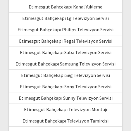
Etimesgut Bahçekapı Kanal Yükleme
Etimesgut Bahçekapı Lg Televizyon Servisi
Etimesgut Bahçekapı Philips Televizyon Servisi
Etimesgut Bahçekapı Regal Televizyon Servisi
Etimesgut Bahçekapı Saba Televizyon Servisi
Etimesgut Bahçekapı Samsung Televizyon Servisi
Etimesgut Bahçekapı Seg Televizyon Servisi
Etimesgut Bahçekapı Sony Televizyon Servisi
Etimesgut Bahçekapı Sunny Televizyon Servisi
Etimesgut Bahçekapı Televizyon Montajı
Etimesgut Bahçekapı Televizyon Tamircisi