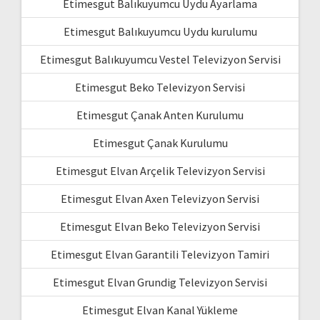
Etimesgut Balıkuyumcu Uydu Ayarlama
Etimesgut Balıkuyumcu Uydu kurulumu
Etimesgut Balıkuyumcu Vestel Televizyon Servisi
Etimesgut Beko Televizyon Servisi
Etimesgut Çanak Anten Kurulumu
Etimesgut Çanak Kurulumu
Etimesgut Elvan Arçelik Televizyon Servisi
Etimesgut Elvan Axen Televizyon Servisi
Etimesgut Elvan Beko Televizyon Servisi
Etimesgut Elvan Garantili Televizyon Tamiri
Etimesgut Elvan Grundig Televizyon Servisi
Etimesgut Elvan Kanal Yükleme