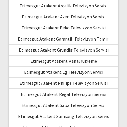
Etimesgut Atakent Arçelik Televizyon Servisi
Etimesgut Atakent Axen Televizyon Servisi
Etimesgut Atakent Beko Televizyon Servisi
Etimesgut Atakent Garantili Televizyon Tamiri
Etimesgut Atakent Grundig Televizyon Servisi
Etimesgut Atakent Kanal Yükleme
Etimesgut Atakent Lg Televizyon Servisi
Etimesgut Atakent Philips Televizyon Servisi
Etimesgut Atakent Regal Televizyon Servisi
Etimesgut Atakent Saba Televizyon Servisi
Etimesgut Atakent Samsung Televizyon Servis