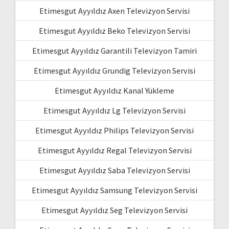
Etimesgut Ayyıldız Axen Televizyon Servisi
Etimesgut Ayyıldız Beko Televizyon Servisi
Etimesgut Ayyıldız Garantili Televizyon Tamiri
Etimesgut Ayyıldız Grundig Televizyon Servisi
Etimesgut Ayyıldız Kanal Yükleme
Etimesgut Ayyıldız Lg Televizyon Servisi
Etimesgut Ayyıldız Philips Televizyon Servisi
Etimesgut Ayyıldız Regal Televizyon Servisi
Etimesgut Ayyıldız Saba Televizyon Servisi
Etimesgut Ayyıldız Samsung Televizyon Servisi
Etimesgut Ayyıldız Seg Televizyon Servisi