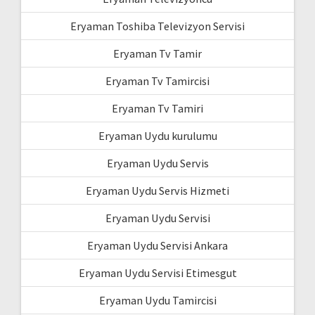
Eryaman Toshiba Televizyon Servisi
Eryaman Tv Tamir
Eryaman Tv Tamircisi
Eryaman Tv Tamiri
Eryaman Uydu kurulumu
Eryaman Uydu Servis
Eryaman Uydu Servis Hizmeti
Eryaman Uydu Servisi
Eryaman Uydu Servisi Ankara
Eryaman Uydu Servisi Etimesgut
Eryaman Uydu Tamircisi