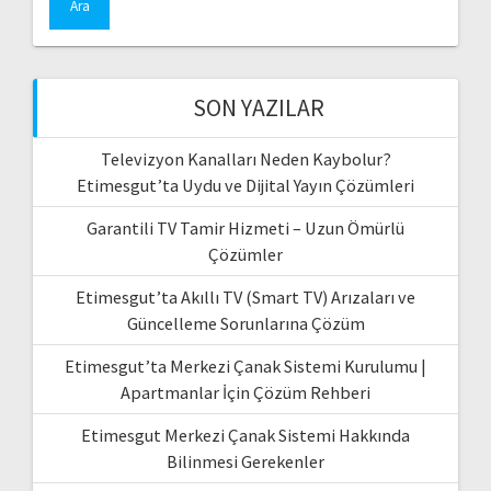
SON YAZILAR
Televizyon Kanalları Neden Kaybolur?
Etimesgut’ta Uydu ve Dijital Yayın Çözümleri
Garantili TV Tamir Hizmeti – Uzun Ömürlü
Çözümler
Etimesgut’ta Akıllı TV (Smart TV) Arızaları ve
Güncelleme Sorunlarına Çözüm
Etimesgut’ta Merkezi Çanak Sistemi Kurulumu |
Apartmanlar İçin Çözüm Rehberi
Etimesgut Merkezi Çanak Sistemi Hakkında
Bilinmesi Gerekenler