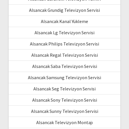
Alsancak Grundig Televizyon Servisi
Alsancak Kanal Yükleme
Alsancak Lg Televizyon Servisi
Alsancak Philips Televizyon Servisi
Alsancak Regal Televizyon Servisi
Alsancak Saba Televizyon Servisi
Alsancak Samsung Televizyon Servisi
Alsancak Seg Televizyon Servisi
Alsancak Sony Televizyon Servisi
Alsancak Sunny Televizyon Servisi
Alsancak Televizyon Montajı