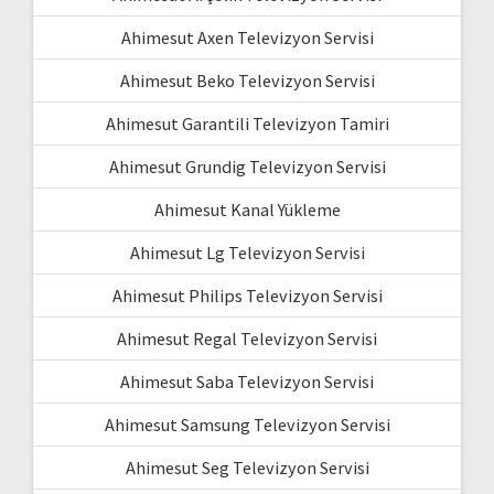
Ahimesut Axen Televizyon Servisi
Ahimesut Beko Televizyon Servisi
Ahimesut Garantili Televizyon Tamiri
Ahimesut Grundig Televizyon Servisi
Ahimesut Kanal Yükleme
Ahimesut Lg Televizyon Servisi
Ahimesut Philips Televizyon Servisi
Ahimesut Regal Televizyon Servisi
Ahimesut Saba Televizyon Servisi
Ahimesut Samsung Televizyon Servisi
Ahimesut Seg Televizyon Servisi