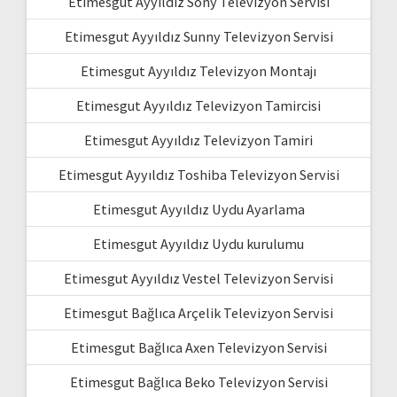
Etimesgut Ayyıldız Sony Televizyon Servisi
Etimesgut Ayyıldız Sunny Televizyon Servisi
Etimesgut Ayyıldız Televizyon Montajı
Etimesgut Ayyıldız Televizyon Tamircisi
Etimesgut Ayyıldız Televizyon Tamiri
Etimesgut Ayyıldız Toshiba Televizyon Servisi
Etimesgut Ayyıldız Uydu Ayarlama
Etimesgut Ayyıldız Uydu kurulumu
Etimesgut Ayyıldız Vestel Televizyon Servisi
Etimesgut Bağlıca Arçelik Televizyon Servisi
Etimesgut Bağlıca Axen Televizyon Servisi
Etimesgut Bağlıca Beko Televizyon Servisi