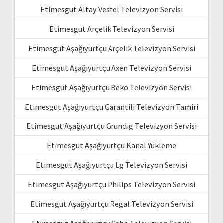
Etimesgut Altay Vestel Televizyon Servisi
Etimesgut Arçelik Televizyon Servisi
Etimesgut Aşağıyurtçu Arçelik Televizyon Servisi
Etimesgut Aşağıyurtçu Axen Televizyon Servisi
Etimesgut Aşağıyurtçu Beko Televizyon Servisi
Etimesgut Aşağıyurtçu Garantili Televizyon Tamiri
Etimesgut Aşağıyurtçu Grundig Televizyon Servisi
Etimesgut Aşağıyurtçu Kanal Yükleme
Etimesgut Aşağıyurtçu Lg Televizyon Servisi
Etimesgut Aşağıyurtçu Philips Televizyon Servisi
Etimesgut Aşağıyurtçu Regal Televizyon Servisi
Etimesgut Aşağıyurtçu Saba Televizyon Servisi