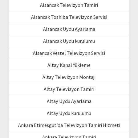
Alsancak Televizyon Tamiri
Alsancak Toshiba Televizyon Servisi
Alsancak Uydu Ayarlama
Alsancak Uydu kurulumu
Alsancak Vestel Televizyon Servisi
Altay Kanal Yükleme
Altay Televizyon Montajı
Altay Televizyon Tamiri
Altay Uydu Ayarlama
Altay Uydu kurulumu
Ankara Etimesgut’da Televizyon Tamiri Hizmeti
Ankara Televizyon Tamiri