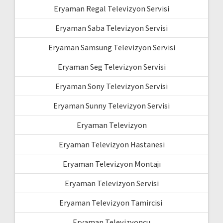
Eryaman Regal Televizyon Servisi
Eryaman Saba Televizyon Servisi
Eryaman Samsung Televizyon Servisi
Eryaman Seg Televizyon Servisi
Eryaman Sony Televizyon Servisi
Eryaman Sunny Televizyon Servisi
Eryaman Televizyon
Eryaman Televizyon Hastanesi
Eryaman Televizyon Montajı
Eryaman Televizyon Servisi
Eryaman Televizyon Tamircisi
Eryaman Televizyoncu