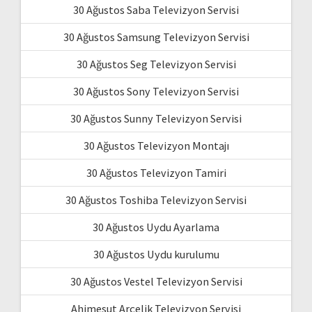
30 Ağustos Saba Televizyon Servisi
30 Ağustos Samsung Televizyon Servisi
30 Ağustos Seg Televizyon Servisi
30 Ağustos Sony Televizyon Servisi
30 Ağustos Sunny Televizyon Servisi
30 Ağustos Televizyon Montajı
30 Ağustos Televizyon Tamiri
30 Ağustos Toshiba Televizyon Servisi
30 Ağustos Uydu Ayarlama
30 Ağustos Uydu kurulumu
30 Ağustos Vestel Televizyon Servisi
Ahimesut Arçelik Televizyon Servisi