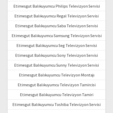
Etimesgut Balıkuyumcu Philips Televizyon Servisi
Etimesgut Balıkuyumcu Regal Televizyon Servisi
Etimesgut Balıkuyumcu Saba Televizyon Servisi
Etimesgut Balıkuyumcu Samsung Televizyon Servisi
Etimesgut Balıkuyumcu Seg Televizyon Servisi
Etimesgut Balıkuyumcu Sony Televizyon Servisi
Etimesgut Balıkuyumcu Sunny Televizyon Servisi
Etimesgut Balıkuyumcu Televizyon Montajı
Etimesgut Balıkuyumcu Televizyon Tamircisi
Etimesgut Balıkuyumcu Televizyon Tamiri
Etimesgut Balıkuyumcu Toshiba Televizyon Servisi