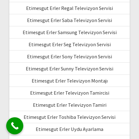
Etimesgut Erler Regal Televizyon Servisi
Etimesgut Erler Saba Televizyon Servisi
Etimesgut Erler Samsung Televizyon Servisi
Etimesgut Erler Seg Televizyon Servisi
Etimesgut Erler Sony Televizyon Servisi
Etimesgut Erler Sunny Televizyon Servisi
Etimesgut Erler Televizyon Montajı
Etimesgut Erler Televizyon Tamircisi
Etimesgut Erler Televizyon Tamiri
Etimesgut Erler Toshiba Televizyon Servisi
Etimesgut Erler Uydu Ayarlama