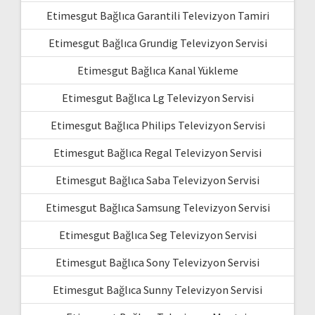
Etimesgut Bağlıca Garantili Televizyon Tamiri
Etimesgut Bağlıca Grundig Televizyon Servisi
Etimesgut Bağlıca Kanal Yükleme
Etimesgut Bağlıca Lg Televizyon Servisi
Etimesgut Bağlıca Philips Televizyon Servisi
Etimesgut Bağlıca Regal Televizyon Servisi
Etimesgut Bağlıca Saba Televizyon Servisi
Etimesgut Bağlıca Samsung Televizyon Servisi
Etimesgut Bağlıca Seg Televizyon Servisi
Etimesgut Bağlıca Sony Televizyon Servisi
Etimesgut Bağlıca Sunny Televizyon Servisi