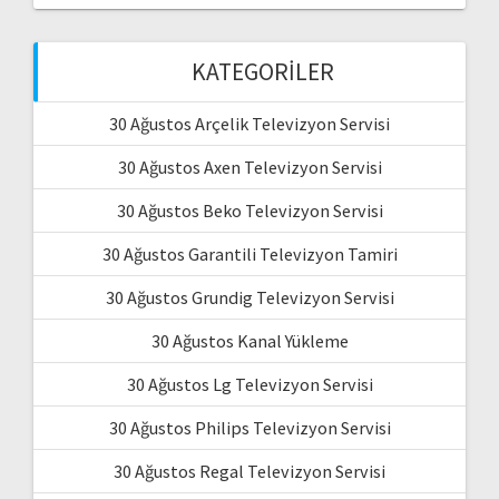
KATEGORILER
30 Ağustos Arçelik Televizyon Servisi
30 Ağustos Axen Televizyon Servisi
30 Ağustos Beko Televizyon Servisi
30 Ağustos Garantili Televizyon Tamiri
30 Ağustos Grundig Televizyon Servisi
30 Ağustos Kanal Yükleme
30 Ağustos Lg Televizyon Servisi
30 Ağustos Philips Televizyon Servisi
30 Ağustos Regal Televizyon Servisi