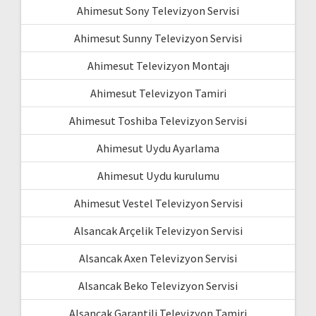
Ahimesut Sony Televizyon Servisi
Ahimesut Sunny Televizyon Servisi
Ahimesut Televizyon Montajı
Ahimesut Televizyon Tamiri
Ahimesut Toshiba Televizyon Servisi
Ahimesut Uydu Ayarlama
Ahimesut Uydu kurulumu
Ahimesut Vestel Televizyon Servisi
Alsancak Arçelik Televizyon Servisi
Alsancak Axen Televizyon Servisi
Alsancak Beko Televizyon Servisi
Alsancak Garantili Televizyon Tamiri