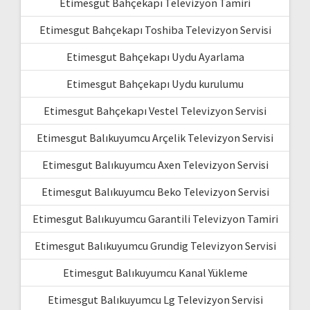
Etimesgut Bahçekapı Televizyon Tamiri
Etimesgut Bahçekapı Toshiba Televizyon Servisi
Etimesgut Bahçekapı Uydu Ayarlama
Etimesgut Bahçekapı Uydu kurulumu
Etimesgut Bahçekapı Vestel Televizyon Servisi
Etimesgut Balıkuyumcu Arçelik Televizyon Servisi
Etimesgut Balıkuyumcu Axen Televizyon Servisi
Etimesgut Balıkuyumcu Beko Televizyon Servisi
Etimesgut Balıkuyumcu Garantili Televizyon Tamiri
Etimesgut Balıkuyumcu Grundig Televizyon Servisi
Etimesgut Balıkuyumcu Kanal Yükleme
Etimesgut Balıkuyumcu Lg Televizyon Servisi