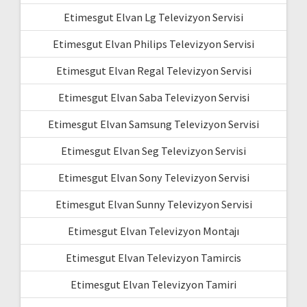
Etimesgut Elvan Lg Televizyon Servisi
Etimesgut Elvan Philips Televizyon Servisi
Etimesgut Elvan Regal Televizyon Servisi
Etimesgut Elvan Saba Televizyon Servisi
Etimesgut Elvan Samsung Televizyon Servisi
Etimesgut Elvan Seg Televizyon Servisi
Etimesgut Elvan Sony Televizyon Servisi
Etimesgut Elvan Sunny Televizyon Servisi
Etimesgut Elvan Televizyon Montajı
Etimesgut Elvan Televizyon Tamircis
Etimesgut Elvan Televizyon Tamiri