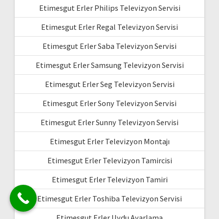
Etimesgut Erler Philips Televizyon Servisi
Etimesgut Erler Regal Televizyon Servisi
Etimesgut Erler Saba Televizyon Servisi
Etimesgut Erler Samsung Televizyon Servisi
Etimesgut Erler Seg Televizyon Servisi
Etimesgut Erler Sony Televizyon Servisi
Etimesgut Erler Sunny Televizyon Servisi
Etimesgut Erler Televizyon Montajı
Etimesgut Erler Televizyon Tamircisi
Etimesgut Erler Televizyon Tamiri
Etimesgut Erler Toshiba Televizyon Servisi
Etimesgut Erler Uydu Ayarlama