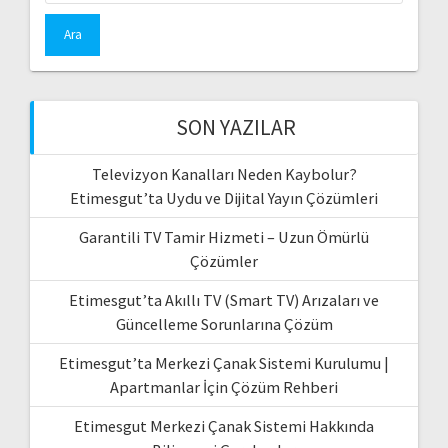
SON YAZILAR
Televizyon Kanalları Neden Kaybolur?
Etimesgut’ta Uydu ve Dijital Yayın Çözümleri
Garantili TV Tamir Hizmeti – Uzun Ömürlü
Çözümler
Etimesgut’ta Akıllı TV (Smart TV) Arızaları ve
Güncelleme Sorunlarına Çözüm
Etimesgut’ta Merkezi Çanak Sistemi Kurulumu |
Apartmanlar İçin Çözüm Rehberi
Etimesgut Merkezi Çanak Sistemi Hakkında