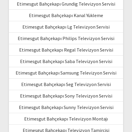
Etimesgut Bahçekapı Grundig Televizyon Servisi
Etimesgut Bahçekapı Kanal Yükleme
Etimesgut Bahçekapı Lg Televizyon Servisi
Etimesgut Bahçekapı Philips Televizyon Servisi
Etimesgut Bahçekapı Regal Televizyon Servisi
Etimesgut Bahçekapı Saba Televizyon Servisi
Etimesgut Bahçekapı Samsung Televizyon Servisi
Etimesgut Bahçekapı Seg Televizyon Servisi
Etimesgut Bahçekapı Sony Televizyon Servisi
Etimesgut Bahçekapı Sunny Televizyon Servisi
Etimesgut Bahçekapı Televizyon Montajı
Etimesgut Bahçekapı Televizyon Tamircisi