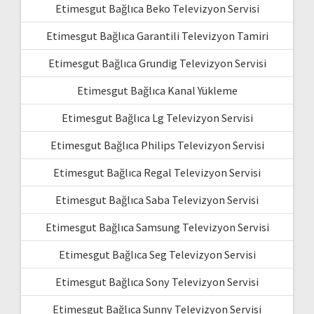
Etimesgut Bağlıca Beko Televizyon Servisi
Etimesgut Bağlıca Garantili Televizyon Tamiri
Etimesgut Bağlıca Grundig Televizyon Servisi
Etimesgut Bağlıca Kanal Yükleme
Etimesgut Bağlıca Lg Televizyon Servisi
Etimesgut Bağlıca Philips Televizyon Servisi
Etimesgut Bağlıca Regal Televizyon Servisi
Etimesgut Bağlıca Saba Televizyon Servisi
Etimesgut Bağlıca Samsung Televizyon Servisi
Etimesgut Bağlıca Seg Televizyon Servisi
Etimesgut Bağlıca Sony Televizyon Servisi
Etimesgut Bağlıca Sunny Televizyon Servisi