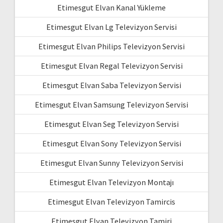
Etimesgut Elvan Kanal Yükleme
Etimesgut Elvan Lg Televizyon Servisi
Etimesgut Elvan Philips Televizyon Servisi
Etimesgut Elvan Regal Televizyon Servisi
Etimesgut Elvan Saba Televizyon Servisi
Etimesgut Elvan Samsung Televizyon Servisi
Etimesgut Elvan Seg Televizyon Servisi
Etimesgut Elvan Sony Televizyon Servisi
Etimesgut Elvan Sunny Televizyon Servisi
Etimesgut Elvan Televizyon Montajı
Etimesgut Elvan Televizyon Tamircis
Etimesgut Elvan Televizyon Tamiri