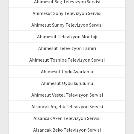
Ahimesut Seg Televizyon Servisi
Ahimesut Sony Televizyon Servisi
Ahimesut Sunny Televizyon Servisi
Ahimesut Televizyon Montajı
Ahimesut Televizyon Tamiri
Ahimesut Toshiba Televizyon Servisi
Ahimesut Uydu Ayarlama
Ahimesut Uydu kurulumu
Ahimesut Vestel Televizyon Servisi
Alsancak Arçelik Televizyon Servisi
Alsancak Axen Televizyon Servisi
Alsancak Beko Televizyon Servisi