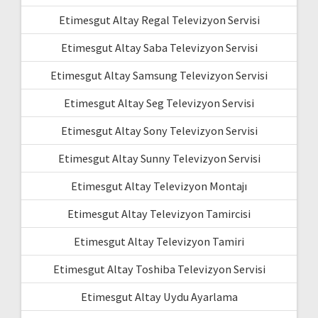
Etimesgut Altay Regal Televizyon Servisi
Etimesgut Altay Saba Televizyon Servisi
Etimesgut Altay Samsung Televizyon Servisi
Etimesgut Altay Seg Televizyon Servisi
Etimesgut Altay Sony Televizyon Servisi
Etimesgut Altay Sunny Televizyon Servisi
Etimesgut Altay Televizyon Montajı
Etimesgut Altay Televizyon Tamircisi
Etimesgut Altay Televizyon Tamiri
Etimesgut Altay Toshiba Televizyon Servisi
Etimesgut Altay Uydu Ayarlama