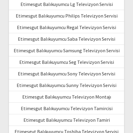
Etimesgut Balıkuyumcu Lg Televizyon Servisi
Etimesgut Balıkuyumcu Philips Televizyon Servisi
Etimesgut Balıkuyumcu Regal Televizyon Servisi
Etimesgut Balıkuyumcu Saba Televizyon Servisi
Etimesgut Balıkuyumcu Samsung Televizyon Servisi
Etimesgut Balıkuyumcu Seg Televizyon Servisi
Etimesgut Balıkuyumcu Sony Televizyon Servisi
Etimesgut Balıkuyumcu Sunny Televizyon Servisi
Etimesgut Balıkuyumcu Televizyon Montajı
Etimesgut Balıkuyumcu Televizyon Tamircisi
Etimesgut Balıkuyumcu Televizyon Tamiri
Etimesgut Balıkuyumcu Toshiba Televizyon Servisi