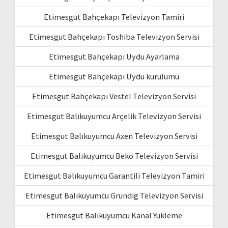
Etimesgut Bahçekapı Televizyon Tamiri
Etimesgut Bahçekapı Toshiba Televizyon Servisi
Etimesgut Bahçekapı Uydu Ayarlama
Etimesgut Bahçekapı Uydu kurulumu
Etimesgut Bahçekapı Vestel Televizyon Servisi
Etimesgut Balıkuyumcu Arçelik Televizyon Servisi
Etimesgut Balıkuyumcu Axen Televizyon Servisi
Etimesgut Balıkuyumcu Beko Televizyon Servisi
Etimesgut Balıkuyumcu Garantili Televizyon Tamiri
Etimesgut Balıkuyumcu Grundig Televizyon Servisi
Etimesgut Balıkuyumcu Kanal Yükleme