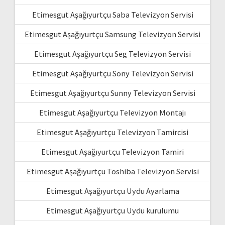
Etimesgut Aşağıyurtçu Saba Televizyon Servisi
Etimesgut Aşağıyurtçu Samsung Televizyon Servisi
Etimesgut Aşağıyurtçu Seg Televizyon Servisi
Etimesgut Aşağıyurtçu Sony Televizyon Servisi
Etimesgut Aşağıyurtçu Sunny Televizyon Servisi
Etimesgut Aşağıyurtçu Televizyon Montajı
Etimesgut Aşağıyurtçu Televizyon Tamircisi
Etimesgut Aşağıyurtçu Televizyon Tamiri
Etimesgut Aşağıyurtçu Toshiba Televizyon Servisi
Etimesgut Aşağıyurtçu Uydu Ayarlama
Etimesgut Aşağıyurtçu Uydu kurulumu