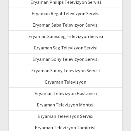
Eryaman Philips Televizyon Servisi
Eryaman Regal Televizyon Servisi
Eryaman Saba Televizyon Servisi
Eryaman Samsung Televizyon Servisi
Eryaman Seg Televizyon Servisi
Eryaman Sony Televizyon Servisi
Eryaman Sunny Televizyon Servisi
Eryaman Televizyon
Eryaman Televizyon Hastanesi
Eryaman Televizyon Montajı
Eryaman Televizyon Servisi
Eryaman Televizyon Tamircisi