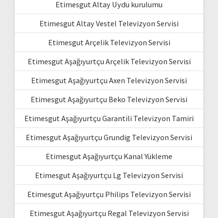
Etimesgut Altay Uydu kurulumu
Etimesgut Altay Vestel Televizyon Servisi
Etimesgut Arçelik Televizyon Servisi
Etimesgut Aşağıyurtçu Arçelik Televizyon Servisi
Etimesgut Aşağıyurtçu Axen Televizyon Servisi
Etimesgut Aşağıyurtçu Beko Televizyon Servisi
Etimesgut Aşağıyurtçu Garantili Televizyon Tamiri
Etimesgut Aşağıyurtçu Grundig Televizyon Servisi
Etimesgut Aşağıyurtçu Kanal Yükleme
Etimesgut Aşağıyurtçu Lg Televizyon Servisi
Etimesgut Aşağıyurtçu Philips Televizyon Servisi
Etimesgut Aşağıyurtçu Regal Televizyon Servisi