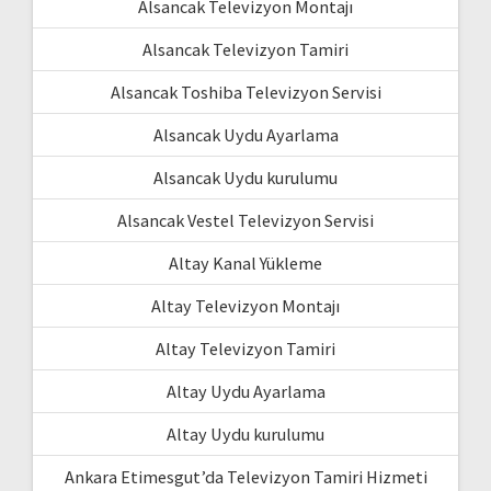
Alsancak Televizyon Montajı
Alsancak Televizyon Tamiri
Alsancak Toshiba Televizyon Servisi
Alsancak Uydu Ayarlama
Alsancak Uydu kurulumu
Alsancak Vestel Televizyon Servisi
Altay Kanal Yükleme
Altay Televizyon Montajı
Altay Televizyon Tamiri
Altay Uydu Ayarlama
Altay Uydu kurulumu
Ankara Etimesgut’da Televizyon Tamiri Hizmeti