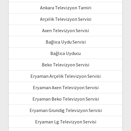
Ankara Televizyon Tamiri
Arçelik Televizyon Servisi
Axen Televizyon Servisi
Bağlıca Uydu Servisi
Bağlıca Uyducu
Beko Televizyon Servisi
Eryaman Arçelik Televizyon Servisi
Eryaman Axen Televizyon Servisi
Eryaman Beko Televizyon Servisi
Eryaman Grundig Televizyon Servisi
Eryaman Lg Televizyon Servisi