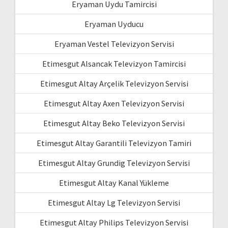
Eryaman Uydu Tamircisi
Eryaman Uyducu
Eryaman Vestel Televizyon Servisi
Etimesgut Alsancak Televizyon Tamircisi
Etimesgut Altay Arçelik Televizyon Servisi
Etimesgut Altay Axen Televizyon Servisi
Etimesgut Altay Beko Televizyon Servisi
Etimesgut Altay Garantili Televizyon Tamiri
Etimesgut Altay Grundig Televizyon Servisi
Etimesgut Altay Kanal Yükleme
Etimesgut Altay Lg Televizyon Servisi
Etimesgut Altay Philips Televizyon Servisi