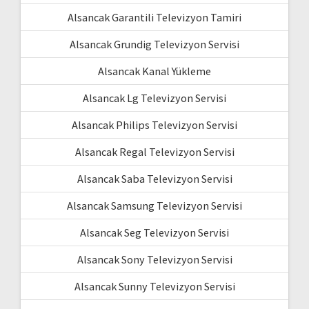
Alsancak Garantili Televizyon Tamiri
Alsancak Grundig Televizyon Servisi
Alsancak Kanal Yükleme
Alsancak Lg Televizyon Servisi
Alsancak Philips Televizyon Servisi
Alsancak Regal Televizyon Servisi
Alsancak Saba Televizyon Servisi
Alsancak Samsung Televizyon Servisi
Alsancak Seg Televizyon Servisi
Alsancak Sony Televizyon Servisi
Alsancak Sunny Televizyon Servisi