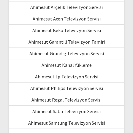
Ahimesut Arçelik Televizyon Servisi
Ahimesut Axen Televizyon Servisi
Ahimesut Beko Televizyon Servisi
Ahimesut Garantili Televizyon Tamiri
Ahimesut Grundig Televizyon Servisi
Ahimesut Kanal Yükleme
Ahimesut Lg Televizyon Servisi
Ahimesut Philips Televizyon Servisi
Ahimesut Regal Televizyon Servisi
Ahimesut Saba Televizyon Servisi
Ahimesut Samsung Televizyon Servisi