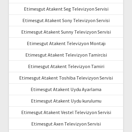
Etimesgut Atakent Seg Televizyon Servisi
Etimesgut Atakent Sony Televizyon Servisi
Etimesgut Atakent Sunny Televizyon Servisi
Etimesgut Atakent Televizyon Montajı
Etimesgut Atakent Televizyon Tamircisi
Etimesgut Atakent Televizyon Tamiri
Etimesgut Atakent Toshiba Televizyon Servisi
Etimesgut Atakent Uydu Ayarlama
Etimesgut Atakent Uydu kurulumu
Etimesgut Atakent Vestel Televizyon Servisi
Etimesgut Axen Televizyon Servisi