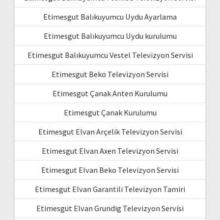
Etimesgut Balıkuyumcu Uydu Ayarlama
Etimesgut Balıkuyumcu Uydu kurulumu
Etimesgut Balıkuyumcu Vestel Televizyon Servisi
Etimesgut Beko Televizyon Servisi
Etimesgut Çanak Anten Kurulumu
Etimesgut Çanak Kurulumu
Etimesgut Elvan Arçelik Televizyon Servisi
Etimesgut Elvan Axen Televizyon Servisi
Etimesgut Elvan Beko Televizyon Servisi
Etimesgut Elvan Garantili Televizyon Tamiri
Etimesgut Elvan Grundig Televizyon Servisi