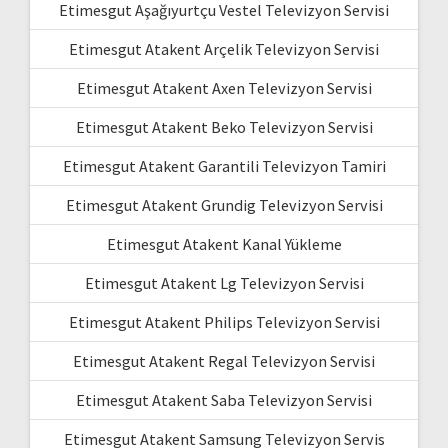
Etimesgut Aşağıyurtçu Vestel Televizyon Servisi
Etimesgut Atakent Arçelik Televizyon Servisi
Etimesgut Atakent Axen Televizyon Servisi
Etimesgut Atakent Beko Televizyon Servisi
Etimesgut Atakent Garantili Televizyon Tamiri
Etimesgut Atakent Grundig Televizyon Servisi
Etimesgut Atakent Kanal Yükleme
Etimesgut Atakent Lg Televizyon Servisi
Etimesgut Atakent Philips Televizyon Servisi
Etimesgut Atakent Regal Televizyon Servisi
Etimesgut Atakent Saba Televizyon Servisi
Etimesgut Atakent Samsung Televizyon Servis