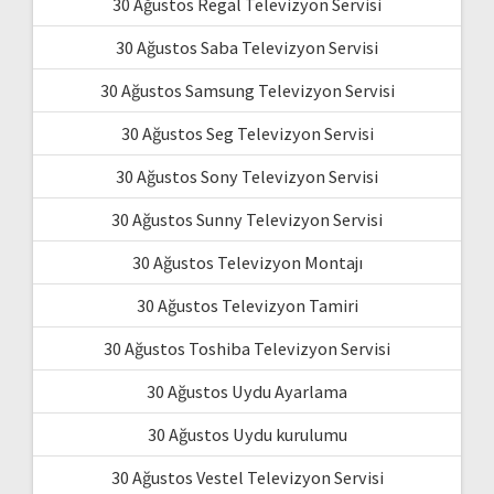
30 Ağustos Regal Televizyon Servisi
30 Ağustos Saba Televizyon Servisi
30 Ağustos Samsung Televizyon Servisi
30 Ağustos Seg Televizyon Servisi
30 Ağustos Sony Televizyon Servisi
30 Ağustos Sunny Televizyon Servisi
30 Ağustos Televizyon Montajı
30 Ağustos Televizyon Tamiri
30 Ağustos Toshiba Televizyon Servisi
30 Ağustos Uydu Ayarlama
30 Ağustos Uydu kurulumu
30 Ağustos Vestel Televizyon Servisi