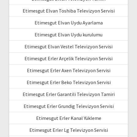
Etimesgut Elvan Toshiba Televizyon Servisi
Etimesgut Elvan Uydu Ayarlama
Etimesgut Elvan Uydu kurulumu
Etimesgut Elvan Vestel Televizyon Servisi
Etimesgut Erler Arçelik Televizyon Servisi
Etimesgut Erler Axen Televizyon Servisi
Etimesgut Erler Beko Televizyon Servisi
Etimesgut Erler Garantili Televizyon Tamiri
Etimesgut Erler Grundig Televizyon Servisi
Etimesgut Erler Kanal Yükleme
Etimesgut Erler Lg Televizyon Servisi