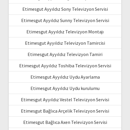
Etimesgut Ayyıldız Sony Televizyon Servisi
Etimesgut Ayyıldız Sunny Televizyon Servisi
Etimesgut Ayyıldız Televizyon Montajı
Etimesgut Ayyıldız Televizyon Tamircisi
Etimesgut Ayyıldız Televizyon Tamiri
Etimesgut Ayyıldız Toshiba Televizyon Servisi
Etimesgut Ayyıldız Uydu Ayarlama
Etimesgut Ayyıldız Uydu kurulumu
Etimesgut Ayyıldız Vestel Televizyon Servisi
Etimesgut Bağlıca Arçelik Televizyon Servisi
Etimesgut Bağlıca Axen Televizyon Servisi