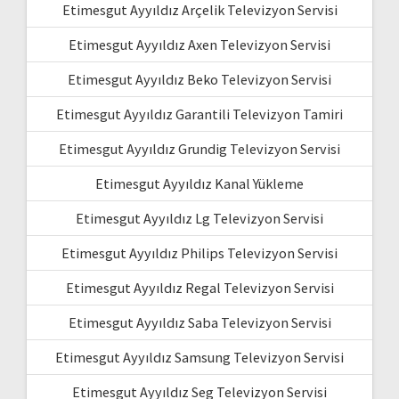
Etimesgut Ayyıldız Arçelik Televizyon Servisi
Etimesgut Ayyıldız Axen Televizyon Servisi
Etimesgut Ayyıldız Beko Televizyon Servisi
Etimesgut Ayyıldız Garantili Televizyon Tamiri
Etimesgut Ayyıldız Grundig Televizyon Servisi
Etimesgut Ayyıldız Kanal Yükleme
Etimesgut Ayyıldız Lg Televizyon Servisi
Etimesgut Ayyıldız Philips Televizyon Servisi
Etimesgut Ayyıldız Regal Televizyon Servisi
Etimesgut Ayyıldız Saba Televizyon Servisi
Etimesgut Ayyıldız Samsung Televizyon Servisi
Etimesgut Ayyıldız Seg Televizyon Servisi