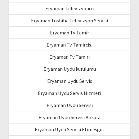
Eryaman Televizyoncu
Eryaman Toshiba Televizyon Servisi
Eryaman Tv Tamir
Eryaman Tv Tamircisi
Eryaman Tv Tamiri
Eryaman Uydu kurulumu
Eryaman Uydu Servis
Eryaman Uydu Servis Hizmeti
Eryaman Uydu Servisi
Eryaman Uydu Servisi Ankara
Eryaman Uydu Servisi Etimesgut