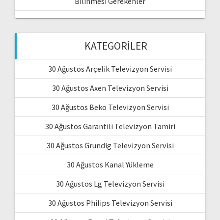
Bilinmesi Gerekenler
KATEGORILER
30 Ağustos Arçelik Televizyon Servisi
30 Ağustos Axen Televizyon Servisi
30 Ağustos Beko Televizyon Servisi
30 Ağustos Garantili Televizyon Tamiri
30 Ağustos Grundig Televizyon Servisi
30 Ağustos Kanal Yükleme
30 Ağustos Lg Televizyon Servisi
30 Ağustos Philips Televizyon Servisi