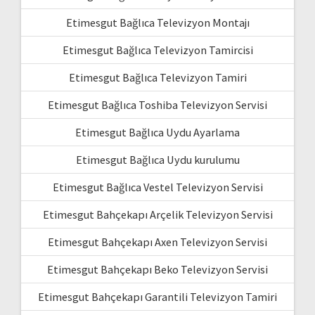
Etimesgut Bağlıca Televizyon Montajı
Etimesgut Bağlıca Televizyon Tamircisi
Etimesgut Bağlıca Televizyon Tamiri
Etimesgut Bağlıca Toshiba Televizyon Servisi
Etimesgut Bağlıca Uydu Ayarlama
Etimesgut Bağlıca Uydu kurulumu
Etimesgut Bağlıca Vestel Televizyon Servisi
Etimesgut Bahçekapı Arçelik Televizyon Servisi
Etimesgut Bahçekapı Axen Televizyon Servisi
Etimesgut Bahçekapı Beko Televizyon Servisi
Etimesgut Bahçekapı Garantili Televizyon Tamiri