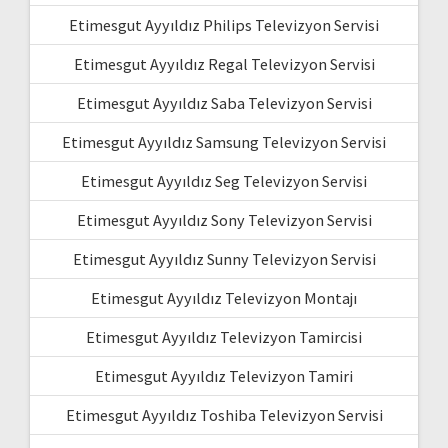
Etimesgut Ayyıldız Philips Televizyon Servisi
Etimesgut Ayyıldız Regal Televizyon Servisi
Etimesgut Ayyıldız Saba Televizyon Servisi
Etimesgut Ayyıldız Samsung Televizyon Servisi
Etimesgut Ayyıldız Seg Televizyon Servisi
Etimesgut Ayyıldız Sony Televizyon Servisi
Etimesgut Ayyıldız Sunny Televizyon Servisi
Etimesgut Ayyıldız Televizyon Montajı
Etimesgut Ayyıldız Televizyon Tamircisi
Etimesgut Ayyıldız Televizyon Tamiri
Etimesgut Ayyıldız Toshiba Televizyon Servisi