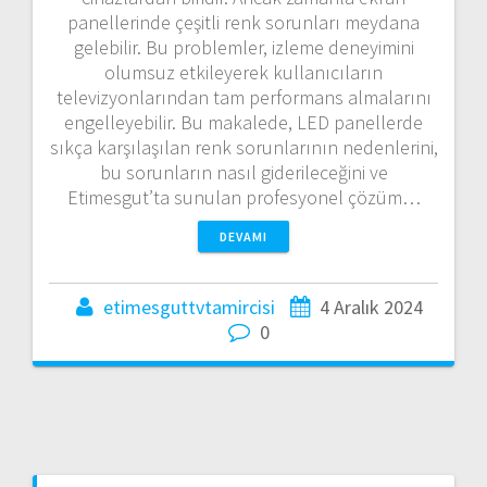
panellerinde çeşitli renk sorunları meydana
gelebilir. Bu problemler, izleme deneyimini
olumsuz etkileyerek kullanıcıların
televizyonlarından tam performans almalarını
engelleyebilir. Bu makalede, LED panellerde
sıkça karşılaşılan renk sorunlarının nedenlerini,
bu sorunların nasıl giderileceğini ve
Etimesgut’ta sunulan profesyonel çözüm…
DEVAMI
etimesguttvtamircisi
4 Aralık 2024
0