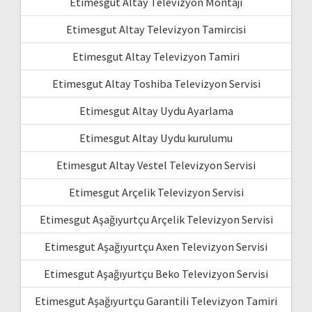
Etimesgut Altay Televizyon Montajı
Etimesgut Altay Televizyon Tamircisi
Etimesgut Altay Televizyon Tamiri
Etimesgut Altay Toshiba Televizyon Servisi
Etimesgut Altay Uydu Ayarlama
Etimesgut Altay Uydu kurulumu
Etimesgut Altay Vestel Televizyon Servisi
Etimesgut Arçelik Televizyon Servisi
Etimesgut Aşağıyurtçu Arçelik Televizyon Servisi
Etimesgut Aşağıyurtçu Axen Televizyon Servisi
Etimesgut Aşağıyurtçu Beko Televizyon Servisi
Etimesgut Aşağıyurtçu Garantili Televizyon Tamiri