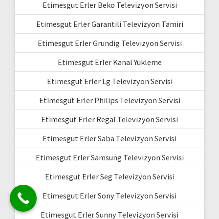
Etimesgut Erler Beko Televizyon Servisi
Etimesgut Erler Garantili Televizyon Tamiri
Etimesgut Erler Grundig Televizyon Servisi
Etimesgut Erler Kanal Yükleme
Etimesgut Erler Lg Televizyon Servisi
Etimesgut Erler Philips Televizyon Servisi
Etimesgut Erler Regal Televizyon Servisi
Etimesgut Erler Saba Televizyon Servisi
Etimesgut Erler Samsung Televizyon Servisi
Etimesgut Erler Seg Televizyon Servisi
Etimesgut Erler Sony Televizyon Servisi
Etimesgut Erler Sunny Televizyon Servisi