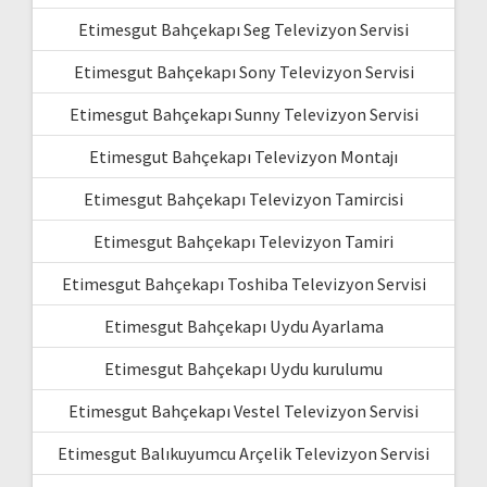
Etimesgut Bahçekapı Seg Televizyon Servisi
Etimesgut Bahçekapı Sony Televizyon Servisi
Etimesgut Bahçekapı Sunny Televizyon Servisi
Etimesgut Bahçekapı Televizyon Montajı
Etimesgut Bahçekapı Televizyon Tamircisi
Etimesgut Bahçekapı Televizyon Tamiri
Etimesgut Bahçekapı Toshiba Televizyon Servisi
Etimesgut Bahçekapı Uydu Ayarlama
Etimesgut Bahçekapı Uydu kurulumu
Etimesgut Bahçekapı Vestel Televizyon Servisi
Etimesgut Balıkuyumcu Arçelik Televizyon Servisi