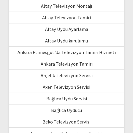
Altay Televizyon Montajı
Altay Televizyon Tamiri
Altay Uydu Ayarlama
Altay Uydu kurulumu
Ankara Etimesgut’da Televizyon Tamiri Hizmeti
Ankara Televizyon Tamiri
Arçelik Televizyon Servisi
Axen Televizyon Servisi
Bağlıca Uydu Servisi
Bağlıca Uyducu
Beko Televizyon Servisi