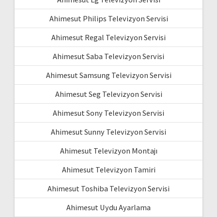
Ahimesut Philips Televizyon Servisi
Ahimesut Regal Televizyon Servisi
Ahimesut Saba Televizyon Servisi
Ahimesut Samsung Televizyon Servisi
Ahimesut Seg Televizyon Servisi
Ahimesut Sony Televizyon Servisi
Ahimesut Sunny Televizyon Servisi
Ahimesut Televizyon Montajı
Ahimesut Televizyon Tamiri
Ahimesut Toshiba Televizyon Servisi
Ahimesut Uydu Ayarlama