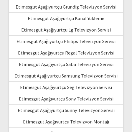
Etimesgut Aşağıyurtçu Grundig Televizyon Servisi
Etimesgut Aşağıyurtçu Kanal Yükleme
Etimesgut Aşağıyurtçu Lg Televizyon Servisi
Etimesgut Aşağıyurtçu Philips Televizyon Servisi
Etimesgut Aşağıyurtçu Regal Televizyon Servisi
Etimesgut Aşağıyurtçu Saba Televizyon Servisi
Etimesgut Aşağıyurtçu Samsung Televizyon Servisi
Etimesgut Aşağıyurtçu Seg Televizyon Servisi
Etimesgut Aşağıyurtçu Sony Televizyon Servisi
Etimesgut Aşağıyurtçu Sunny Televizyon Servisi
Etimesgut Aşağıyurtçu Televizyon Montajı