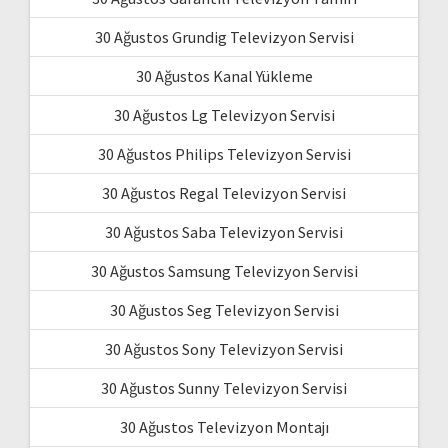
30 Ağustos Grundig Televizyon Servisi
30 Ağustos Kanal Yükleme
30 Ağustos Lg Televizyon Servisi
30 Ağustos Philips Televizyon Servisi
30 Ağustos Regal Televizyon Servisi
30 Ağustos Saba Televizyon Servisi
30 Ağustos Samsung Televizyon Servisi
30 Ağustos Seg Televizyon Servisi
30 Ağustos Sony Televizyon Servisi
30 Ağustos Sunny Televizyon Servisi
30 Ağustos Televizyon Montajı