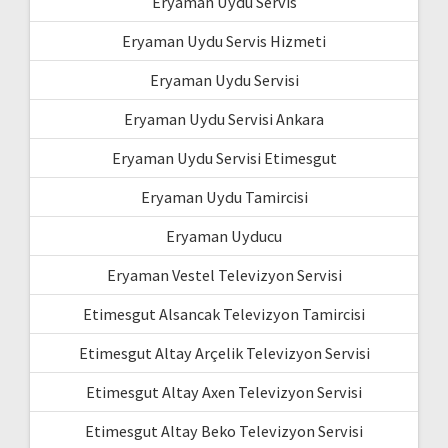
Eryaman Uydu Servis
Eryaman Uydu Servis Hizmeti
Eryaman Uydu Servisi
Eryaman Uydu Servisi Ankara
Eryaman Uydu Servisi Etimesgut
Eryaman Uydu Tamircisi
Eryaman Uyducu
Eryaman Vestel Televizyon Servisi
Etimesgut Alsancak Televizyon Tamircisi
Etimesgut Altay Arçelik Televizyon Servisi
Etimesgut Altay Axen Televizyon Servisi
Etimesgut Altay Beko Televizyon Servisi