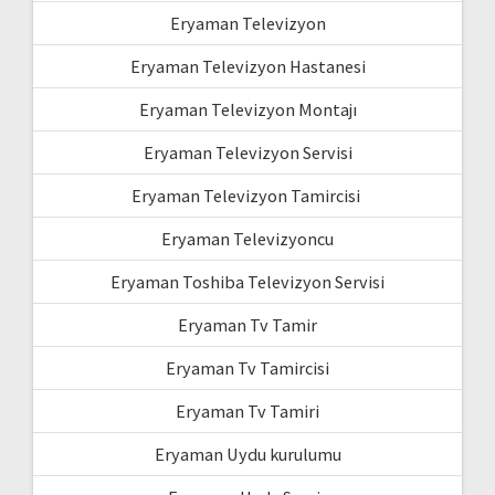
Eryaman Televizyon
Eryaman Televizyon Hastanesi
Eryaman Televizyon Montajı
Eryaman Televizyon Servisi
Eryaman Televizyon Tamircisi
Eryaman Televizyoncu
Eryaman Toshiba Televizyon Servisi
Eryaman Tv Tamir
Eryaman Tv Tamircisi
Eryaman Tv Tamiri
Eryaman Uydu kurulumu