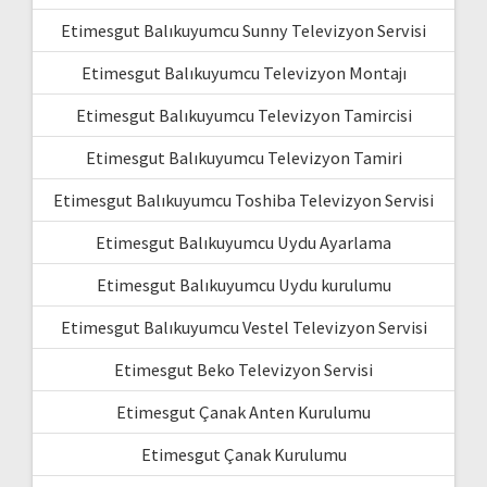
Etimesgut Balıkuyumcu Sunny Televizyon Servisi
Etimesgut Balıkuyumcu Televizyon Montajı
Etimesgut Balıkuyumcu Televizyon Tamircisi
Etimesgut Balıkuyumcu Televizyon Tamiri
Etimesgut Balıkuyumcu Toshiba Televizyon Servisi
Etimesgut Balıkuyumcu Uydu Ayarlama
Etimesgut Balıkuyumcu Uydu kurulumu
Etimesgut Balıkuyumcu Vestel Televizyon Servisi
Etimesgut Beko Televizyon Servisi
Etimesgut Çanak Anten Kurulumu
Etimesgut Çanak Kurulumu