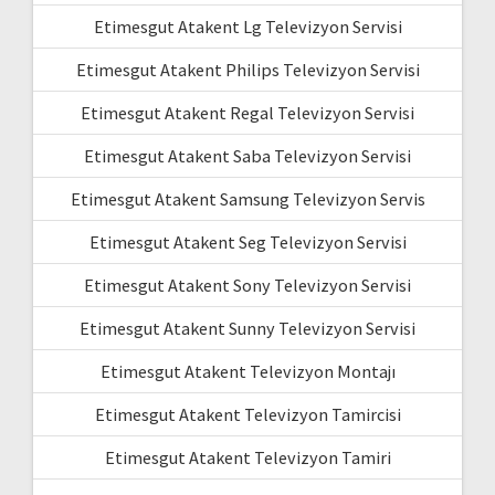
Etimesgut Atakent Lg Televizyon Servisi
Etimesgut Atakent Philips Televizyon Servisi
Etimesgut Atakent Regal Televizyon Servisi
Etimesgut Atakent Saba Televizyon Servisi
Etimesgut Atakent Samsung Televizyon Servis
Etimesgut Atakent Seg Televizyon Servisi
Etimesgut Atakent Sony Televizyon Servisi
Etimesgut Atakent Sunny Televizyon Servisi
Etimesgut Atakent Televizyon Montajı
Etimesgut Atakent Televizyon Tamircisi
Etimesgut Atakent Televizyon Tamiri