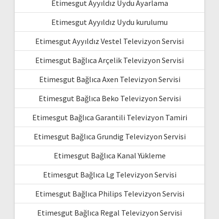
Etimesgut Ayyıldız Uydu Ayarlama
Etimesgut Ayyıldız Uydu kurulumu
Etimesgut Ayyıldız Vestel Televizyon Servisi
Etimesgut Bağlıca Arçelik Televizyon Servisi
Etimesgut Bağlıca Axen Televizyon Servisi
Etimesgut Bağlıca Beko Televizyon Servisi
Etimesgut Bağlıca Garantili Televizyon Tamiri
Etimesgut Bağlıca Grundig Televizyon Servisi
Etimesgut Bağlıca Kanal Yükleme
Etimesgut Bağlıca Lg Televizyon Servisi
Etimesgut Bağlıca Philips Televizyon Servisi
Etimesgut Bağlıca Regal Televizyon Servisi