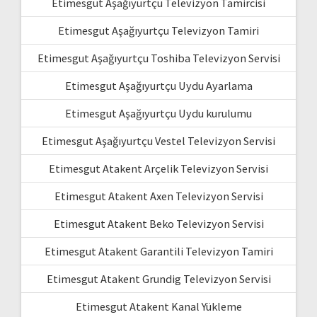
Etimesgut Aşağıyurtçu Televizyon Tamircisi
Etimesgut Aşağıyurtçu Televizyon Tamiri
Etimesgut Aşağıyurtçu Toshiba Televizyon Servisi
Etimesgut Aşağıyurtçu Uydu Ayarlama
Etimesgut Aşağıyurtçu Uydu kurulumu
Etimesgut Aşağıyurtçu Vestel Televizyon Servisi
Etimesgut Atakent Arçelik Televizyon Servisi
Etimesgut Atakent Axen Televizyon Servisi
Etimesgut Atakent Beko Televizyon Servisi
Etimesgut Atakent Garantili Televizyon Tamiri
Etimesgut Atakent Grundig Televizyon Servisi
Etimesgut Atakent Kanal Yükleme