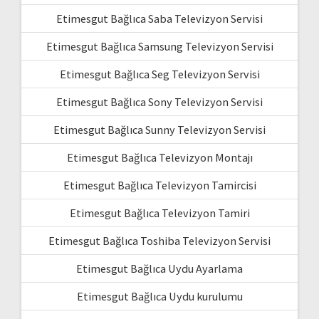
Etimesgut Bağlıca Saba Televizyon Servisi
Etimesgut Bağlıca Samsung Televizyon Servisi
Etimesgut Bağlıca Seg Televizyon Servisi
Etimesgut Bağlıca Sony Televizyon Servisi
Etimesgut Bağlıca Sunny Televizyon Servisi
Etimesgut Bağlıca Televizyon Montajı
Etimesgut Bağlıca Televizyon Tamircisi
Etimesgut Bağlıca Televizyon Tamiri
Etimesgut Bağlıca Toshiba Televizyon Servisi
Etimesgut Bağlıca Uydu Ayarlama
Etimesgut Bağlıca Uydu kurulumu