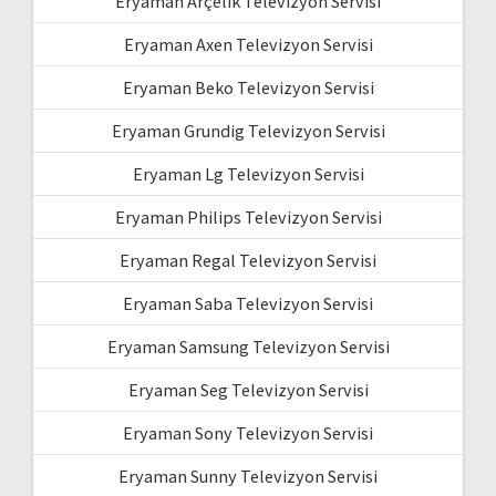
Eryaman Arçelik Televizyon Servisi
Eryaman Axen Televizyon Servisi
Eryaman Beko Televizyon Servisi
Eryaman Grundig Televizyon Servisi
Eryaman Lg Televizyon Servisi
Eryaman Philips Televizyon Servisi
Eryaman Regal Televizyon Servisi
Eryaman Saba Televizyon Servisi
Eryaman Samsung Televizyon Servisi
Eryaman Seg Televizyon Servisi
Eryaman Sony Televizyon Servisi
Eryaman Sunny Televizyon Servisi