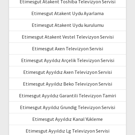
Etimesgut Atakent Toshiba Televizyon Servisi
Etimesgut Atakent Uydu Ayarlama
Etimesgut Atakent Uydu kurulumu
Etimesgut Atakent Vestel Televizyon Servisi
Etimesgut Axen Televizyon Servisi
Etimesgut Ayyıldız Arçelik Televizyon Servisi
Etimesgut Ayyıldız Axen Televizyon Servisi
Etimesgut Ayyıldız Beko Televizyon Servisi
Etimesgut Ayyıldız Garantili Televizyon Tamiri
Etimesgut Ayyıldız Grundig Televizyon Servisi
Etimesgut Ayyıldız Kanal Yükleme
Etimesgut Ayyıldız Lg Televizyon Servisi