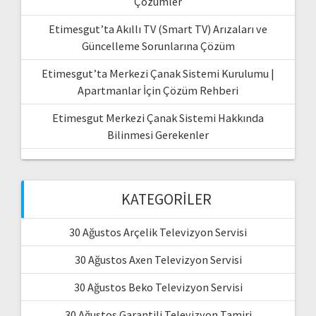
Çözümler
Etimesgut’ta Akıllı TV (Smart TV) Arızaları ve
Güncelleme Sorunlarına Çözüm
Etimesgut’ta Merkezi Çanak Sistemi Kurulumu |
Apartmanlar İçin Çözüm Rehberi
Etimesgut Merkezi Çanak Sistemi Hakkında
Bilinmesi Gerekenler
KATEGORILER
30 Ağustos Arçelik Televizyon Servisi
30 Ağustos Axen Televizyon Servisi
30 Ağustos Beko Televizyon Servisi
30 Ağustos Garantili Televizyon Tamiri