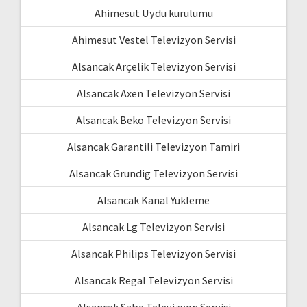
Ahimesut Uydu kurulumu
Ahimesut Vestel Televizyon Servisi
Alsancak Arçelik Televizyon Servisi
Alsancak Axen Televizyon Servisi
Alsancak Beko Televizyon Servisi
Alsancak Garantili Televizyon Tamiri
Alsancak Grundig Televizyon Servisi
Alsancak Kanal Yükleme
Alsancak Lg Televizyon Servisi
Alsancak Philips Televizyon Servisi
Alsancak Regal Televizyon Servisi
Alsancak Saba Televizyon Servisi