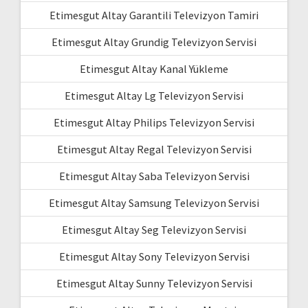
Etimesgut Altay Garantili Televizyon Tamiri
Etimesgut Altay Grundig Televizyon Servisi
Etimesgut Altay Kanal Yükleme
Etimesgut Altay Lg Televizyon Servisi
Etimesgut Altay Philips Televizyon Servisi
Etimesgut Altay Regal Televizyon Servisi
Etimesgut Altay Saba Televizyon Servisi
Etimesgut Altay Samsung Televizyon Servisi
Etimesgut Altay Seg Televizyon Servisi
Etimesgut Altay Sony Televizyon Servisi
Etimesgut Altay Sunny Televizyon Servisi