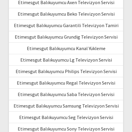
Etimesgut Balıkuyumcu Axen Televizyon Servisi
Etimesgut Balıkuyumcu Beko Televizyon Servisi
Etimesgut Balıkuyumcu Garantili Televizyon Tamiri
Etimesgut Balıkuyumcu Grundig Televizyon Servisi
Etimesgut Balıkuyumcu Kanal Yükleme
Etimesgut Balıkuyumcu Lg Televizyon Servisi
Etimesgut Balıkuyumcu Philips Televizyon Servisi
Etimesgut Balıkuyumcu Regal Televizyon Servisi
Etimesgut Balıkuyumcu Saba Televizyon Servisi
Etimesgut Balıkuyumcu Samsung Televizyon Servisi
Etimesgut Balıkuyumcu Seg Televizyon Servisi
Etimesgut Balıkuyumcu Sony Televizyon Servisi