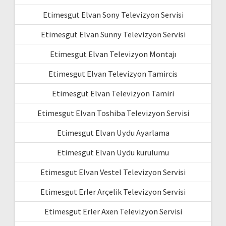
Etimesgut Elvan Sony Televizyon Servisi
Etimesgut Elvan Sunny Televizyon Servisi
Etimesgut Elvan Televizyon Montajı
Etimesgut Elvan Televizyon Tamircis
Etimesgut Elvan Televizyon Tamiri
Etimesgut Elvan Toshiba Televizyon Servisi
Etimesgut Elvan Uydu Ayarlama
Etimesgut Elvan Uydu kurulumu
Etimesgut Elvan Vestel Televizyon Servisi
Etimesgut Erler Arçelik Televizyon Servisi
Etimesgut Erler Axen Televizyon Servisi