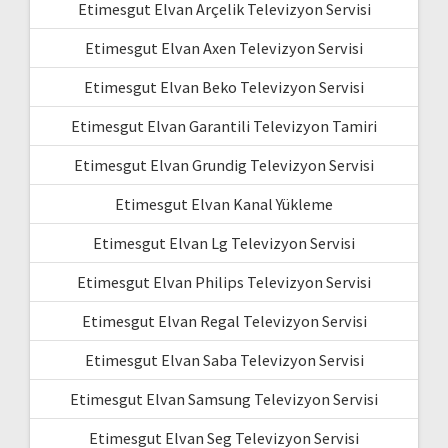
Etimesgut Elvan Arçelik Televizyon Servisi
Etimesgut Elvan Axen Televizyon Servisi
Etimesgut Elvan Beko Televizyon Servisi
Etimesgut Elvan Garantili Televizyon Tamiri
Etimesgut Elvan Grundig Televizyon Servisi
Etimesgut Elvan Kanal Yükleme
Etimesgut Elvan Lg Televizyon Servisi
Etimesgut Elvan Philips Televizyon Servisi
Etimesgut Elvan Regal Televizyon Servisi
Etimesgut Elvan Saba Televizyon Servisi
Etimesgut Elvan Samsung Televizyon Servisi
Etimesgut Elvan Seg Televizyon Servisi