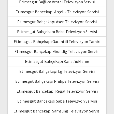
Etimesgut Bağlıca Vestel Televizyon Servisi
Etimesgut Bahçekapı Arçelik Televizyon Servisi
Etimesgut Bahçekapı Axen Televizyon Servisi
Etimesgut Bahçekapı Beko Televizyon Servisi
Etimesgut Bahçekapı Garantili Televizyon Tamiri
Etimesgut Bahçekapı Grundig Televizyon Servisi
Etimesgut Bahçekapı Kanal Yükleme
Etimesgut Bahçekapı Lg Televizyon Servisi
Etimesgut Bahçekapı Philips Televizyon Servisi
Etimesgut Bahçekapı Regal Televizyon Servisi
Etimesgut Bahçekapı Saba Televizyon Servisi
Etimesgut Bahçekapı Samsung Televizyon Servisi