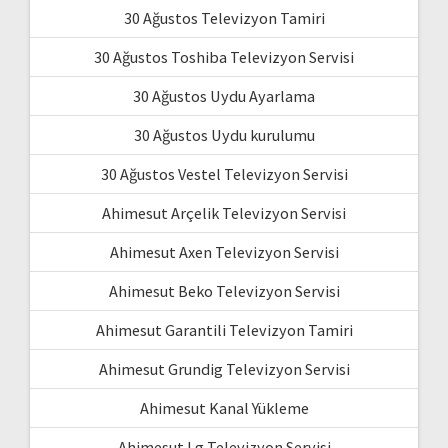
30 Ağustos Televizyon Tamiri
30 Ağustos Toshiba Televizyon Servisi
30 Ağustos Uydu Ayarlama
30 Ağustos Uydu kurulumu
30 Ağustos Vestel Televizyon Servisi
Ahimesut Arçelik Televizyon Servisi
Ahimesut Axen Televizyon Servisi
Ahimesut Beko Televizyon Servisi
Ahimesut Garantili Televizyon Tamiri
Ahimesut Grundig Televizyon Servisi
Ahimesut Kanal Yükleme
Ahimesut Lg Televizyon Servisi