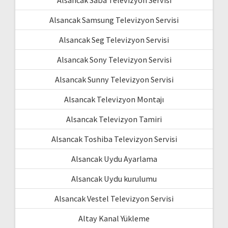
Alsancak Samsung Televizyon Servisi
Alsancak Seg Televizyon Servisi
Alsancak Sony Televizyon Servisi
Alsancak Sunny Televizyon Servisi
Alsancak Televizyon Montajı
Alsancak Televizyon Tamiri
Alsancak Toshiba Televizyon Servisi
Alsancak Uydu Ayarlama
Alsancak Uydu kurulumu
Alsancak Vestel Televizyon Servisi
Altay Kanal Yükleme