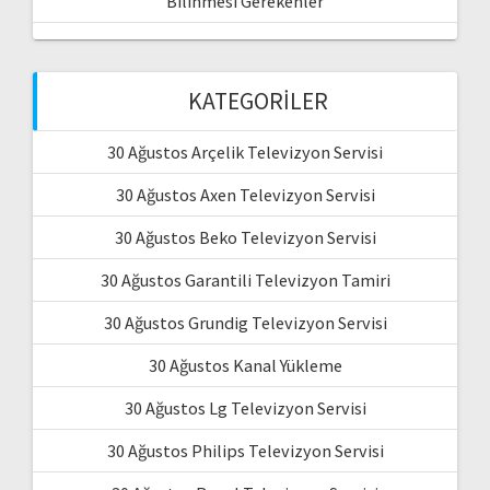
Bilinmesi Gerekenler
KATEGORILER
30 Ağustos Arçelik Televizyon Servisi
30 Ağustos Axen Televizyon Servisi
30 Ağustos Beko Televizyon Servisi
30 Ağustos Garantili Televizyon Tamiri
30 Ağustos Grundig Televizyon Servisi
30 Ağustos Kanal Yükleme
30 Ağustos Lg Televizyon Servisi
30 Ağustos Philips Televizyon Servisi