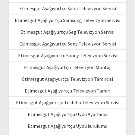
Etimesgut Aşağıyurtçu Saba Televizyon Servisi
Etimesgut Aşağıyurtçu Samsung Televizyon Servisi
Etimesgut Aşağıyurtçu Seg Televizyon Servisi
Etimesgut Aşağıyurtçu Sony Televizyon Servisi
Etimesgut Aşağıyurtçu Sunny Televizyon Servisi
Etimesgut Aşağıyurtçu Televizyon Montajı
Etimesgut Aşağıyurtçu Televizyon Tamircisi
Etimesgut Aşağıyurtçu Televizyon Tamiri
Etimesgut Aşağıyurtçu Toshiba Televizyon Servisi
Etimesgut Aşağıyurtçu Uydu Ayarlama
Etimesgut Aşağıyurtçu Uydu kurulumu