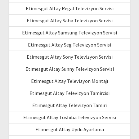
Etimesgut Altay Regal Televizyon Servisi
Etimesgut Altay Saba Televizyon Servisi
Etimesgut Altay Samsung Televizyon Servisi
Etimesgut Altay Seg Televizyon Servisi
Etimesgut Altay Sony Televizyon Servisi
Etimesgut Altay Sunny Televizyon Servisi
Etimesgut Altay Televizyon Montajı
Etimesgut Altay Televizyon Tamircisi
Etimesgut Altay Televizyon Tamiri
Etimesgut Altay Toshiba Televizyon Servisi
Etimesgut Altay Uydu Ayarlama