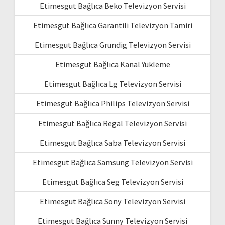
Etimesgut Bağlıca Beko Televizyon Servisi
Etimesgut Bağlıca Garantili Televizyon Tamiri
Etimesgut Bağlıca Grundig Televizyon Servisi
Etimesgut Bağlıca Kanal Yükleme
Etimesgut Bağlıca Lg Televizyon Servisi
Etimesgut Bağlıca Philips Televizyon Servisi
Etimesgut Bağlıca Regal Televizyon Servisi
Etimesgut Bağlıca Saba Televizyon Servisi
Etimesgut Bağlıca Samsung Televizyon Servisi
Etimesgut Bağlıca Seg Televizyon Servisi
Etimesgut Bağlıca Sony Televizyon Servisi
Etimesgut Bağlıca Sunny Televizyon Servisi