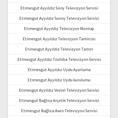
Etimesgut Ayyıldız Sony Televizyon Servisi
Etimesgut Ayyıldız Sunny Televizyon Servisi
Etimesgut Ayyıldız Televizyon Montajı
Etimesgut Ayyıldız Televizyon Tamircisi
Etimesgut Ayyıldız Televizyon Tamiri
Etimesgut Ayyıldız Toshiba Televizyon Servisi
Etimesgut Ayyıldız Uydu Ayarlama
Etimesgut Ayyıldız Uydu kurulumu
Etimesgut Ayyıldız Vestel Televizyon Servisi
Etimesgut Bağlıca Arçelik Televizyon Servisi
Etimesgut Bağlıca Axen Televizyon Servisi