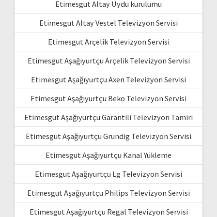
Etimesgut Altay Uydu kurulumu
Etimesgut Altay Vestel Televizyon Servisi
Etimesgut Arçelik Televizyon Servisi
Etimesgut Aşağıyurtçu Arçelik Televizyon Servisi
Etimesgut Aşağıyurtçu Axen Televizyon Servisi
Etimesgut Aşağıyurtçu Beko Televizyon Servisi
Etimesgut Aşağıyurtçu Garantili Televizyon Tamiri
Etimesgut Aşağıyurtçu Grundig Televizyon Servisi
Etimesgut Aşağıyurtçu Kanal Yükleme
Etimesgut Aşağıyurtçu Lg Televizyon Servisi
Etimesgut Aşağıyurtçu Philips Televizyon Servisi
Etimesgut Aşağıyurtçu Regal Televizyon Servisi