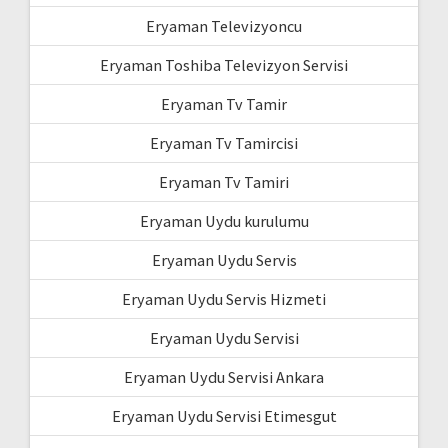
Eryaman Televizyoncu
Eryaman Toshiba Televizyon Servisi
Eryaman Tv Tamir
Eryaman Tv Tamircisi
Eryaman Tv Tamiri
Eryaman Uydu kurulumu
Eryaman Uydu Servis
Eryaman Uydu Servis Hizmeti
Eryaman Uydu Servisi
Eryaman Uydu Servisi Ankara
Eryaman Uydu Servisi Etimesgut