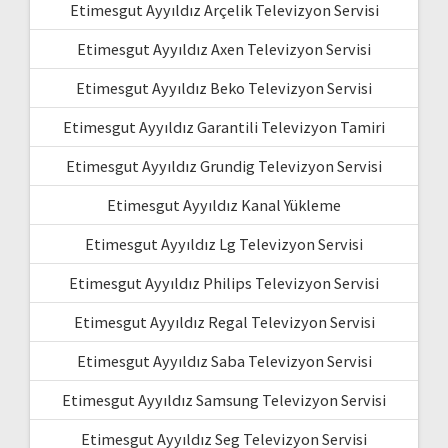
Etimesgut Ayyıldız Arçelik Televizyon Servisi
Etimesgut Ayyıldız Axen Televizyon Servisi
Etimesgut Ayyıldız Beko Televizyon Servisi
Etimesgut Ayyıldız Garantili Televizyon Tamiri
Etimesgut Ayyıldız Grundig Televizyon Servisi
Etimesgut Ayyıldız Kanal Yükleme
Etimesgut Ayyıldız Lg Televizyon Servisi
Etimesgut Ayyıldız Philips Televizyon Servisi
Etimesgut Ayyıldız Regal Televizyon Servisi
Etimesgut Ayyıldız Saba Televizyon Servisi
Etimesgut Ayyıldız Samsung Televizyon Servisi
Etimesgut Ayyıldız Seg Televizyon Servisi