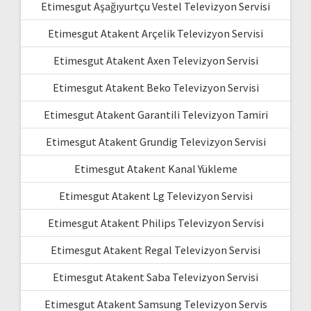
Etimesgut Aşağıyurtçu Vestel Televizyon Servisi
Etimesgut Atakent Arçelik Televizyon Servisi
Etimesgut Atakent Axen Televizyon Servisi
Etimesgut Atakent Beko Televizyon Servisi
Etimesgut Atakent Garantili Televizyon Tamiri
Etimesgut Atakent Grundig Televizyon Servisi
Etimesgut Atakent Kanal Yükleme
Etimesgut Atakent Lg Televizyon Servisi
Etimesgut Atakent Philips Televizyon Servisi
Etimesgut Atakent Regal Televizyon Servisi
Etimesgut Atakent Saba Televizyon Servisi
Etimesgut Atakent Samsung Televizyon Servis