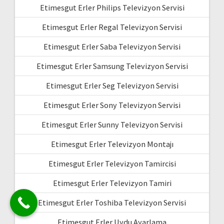
Etimesgut Erler Philips Televizyon Servisi
Etimesgut Erler Regal Televizyon Servisi
Etimesgut Erler Saba Televizyon Servisi
Etimesgut Erler Samsung Televizyon Servisi
Etimesgut Erler Seg Televizyon Servisi
Etimesgut Erler Sony Televizyon Servisi
Etimesgut Erler Sunny Televizyon Servisi
Etimesgut Erler Televizyon Montajı
Etimesgut Erler Televizyon Tamircisi
Etimesgut Erler Televizyon Tamiri
Etimesgut Erler Toshiba Televizyon Servisi
Etimesgut Erler Uydu Ayarlama