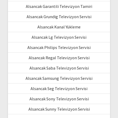
Alsancak Garantili Televizyon Tamiri
Alsancak Grundig Televizyon Servisi
Alsancak Kanal Yükleme
Alsancak Lg Televizyon Servisi
Alsancak Philips Televizyon Servisi
Alsancak Regal Televizyon Servisi
Alsancak Saba Televizyon Servisi
Alsancak Samsung Televizyon Servisi
Alsancak Seg Televizyon Servisi
Alsancak Sony Televizyon Servisi
Alsancak Sunny Televizyon Servisi