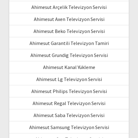
Ahimesut Arçelik Televizyon Servisi
Ahimesut Axen Televizyon Servisi
Ahimesut Beko Televizyon Servisi
Ahimesut Garantili Televizyon Tamiri
Ahimesut Grundig Televizyon Servisi
Ahimesut Kanal Yükleme
Ahimesut Lg Televizyon Servisi
Ahimesut Philips Televizyon Servisi
Ahimesut Regal Televizyon Servisi
Ahimesut Saba Televizyon Servisi
Ahimesut Samsung Televizyon Servisi