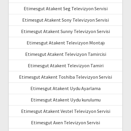
Etimesgut Atakent Seg Televizyon Servisi
Etimesgut Atakent Sony Televizyon Servisi
Etimesgut Atakent Sunny Televizyon Servisi
Etimesgut Atakent Televizyon Montajı
Etimesgut Atakent Televizyon Tamircisi
Etimesgut Atakent Televizyon Tamiri
Etimesgut Atakent Toshiba Televizyon Servisi
Etimesgut Atakent Uydu Ayarlama
Etimesgut Atakent Uydu kurulumu
Etimesgut Atakent Vestel Televizyon Servisi
Etimesgut Axen Televizyon Servisi