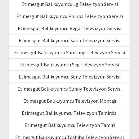
Etimesgut Balıkuyumcu Lg Televizyon Servisi
Etimesgut Balıkuyumcu Philips Televizyon Servisi
Etimesgut Balıkuyumcu Regal Televizyon Servisi
Etimesgut Balıkuyumcu Saba Televizyon Servisi
Etimesgut Balıkuyumcu Samsung Televizyon Servisi
Etimesgut Balıkuyumcu Seg Televizyon Servisi
Etimesgut Balıkuyumcu Sony Televizyon Servisi
Etimesgut Balıkuyumcu Sunny Televizyon Servisi
Etimesgut Balıkuyumcu Televizyon Montajı
Etimesgut Balıkuyumcu Televizyon Tamircisi
Etimesgut Balıkuyumcu Televizyon Tamiri
Etimesgut Balıkuyumcu Toshiba Televizyon Servisi