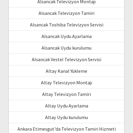
Alsancak Televizyon Montajı
Alsancak Televizyon Tamiri
Alsancak Toshiba Televizyon Servisi
Alsancak Uydu Ayarlama
Alsancak Uydu kurulumu
Alsancak Vestel Televizyon Servisi
Altay Kanal Yükleme
Altay Televizyon Montajı
Altay Televizyon Tamiri
Altay Uydu Ayarlama
Altay Uydu kurulumu
Ankara Etimesgut’da Televizyon Tamiri Hizmeti