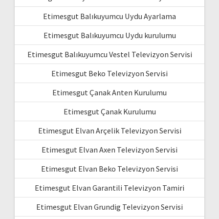
Etimesgut Balıkuyumcu Uydu Ayarlama
Etimesgut Balıkuyumcu Uydu kurulumu
Etimesgut Balıkuyumcu Vestel Televizyon Servisi
Etimesgut Beko Televizyon Servisi
Etimesgut Çanak Anten Kurulumu
Etimesgut Çanak Kurulumu
Etimesgut Elvan Arçelik Televizyon Servisi
Etimesgut Elvan Axen Televizyon Servisi
Etimesgut Elvan Beko Televizyon Servisi
Etimesgut Elvan Garantili Televizyon Tamiri
Etimesgut Elvan Grundig Televizyon Servisi