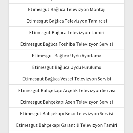
Etimesgut Bağlıca Televizyon Montajı
Etimesgut Bağlıca Televizyon Tamircisi
Etimesgut Bağlıca Televizyon Tamiri
Etimesgut Bağlıca Toshiba Televizyon Servisi
Etimesgut Bağlıca Uydu Ayarlama
Etimesgut Bağlıca Uydu kurulumu
Etimesgut Bağlıca Vestel Televizyon Servisi
Etimesgut Bahçekapı Arçelik Televizyon Servisi
Etimesgut Bahçekapı Axen Televizyon Servisi
Etimesgut Bahçekapı Beko Televizyon Servisi
Etimesgut Bahçekapı Garantili Televizyon Tamiri