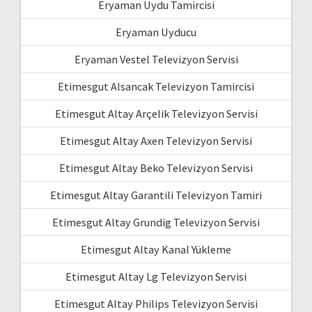
Eryaman Uydu Tamircisi
Eryaman Uyducu
Eryaman Vestel Televizyon Servisi
Etimesgut Alsancak Televizyon Tamircisi
Etimesgut Altay Arçelik Televizyon Servisi
Etimesgut Altay Axen Televizyon Servisi
Etimesgut Altay Beko Televizyon Servisi
Etimesgut Altay Garantili Televizyon Tamiri
Etimesgut Altay Grundig Televizyon Servisi
Etimesgut Altay Kanal Yükleme
Etimesgut Altay Lg Televizyon Servisi
Etimesgut Altay Philips Televizyon Servisi