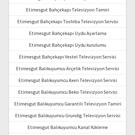
Etimesgut Bahçekapı Televizyon Tamiri
Etimesgut Bahçekapı Toshiba Televizyon Servisi
Etimesgut Bahçekapı Uydu Ayarlama
Etimesgut Bahçekapı Uydu kurulumu
Etimesgut Bahçekapı Vestel Televizyon Servisi
Etimesgut Balıkuyumcu Arçelik Televizyon Servisi
Etimesgut Balıkuyumcu Axen Televizyon Servisi
Etimesgut Balıkuyumcu Beko Televizyon Servisi
Etimesgut Balıkuyumcu Garantili Televizyon Tamiri
Etimesgut Balıkuyumcu Grundig Televizyon Servisi
Etimesgut Balıkuyumcu Kanal Yükleme