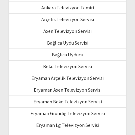
Ankara Televizyon Tamiri
Arçelik Televizyon Servisi
Axen Televizyon Servisi
Bağlıca Uydu Servisi
Bağlıca Uyducu
Beko Televizyon Servisi
Eryaman Arçelik Televizyon Servisi
Eryaman Axen Televizyon Servisi
Eryaman Beko Televizyon Servisi
Eryaman Grundig Televizyon Servisi
Eryaman Lg Televizyon Servisi