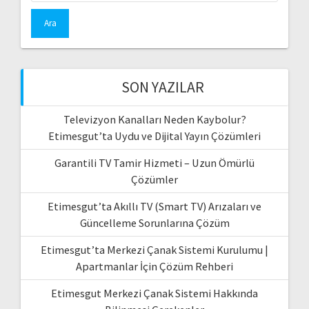
SON YAZILAR
Televizyon Kanalları Neden Kaybolur?
Etimesgut’ta Uydu ve Dijital Yayın Çözümleri
Garantili TV Tamir Hizmeti – Uzun Ömürlü
Çözümler
Etimesgut’ta Akıllı TV (Smart TV) Arızaları ve
Güncelleme Sorunlarına Çözüm
Etimesgut’ta Merkezi Çanak Sistemi Kurulumu |
Apartmanlar İçin Çözüm Rehberi
Etimesgut Merkezi Çanak Sistemi Hakkında