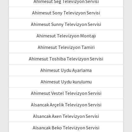
Ahimesut Seg Televizyon Servisi
Ahimesut Sony Televizyon Servisi
Ahimesut Sunny Televizyon Servisi
Ahimesut Televizyon Montajı
Ahimesut Televizyon Tamiri
Ahimesut Toshiba Televizyon Servisi
Ahimesut Uydu Ayarlama
Ahimesut Uydu kurulumu
Ahimesut Vestel Televizyon Servisi
Alsancak Arçelik Televizyon Servisi
Alsancak Axen Televizyon Servisi
Alsancak Beko Televizyon Servisi