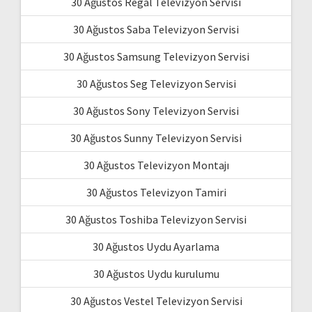
30 Ağustos Regal Televizyon Servisi
30 Ağustos Saba Televizyon Servisi
30 Ağustos Samsung Televizyon Servisi
30 Ağustos Seg Televizyon Servisi
30 Ağustos Sony Televizyon Servisi
30 Ağustos Sunny Televizyon Servisi
30 Ağustos Televizyon Montajı
30 Ağustos Televizyon Tamiri
30 Ağustos Toshiba Televizyon Servisi
30 Ağustos Uydu Ayarlama
30 Ağustos Uydu kurulumu
30 Ağustos Vestel Televizyon Servisi