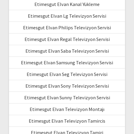
Etimesgut Elvan Kanal Yükleme
Etimesgut Elvan Lg Televizyon Servisi
Etimesgut Elvan Philips Televizyon Servisi
Etimesgut Elvan Regal Televizyon Servisi
Etimesgut Elvan Saba Televizyon Servisi
Etimesgut Elvan Samsung Televizyon Servisi
Etimesgut Elvan Seg Televizyon Servisi
Etimesgut Elvan Sony Televizyon Servisi
Etimesgut Elvan Sunny Televizyon Servisi
Etimesgut Elvan Televizyon Montajı
Etimesgut Elvan Televizyon Tamircis
Etimesgut Elvan Televizyon Tamiri