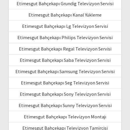
Etimesgut Bahçekapı Grundig Televizyon Servisi
Etimesgut Bahçekapı Kanal Yükleme
Etimesgut Bahçekapı Lg Televizyon Servisi
Etimesgut Bahçekapı Philips Televizyon Servisi
Etimesgut Bahçekapı Regal Televizyon Servisi
Etimesgut Bahçekapı Saba Televizyon Servisi
Etimesgut Bahçekapı Samsung Televizyon Servisi
Etimesgut Bahçekapı Seg Televizyon Servisi
Etimesgut Bahçekapı Sony Televizyon Servisi
Etimesgut Bahçekapı Sunny Televizyon Servisi
Etimesgut Bahçekapı Televizyon Montajı
Etimesgut Bahçekapı Televizyon Tamircisi