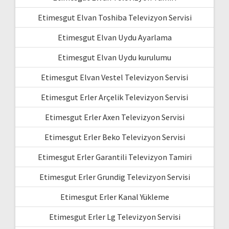
Etimesgut Elvan Toshiba Televizyon Servisi
Etimesgut Elvan Uydu Ayarlama
Etimesgut Elvan Uydu kurulumu
Etimesgut Elvan Vestel Televizyon Servisi
Etimesgut Erler Arçelik Televizyon Servisi
Etimesgut Erler Axen Televizyon Servisi
Etimesgut Erler Beko Televizyon Servisi
Etimesgut Erler Garantili Televizyon Tamiri
Etimesgut Erler Grundig Televizyon Servisi
Etimesgut Erler Kanal Yükleme
Etimesgut Erler Lg Televizyon Servisi