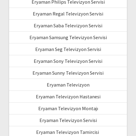
Eryaman Philips Televizyon Servisi
Eryaman Regal Televizyon Servisi
Eryaman Saba Televizyon Servisi
Eryaman Samsung Televizyon Servisi
Eryaman Seg Televizyon Servisi
Eryaman Sony Televizyon Servisi
Eryaman Sunny Televizyon Servisi
Eryaman Televizyon
Eryaman Televizyon Hastanesi
Eryaman Televizyon Montajı
Eryaman Televizyon Servisi
Eryaman Televizyon Tamircisi