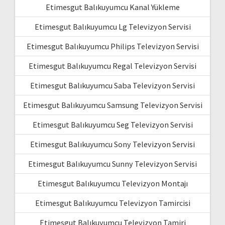
Etimesgut Balıkuyumcu Kanal Yükleme
Etimesgut Balıkuyumcu Lg Televizyon Servisi
Etimesgut Balıkuyumcu Philips Televizyon Servisi
Etimesgut Balıkuyumcu Regal Televizyon Servisi
Etimesgut Balıkuyumcu Saba Televizyon Servisi
Etimesgut Balıkuyumcu Samsung Televizyon Servisi
Etimesgut Balıkuyumcu Seg Televizyon Servisi
Etimesgut Balıkuyumcu Sony Televizyon Servisi
Etimesgut Balıkuyumcu Sunny Televizyon Servisi
Etimesgut Balıkuyumcu Televizyon Montajı
Etimesgut Balıkuyumcu Televizyon Tamircisi
Etimesgut Balıkuyumcu Televizyon Tamiri