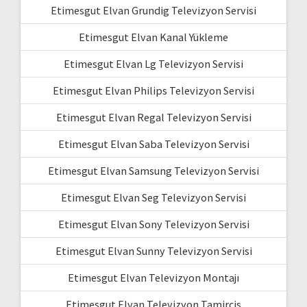
Etimesgut Elvan Grundig Televizyon Servisi
Etimesgut Elvan Kanal Yükleme
Etimesgut Elvan Lg Televizyon Servisi
Etimesgut Elvan Philips Televizyon Servisi
Etimesgut Elvan Regal Televizyon Servisi
Etimesgut Elvan Saba Televizyon Servisi
Etimesgut Elvan Samsung Televizyon Servisi
Etimesgut Elvan Seg Televizyon Servisi
Etimesgut Elvan Sony Televizyon Servisi
Etimesgut Elvan Sunny Televizyon Servisi
Etimesgut Elvan Televizyon Montajı
Etimesgut Elvan Televizyon Tamircis