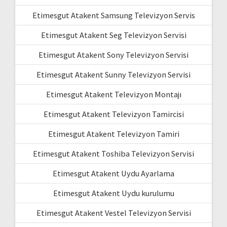
Etimesgut Atakent Samsung Televizyon Servis
Etimesgut Atakent Seg Televizyon Servisi
Etimesgut Atakent Sony Televizyon Servisi
Etimesgut Atakent Sunny Televizyon Servisi
Etimesgut Atakent Televizyon Montajı
Etimesgut Atakent Televizyon Tamircisi
Etimesgut Atakent Televizyon Tamiri
Etimesgut Atakent Toshiba Televizyon Servisi
Etimesgut Atakent Uydu Ayarlama
Etimesgut Atakent Uydu kurulumu
Etimesgut Atakent Vestel Televizyon Servisi