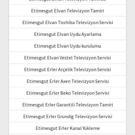
Etimesgut Elvan Televizyon Tamiri
Etimesgut Elvan Toshiba Televizyon Servisi
Etimesgut Elvan Uydu Ayarlama
Etimesgut Elvan Uydu kurulumu
Etimesgut Elvan Vestel Televizyon Servisi
Etimesgut Erler Arçelik Televizyon Servisi
Etimesgut Erler Axen Televizyon Servisi
Etimesgut Erler Beko Televizyon Servisi
Etimesgut Erler Garantili Televizyon Tamiri
Etimesgut Erler Grundig Televizyon Servisi
Etimesgut Erler Kanal Yükleme