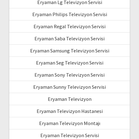
Eryaman Lg Televizyon Servisi
Eryaman Philips Televizyon Servisi
Eryaman Regal Televizyon Servisi
Eryaman Saba Televizyon Servisi
Eryaman Samsung Televizyon Servisi
Eryaman Seg Televizyon Servisi
Eryaman Sony Televizyon Servisi
Eryaman Sunny Televizyon Servisi
Eryaman Televizyon
Eryaman Televizyon Hastanesi
Eryaman Televizyon Montajı
Eryaman Televizyon Servisi