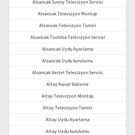
Alsancak Sunny Televizyon Servisi
Alsancak Televizyon Montajı
Alsancak Televizyon Tamiri
Alsancak Toshiba Televizyon Servisi
Alsancak Uydu Ayarlama
Alsancak Uydu kurulumu
Alsancak Vestel Televizyon Servisi
Altay Kanal Yükleme
Altay Televizyon Montajı
Altay Televizyon Tamiri
Altay Uydu Ayarlama
Altay Uydu kurulumu