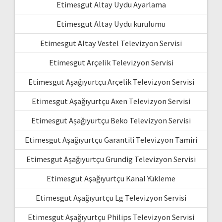
Etimesgut Altay Uydu Ayarlama
Etimesgut Altay Uydu kurulumu
Etimesgut Altay Vestel Televizyon Servisi
Etimesgut Arçelik Televizyon Servisi
Etimesgut Aşağıyurtçu Arçelik Televizyon Servisi
Etimesgut Aşağıyurtçu Axen Televizyon Servisi
Etimesgut Aşağıyurtçu Beko Televizyon Servisi
Etimesgut Aşağıyurtçu Garantili Televizyon Tamiri
Etimesgut Aşağıyurtçu Grundig Televizyon Servisi
Etimesgut Aşağıyurtçu Kanal Yükleme
Etimesgut Aşağıyurtçu Lg Televizyon Servisi
Etimesgut Aşağıyurtçu Philips Televizyon Servisi