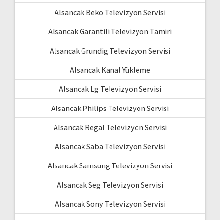
Alsancak Beko Televizyon Servisi
Alsancak Garantili Televizyon Tamiri
Alsancak Grundig Televizyon Servisi
Alsancak Kanal Yükleme
Alsancak Lg Televizyon Servisi
Alsancak Philips Televizyon Servisi
Alsancak Regal Televizyon Servisi
Alsancak Saba Televizyon Servisi
Alsancak Samsung Televizyon Servisi
Alsancak Seg Televizyon Servisi
Alsancak Sony Televizyon Servisi