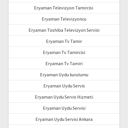
Eryaman Televizyon Tamircisi
Eryaman Televizyoncu
Eryaman Toshiba Televizyon Servisi
Eryaman Tv Tamir
Eryaman Tv Tamircisi
Eryaman Tv Tamiri
Eryaman Uydu kurulumu
Eryaman Uydu Servis
Eryaman Uydu Servis Hizmeti
Eryaman Uydu Servisi
Eryaman Uydu Servisi Ankara