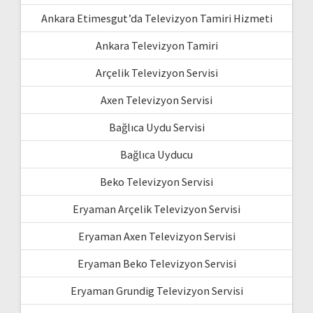
Ankara Etimesgut’da Televizyon Tamiri Hizmeti
Ankara Televizyon Tamiri
Arçelik Televizyon Servisi
Axen Televizyon Servisi
Bağlıca Uydu Servisi
Bağlıca Uyducu
Beko Televizyon Servisi
Eryaman Arçelik Televizyon Servisi
Eryaman Axen Televizyon Servisi
Eryaman Beko Televizyon Servisi
Eryaman Grundig Televizyon Servisi