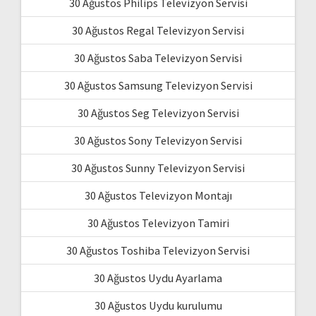
30 Ağustos Philips Televizyon Servisi
30 Ağustos Regal Televizyon Servisi
30 Ağustos Saba Televizyon Servisi
30 Ağustos Samsung Televizyon Servisi
30 Ağustos Seg Televizyon Servisi
30 Ağustos Sony Televizyon Servisi
30 Ağustos Sunny Televizyon Servisi
30 Ağustos Televizyon Montajı
30 Ağustos Televizyon Tamiri
30 Ağustos Toshiba Televizyon Servisi
30 Ağustos Uydu Ayarlama
30 Ağustos Uydu kurulumu