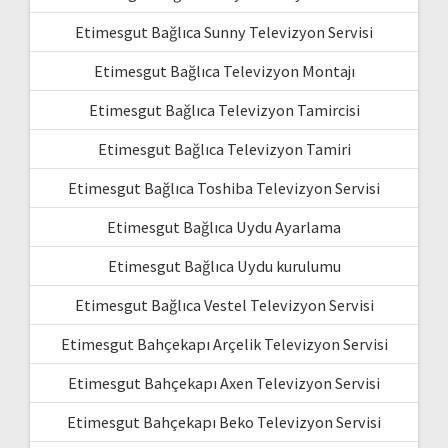
Etimesgut Bağlıca Sunny Televizyon Servisi
Etimesgut Bağlıca Televizyon Montajı
Etimesgut Bağlıca Televizyon Tamircisi
Etimesgut Bağlıca Televizyon Tamiri
Etimesgut Bağlıca Toshiba Televizyon Servisi
Etimesgut Bağlıca Uydu Ayarlama
Etimesgut Bağlıca Uydu kurulumu
Etimesgut Bağlıca Vestel Televizyon Servisi
Etimesgut Bahçekapı Arçelik Televizyon Servisi
Etimesgut Bahçekapı Axen Televizyon Servisi
Etimesgut Bahçekapı Beko Televizyon Servisi