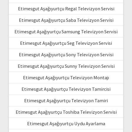
Etimesgut Aşağıyurtçu Regal Televizyon Servisi
Etimesgut Aşağıyurtçu Saba Televizyon Servisi
Etimesgut Aşağıyurtçu Samsung Televizyon Servisi
Etimesgut Aşağıyurtçu Seg Televizyon Servisi
Etimesgut Aşağıyurtçu Sony Televizyon Servisi
Etimesgut Aşağıyurtçu Sunny Televizyon Servisi
Etimesgut Aşağıyurtçu Televizyon Montajı
Etimesgut Aşağıyurtçu Televizyon Tamircisi
Etimesgut Aşağıyurtçu Televizyon Tamiri
Etimesgut Aşağıyurtçu Toshiba Televizyon Servisi
Etimesgut Aşağıyurtçu Uydu Ayarlama