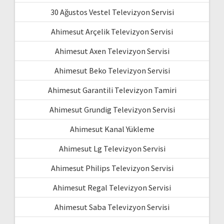
30 Ağustos Vestel Televizyon Servisi
Ahimesut Arçelik Televizyon Servisi
Ahimesut Axen Televizyon Servisi
Ahimesut Beko Televizyon Servisi
Ahimesut Garantili Televizyon Tamiri
Ahimesut Grundig Televizyon Servisi
Ahimesut Kanal Yükleme
Ahimesut Lg Televizyon Servisi
Ahimesut Philips Televizyon Servisi
Ahimesut Regal Televizyon Servisi
Ahimesut Saba Televizyon Servisi