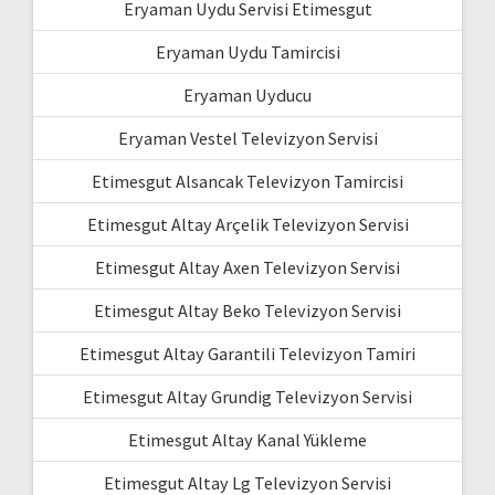
Eryaman Uydu Servisi Etimesgut
Eryaman Uydu Tamircisi
Eryaman Uyducu
Eryaman Vestel Televizyon Servisi
Etimesgut Alsancak Televizyon Tamircisi
Etimesgut Altay Arçelik Televizyon Servisi
Etimesgut Altay Axen Televizyon Servisi
Etimesgut Altay Beko Televizyon Servisi
Etimesgut Altay Garantili Televizyon Tamiri
Etimesgut Altay Grundig Televizyon Servisi
Etimesgut Altay Kanal Yükleme
Etimesgut Altay Lg Televizyon Servisi