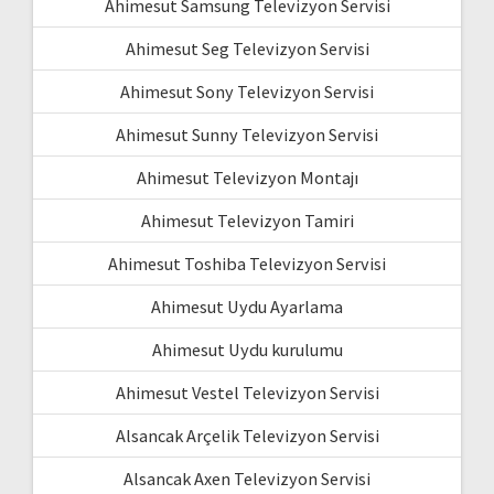
Ahimesut Samsung Televizyon Servisi
Ahimesut Seg Televizyon Servisi
Ahimesut Sony Televizyon Servisi
Ahimesut Sunny Televizyon Servisi
Ahimesut Televizyon Montajı
Ahimesut Televizyon Tamiri
Ahimesut Toshiba Televizyon Servisi
Ahimesut Uydu Ayarlama
Ahimesut Uydu kurulumu
Ahimesut Vestel Televizyon Servisi
Alsancak Arçelik Televizyon Servisi
Alsancak Axen Televizyon Servisi