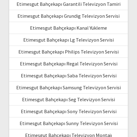
Etimesgut Bahçekapı Garantili Televizyon Tamiri
Etimesgut Bahçekapı Grundig Televizyon Servisi
Etimesgut Bahçekapı Kanal Yükleme
Etimesgut Bahçekapı Lg Televizyon Servisi
Etimesgut Bahçekapı Philips Televizyon Servisi
Etimesgut Bahçekapı Regal Televizyon Servisi
Etimesgut Bahçekapı Saba Televizyon Servisi
Etimesgut Bahçekapı Samsung Televizyon Servisi
Etimesgut Bahçekapı Seg Televizyon Servisi
Etimesgut Bahçekapı Sony Televizyon Servisi
Etimesgut Bahçekapı Sunny Televizyon Servisi
Etimesgut Bahçekapı Televizyon Montajı