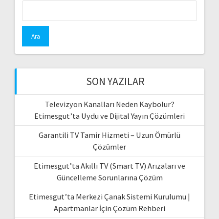
Arama:
SON YAZILAR
Televizyon Kanalları Neden Kaybolur?
Etimesgut’ta Uydu ve Dijital Yayın Çözümleri
Garantili TV Tamir Hizmeti – Uzun Ömürlü
Çözümler
Etimesgut’ta Akıllı TV (Smart TV) Arızaları ve
Güncelleme Sorunlarına Çözüm
Etimesgut’ta Merkezi Çanak Sistemi Kurulumu |
Apartmanlar İçin Çözüm Rehberi