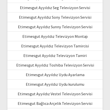
Etimesgut Ayyıldız Seg Televizyon Servisi
Etimesgut Ayyıldız Sony Televizyon Servisi
Etimesgut Ayyıldız Sunny Televizyon Servisi
Etimesgut Ayyıldız Televizyon Montajı
Etimesgut Ayyıldız Televizyon Tamircisi
Etimesgut Ayyıldız Televizyon Tamiri
Etimesgut Ayyıldız Toshiba Televizyon Servisi
Etimesgut Ayyıldız Uydu Ayarlama
Etimesgut Ayyıldız Uydu kurulumu
Etimesgut Ayyıldız Vestel Televizyon Servisi
Etimesgut Bağlıca Arçelik Televizyon Servisi