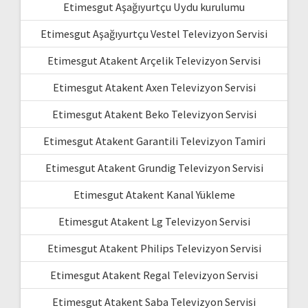
Etimesgut Aşağıyurtçu Uydu kurulumu
Etimesgut Aşağıyurtçu Vestel Televizyon Servisi
Etimesgut Atakent Arçelik Televizyon Servisi
Etimesgut Atakent Axen Televizyon Servisi
Etimesgut Atakent Beko Televizyon Servisi
Etimesgut Atakent Garantili Televizyon Tamiri
Etimesgut Atakent Grundig Televizyon Servisi
Etimesgut Atakent Kanal Yükleme
Etimesgut Atakent Lg Televizyon Servisi
Etimesgut Atakent Philips Televizyon Servisi
Etimesgut Atakent Regal Televizyon Servisi
Etimesgut Atakent Saba Televizyon Servisi