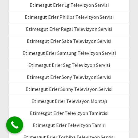
Etimesgut Erler Lg Televizyon Servisi
Etimesgut Erler Philips Televizyon Servisi
Etimesgut Erler Regal Televizyon Servisi
Etimesgut Erler Saba Televizyon Servisi
Etimesgut Erler Samsung Televizyon Servisi
Etimesgut Erler Seg Televizyon Servisi
Etimesgut Erler Sony Televizyon Servisi
Etimesgut Erler Sunny Televizyon Servisi
Etimesgut Erler Televizyon Montajı
Etimesgut Erler Televizyon Tamircisi
Etimesgut Erler Televizyon Tamiri
Etimesgut Erler Toshiba Televizyon Servisi