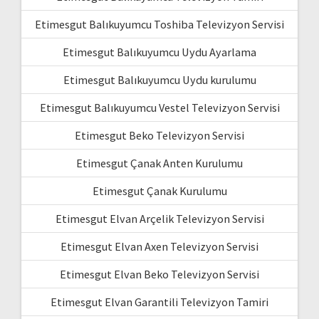
Etimesgut Balıkuyumcu Toshiba Televizyon Servisi
Etimesgut Balıkuyumcu Uydu Ayarlama
Etimesgut Balıkuyumcu Uydu kurulumu
Etimesgut Balıkuyumcu Vestel Televizyon Servisi
Etimesgut Beko Televizyon Servisi
Etimesgut Çanak Anten Kurulumu
Etimesgut Çanak Kurulumu
Etimesgut Elvan Arçelik Televizyon Servisi
Etimesgut Elvan Axen Televizyon Servisi
Etimesgut Elvan Beko Televizyon Servisi
Etimesgut Elvan Garantili Televizyon Tamiri