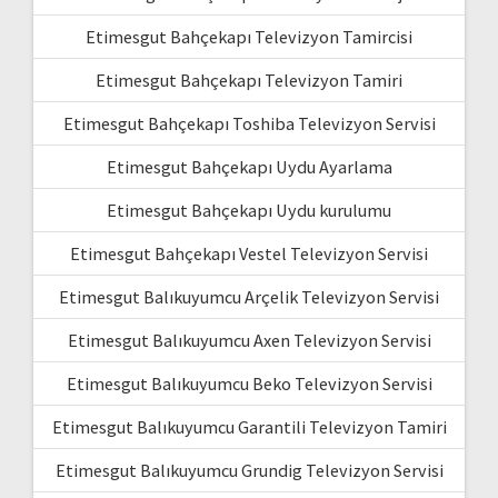
Etimesgut Bahçekapı Televizyon Tamircisi
Etimesgut Bahçekapı Televizyon Tamiri
Etimesgut Bahçekapı Toshiba Televizyon Servisi
Etimesgut Bahçekapı Uydu Ayarlama
Etimesgut Bahçekapı Uydu kurulumu
Etimesgut Bahçekapı Vestel Televizyon Servisi
Etimesgut Balıkuyumcu Arçelik Televizyon Servisi
Etimesgut Balıkuyumcu Axen Televizyon Servisi
Etimesgut Balıkuyumcu Beko Televizyon Servisi
Etimesgut Balıkuyumcu Garantili Televizyon Tamiri
Etimesgut Balıkuyumcu Grundig Televizyon Servisi