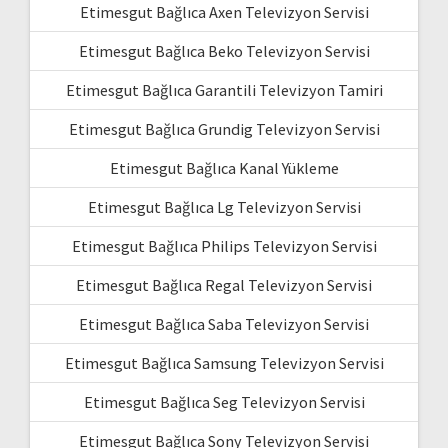
Etimesgut Bağlıca Axen Televizyon Servisi
Etimesgut Bağlıca Beko Televizyon Servisi
Etimesgut Bağlıca Garantili Televizyon Tamiri
Etimesgut Bağlıca Grundig Televizyon Servisi
Etimesgut Bağlıca Kanal Yükleme
Etimesgut Bağlıca Lg Televizyon Servisi
Etimesgut Bağlıca Philips Televizyon Servisi
Etimesgut Bağlıca Regal Televizyon Servisi
Etimesgut Bağlıca Saba Televizyon Servisi
Etimesgut Bağlıca Samsung Televizyon Servisi
Etimesgut Bağlıca Seg Televizyon Servisi
Etimesgut Bağlıca Sony Televizyon Servisi