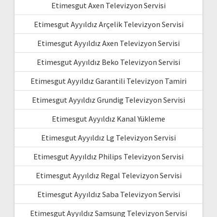
Etimesgut Axen Televizyon Servisi
Etimesgut Ayyıldız Arçelik Televizyon Servisi
Etimesgut Ayyıldız Axen Televizyon Servisi
Etimesgut Ayyıldız Beko Televizyon Servisi
Etimesgut Ayyıldız Garantili Televizyon Tamiri
Etimesgut Ayyıldız Grundig Televizyon Servisi
Etimesgut Ayyıldız Kanal Yükleme
Etimesgut Ayyıldız Lg Televizyon Servisi
Etimesgut Ayyıldız Philips Televizyon Servisi
Etimesgut Ayyıldız Regal Televizyon Servisi
Etimesgut Ayyıldız Saba Televizyon Servisi
Etimesgut Ayyıldız Samsung Televizyon Servisi