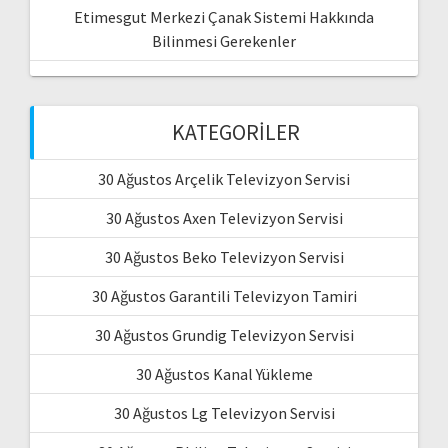
Etimesgut Merkezi Çanak Sistemi Hakkında
Bilinmesi Gerekenler
KATEGORILER
30 Ağustos Arçelik Televizyon Servisi
30 Ağustos Axen Televizyon Servisi
30 Ağustos Beko Televizyon Servisi
30 Ağustos Garantili Televizyon Tamiri
30 Ağustos Grundig Televizyon Servisi
30 Ağustos Kanal Yükleme
30 Ağustos Lg Televizyon Servisi