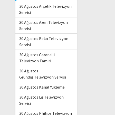
30 Ağustos Arçelik Televizyon
Servisi
30 Ağustos Axen Televizyon
Servisi
30 Ağustos Beko Televizyon
Servisi
30 Ağustos Garantili
Televizyon Tamiri
30 Ağustos
Grundig Televizyon Servisi
30 Ağustos Kanal Yükleme
30 Ağustos Lg Televizyon
Servisi
30 Ağustos Philips Televizyon