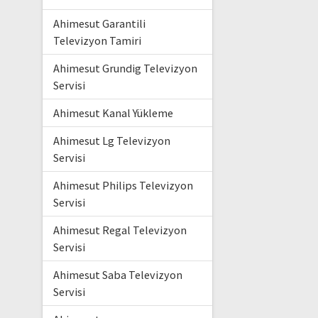
Ahimesut Garantili
Televizyon Tamiri
Ahimesut Grundig Televizyon
Servisi
Ahimesut Kanal Yükleme
Ahimesut Lg Televizyon
Servisi
Ahimesut Philips Televizyon
Servisi
Ahimesut Regal Televizyon
Servisi
Ahimesut Saba Televizyon
Servisi