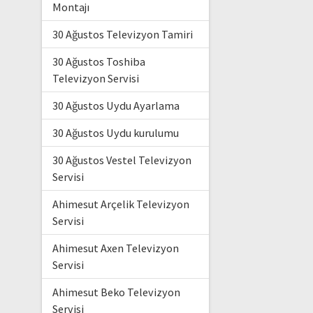
Montajı
30 Ağustos Televizyon Tamiri
30 Ağustos Toshiba
Televizyon Servisi
30 Ağustos Uydu Ayarlama
30 Ağustos Uydu kurulumu
30 Ağustos Vestel Televizyon
Servisi
Ahimesut Arçelik Televizyon
Servisi
Ahimesut Axen Televizyon
Servisi
Ahimesut Beko Televizyon
Servisi