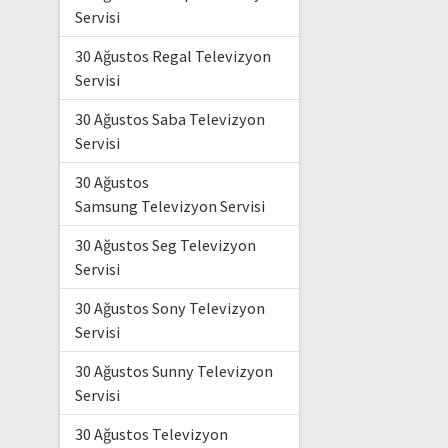
Servisi
30 Ağustos Regal Televizyon
Servisi
30 Ağustos Saba Televizyon
Servisi
30 Ağustos
Samsung Televizyon Servisi
30 Ağustos Seg Televizyon
Servisi
30 Ağustos Sony Televizyon
Servisi
30 Ağustos Sunny Televizyon
Servisi
30 Ağustos Televizyon