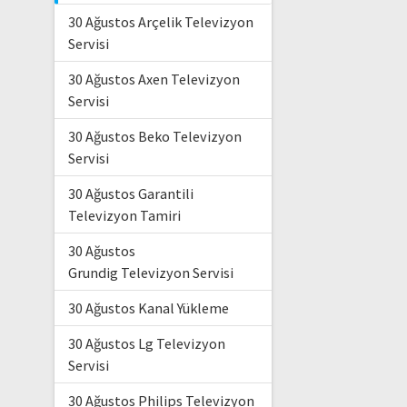
30 Ağustos Arçelik Televizyon
Servisi
30 Ağustos Axen Televizyon
Servisi
30 Ağustos Beko Televizyon
Servisi
30 Ağustos Garantili
Televizyon Tamiri
30 Ağustos
Grundig Televizyon Servisi
30 Ağustos Kanal Yükleme
30 Ağustos Lg Televizyon
Servisi
30 Ağustos Philips Televizyon