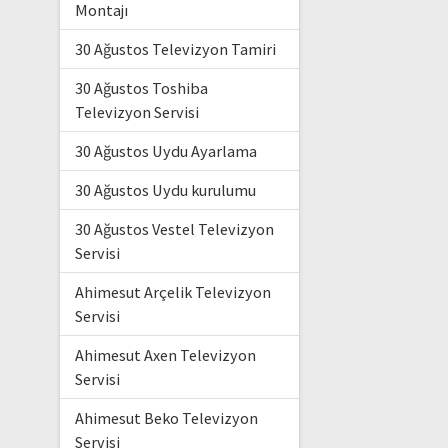
Montajı
30 Ağustos Televizyon Tamiri
30 Ağustos Toshiba
Televizyon Servisi
30 Ağustos Uydu Ayarlama
30 Ağustos Uydu kurulumu
30 Ağustos Vestel Televizyon
Servisi
Ahimesut Arçelik Televizyon
Servisi
Ahimesut Axen Televizyon
Servisi
Ahimesut Beko Televizyon
Servisi