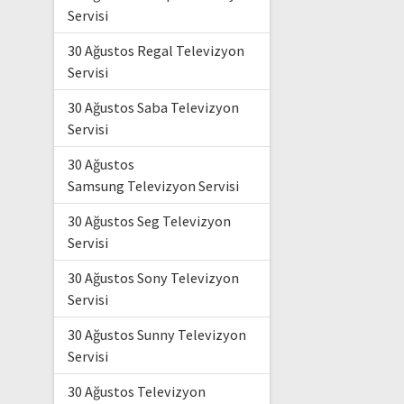
Servisi
30 Ağustos Regal Televizyon
Servisi
30 Ağustos Saba Televizyon
Servisi
30 Ağustos
Samsung Televizyon Servisi
30 Ağustos Seg Televizyon
Servisi
30 Ağustos Sony Televizyon
Servisi
30 Ağustos Sunny Televizyon
Servisi
30 Ağustos Televizyon