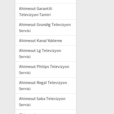
Ahimesut Garantili
Televizyon Tamiri
Ahimesut Grundig Televizyon
Servisi
Ahimesut Kanal Yükleme
Ahimesut Lg Televizyon
Servisi
Ahimesut Philips Televizyon
Servisi
Ahimesut Regal Televizyon
Servisi
Ahimesut Saba Televizyon
Servisi