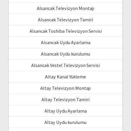
Alsancak Televizyon Montajı
Alsancak Televizyon Tamiri
Alsancak Toshiba Televizyon Servisi
Alsancak Uydu Ayarlama
Alsancak Uydu kurulumu
Alsancak Vestel Televizyon Servisi
Altay Kanal Yükleme
Altay Televizyon Montajı
Altay Televizyon Tamiri
Altay Uydu Ayarlama
Altay Uydu kurulumu