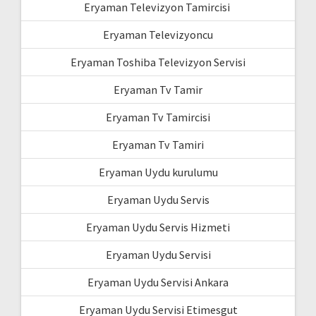
Eryaman Televizyon Tamircisi
Eryaman Televizyoncu
Eryaman Toshiba Televizyon Servisi
Eryaman Tv Tamir
Eryaman Tv Tamircisi
Eryaman Tv Tamiri
Eryaman Uydu kurulumu
Eryaman Uydu Servis
Eryaman Uydu Servis Hizmeti
Eryaman Uydu Servisi
Eryaman Uydu Servisi Ankara
Eryaman Uydu Servisi Etimesgut