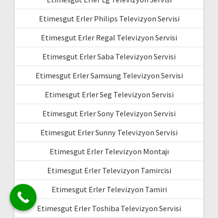
Etimesgut Erler Philips Televizyon Servisi
Etimesgut Erler Regal Televizyon Servisi
Etimesgut Erler Saba Televizyon Servisi
Etimesgut Erler Samsung Televizyon Servisi
Etimesgut Erler Seg Televizyon Servisi
Etimesgut Erler Sony Televizyon Servisi
Etimesgut Erler Sunny Televizyon Servisi
Etimesgut Erler Televizyon Montajı
Etimesgut Erler Televizyon Tamircisi
Etimesgut Erler Televizyon Tamiri
Etimesgut Erler Toshiba Televizyon Servisi