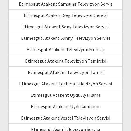
Etimesgut Atakent Samsung Televizyon Servis
Etimesgut Atakent Seg Televizyon Servisi
Etimesgut Atakent Sony Televizyon Servisi
Etimesgut Atakent Sunny Televizyon Servisi
Etimesgut Atakent Televizyon Montajı
Etimesgut Atakent Televizyon Tamircisi
Etimesgut Atakent Televizyon Tamiri
Etimesgut Atakent Toshiba Televizyon Servisi
Etimesgut Atakent Uydu Ayarlama
Etimesgut Atakent Uydu kurulumu
Etimesgut Atakent Vestel Televizyon Servisi
Etimesgut Axen Televizyon Servisi