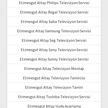
Etimesgut Altay Philips Televizyon Servisi
Etimesgut Altay Regal Televizyon Servisi
Etimesgut Altay Saba Televizyon Servisi
Etimesgut Altay Samsung Televizyon Servisi
Etimesgut Altay Seg Televizyon Servisi
Etimesgut Altay Sony Televizyon Servisi
Etimesgut Altay Sunny Televizyon Servisi
Etimesgut Altay Televizyon Montajı
Etimesgut Altay Televizyon Tamircisi
Etimesgut Altay Televizyon Tamiri
Etimesgut Altay Toshiba Televizyon Servisi
Etimesgut Altay Uydu Ayarlama