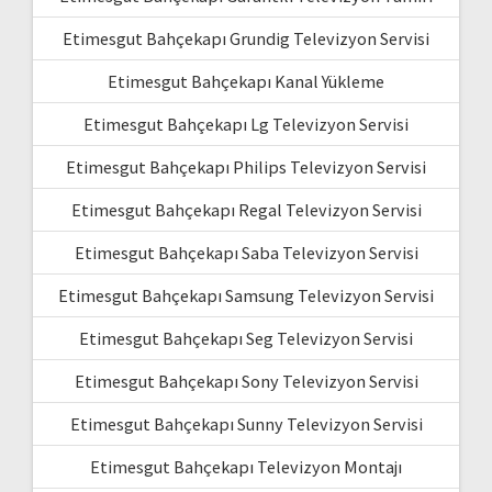
Etimesgut Bahçekapı Grundig Televizyon Servisi
Etimesgut Bahçekapı Kanal Yükleme
Etimesgut Bahçekapı Lg Televizyon Servisi
Etimesgut Bahçekapı Philips Televizyon Servisi
Etimesgut Bahçekapı Regal Televizyon Servisi
Etimesgut Bahçekapı Saba Televizyon Servisi
Etimesgut Bahçekapı Samsung Televizyon Servisi
Etimesgut Bahçekapı Seg Televizyon Servisi
Etimesgut Bahçekapı Sony Televizyon Servisi
Etimesgut Bahçekapı Sunny Televizyon Servisi
Etimesgut Bahçekapı Televizyon Montajı