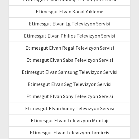
Etimesgut Elvan Kanal Yükleme
Etimesgut Elvan Lg Televizyon Servisi
Etimesgut Elvan Philips Televizyon Servisi
Etimesgut Elvan Regal Televizyon Servisi
Etimesgut Elvan Saba Televizyon Servisi
Etimesgut Elvan Samsung Televizyon Servisi
Etimesgut Elvan Seg Televizyon Servisi
Etimesgut Elvan Sony Televizyon Servisi
Etimesgut Elvan Sunny Televizyon Servisi
Etimesgut Elvan Televizyon Montajı
Etimesgut Elvan Televizyon Tamircis