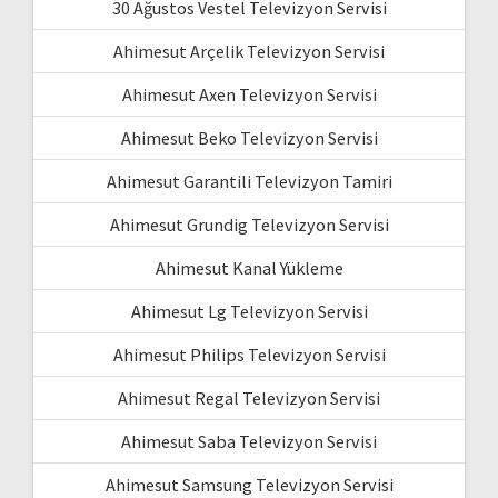
30 Ağustos Vestel Televizyon Servisi
Ahimesut Arçelik Televizyon Servisi
Ahimesut Axen Televizyon Servisi
Ahimesut Beko Televizyon Servisi
Ahimesut Garantili Televizyon Tamiri
Ahimesut Grundig Televizyon Servisi
Ahimesut Kanal Yükleme
Ahimesut Lg Televizyon Servisi
Ahimesut Philips Televizyon Servisi
Ahimesut Regal Televizyon Servisi
Ahimesut Saba Televizyon Servisi
Ahimesut Samsung Televizyon Servisi