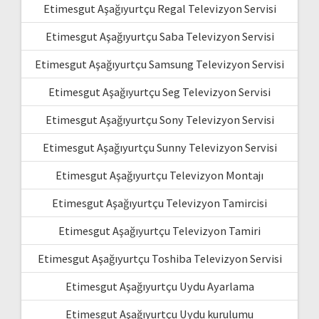
Etimesgut Aşağıyurtçu Regal Televizyon Servisi
Etimesgut Aşağıyurtçu Saba Televizyon Servisi
Etimesgut Aşağıyurtçu Samsung Televizyon Servisi
Etimesgut Aşağıyurtçu Seg Televizyon Servisi
Etimesgut Aşağıyurtçu Sony Televizyon Servisi
Etimesgut Aşağıyurtçu Sunny Televizyon Servisi
Etimesgut Aşağıyurtçu Televizyon Montajı
Etimesgut Aşağıyurtçu Televizyon Tamircisi
Etimesgut Aşağıyurtçu Televizyon Tamiri
Etimesgut Aşağıyurtçu Toshiba Televizyon Servisi
Etimesgut Aşağıyurtçu Uydu Ayarlama
Etimesgut Aşağıyurtçu Uydu kurulumu