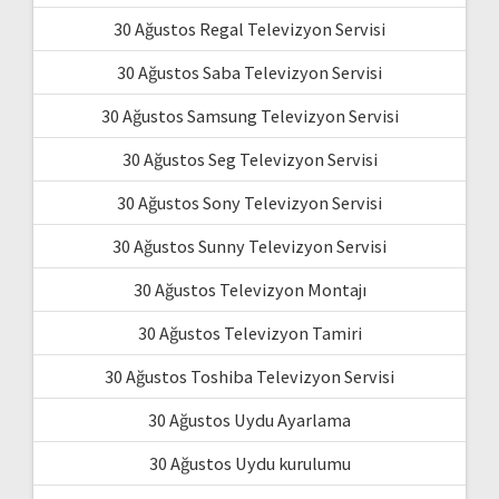
30 Ağustos Regal Televizyon Servisi
30 Ağustos Saba Televizyon Servisi
30 Ağustos Samsung Televizyon Servisi
30 Ağustos Seg Televizyon Servisi
30 Ağustos Sony Televizyon Servisi
30 Ağustos Sunny Televizyon Servisi
30 Ağustos Televizyon Montajı
30 Ağustos Televizyon Tamiri
30 Ağustos Toshiba Televizyon Servisi
30 Ağustos Uydu Ayarlama
30 Ağustos Uydu kurulumu