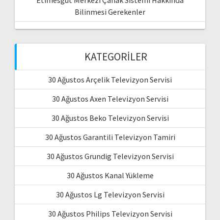
Bilinmesi Gerekenler
KATEGORILER
30 Ağustos Arçelik Televizyon Servisi
30 Ağustos Axen Televizyon Servisi
30 Ağustos Beko Televizyon Servisi
30 Ağustos Garantili Televizyon Tamiri
30 Ağustos Grundig Televizyon Servisi
30 Ağustos Kanal Yükleme
30 Ağustos Lg Televizyon Servisi
30 Ağustos Philips Televizyon Servisi