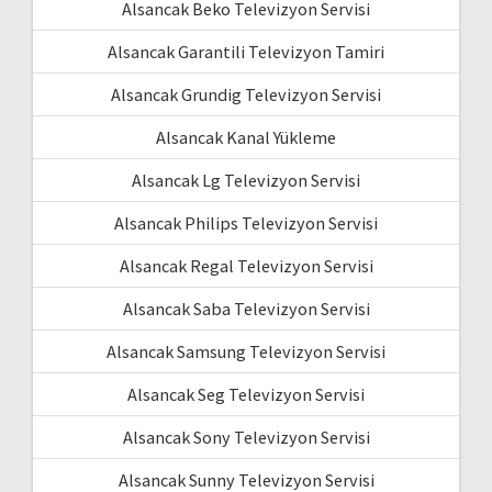
Alsancak Beko Televizyon Servisi
Alsancak Garantili Televizyon Tamiri
Alsancak Grundig Televizyon Servisi
Alsancak Kanal Yükleme
Alsancak Lg Televizyon Servisi
Alsancak Philips Televizyon Servisi
Alsancak Regal Televizyon Servisi
Alsancak Saba Televizyon Servisi
Alsancak Samsung Televizyon Servisi
Alsancak Seg Televizyon Servisi
Alsancak Sony Televizyon Servisi
Alsancak Sunny Televizyon Servisi