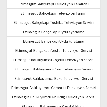
Etimesgut Bahçekapı Televizyon Tamircisi
Etimesgut Bahçekapı Televizyon Tamiri
Etimesgut Bahçekapı Toshiba Televizyon Servisi
Etimesgut Bahçekapı Uydu Ayarlama
Etimesgut Bahçekapı Uydu kurulumu
Etimesgut Bahçekapı Vestel Televizyon Servisi
Etimesgut Balıkuyumcu Arçelik Televizyon Servisi
Etimesgut Balıkuyumcu Axen Televizyon Servisi
Etimesgut Balıkuyumcu Beko Televizyon Servisi
Etimesgut Balıkuyumcu Garantili Televizyon Tamiri
Etimesgut Balıkuyumcu Grundig Televizyon Servisi
Etimesgut Balıkuyumcu Kanal Yükleme