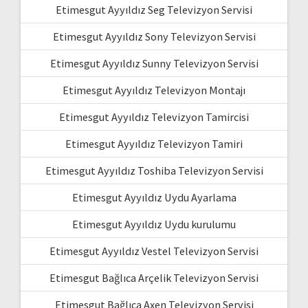
Etimesgut Ayyıldız Seg Televizyon Servisi
Etimesgut Ayyıldız Sony Televizyon Servisi
Etimesgut Ayyıldız Sunny Televizyon Servisi
Etimesgut Ayyıldız Televizyon Montajı
Etimesgut Ayyıldız Televizyon Tamircisi
Etimesgut Ayyıldız Televizyon Tamiri
Etimesgut Ayyıldız Toshiba Televizyon Servisi
Etimesgut Ayyıldız Uydu Ayarlama
Etimesgut Ayyıldız Uydu kurulumu
Etimesgut Ayyıldız Vestel Televizyon Servisi
Etimesgut Bağlıca Arçelik Televizyon Servisi
Etimesgut Bağlıca Axen Televizyon Servisi