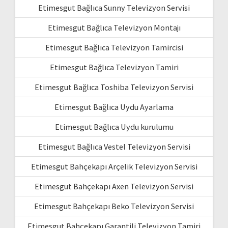
Etimesgut Bağlıca Sunny Televizyon Servisi
Etimesgut Bağlıca Televizyon Montajı
Etimesgut Bağlıca Televizyon Tamircisi
Etimesgut Bağlıca Televizyon Tamiri
Etimesgut Bağlıca Toshiba Televizyon Servisi
Etimesgut Bağlıca Uydu Ayarlama
Etimesgut Bağlıca Uydu kurulumu
Etimesgut Bağlıca Vestel Televizyon Servisi
Etimesgut Bahçekapı Arçelik Televizyon Servisi
Etimesgut Bahçekapı Axen Televizyon Servisi
Etimesgut Bahçekapı Beko Televizyon Servisi
Etimesgut Bahçekapı Garantili Televizyon Tamiri