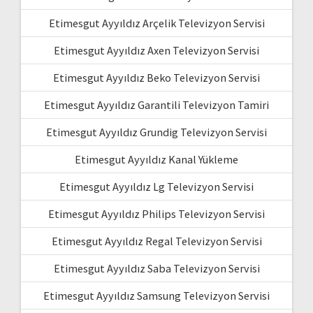
Etimesgut Ayyıldız Arçelik Televizyon Servisi
Etimesgut Ayyıldız Axen Televizyon Servisi
Etimesgut Ayyıldız Beko Televizyon Servisi
Etimesgut Ayyıldız Garantili Televizyon Tamiri
Etimesgut Ayyıldız Grundig Televizyon Servisi
Etimesgut Ayyıldız Kanal Yükleme
Etimesgut Ayyıldız Lg Televizyon Servisi
Etimesgut Ayyıldız Philips Televizyon Servisi
Etimesgut Ayyıldız Regal Televizyon Servisi
Etimesgut Ayyıldız Saba Televizyon Servisi
Etimesgut Ayyıldız Samsung Televizyon Servisi