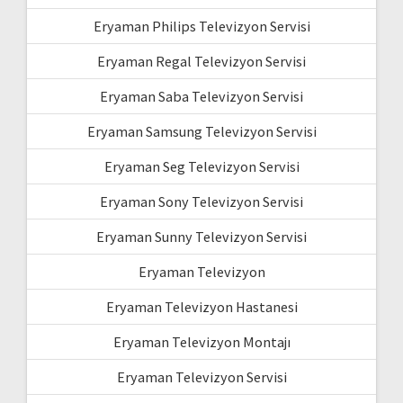
Eryaman Philips Televizyon Servisi
Eryaman Regal Televizyon Servisi
Eryaman Saba Televizyon Servisi
Eryaman Samsung Televizyon Servisi
Eryaman Seg Televizyon Servisi
Eryaman Sony Televizyon Servisi
Eryaman Sunny Televizyon Servisi
Eryaman Televizyon
Eryaman Televizyon Hastanesi
Eryaman Televizyon Montajı
Eryaman Televizyon Servisi