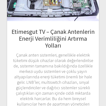
Etimesgut TV – Çanak Antenlerin
Enerji Verimliliğini Artırma
Yolları
Çanak anten sistemleri, genellikle elektrik
tüketimi düşük cihazlar olarak değerlendirilse
de, sistemin tamamına bakıldığında özellikle
merkezi uydu sistemleri ve çoklu yayın
altyapılarında enerji tüketimi önemli bir hale
gelir. LNB’ler, multiswitch cihazları, sinyal
güçlendiriciler ve dağıtıcı sistemler sürekli
çalıştıkları için zaman içinde ciddi miktarda
elektrik harcarlar. Bu da hem bireysel
kullanıcılar hem de apartman yöneticileri