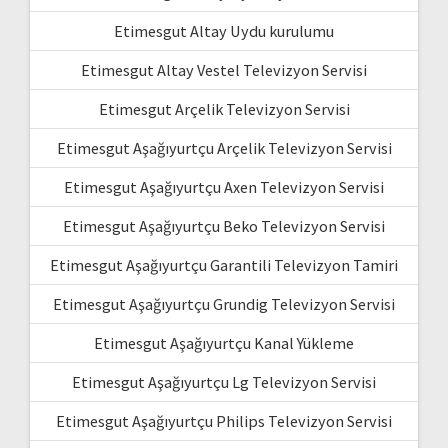
Etimesgut Altay Uydu kurulumu
Etimesgut Altay Vestel Televizyon Servisi
Etimesgut Arçelik Televizyon Servisi
Etimesgut Aşağıyurtçu Arçelik Televizyon Servisi
Etimesgut Aşağıyurtçu Axen Televizyon Servisi
Etimesgut Aşağıyurtçu Beko Televizyon Servisi
Etimesgut Aşağıyurtçu Garantili Televizyon Tamiri
Etimesgut Aşağıyurtçu Grundig Televizyon Servisi
Etimesgut Aşağıyurtçu Kanal Yükleme
Etimesgut Aşağıyurtçu Lg Televizyon Servisi
Etimesgut Aşağıyurtçu Philips Televizyon Servisi