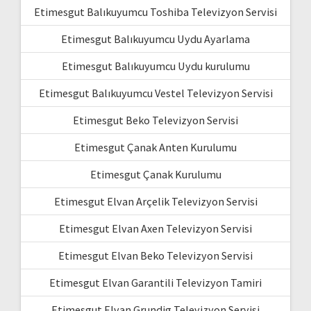
Etimesgut Balıkuyumcu Toshiba Televizyon Servisi
Etimesgut Balıkuyumcu Uydu Ayarlama
Etimesgut Balıkuyumcu Uydu kurulumu
Etimesgut Balıkuyumcu Vestel Televizyon Servisi
Etimesgut Beko Televizyon Servisi
Etimesgut Çanak Anten Kurulumu
Etimesgut Çanak Kurulumu
Etimesgut Elvan Arçelik Televizyon Servisi
Etimesgut Elvan Axen Televizyon Servisi
Etimesgut Elvan Beko Televizyon Servisi
Etimesgut Elvan Garantili Televizyon Tamiri
Etimesgut Elvan Grundig Televizyon Servisi