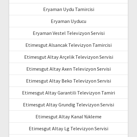
Eryaman Uydu Tamircisi
Eryaman Uyducu
Eryaman Vestel Televizyon Servisi
Etimesgut Alsancak Televizyon Tamircisi
Etimesgut Altay Arçelik Televizyon Servisi
Etimesgut Altay Axen Televizyon Servisi
Etimesgut Altay Beko Televizyon Servisi
Etimesgut Altay Garantili Televizyon Tamiri
Etimesgut Altay Grundig Televizyon Servisi
Etimesgut Altay Kanal Yükleme
Etimesgut Altay Lg Televizyon Servisi