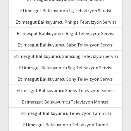
Etimesgut Balıkuyumcu Lg Televizyon Servisi
Etimesgut Balıkuyumcu Philips Televizyon Servisi
Etimesgut Balıkuyumcu Regal Televizyon Servisi
Etimesgut Balıkuyumcu Saba Televizyon Servisi
Etimesgut Balıkuyumcu Samsung Televizyon Servisi
Etimesgut Balıkuyumcu Seg Televizyon Servisi
Etimesgut Balıkuyumcu Sony Televizyon Servisi
Etimesgut Balıkuyumcu Sunny Televizyon Servisi
Etimesgut Balıkuyumcu Televizyon Montajı
Etimesgut Balıkuyumcu Televizyon Tamircisi
Etimesgut Balıkuyumcu Televizyon Tamiri