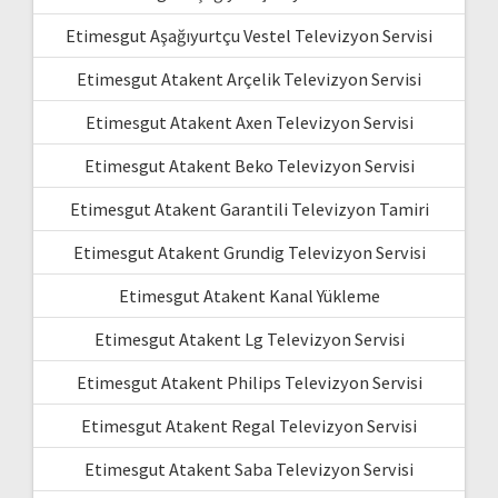
Etimesgut Aşağıyurtçu Vestel Televizyon Servisi
Etimesgut Atakent Arçelik Televizyon Servisi
Etimesgut Atakent Axen Televizyon Servisi
Etimesgut Atakent Beko Televizyon Servisi
Etimesgut Atakent Garantili Televizyon Tamiri
Etimesgut Atakent Grundig Televizyon Servisi
Etimesgut Atakent Kanal Yükleme
Etimesgut Atakent Lg Televizyon Servisi
Etimesgut Atakent Philips Televizyon Servisi
Etimesgut Atakent Regal Televizyon Servisi
Etimesgut Atakent Saba Televizyon Servisi