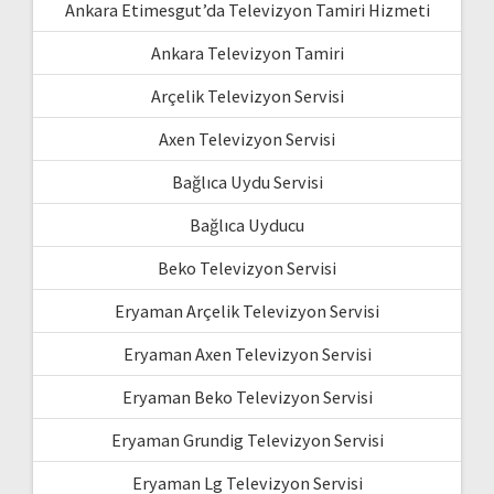
Ankara Etimesgut’da Televizyon Tamiri Hizmeti
Ankara Televizyon Tamiri
Arçelik Televizyon Servisi
Axen Televizyon Servisi
Bağlıca Uydu Servisi
Bağlıca Uyducu
Beko Televizyon Servisi
Eryaman Arçelik Televizyon Servisi
Eryaman Axen Televizyon Servisi
Eryaman Beko Televizyon Servisi
Eryaman Grundig Televizyon Servisi
Eryaman Lg Televizyon Servisi