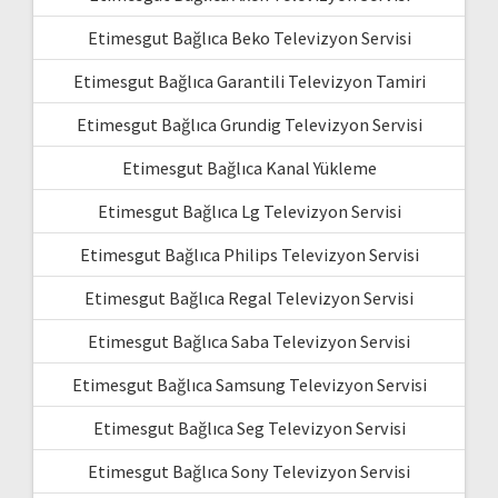
Etimesgut Bağlıca Beko Televizyon Servisi
Etimesgut Bağlıca Garantili Televizyon Tamiri
Etimesgut Bağlıca Grundig Televizyon Servisi
Etimesgut Bağlıca Kanal Yükleme
Etimesgut Bağlıca Lg Televizyon Servisi
Etimesgut Bağlıca Philips Televizyon Servisi
Etimesgut Bağlıca Regal Televizyon Servisi
Etimesgut Bağlıca Saba Televizyon Servisi
Etimesgut Bağlıca Samsung Televizyon Servisi
Etimesgut Bağlıca Seg Televizyon Servisi
Etimesgut Bağlıca Sony Televizyon Servisi