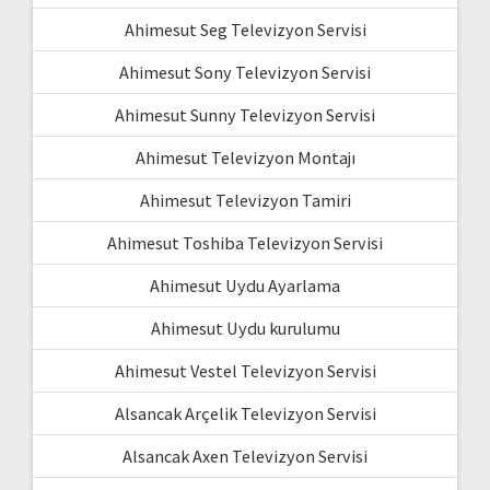
Ahimesut Seg Televizyon Servisi
Ahimesut Sony Televizyon Servisi
Ahimesut Sunny Televizyon Servisi
Ahimesut Televizyon Montajı
Ahimesut Televizyon Tamiri
Ahimesut Toshiba Televizyon Servisi
Ahimesut Uydu Ayarlama
Ahimesut Uydu kurulumu
Ahimesut Vestel Televizyon Servisi
Alsancak Arçelik Televizyon Servisi
Alsancak Axen Televizyon Servisi