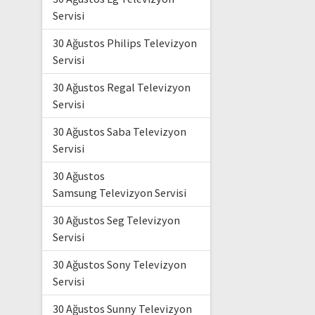
Servisi
30 Ağustos Philips Televizyon
Servisi
30 Ağustos Regal Televizyon
Servisi
30 Ağustos Saba Televizyon
Servisi
30 Ağustos
Samsung Televizyon Servisi
30 Ağustos Seg Televizyon
Servisi
30 Ağustos Sony Televizyon
Servisi
30 Ağustos Sunny Televizyon