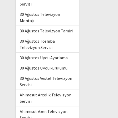
Servisi
30 Ağustos Televizyon
Montajı
30 Ağustos Televizyon Tamiri
30 Ağustos Toshiba
Televizyon Servisi
30 Ağustos Uydu Ayarlama
30 Ağustos Uydu kurulumu
30 Ağustos Vestel Televizyon
Servisi
Ahimesut Arçelik Televizyon
Servisi
Ahimesut Axen Televizyon
Servisi