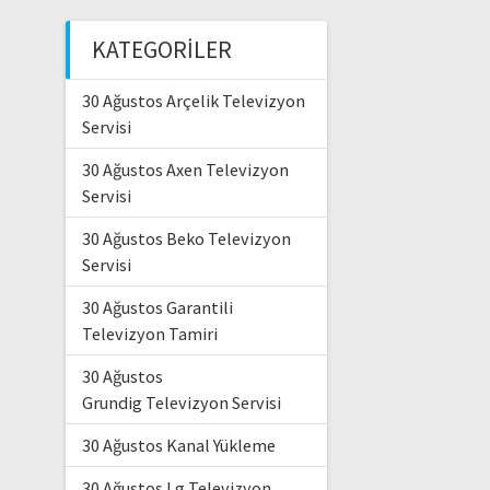
KATEGORILER
30 Ağustos Arçelik Televizyon
Servisi
30 Ağustos Axen Televizyon
Servisi
30 Ağustos Beko Televizyon
Servisi
30 Ağustos Garantili
Televizyon Tamiri
30 Ağustos
Grundig Televizyon Servisi
30 Ağustos Kanal Yükleme
30 Ağustos Lg Televizyon