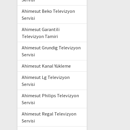
Ahimesut Beko Televizyon
Servisi
Ahimesut Garantili
Televizyon Tamiri
Ahimesut Grundig Televizyon
Servisi
Ahimesut Kanal Yükleme
Ahimesut Lg Televizyon
Servisi
Ahimesut Philips Televizyon
Servisi
Ahimesut Regal Televizyon
Servisi