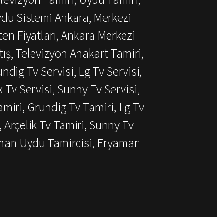
ydu Sistemi Ankara, Merkezi
ten Fiyatları, Ankara Merkezi
ış, Televizyon Anakart Tamiri,
dig Tv Servisi, Lg Tv Servisi,
k Tv Servisi, Sunny Tv Servisi,
miri, Grundig Tv Tamiri, Lg Tv
, Arçelik Tv Tamiri, Sunny Tv
aman Uydu Tamircisi, Eryaman