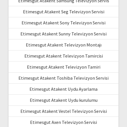
Etimesgut Atakent Samsung Televizyon Servis
Etimesgut Atakent Seg Televizyon Servisi
Etimesgut Atakent Sony Televizyon Servisi
Etimesgut Atakent Sunny Televizyon Servisi
Etimesgut Atakent Televizyon Montajı
Etimesgut Atakent Televizyon Tamircisi
Etimesgut Atakent Televizyon Tamiri
Etimesgut Atakent Toshiba Televizyon Servisi
Etimesgut Atakent Uydu Ayarlama
Etimesgut Atakent Uydu kurulumu
Etimesgut Atakent Vestel Televizyon Servisi
Etimesgut Axen Televizyon Servisi