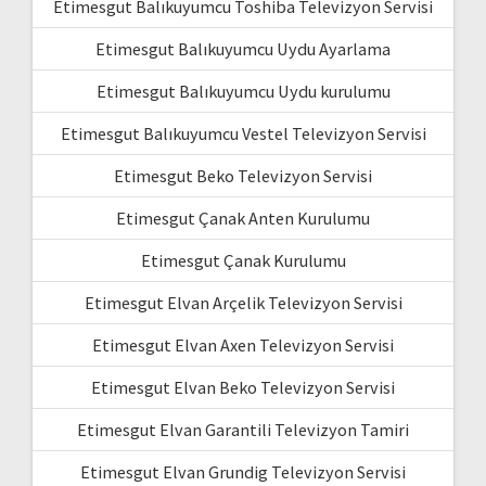
Etimesgut Balıkuyumcu Toshiba Televizyon Servisi
Etimesgut Balıkuyumcu Uydu Ayarlama
Etimesgut Balıkuyumcu Uydu kurulumu
Etimesgut Balıkuyumcu Vestel Televizyon Servisi
Etimesgut Beko Televizyon Servisi
Etimesgut Çanak Anten Kurulumu
Etimesgut Çanak Kurulumu
Etimesgut Elvan Arçelik Televizyon Servisi
Etimesgut Elvan Axen Televizyon Servisi
Etimesgut Elvan Beko Televizyon Servisi
Etimesgut Elvan Garantili Televizyon Tamiri
Etimesgut Elvan Grundig Televizyon Servisi