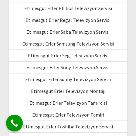
Etimesgut Erler Philips Televizyon Servisi
Etimesgut Erler Regal Televizyon Servisi
Etimesgut Erler Saba Televizyon Servisi
Etimesgut Erler Samsung Televizyon Servisi
Etimesgut Erler Seg Televizyon Servisi
Etimesgut Erler Sony Televizyon Servisi
Etimesgut Erler Sunny Televizyon Servisi
Etimesgut Erler Televizyon Montajı
Etimesgut Erler Televizyon Tamircisi
Etimesgut Erler Televizyon Tamiri
Etimesgut Erler Toshiba Televizyon Servisi