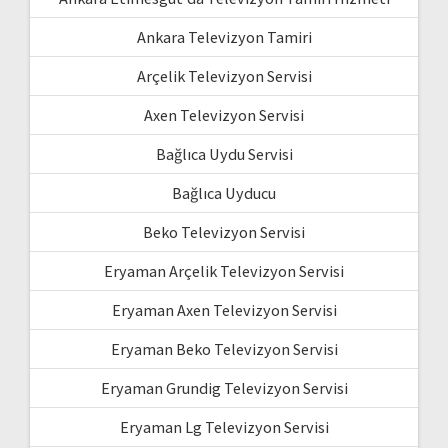
Ankara Televizyon Tamiri
Arçelik Televizyon Servisi
Axen Televizyon Servisi
Bağlıca Uydu Servisi
Bağlıca Uyducu
Beko Televizyon Servisi
Eryaman Arçelik Televizyon Servisi
Eryaman Axen Televizyon Servisi
Eryaman Beko Televizyon Servisi
Eryaman Grundig Televizyon Servisi
Eryaman Lg Televizyon Servisi