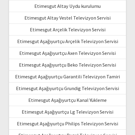
Etimesgut Altay Uydu kurulumu
Etimesgut Altay Vestel Televizyon Servisi
Etimesgut Arçelik Televizyon Servisi
Etimesgut Aşağıyurtçu Arçelik Televizyon Servisi
Etimesgut Aşağıyurtçu Axen Televizyon Servisi
Etimesgut Aşağıyurtçu Beko Televizyon Servisi
Etimesgut Aşağıyurtçu Garantili Televizyon Tamiri
Etimesgut Aşağıyurtçu Grundig Televizyon Servisi
Etimesgut Aşağıyurtçu Kanal Yükleme
Etimesgut Aşağıyurtçu Lg Televizyon Servisi
Etimesgut Aşağıyurtçu Philips Televizyon Servisi