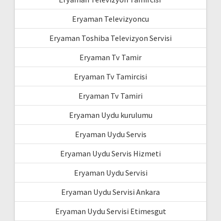
Eryaman Televizyoncu
Eryaman Toshiba Televizyon Servisi
Eryaman Tv Tamir
Eryaman Tv Tamircisi
Eryaman Tv Tamiri
Eryaman Uydu kurulumu
Eryaman Uydu Servis
Eryaman Uydu Servis Hizmeti
Eryaman Uydu Servisi
Eryaman Uydu Servisi Ankara
Eryaman Uydu Servisi Etimesgut