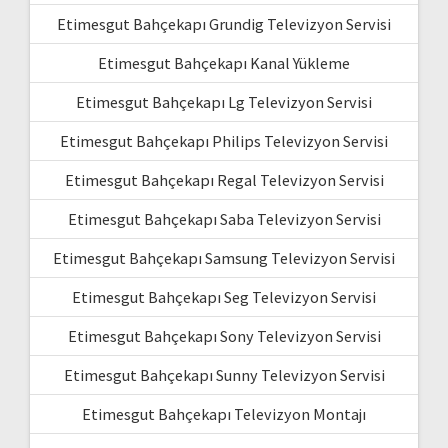
Etimesgut Bahçekapı Grundig Televizyon Servisi
Etimesgut Bahçekapı Kanal Yükleme
Etimesgut Bahçekapı Lg Televizyon Servisi
Etimesgut Bahçekapı Philips Televizyon Servisi
Etimesgut Bahçekapı Regal Televizyon Servisi
Etimesgut Bahçekapı Saba Televizyon Servisi
Etimesgut Bahçekapı Samsung Televizyon Servisi
Etimesgut Bahçekapı Seg Televizyon Servisi
Etimesgut Bahçekapı Sony Televizyon Servisi
Etimesgut Bahçekapı Sunny Televizyon Servisi
Etimesgut Bahçekapı Televizyon Montajı