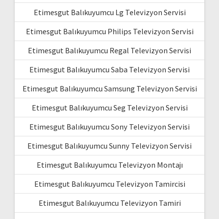
Etimesgut Balıkuyumcu Lg Televizyon Servisi
Etimesgut Balıkuyumcu Philips Televizyon Servisi
Etimesgut Balıkuyumcu Regal Televizyon Servisi
Etimesgut Balıkuyumcu Saba Televizyon Servisi
Etimesgut Balıkuyumcu Samsung Televizyon Servisi
Etimesgut Balıkuyumcu Seg Televizyon Servisi
Etimesgut Balıkuyumcu Sony Televizyon Servisi
Etimesgut Balıkuyumcu Sunny Televizyon Servisi
Etimesgut Balıkuyumcu Televizyon Montajı
Etimesgut Balıkuyumcu Televizyon Tamircisi
Etimesgut Balıkuyumcu Televizyon Tamiri