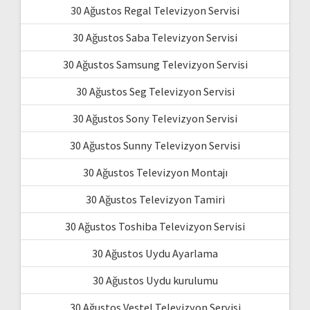
30 Ağustos Regal Televizyon Servisi
30 Ağustos Saba Televizyon Servisi
30 Ağustos Samsung Televizyon Servisi
30 Ağustos Seg Televizyon Servisi
30 Ağustos Sony Televizyon Servisi
30 Ağustos Sunny Televizyon Servisi
30 Ağustos Televizyon Montajı
30 Ağustos Televizyon Tamiri
30 Ağustos Toshiba Televizyon Servisi
30 Ağustos Uydu Ayarlama
30 Ağustos Uydu kurulumu
30 Ağustos Vestel Televizyon Servisi