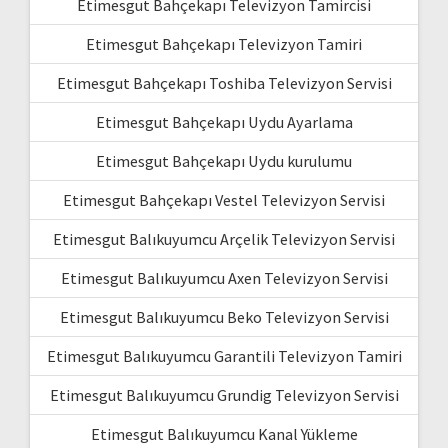
Etimesgut Bahçekapı Televizyon Tamircisi
Etimesgut Bahçekapı Televizyon Tamiri
Etimesgut Bahçekapı Toshiba Televizyon Servisi
Etimesgut Bahçekapı Uydu Ayarlama
Etimesgut Bahçekapı Uydu kurulumu
Etimesgut Bahçekapı Vestel Televizyon Servisi
Etimesgut Balıkuyumcu Arçelik Televizyon Servisi
Etimesgut Balıkuyumcu Axen Televizyon Servisi
Etimesgut Balıkuyumcu Beko Televizyon Servisi
Etimesgut Balıkuyumcu Garantili Televizyon Tamiri
Etimesgut Balıkuyumcu Grundig Televizyon Servisi
Etimesgut Balıkuyumcu Kanal Yükleme