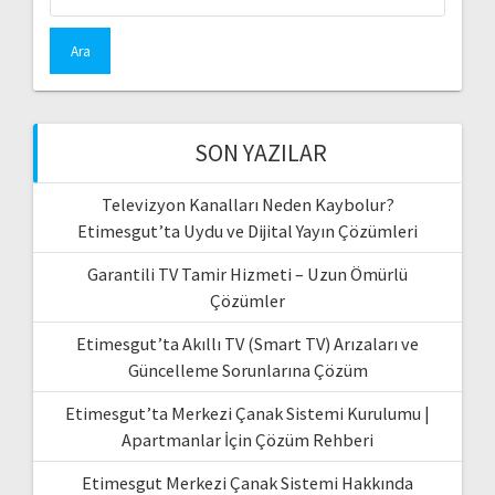
SON YAZILAR
Televizyon Kanalları Neden Kaybolur?
Etimesgut’ta Uydu ve Dijital Yayın Çözümleri
Garantili TV Tamir Hizmeti – Uzun Ömürlü
Çözümler
Etimesgut’ta Akıllı TV (Smart TV) Arızaları ve
Güncelleme Sorunlarına Çözüm
Etimesgut’ta Merkezi Çanak Sistemi Kurulumu |
Apartmanlar İçin Çözüm Rehberi
Etimesgut Merkezi Çanak Sistemi Hakkında