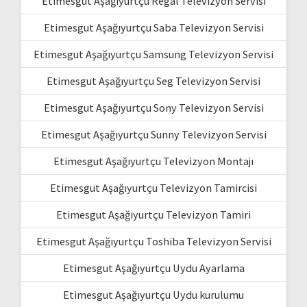
Etimesgut Aşağıyurtçu Regal Televizyon Servisi
Etimesgut Aşağıyurtçu Saba Televizyon Servisi
Etimesgut Aşağıyurtçu Samsung Televizyon Servisi
Etimesgut Aşağıyurtçu Seg Televizyon Servisi
Etimesgut Aşağıyurtçu Sony Televizyon Servisi
Etimesgut Aşağıyurtçu Sunny Televizyon Servisi
Etimesgut Aşağıyurtçu Televizyon Montajı
Etimesgut Aşağıyurtçu Televizyon Tamircisi
Etimesgut Aşağıyurtçu Televizyon Tamiri
Etimesgut Aşağıyurtçu Toshiba Televizyon Servisi
Etimesgut Aşağıyurtçu Uydu Ayarlama
Etimesgut Aşağıyurtçu Uydu kurulumu