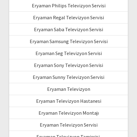
Eryaman Philips Televizyon Servisi
Eryaman Regal Televizyon Servisi
Eryaman Saba Televizyon Servisi
Eryaman Samsung Televizyon Servisi
Eryaman Seg Televizyon Servisi
Eryaman Sony Televizyon Servisi
Eryaman Sunny Televizyon Servisi
Eryaman Televizyon
Eryaman Televizyon Hastanesi
Eryaman Televizyon Montajı
Eryaman Televizyon Servisi
Eryaman Televizyon Tamircisi