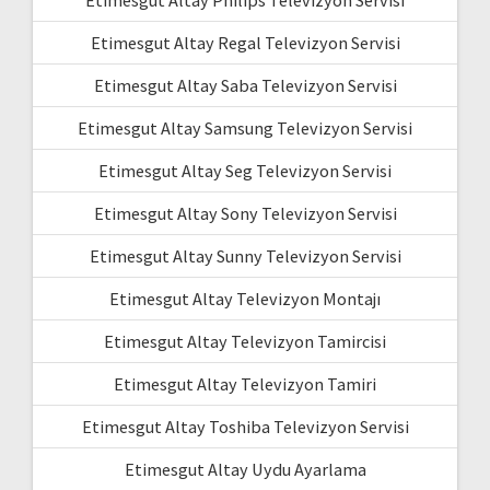
Etimesgut Altay Philips Televizyon Servisi
Etimesgut Altay Regal Televizyon Servisi
Etimesgut Altay Saba Televizyon Servisi
Etimesgut Altay Samsung Televizyon Servisi
Etimesgut Altay Seg Televizyon Servisi
Etimesgut Altay Sony Televizyon Servisi
Etimesgut Altay Sunny Televizyon Servisi
Etimesgut Altay Televizyon Montajı
Etimesgut Altay Televizyon Tamircisi
Etimesgut Altay Televizyon Tamiri
Etimesgut Altay Toshiba Televizyon Servisi
Etimesgut Altay Uydu Ayarlama