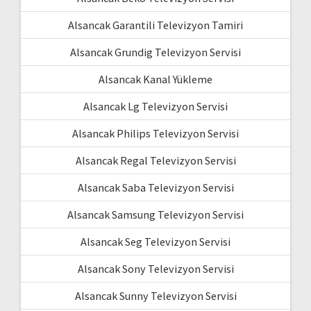
Alsancak Garantili Televizyon Tamiri
Alsancak Grundig Televizyon Servisi
Alsancak Kanal Yükleme
Alsancak Lg Televizyon Servisi
Alsancak Philips Televizyon Servisi
Alsancak Regal Televizyon Servisi
Alsancak Saba Televizyon Servisi
Alsancak Samsung Televizyon Servisi
Alsancak Seg Televizyon Servisi
Alsancak Sony Televizyon Servisi
Alsancak Sunny Televizyon Servisi