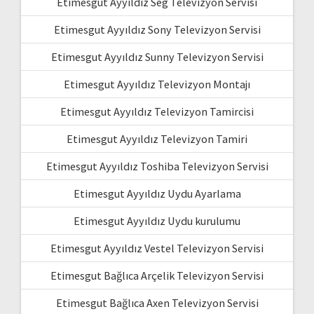
Etimesgut Ayyıldız Seg Televizyon Servisi
Etimesgut Ayyıldız Sony Televizyon Servisi
Etimesgut Ayyıldız Sunny Televizyon Servisi
Etimesgut Ayyıldız Televizyon Montajı
Etimesgut Ayyıldız Televizyon Tamircisi
Etimesgut Ayyıldız Televizyon Tamiri
Etimesgut Ayyıldız Toshiba Televizyon Servisi
Etimesgut Ayyıldız Uydu Ayarlama
Etimesgut Ayyıldız Uydu kurulumu
Etimesgut Ayyıldız Vestel Televizyon Servisi
Etimesgut Bağlıca Arçelik Televizyon Servisi
Etimesgut Bağlıca Axen Televizyon Servisi