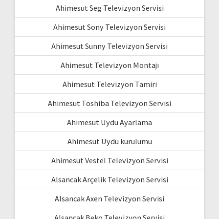
Ahimesut Seg Televizyon Servisi
Ahimesut Sony Televizyon Servisi
Ahimesut Sunny Televizyon Servisi
Ahimesut Televizyon Montajı
Ahimesut Televizyon Tamiri
Ahimesut Toshiba Televizyon Servisi
Ahimesut Uydu Ayarlama
Ahimesut Uydu kurulumu
Ahimesut Vestel Televizyon Servisi
Alsancak Arçelik Televizyon Servisi
Alsancak Axen Televizyon Servisi
Alsancak Beko Televizyon Servisi