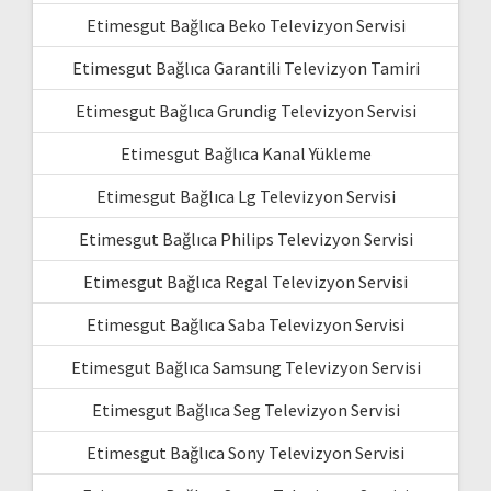
Etimesgut Bağlıca Beko Televizyon Servisi
Etimesgut Bağlıca Garantili Televizyon Tamiri
Etimesgut Bağlıca Grundig Televizyon Servisi
Etimesgut Bağlıca Kanal Yükleme
Etimesgut Bağlıca Lg Televizyon Servisi
Etimesgut Bağlıca Philips Televizyon Servisi
Etimesgut Bağlıca Regal Televizyon Servisi
Etimesgut Bağlıca Saba Televizyon Servisi
Etimesgut Bağlıca Samsung Televizyon Servisi
Etimesgut Bağlıca Seg Televizyon Servisi
Etimesgut Bağlıca Sony Televizyon Servisi