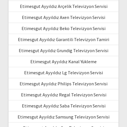
Etimesgut Ayyıldız Arçelik Televizyon Servisi
Etimesgut Ayyıldız Axen Televizyon Servisi
Etimesgut Ayyıldız Beko Televizyon Servisi
Etimesgut Ayyıldız Garantili Televizyon Tamiri
Etimesgut Ayyıldız Grundig Televizyon Servisi
Etimesgut Ayyıldız Kanal Yükleme
Etimesgut Ayyıldız Lg Televizyon Servisi
Etimesgut Ayyıldız Philips Televizyon Servisi
Etimesgut Ayyıldız Regal Televizyon Servisi
Etimesgut Ayyıldız Saba Televizyon Servisi
Etimesgut Ayyıldız Samsung Televizyon Servisi