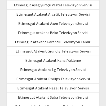
Etimesgut Aşağıyurtçu Vestel Televizyon Servisi
Etimesgut Atakent Arçelik Televizyon Servisi
Etimesgut Atakent Axen Televizyon Servisi
Etimesgut Atakent Beko Televizyon Servisi
Etimesgut Atakent Garantili Televizyon Tamiri
Etimesgut Atakent Grundig Televizyon Servisi
Etimesgut Atakent Kanal Yükleme
Etimesgut Atakent Lg Televizyon Servisi
Etimesgut Atakent Philips Televizyon Servisi
Etimesgut Atakent Regal Televizyon Servisi
Etimesgut Atakent Saba Televizyon Servisi