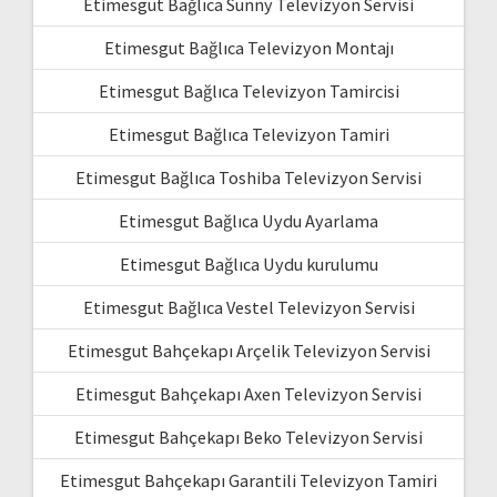
Etimesgut Bağlıca Sunny Televizyon Servisi
Etimesgut Bağlıca Televizyon Montajı
Etimesgut Bağlıca Televizyon Tamircisi
Etimesgut Bağlıca Televizyon Tamiri
Etimesgut Bağlıca Toshiba Televizyon Servisi
Etimesgut Bağlıca Uydu Ayarlama
Etimesgut Bağlıca Uydu kurulumu
Etimesgut Bağlıca Vestel Televizyon Servisi
Etimesgut Bahçekapı Arçelik Televizyon Servisi
Etimesgut Bahçekapı Axen Televizyon Servisi
Etimesgut Bahçekapı Beko Televizyon Servisi
Etimesgut Bahçekapı Garantili Televizyon Tamiri