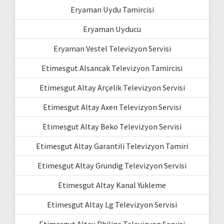
Eryaman Uydu Tamircisi
Eryaman Uyducu
Eryaman Vestel Televizyon Servisi
Etimesgut Alsancak Televizyon Tamircisi
Etimesgut Altay Arçelik Televizyon Servisi
Etimesgut Altay Axen Televizyon Servisi
Etimesgut Altay Beko Televizyon Servisi
Etimesgut Altay Garantili Televizyon Tamiri
Etimesgut Altay Grundig Televizyon Servisi
Etimesgut Altay Kanal Yükleme
Etimesgut Altay Lg Televizyon Servisi