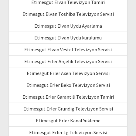
Etimesgut Elvan Televizyon Tamiri
Etimesgut Elvan Toshiba Televizyon Servisi
Etimesgut Elvan Uydu Ayarlama
Etimesgut Elvan Uydu kurulumu
Etimesgut Elvan Vestel Televizyon Servisi
Etimesgut Erler Arçelik Televizyon Servisi
Etimesgut Erler Axen Televizyon Servisi
Etimesgut Erler Beko Televizyon Servisi
Etimesgut Erler Garantili Televizyon Tamiri
Etimesgut Erler Grundig Televizyon Servisi
Etimesgut Erler Kanal Yükleme
Etimesgut Erler Lg Televizyon Servisi