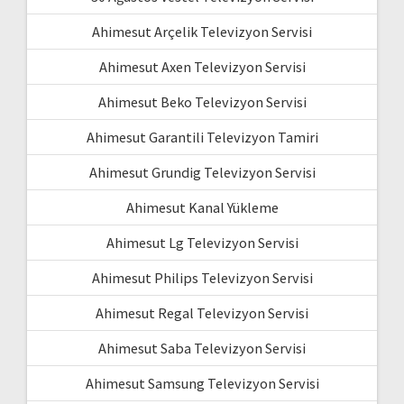
Ahimesut Arçelik Televizyon Servisi
Ahimesut Axen Televizyon Servisi
Ahimesut Beko Televizyon Servisi
Ahimesut Garantili Televizyon Tamiri
Ahimesut Grundig Televizyon Servisi
Ahimesut Kanal Yükleme
Ahimesut Lg Televizyon Servisi
Ahimesut Philips Televizyon Servisi
Ahimesut Regal Televizyon Servisi
Ahimesut Saba Televizyon Servisi
Ahimesut Samsung Televizyon Servisi