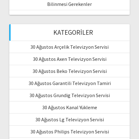
Bilinmesi Gerekenler
KATEGORILER
30 Ağustos Arçelik Televizyon Servisi
30 Ağustos Axen Televizyon Servisi
30 Ağustos Beko Televizyon Servisi
30 Ağustos Garantili Televizyon Tamiri
30 Ağustos Grundig Televizyon Servisi
30 Ağustos Kanal Yükleme
30 Ağustos Lg Televizyon Servisi
30 Ağustos Philips Televizyon Servisi