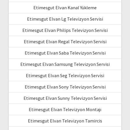
Etimesgut Elvan Kanal Yükleme
Etimesgut Elvan Lg Televizyon Servisi
Etimesgut Elvan Philips Televizyon Servisi
Etimesgut Elvan Regal Televizyon Servisi
Etimesgut Elvan Saba Televizyon Servisi
Etimesgut Elvan Samsung Televizyon Servisi
Etimesgut Elvan Seg Televizyon Servisi
Etimesgut Elvan Sony Televizyon Servisi
Etimesgut Elvan Sunny Televizyon Servisi
Etimesgut Elvan Televizyon Montajı
Etimesgut Elvan Televizyon Tamircis