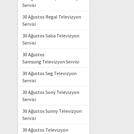
Servisi
30 Ağustos Regal Televizyon
Servisi
30 Ağustos Saba Televizyon
Servisi
30 Ağustos
Samsung Televizyon Servisi
30 Ağustos Seg Televizyon
Servisi
30 Ağustos Sony Televizyon
Servisi
30 Ağustos Sunny Televizyon
Servisi
30 Ağustos Televizyon