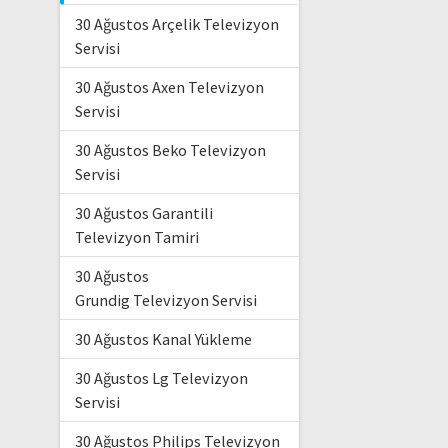
30 Ağustos Arçelik Televizyon
Servisi
30 Ağustos Axen Televizyon
Servisi
30 Ağustos Beko Televizyon
Servisi
30 Ağustos Garantili
Televizyon Tamiri
30 Ağustos
Grundig Televizyon Servisi
30 Ağustos Kanal Yükleme
30 Ağustos Lg Televizyon
Servisi
30 Ağustos Philips Televizyon