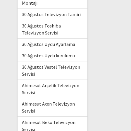
Montajı
30 Ağustos Televizyon Tamiri
30 Ağustos Toshiba
Televizyon Servisi
30 Ağustos Uydu Ayarlama
30 Ağustos Uydu kurulumu
30 Ağustos Vestel Televizyon
Servisi
Ahimesut Arçelik Televizyon
Servisi
Ahimesut Axen Televizyon
Servisi
Ahimesut Beko Televizyon
Servisi