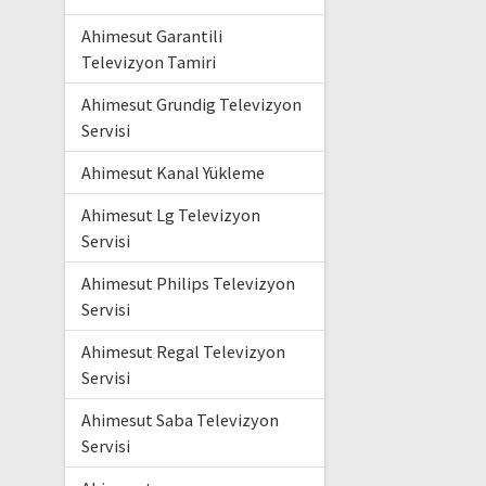
Ahimesut Garantili
Televizyon Tamiri
Ahimesut Grundig Televizyon
Servisi
Ahimesut Kanal Yükleme
Ahimesut Lg Televizyon
Servisi
Ahimesut Philips Televizyon
Servisi
Ahimesut Regal Televizyon
Servisi
Ahimesut Saba Televizyon
Servisi