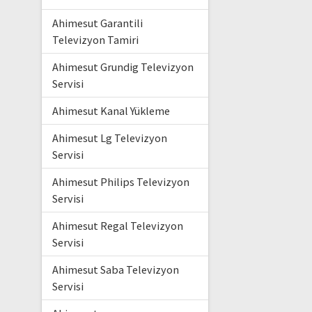
Ahimesut Garantili
Televizyon Tamiri
Ahimesut Grundig Televizyon
Servisi
Ahimesut Kanal Yükleme
Ahimesut Lg Televizyon
Servisi
Ahimesut Philips Televizyon
Servisi
Ahimesut Regal Televizyon
Servisi
Ahimesut Saba Televizyon
Servisi