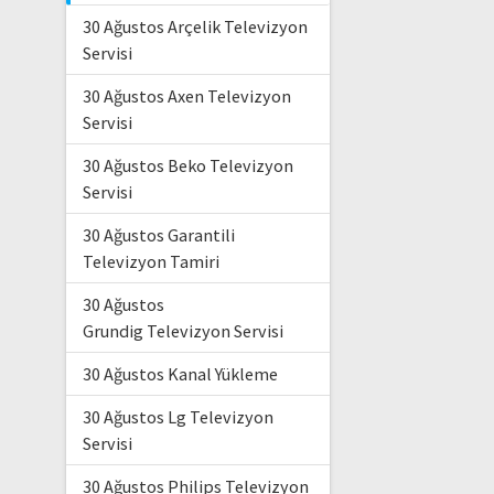
30 Ağustos Arçelik Televizyon
Servisi
30 Ağustos Axen Televizyon
Servisi
30 Ağustos Beko Televizyon
Servisi
30 Ağustos Garantili
Televizyon Tamiri
30 Ağustos
Grundig Televizyon Servisi
30 Ağustos Kanal Yükleme
30 Ağustos Lg Televizyon
Servisi
30 Ağustos Philips Televizyon