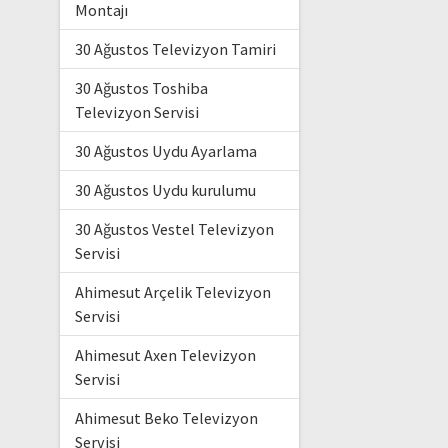
Montajı
30 Ağustos Televizyon Tamiri
30 Ağustos Toshiba
Televizyon Servisi
30 Ağustos Uydu Ayarlama
30 Ağustos Uydu kurulumu
30 Ağustos Vestel Televizyon
Servisi
Ahimesut Arçelik Televizyon
Servisi
Ahimesut Axen Televizyon
Servisi
Ahimesut Beko Televizyon
Servisi