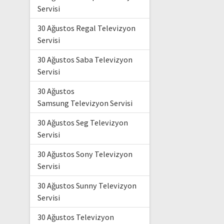
Servisi
30 Ağustos Regal Televizyon
Servisi
30 Ağustos Saba Televizyon
Servisi
30 Ağustos
Samsung Televizyon Servisi
30 Ağustos Seg Televizyon
Servisi
30 Ağustos Sony Televizyon
Servisi
30 Ağustos Sunny Televizyon
Servisi
30 Ağustos Televizyon