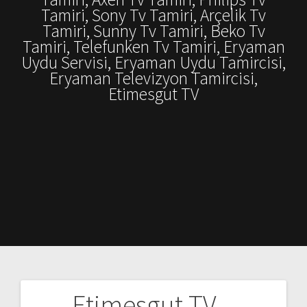
Tamiri, Sony Tv Tamiri, Arçelik Tv
Tamiri, Sunny Tv Tamiri, Beko Tv
Tamiri, Telefunken Tv Tamiri, Eryaman
Uydu Servisi, Eryaman Uydu Tamircisi,
Eryaman Televizyon Tamircisi,
Etimesgut TV
Etimesgut TV –