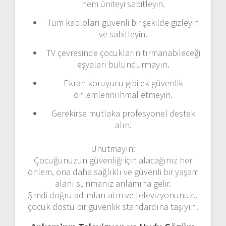
hem üniteyi sabitleyin.
Tüm kabloları güvenli bir şekilde gizleyin
ve sabitleyin.
TV çevresinde çocukların tırmanabileceği
eşyaları bulundurmayın.
Ekran koruyucu gibi ek güvenlik
önlemlerini ihmal etmeyin.
Gerekirse mutlaka profesyonel destek
alın.
Unutmayın:
Çocuğunuzun güvenliği için alacağınız her
önlem, ona daha sağlıklı ve güvenli bir yaşam
alanı sunmanız anlamına gelir.
Şimdi doğru adımları atın ve televizyonunuzu
çocuk dostu bir güvenlik standardına taşıyın!