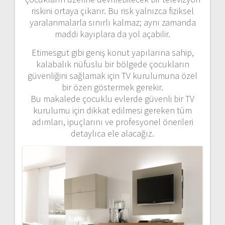
riskini ortaya çıkarır. Bu risk yalnızca fiziksel
yaralanmalarla sınırlı kalmaz; aynı zamanda
maddi kayıplara da yol açabilir.
Etimesgut gibi geniş konut yapılarına sahip,
kalabalık nüfuslu bir bölgede çocukların
güvenliğini sağlamak için TV kurulumuna özel
bir özen göstermek gerekir.
Bu makalede çocuklu evlerde güvenli bir TV
kurulumu için dikkat edilmesi gereken tüm
adımları, ipuçlarını ve profesyonel önerileri
detaylıca ele alacağız.