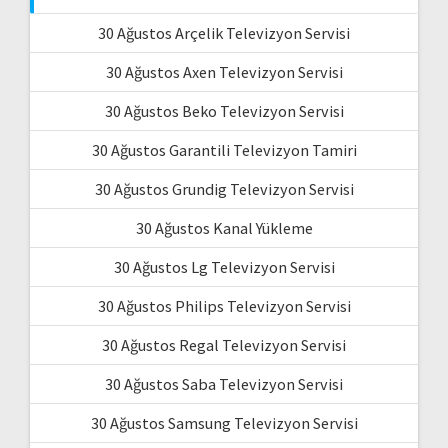
30 Ağustos Arçelik Televizyon Servisi
30 Ağustos Axen Televizyon Servisi
30 Ağustos Beko Televizyon Servisi
30 Ağustos Garantili Televizyon Tamiri
30 Ağustos Grundig Televizyon Servisi
30 Ağustos Kanal Yükleme
30 Ağustos Lg Televizyon Servisi
30 Ağustos Philips Televizyon Servisi
30 Ağustos Regal Televizyon Servisi
30 Ağustos Saba Televizyon Servisi
30 Ağustos Samsung Televizyon Servisi