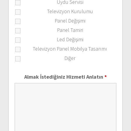
Uydu Servisi
Televizyon Kurulumu
Panel Değişimi
Panel Tamiri
Led Değişimi
Televizyon Panel Mobilya Tasarımı
Diğer
Almak İstediğiniz Hizmeti Anlatın
*