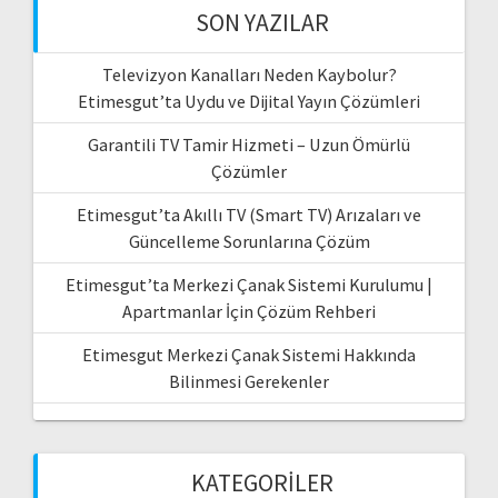
SON YAZILAR
Televizyon Kanalları Neden Kaybolur?
Etimesgut’ta Uydu ve Dijital Yayın Çözümleri
Garantili TV Tamir Hizmeti – Uzun Ömürlü
Çözümler
Etimesgut’ta Akıllı TV (Smart TV) Arızaları ve
Güncelleme Sorunlarına Çözüm
Etimesgut’ta Merkezi Çanak Sistemi Kurulumu |
Apartmanlar İçin Çözüm Rehberi
Etimesgut Merkezi Çanak Sistemi Hakkında
Bilinmesi Gerekenler
KATEGORILER