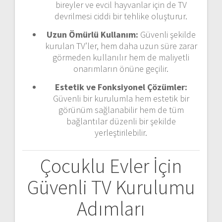
bireyler ve evcil hayvanlar için de TV
devrilmesi ciddi bir tehlike oluşturur.
Uzun Ömürlü Kullanım:
Güvenli şekilde
kurulan TV’ler, hem daha uzun süre zarar
görmeden kullanılır hem de maliyetli
onarımların önüne geçilir.
Estetik ve Fonksiyonel Çözümler:
Güvenli bir kurulumla hem estetik bir
görünüm sağlanabilir hem de tüm
bağlantılar düzenli bir şekilde
yerleştirilebilir.
Çocuklu Evler İçin
Güvenli TV Kurulumu
Adımları