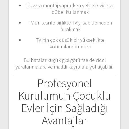
Duvara montaj yapılırken yetersiz vida ve
dübel kullanmak
TV ünitesi ile birlikte TV’yi sabitlemeden
bırakmak
TV’nin çok düşük bir yükseklikte
konumlandırılması
Bu hatalar küçük gibi görünse de ciddi
yaralanmalara ve maddi kayıplara yol açabilir.
Profesyonel
Kurulumun Çocuklu
Evler İçin Sağladığı
Avantajlar