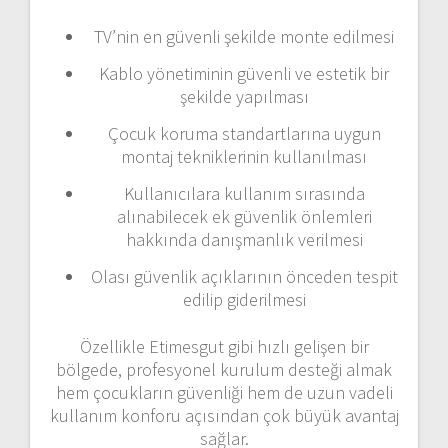
TV’nin en güvenli şekilde monte edilmesi
Kablo yönetiminin güvenli ve estetik bir
şekilde yapılması
Çocuk koruma standartlarına uygun
montaj tekniklerinin kullanılması
Kullanıcılara kullanım sırasında
alınabilecek ek güvenlik önlemleri
hakkında danışmanlık verilmesi
Olası güvenlik açıklarının önceden tespit
edilip giderilmesi
Özellikle Etimesgut gibi hızlı gelişen bir
bölgede, profesyonel kurulum desteği almak
hem çocukların güvenliği hem de uzun vadeli
kullanım konforu açısından çok büyük avantaj
sağlar.