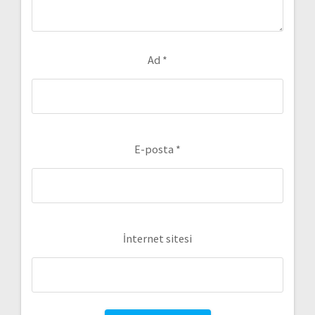
Ad
*
E-posta
*
İnternet sitesi