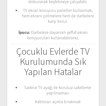
dokunarak keşfetmeye çalışabilir.
TV ekran koruyucu paneller kullanmak,
hem ekranı çizilmelere hem de darbelere
karşı korur.
İpucu:
Darbelere dayanıklı şeffaf ekran
koruyucuları kullanabilirsiniz.
Çocuklu Evlerde TV
Kurulumunda Sık
Yapılan Hatalar
Sadece TV ayağı ile kurulup sabitleme
yapılmaması
Kabloları açıkta bırakmak