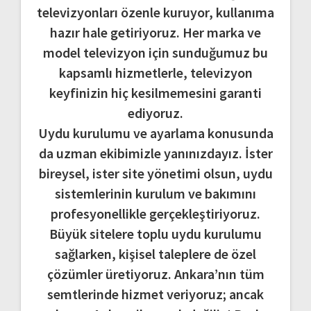
televizyonları özenle kuruyor, kullanıma
hazır hale getiriyoruz. Her marka ve
model televizyon için sunduğumuz bu
kapsamlı hizmetlerle, televizyon
keyfinizin hiç kesilmemesini garanti
ediyoruz.
Uydu kurulumu ve ayarlama konusunda
da uzman ekibimizle yanınızdayız. İster
bireysel, ister site yönetimi olsun, uydu
sistemlerinin kurulum ve bakımını
profesyonellikle gerçekleştiriyoruz.
Büyük sitelere toplu uydu kurulumu
sağlarken, kişisel taleplere de özel
çözümler üretiyoruz. Ankara’nın tüm
semtlerinde hizmet veriyoruz; ancak